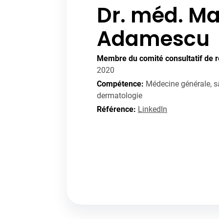
Dr. méd. Ma
Adamescu
Membre du comité consultatif de r
2020
Compétence:
Médecine générale, s
dermatologie
Référence:
LinkedIn