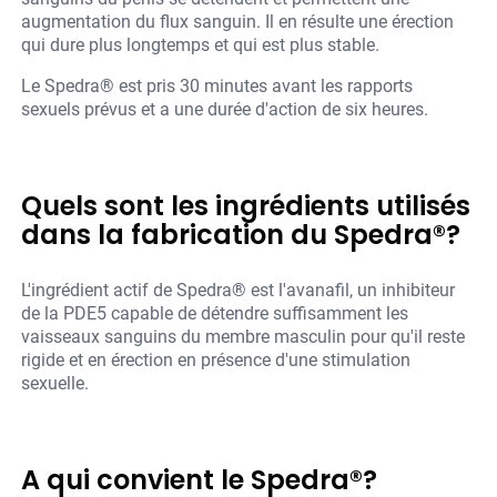
augmentation du flux sanguin. Il en résulte une érection
qui dure plus longtemps et qui est plus stable.
Le Spedra® est pris 30 minutes avant les rapports
sexuels prévus et a une durée d'action de six heures.
Quels sont les ingrédients utilisés
dans la fabrication du Spedra®?
L'ingrédient actif de Spedra® est l'avanafil, un inhibiteur
de la PDE5 capable de détendre suffisamment les
vaisseaux sanguins du membre masculin pour qu'il reste
rigide et en érection en présence d'une stimulation
sexuelle.
A qui convient le Spedra®?