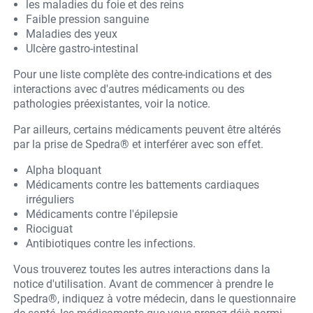
les maladies du foie et des reins
Faible pression sanguine
Maladies des yeux
Ulcère gastro-intestinal
Pour une liste complète des contre-indications et des
interactions avec d'autres médicaments ou des
pathologies préexistantes, voir la notice.
Par ailleurs, certains médicaments peuvent être altérés
par la prise de Spedra® et interférer avec son effet.
Alpha bloquant
Médicaments contre les battements cardiaques
irréguliers
Médicaments contre l'épilepsie
Riociguat
Antibiotiques contre les infections.
Vous trouverez toutes les autres interactions dans la
notice d'utilisation. Avant de commencer à prendre le
Spedra®, indiquez à votre médecin, dans le questionnaire