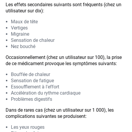
Les effets secondaires suivants sont fréquents (chez un
utilisateur sur dix):
Maux de tête
Vertiges
Migraine
Sensation de chaleur
Nez bouché
Occasionnellement (chez un utilisateur sur 100), la prise
de ce médicament provoque les symptômes suivants:
Bouffée de chaleur
Sensation de fatigue
Essoufflement à l'effort
Accélération du rythme cardiaque
Problèmes digestifs
Dans de rares cas (chez un utilisateur sur 1 000), les
complications suivantes se produisent:
Les yeux rouges