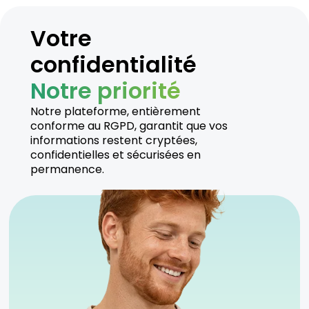
Votre
confidentialité
Notre priorité
Notre plateforme, entièrement
conforme au RGPD, garantit que vos
informations restent cryptées,
confidentielles et sécurisées en
permanence.