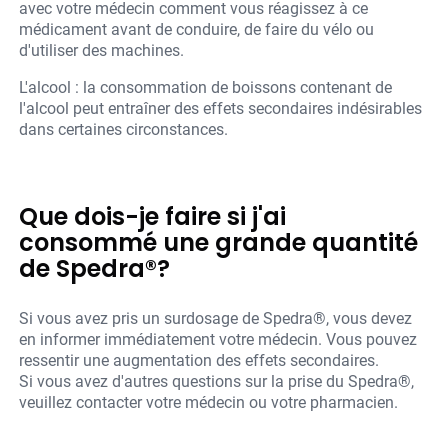
avec votre médecin comment vous réagissez à ce
médicament avant de conduire, de faire du vélo ou
d'utiliser des machines.
L'alcool : la consommation de boissons contenant de
l'alcool peut entraîner des effets secondaires indésirables
dans certaines circonstances.
Que dois-je faire si j'ai
consommé une grande quantité
de Spedra®?
Si vous avez pris un surdosage de Spedra®, vous devez
en informer immédiatement votre médecin. Vous pouvez
ressentir une augmentation des effets secondaires.
Si vous avez d'autres questions sur la prise du Spedra®,
veuillez contacter votre médecin ou votre pharmacien.