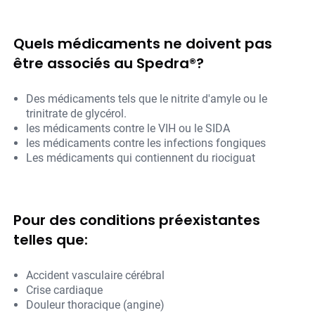
Quels médicaments ne doivent pas
être associés au Spedra®?
Des médicaments tels que le nitrite d'amyle ou le
trinitrate de glycérol.
les médicaments contre le VIH ou le SIDA
les médicaments contre les infections fongiques
Les médicaments qui contiennent du riociguat
Pour des conditions préexistantes
telles que:
Accident vasculaire cérébral
Crise cardiaque
Douleur thoracique (angine)