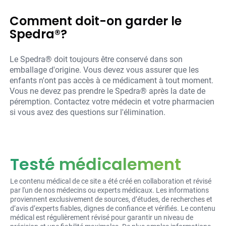
Comment doit-on garder le
Spedra®?
Le Spedra® doit toujours être conservé dans son
emballage d'origine. Vous devez vous assurer que les
enfants n'ont pas accès à ce médicament à tout moment.
Vous ne devez pas prendre le Spedra® après la date de
péremption. Contactez votre médecin et votre pharmacien
si vous avez des questions sur l'élimination.
Testé médicalement
Le contenu médical de ce site a été créé en collaboration et révisé
par l'un de nos médecins ou experts médicaux. Les informations
proviennent exclusivement de sources, d’études, de recherches et
d’avis d’experts fiables, dignes de confiance et vérifiés. Le contenu
médical est régulièrement révisé pour garantir un niveau de