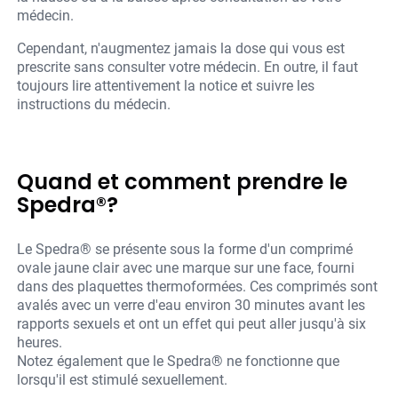
médecin.
Cependant, n'augmentez jamais la dose qui vous est
prescrite sans consulter votre médecin. En outre, il faut
toujours lire attentivement la notice et suivre les
instructions du médecin.
Quand et comment prendre le
Spedra®?
Le Spedra® se présente sous la forme d'un comprimé
ovale jaune clair avec une marque sur une face, fourni
dans des plaquettes thermoformées. Ces comprimés sont
avalés avec un verre d'eau environ 30 minutes avant les
rapports sexuels et ont un effet qui peut aller jusqu'à six
heures.
Notez également que le Spedra® ne fonctionne que
lorsqu'il est stimulé sexuellement.