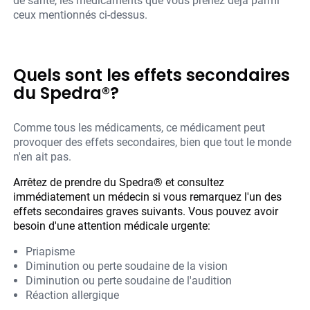
de santé, les médicaments que vous prenez déjà parmi
ceux mentionnés ci-dessus.
Quels sont les effets secondaires
du Spedra®?
Comme tous les médicaments, ce médicament peut
provoquer des effets secondaires, bien que tout le monde
n'en ait pas.
Arrêtez de prendre du Spedra® et consultez
immédiatement un médecin si vous remarquez l'un des
effets secondaires graves suivants. Vous pouvez avoir
besoin d'une attention médicale urgente:
Priapisme
Diminution ou perte soudaine de la vision
Diminution ou perte soudaine de l'audition
Réaction allergique