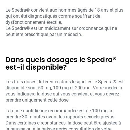
Le Spedra® convient aux hommes âgés de 18 ans et plus
qui ont été diagnostiqués comme souffrant de
dysfonctionnement érectile.
Le Spedra® est un médicament sur ordonnance qui ne
peut être prescrit que par un médecin.
Dans quels dosages le Spedra®
est-il disponible?
Les trois doses différentes dans lesquelles le Spedra® est
disponible sont 50 mg, 100 mg et 200 mg. Votre médecin
vous indiquera la dose qui vous convient et vous devrez
prendre uniquement cette dose.
La dose quotidienne recommandée est de 100 mg, à
prendre 30 minutes avant les rapports sexuels prévus.
Dans certaines circonstances, la dose peut être ajustée à
la hausse ou à la baisse après consultation de votre