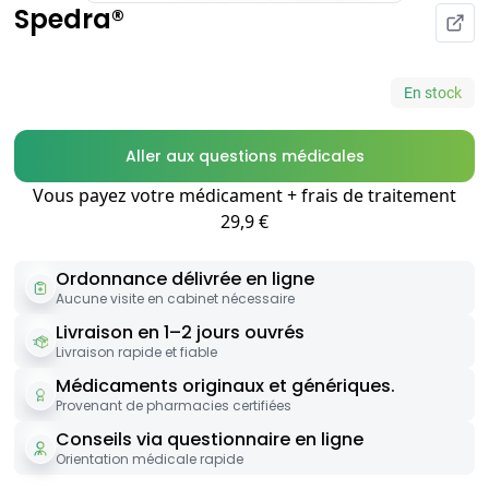
Spedra®
En stock
Aller aux questions médicales
Vous payez votre médicament + frais de traitement
29,9 €
Ordonnance délivrée en ligne
Aucune visite en cabinet nécessaire
Livraison en 1–2 jours ouvrés
Livraison rapide et fiable
Médicaments originaux et génériques.
Provenant de pharmacies certifiées
Conseils via questionnaire en ligne
Orientation médicale rapide