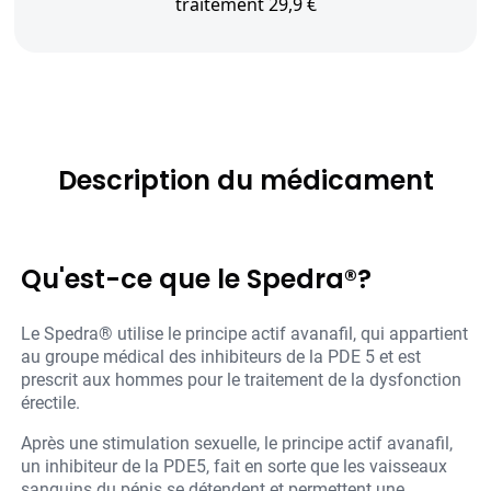
traitement 29,9 €
Description du médicament
Qu'est-ce que le Spedra®?
Le Spedra® utilise le principe actif avanafil, qui appartient
au groupe médical des inhibiteurs de la PDE 5 et est
prescrit aux hommes pour le traitement de la dysfonction
érectile.
Après une stimulation sexuelle, le principe actif avanafil,
un inhibiteur de la PDE5, fait en sorte que les vaisseaux
sanguins du pénis se détendent et permettent une