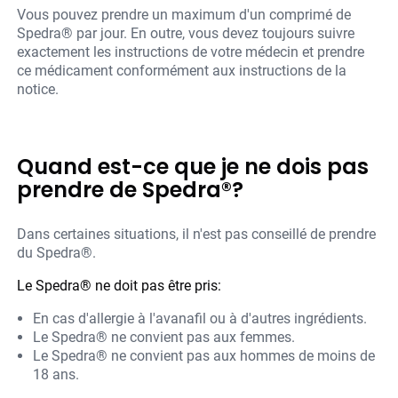
Vous pouvez prendre un maximum d'un comprimé de
Spedra® par jour. En outre, vous devez toujours suivre
exactement les instructions de votre médecin et prendre
ce médicament conformément aux instructions de la
notice.
Quand est-ce que je ne dois pas
prendre de Spedra®?
Dans certaines situations, il n'est pas conseillé de prendre
du Spedra®.
Le Spedra® ne doit pas être pris:
En cas d'allergie à l'avanafil ou à d'autres ingrédients.
Le Spedra® ne convient pas aux femmes.
Le Spedra® ne convient pas aux hommes de moins de
18 ans.