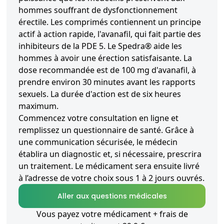
hommes souffrant de dysfonctionnement
érectile. Les comprimés contiennent un principe
actif à action rapide, l'avanafil, qui fait partie des
inhibiteurs de la PDE 5. Le Spedra® aide les
hommes à avoir une érection satisfaisante. La
dose recommandée est de 100 mg d'avanafil, à
prendre environ 30 minutes avant les rapports
sexuels. La durée d'action est de six heures
maximum.
Commencez votre consultation en ligne et
remplissez un questionnaire de santé. Grâce à
une communication sécurisée, le médecin
établira un diagnostic et, si nécessaire, prescrira
un traitement. Le médicament sera ensuite livré
à l’adresse de votre choix sous 1 à 2 jours ouvrés.
Aller aux questions médicales
Vous payez votre médicament + frais de