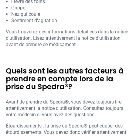
Fièvre des foins
Grippe
Nez qui coule
Sentiment d'agitation
Vous trouverez des informations détaillées dans la notice
d'utilisation. Lisez attentivement la notice d'utilisation
avant de prendre ce médicament.
Quels sont les autres facteurs à
prendre en compte lors de la
prise du Spedra®?
Avant de prendre du Spedra®, vous devez toujours lire
attentivement la notice d'utilisation. Consultez toujours
votre médecin si vous avez des questions.
Étourdissements : la prise du Spedra® peut causer des
étourdissements. Vous devez donc vérifier attentivement