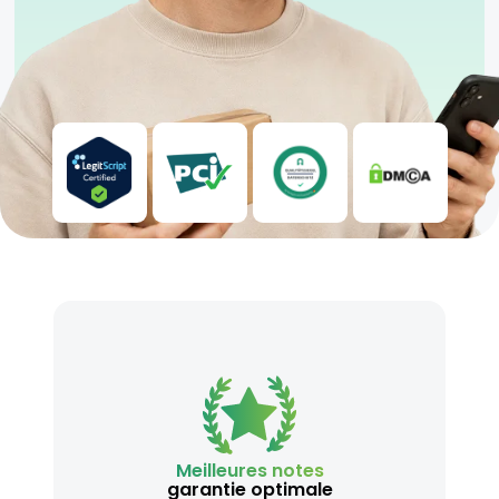
Meilleures notes
garantie optimale