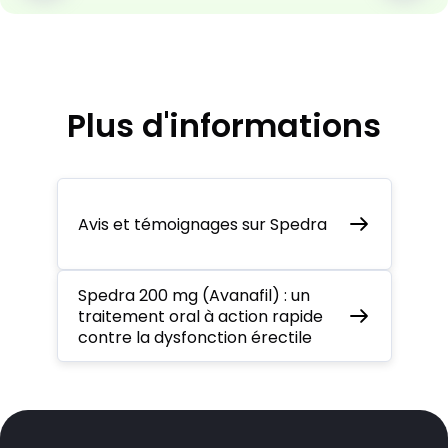
Plus d'informations
Avis et témoignages sur Spedra
Spedra 200 mg (Avanafil) : un
traitement oral à action rapide
contre la dysfonction érectile