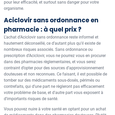
pour leur efficacité, et surtout sans danger pour votre
organisme.
Aciclovir sans ordonnance en
pharmacie : à quel prix ?
L’achat d’Aciclovir sans ordonnance reste informel et
hautement déconseillé, ce d’autant plus qu'il existe de
nombreux risques associés. Sans ordonnance ou
prescription d’Aciclovir, vous ne pourrez vous en procurer
dans des pharmacies règlementaires, et vous serez
contraint d’opter pour des sources d’approvisionnement
douteuses et non reconnues. Ce faisant, il est possible de
tomber sur des médicaments sous-dosés, périmés ou
contrefaits, qui d’une part ne règleront pas efficacement
votre problème de base, et d'autre part vous exposent à
d’importants risques de santé.
Vous pouvez nuire à votre santé en optant pour un achat