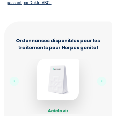
passant par DoktorABC !
Ordonnances disponibles pour les
traitements pour Herpes genital
Aciclovir