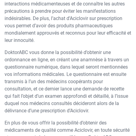
interactions médicamenteuses et de connaître les autres
précautions à prendre pour éviter les manifestations
indésirables. De plus, l’achat d’Aciclovir sur prescription
vous permet d’avoir des produits pharmaceutiques
mondialement approuvés et reconnus pour leur efficacité et
leur innocuité.
DoktorABC vous donne la possibilité d’obtenir une
ordonnance en ligne, en créant une anamnèse à travers un
questionnaire numérique, dans lequel seront mentionnées
vos informations médicales. Le questionnaire est ensuite
transmis à l’un des médecins coopérants pour
consultation, et ce dernier lance une demande de recette
qui fait l’objet d’un examen approfondi et détaillé, à l’issue
duquel nos médecins consultés décideront alors de la
délivrance d’une prescription d’Aciclovir.
En plus de vous offrir la possibilité d’obtenir des
médicaments de qualité comme Aciclovir, en toute sécurité