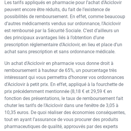
Les tarifs appliqués en pharmacie pour l’achat d’Aciclovir
peuvent encore être réduits, du fait de l’existence de
possibilités de remboursement. En effet, comme beaucoup
d’autres médicaments vendus sur ordonnance, l’Aciclovir
est remboursé par la Sécurité Sociale. C’est d’ailleurs un
des principaux avantages liés à l’obtention d’une
prescription réglementaire d’Aciclovir, en lieu et place d’un
achat sans prescription et sans ordonnance médicale.
Un achat d’Aciclovir en pharmacie vous donne droit à
remboursement à hauteur de 65%, un pourcentage très
intéressant qui vous permettra d’honorer vos ordonnances
d’Aciclovir à petit prix. En effet, appliqué à la fourchette de
prix précédemment mentionnée (8,18 € et 29,59 € en
fonction des présentations, le taux de remboursement fait
chuter les tarifs de l’Aciclovir dans une fenêtre de 3,05 à
10,35 euros. De quoi réaliser des économies conséquentes,
tout en ayant l’assurance de vous procurer des produits
pharmaceutiques de qualité, approuvés par des experts