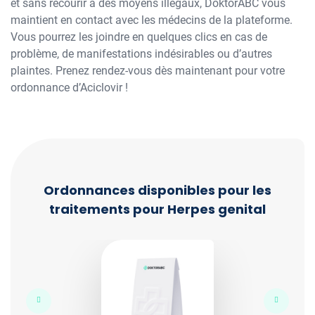
et sans recourir à des moyens illégaux, DoktorABC vous
maintient en contact avec les médecins de la plateforme.
Vous pourrez les joindre en quelques clics en cas de
problème, de manifestations indésirables ou d’autres
plaintes. Prenez rendez-vous dès maintenant pour votre
ordonnance d’Aciclovir !
Ordonnances disponibles pour les
traitements pour Herpes genital