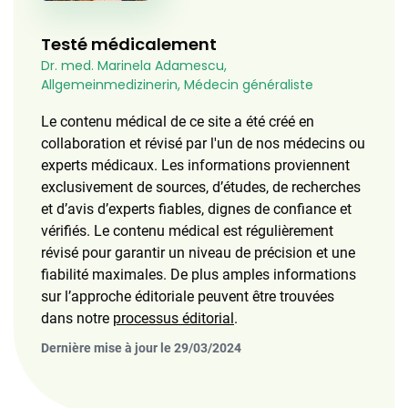
Testé médicalement
Dr. med. Marinela Adamescu,
Allgemeinmedizinerin, Médecin généraliste
Le contenu médical de ce site a été créé en
collaboration et révisé par l'un de nos médecins ou
experts médicaux. Les informations proviennent
exclusivement de sources, d’études, de recherches
et d’avis d’experts fiables, dignes de confiance et
vérifiés. Le contenu médical est régulièrement
révisé pour garantir un niveau de précision et une
fiabilité maximales. De plus amples informations
sur l’approche éditoriale peuvent être trouvées
dans notre
processus éditorial
.
Dernière mise à jour le 29/03/2024