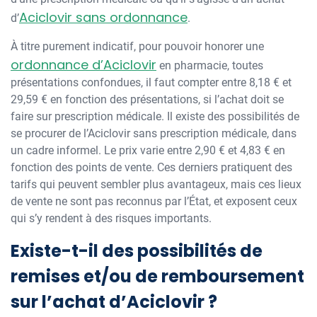
Aciclovir sans ordonnance
d’
.
À titre purement indicatif, pour pouvoir honorer une
ordonnance d’Aciclovir
en pharmacie, toutes
présentations confondues, il faut compter entre 8,18 € et
29,59 € en fonction des présentations, si l’achat doit se
faire sur prescription médicale. Il existe des possibilités de
se procurer de l’Aciclovir sans prescription médicale, dans
un cadre informel. Le prix varie entre 2,90 € et 4,83 € en
fonction des points de vente. Ces derniers pratiquent des
tarifs qui peuvent sembler plus avantageux, mais ces lieux
de vente ne sont pas reconnus par l’État, et exposent ceux
qui s’y rendent à des risques importants.
Existe-t-il des possibilités de
remises et/ou de remboursement
sur l’achat d’Aciclovir ?