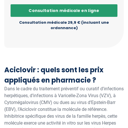
Consultation médicale en ligne
Consultation médicale 29,9 € (incluant une
ordonnance)
Aciclovir : quels sont les prix
appliqués en pharmacie ?
Dans le cadre du traitement préventif ou curatif d’infections
herpétiques, d’infections à Varicelle-Zona Virus (VZV), à
Cytomégalovirus (CMV) ou dues au virus d’Epstein-Barr
(EBV), l’Aciclovir constitue la molécule de référence.
Inhibitrice spécifique des virus de la famille herpès, cette
molécule exerce une activité in vitro sur les virus Herpes