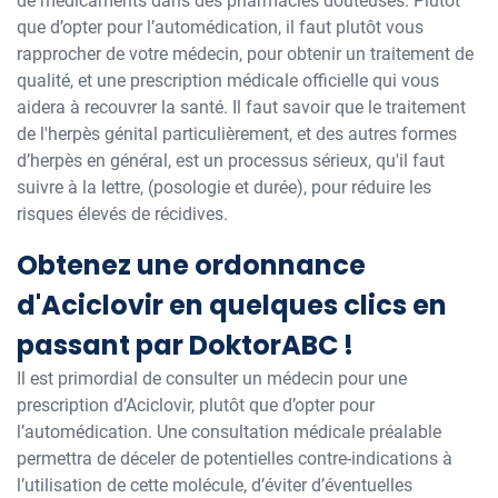
de médicaments dans des pharmacies douteuses. Plutôt
que d’opter pour l’automédication, il faut plutôt vous
rapprocher de votre médecin, pour obtenir un traitement de
qualité, et une prescription médicale officielle qui vous
aidera à recouvrer la santé. Il faut savoir que le traitement
de l'herpès génital particulièrement, et des autres formes
d’herpès en général, est un processus sérieux, qu'il faut
suivre à la lettre, (posologie et durée), pour réduire les
risques élevés de récidives.
Obtenez une ordonnance
d'Aciclovir en quelques clics en
passant par DoktorABC !
Il est primordial de consulter un médecin pour une
prescription d’Aciclovir, plutôt que d’opter pour
l’automédication. Une consultation médicale préalable
permettra de déceler de potentielles contre-indications à
l’utilisation de cette molécule, d’éviter d’éventuelles