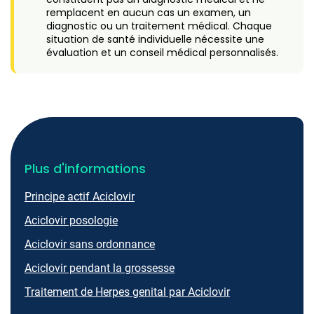
remplacent en aucun cas un examen, un
diagnostic ou un traitement médical. Chaque
situation de santé individuelle nécessite une
évaluation et un conseil médical personnalisés.
Plus d'informations
Principe actif Aciclovir
Aciclovir posologie
Aciclovir sans ordonnance
Aciclovir pendant la grossesse
Traitement de Herpes genital par Aciclovir