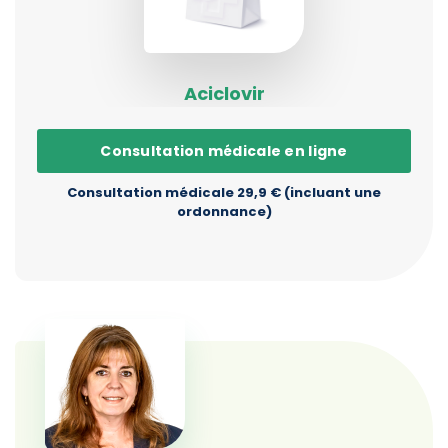
Aciclovir
Consultation médicale en ligne
Consultation médicale 29,9 € (incluant une
ordonnance)