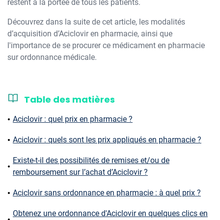
restent à la portée de tous les patients.
Découvrez dans la suite de cet article, les modalités
d’acquisition d’Aciclovir en pharmacie, ainsi que
l'importance de se procurer ce médicament en pharmacie
sur ordonnance médicale.
Table des matières
Aciclovir : quel prix en pharmacie ?
Aciclovir : quels sont les prix appliqués en pharmacie ?
Existe-t-il des possibilités de remises et/ou de
remboursement sur l’achat d’Aciclovir ?
Aciclovir sans ordonnance en pharmacie : à quel prix ?
Obtenez une ordonnance d'Aciclovir en quelques clics en