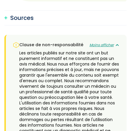
Sources
Clause de non-responsabilité
Moins afficher
Les articles publiés sur notre site ont un but
purement informatif et ne constituent pas un
avis médical. Nous nous efforçons de fournir des
informations précises et à jour, mais ne pouvons
garantir que l'ensemble du contenu soit exempt
d'erreurs ou complet. Nous recommandons
vivement de toujours consulter un médecin ou
un professionnel de santé qualifié pour toute
question ou préoccupation liée à votre santé.
L'utilisation des informations fournies dans nos
articles se fait à vos propres risques. Nous
déclinons toute responsabilité en cas de
dommages ou pertes résultant de l'utilisation
des informations fournies. Nos articles ne
constituent pas un diagnostic médical et ne