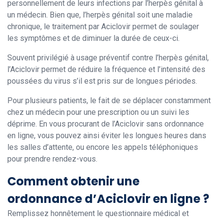
personnellement de leurs infections par l’herpès génital à
un médecin. Bien que, l’herpès génital soit une maladie
chronique, le traitement par Aciclovir permet de soulager
les symptômes et de diminuer la durée de ceux-ci.
Souvent privilégié à usage préventif contre l’herpès génital,
l’Aciclovir permet de réduire la fréquence et l’intensité des
poussées du virus s’il est pris sur de longues périodes.
Pour plusieurs patients, le fait de se déplacer constamment
chez un médecin pour une prescription ou un suivi les
déprime. En vous procurant de l’Aciclovir sans ordonnance
en ligne, vous pouvez ainsi éviter les longues heures dans
les salles d’attente, ou encore les appels téléphoniques
pour prendre rendez-vous.
Comment obtenir une
ordonnance d’Aciclovir en ligne ?
Remplissez honnêtement le questionnaire médical et