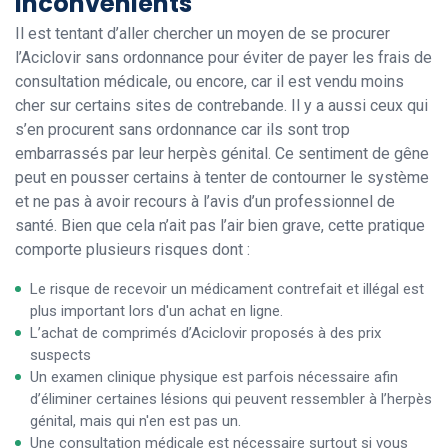
inconvénients
Il est tentant d’aller chercher un moyen de se procurer
l’Aciclovir sans ordonnance pour éviter de payer les frais de
consultation médicale, ou encore, car il est vendu moins
cher sur certains sites de contrebande. Il y a aussi ceux qui
s’en procurent sans ordonnance car ils sont trop
embarrassés par leur herpès génital. Ce sentiment de gêne
peut en pousser certains à tenter de contourner le système
et ne pas à avoir recours à l’avis d’un professionnel de
santé. Bien que cela n’ait pas l’air bien grave, cette pratique
comporte plusieurs risques dont :
Le risque de recevoir un médicament contrefait et illégal est
plus important lors d'un achat en ligne.
L’achat de comprimés d’Aciclovir proposés à des prix
suspects
Un examen clinique physique est parfois nécessaire afin
d’éliminer certaines lésions qui peuvent ressembler à l’herpès
génital, mais qui n'en est pas un.
Une consultation médicale est nécessaire surtout si vous