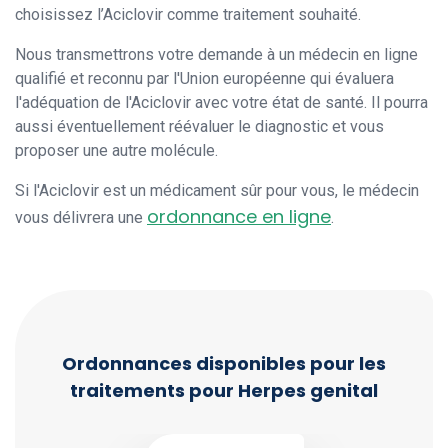
choisissez l’Aciclovir comme traitement souhaité.
Nous transmettrons votre demande à un médecin en ligne
qualifié et reconnu par l'Union européenne qui évaluera
l'adéquation de l'Aciclovir avec votre état de santé. Il pourra
aussi éventuellement réévaluer le diagnostic et vous
proposer une autre molécule.
Si l'Aciclovir est un médicament sûr pour vous, le médecin
ordonnance en ligne
vous délivrera une
.
Ordonnances disponibles pour les
traitements pour Herpes genital