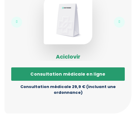
Aciclovir
Consultation médicale en ligne
Consultation médicale 29,9 € (incluant une
ordonnance)