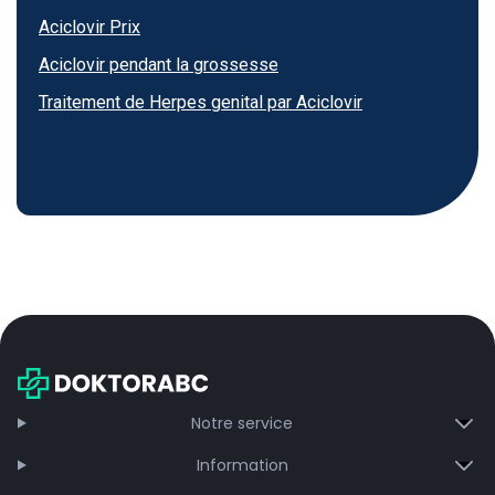
Aciclovir Prix
Aciclovir pendant la grossesse
Traitement de Herpes genital par Aciclovir
Notre service
Information