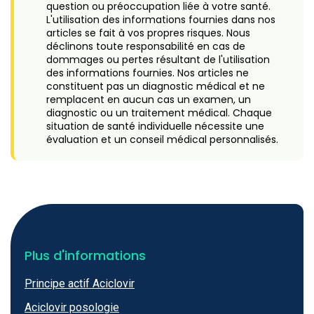
question ou préoccupation liée à votre santé.
L'utilisation des informations fournies dans nos
articles se fait à vos propres risques. Nous
déclinons toute responsabilité en cas de
dommages ou pertes résultant de l'utilisation
des informations fournies. Nos articles ne
constituent pas un diagnostic médical et ne
remplacent en aucun cas un examen, un
diagnostic ou un traitement médical. Chaque
situation de santé individuelle nécessite une
évaluation et un conseil médical personnalisés.
Plus d'informations
Principe actif Aciclovir
Aciclovir posologie