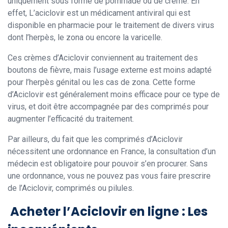
uniquement sous forme de pommade ou de crème. En
effet, L’aciclovir est un médicament antiviral qui est
disponible en pharmacie pour le traitement de divers virus
dont l’herpès, le zona ou encore la varicelle.
Ces crèmes d’Aciclovir conviennent au traitement des
boutons de fièvre, mais l’usage externe est moins adapté
pour l’herpès génital ou les cas de zona. Cette forme
d’Aciclovir est généralement moins efficace pour ce type de
virus, et doit être accompagnée par des comprimés pour
augmenter l’efficacité du traitement.
Par ailleurs, du fait que les comprimés d’Aciclovir
nécessitent une ordonnance en France, la consultation d’un
médecin est obligatoire pour pouvoir s’en procurer. Sans
une ordonnance, vous ne pouvez pas vous faire prescrire
de l’Aciclovir, comprimés ou pilules.
Acheter l’Aciclovir en ligne : Les