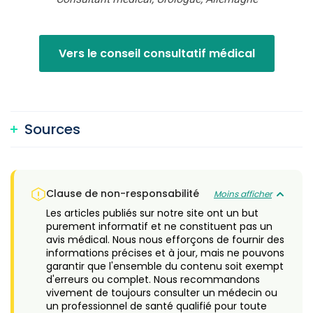
Vers le conseil consultatif médical
Sources
Clause de non-responsabilité
Moins afficher
Les articles publiés sur notre site ont un but
purement informatif et ne constituent pas un
avis médical. Nous nous efforçons de fournir des
informations précises et à jour, mais ne pouvons
garantir que l'ensemble du contenu soit exempt
d'erreurs ou complet. Nous recommandons
vivement de toujours consulter un médecin ou
un professionnel de santé qualifié pour toute