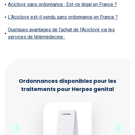
Aciclovir sans ordonnance : Est-ce légal en France ?
L’Aciclovir est-il vendu sans ordonnance en France ?
Quelques avantages de l’achat de l’Aciclovir via les
services de télémédecine :
Ordonnances disponibles pour les
traitements pour Herpes genital