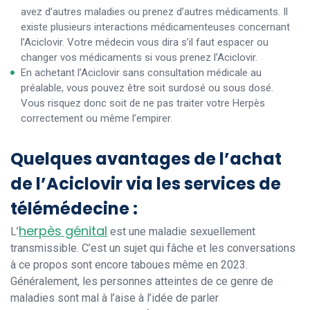
avez d’autres maladies ou prenez d’autres médicaments. Il
existe plusieurs interactions médicamenteuses concernant
l’Aciclovir. Votre médecin vous dira s’il faut espacer ou
changer vos médicaments si vous prenez l’Aciclovir.
En achetant l’Aciclovir sans consultation médicale au
préalable, vous pouvez être soit surdosé ou sous dosé.
Vous risquez donc soit de ne pas traiter votre Herpès
correctement ou même l’empirer.
Quelques avantages de l’achat
de l’Aciclovir via les services de
télémédecine :
herpès génital
L’
est une maladie sexuellement
transmissible. C’est un sujet qui fâche et les conversations
à ce propos sont encore taboues même en 2023.
Généralement, les personnes atteintes de ce genre de
maladies sont mal à l’aise à l’idée de parler