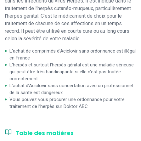
dans les infections du virus Herpès. Il est indiqué dans le
traitement de l’herpès cutanéo-muqueux, particulièrement
l’herpès génital. C’est le médicament de choix pour le
traitement de chacune de ces affections en un temps
record. Il peut être utilisé en courte cure ou au long cours
selon la sévérité de votre maladie.
L’achat de comprimés d’Aciclovir sans ordonnance est illégal
en France
L'herpès et surtout l’herpès génital est une maladie sérieuse
qui peut être très handicapante si elle n’est pas traitée
correctement
L’achat d’Aciclovir sans concertation avec un professionnel
de la santé est dangereux
Vous pouvez vous procurer une ordonnance pour votre
traitement de l’herpès sur Doktor ABC
Table des matières