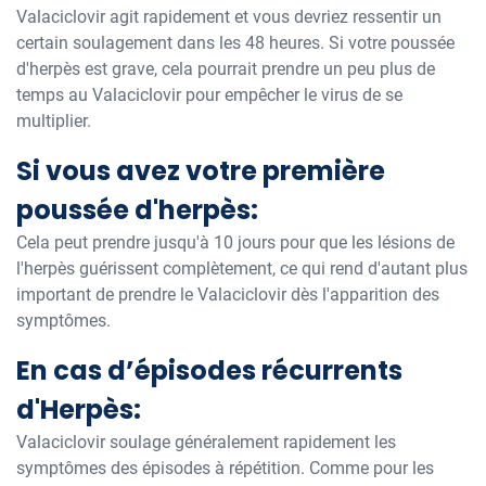
Valaciclovir agit rapidement et vous devriez ressentir un
certain soulagement dans les 48 heures. Si votre poussée
d'herpès est grave, cela pourrait prendre un peu plus de
temps au Valaciclovir pour empêcher le virus de se
multiplier.
Si vous avez votre première
poussée d'herpès:
Cela peut prendre jusqu'à 10 jours pour que les lésions de
l'herpès guérissent complètement, ce qui rend d'autant plus
important de prendre le Valaciclovir dès l'apparition des
symptômes.
En cas d’épisodes récurrents
d'Herpès:
Valaciclovir soulage généralement rapidement les
symptômes des épisodes à répétition. Comme pour les