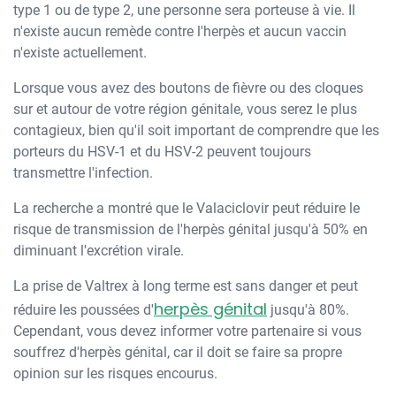
type 1 ou de type 2, une personne sera porteuse à vie. Il
n'existe aucun remède contre l'herpès et aucun vaccin
n'existe actuellement.
Lorsque vous avez des boutons de fièvre ou des cloques
sur et autour de votre région génitale, vous serez le plus
contagieux, bien qu'il soit important de comprendre que les
porteurs du HSV-1 et du HSV-2 peuvent toujours
transmettre l'infection.
La recherche a montré que le Valaciclovir peut réduire le
risque de transmission de l'herpès génital jusqu'à 50% en
diminuant l'excrétion virale.
La prise de Valtrex à long terme est sans danger et peut
herpès génital
réduire les poussées d'
jusqu'à 80%.
Cependant, vous devez informer votre partenaire si vous
souffrez d'herpès génital, car il doit se faire sa propre
opinion sur les risques encourus.