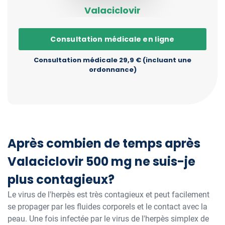
Valaciclovir
Consultation médicale en ligne
Consultation médicale 29,9 € (incluant une
ordonnance)
Après combien de temps après
Valaciclovir 500 mg ne suis-je
plus contagieux?
Le virus de l'herpès est très contagieux et peut facilement
se propager par les fluides corporels et le contact avec la
peau. Une fois infectée par le virus de l'herpès simplex de