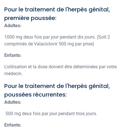
Pour le traitement de l'herpès génital,
première poussée:
Adultes:
1000 mg deux fois par jour pendant dix jours. (Soit 2
comprimés de Valaciclovir 500 mg par prise)
Enfants:
L'utilisation et la dose doivent être déterminées par votre
médecin.
Pour le traitement de l'herpès génital,
poussées récurrentes:
Adultes:
500 mg deux fois par jour pendant trois jours.
Enfants: