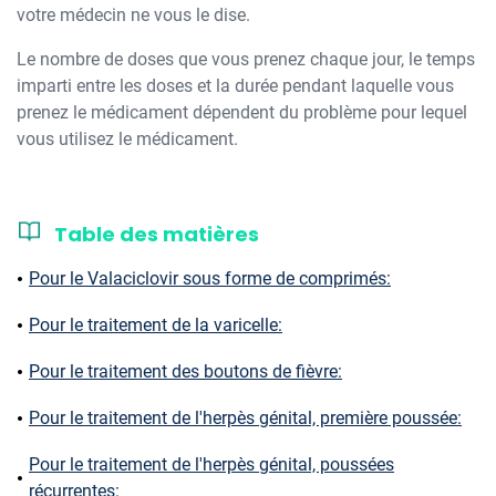
votre médecin ne vous le dise.
Le nombre de doses que vous prenez chaque jour, le temps
imparti entre les doses et la durée pendant laquelle vous
prenez le médicament dépendent du problème pour lequel
vous utilisez le médicament.
Table des matières
Pour le Valaciclovir sous forme de comprimés:
Pour le traitement de la varicelle:
Pour le traitement des boutons de fièvre:
Pour le traitement de l'herpès génital, première poussée:
Pour le traitement de l'herpès génital, poussées
récurrentes: