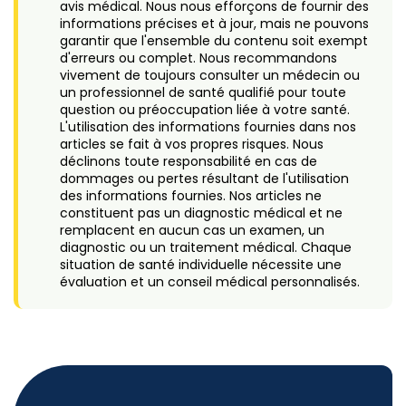
avis médical. Nous nous efforçons de fournir des
informations précises et à jour, mais ne pouvons
garantir que l'ensemble du contenu soit exempt
d'erreurs ou complet. Nous recommandons
vivement de toujours consulter un médecin ou
un professionnel de santé qualifié pour toute
question ou préoccupation liée à votre santé.
L'utilisation des informations fournies dans nos
articles se fait à vos propres risques. Nous
déclinons toute responsabilité en cas de
dommages ou pertes résultant de l'utilisation
des informations fournies. Nos articles ne
constituent pas un diagnostic médical et ne
remplacent en aucun cas un examen, un
diagnostic ou un traitement médical. Chaque
situation de santé individuelle nécessite une
évaluation et un conseil médical personnalisés.