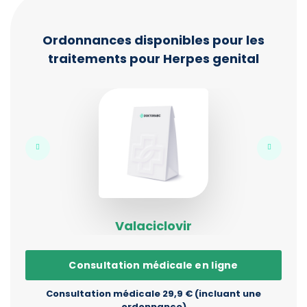
Ordonnances disponibles pour les
traitements pour Herpes genital
Valaciclovir
Consultation médicale en ligne
Consultation médicale 29,9 € (incluant une
ordonnance)