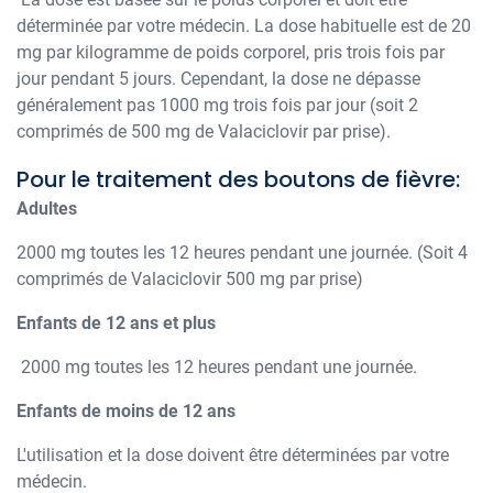
déterminée par votre médecin. La dose habituelle est de 20
mg par kilogramme de poids corporel, pris trois fois par
jour pendant 5 jours. Cependant, la dose ne dépasse
généralement pas 1000 mg trois fois par jour (soit 2
comprimés de 500 mg de Valaciclovir par prise).
Pour le traitement des boutons de fièvre:
Adultes
2000 mg toutes les 12 heures pendant une journée. (Soit 4
comprimés de Valaciclovir 500 mg par prise)
Enfants de 12 ans et plus
2000 mg toutes les 12 heures pendant une journée.
Enfants de moins de 12 ans
L'utilisation et la dose doivent être déterminées par votre
médecin.