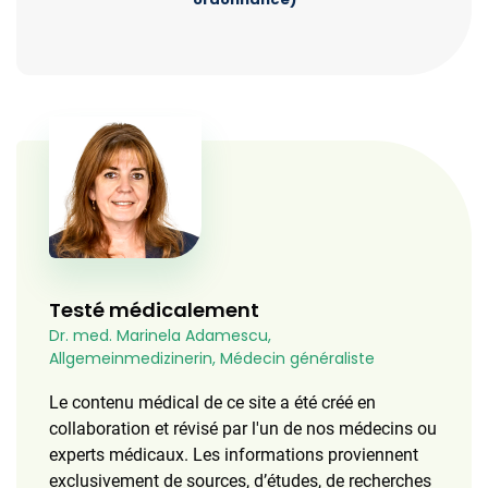
Testé médicalement
Dr. med. Marinela Adamescu,
Allgemeinmedizinerin, Médecin généraliste
Le contenu médical de ce site a été créé en
collaboration et révisé par l'un de nos médecins ou
experts médicaux. Les informations proviennent
exclusivement de sources, d’études, de recherches