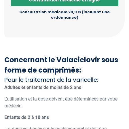
Consultation médicale 29,9 € (incluant une
ordonnance)
Concernant le Valaciclovir sous
forme de comprimés:
Pour le traitement de la varicelle:
Adultes et enfants de moins de 2 ans
L'utilisation et la dose doivent être déterminées par votre
médecin.
Enfants de 2 à 18 ans
La dose est basée sur le poids corporel et doit être