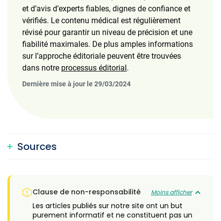
et d’avis d’experts fiables, dignes de confiance et
vérifiés. Le contenu médical est régulièrement
révisé pour garantir un niveau de précision et une
fiabilité maximales. De plus amples informations
sur l’approche éditoriale peuvent être trouvées
dans notre
processus éditorial
.
Dernière mise à jour le 29/03/2024
Sources
Clause de non-responsabilité
Moins afficher
Les articles publiés sur notre site ont un but
purement informatif et ne constituent pas un