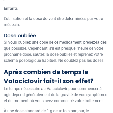
Enfants
L'utilisation et la dose doivent être déterminées par votre
médecin.
Dose oubliée
Si vous oubliez une dose de ce médicament, prenez-la dès
que possible. Cependant, s'il est presque l'heure de votre
prochaine dose, sautez la dose oubliée et reprenez votre
schéma posologique habituel. Ne doublez pas les doses.
Après combien de temps le
Valaciclovir fait-il son effet?
Le temps nécessaire au Valaciclovir pour commencer à
agir dépend généralement de la gravité de vos symptômes
et du moment où vous avez commencé votre traitement.
À une dose standard de 1 g deux fois par jour, le