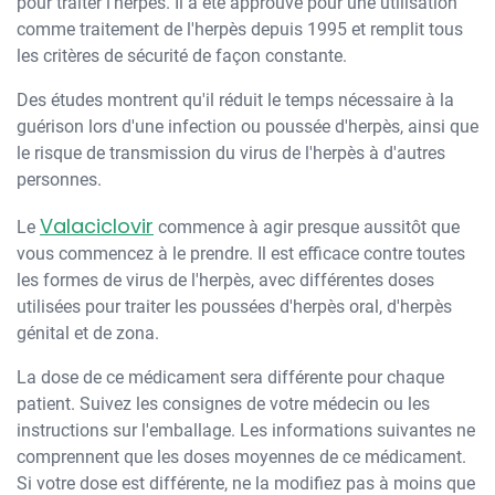
pour traiter l'herpès. Il a été approuvé pour une utilisation
comme traitement de l'herpès depuis 1995 et remplit tous
les critères de sécurité de façon constante.
Des études montrent qu'il réduit le temps nécessaire à la
guérison lors d'une infection ou poussée d'herpès, ainsi que
le risque de transmission du virus de l'herpès à d'autres
personnes.
Valaciclovir
Le
commence à agir presque aussitôt que
vous commencez à le prendre. Il est efficace contre toutes
les formes de virus de l'herpès, avec différentes doses
utilisées pour traiter les poussées d'herpès oral, d'herpès
génital et de zona.
La dose de ce médicament sera différente pour chaque
patient. Suivez les consignes de votre médecin ou les
instructions sur l'emballage. Les informations suivantes ne
comprennent que les doses moyennes de ce médicament.
Si votre dose est différente, ne la modifiez pas à moins que