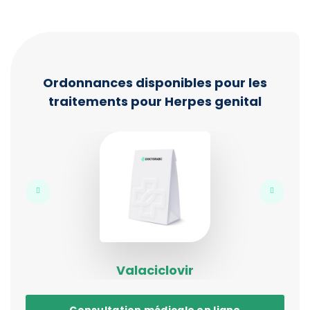
Ordonnances disponibles pour les
traitements pour Herpes genital
Valaciclovir
Consultation médicale en ligne