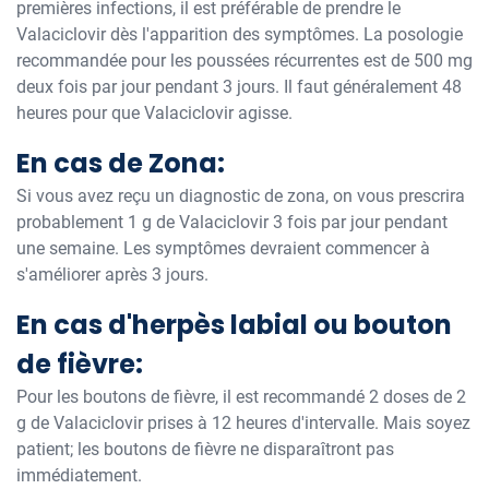
premières infections, il est préférable de prendre le
Valaciclovir dès l'apparition des symptômes. La posologie
recommandée pour les poussées récurrentes est de 500 mg
deux fois par jour pendant 3 jours. Il faut généralement 48
heures pour que Valaciclovir agisse.
En cas de Zona:
Si vous avez reçu un diagnostic de zona, on vous prescrira
probablement 1 g de Valaciclovir 3 fois par jour pendant
une semaine. Les symptômes devraient commencer à
s'améliorer après 3 jours.
En cas d'herpès labial ou bouton
de fièvre:
Pour les boutons de fièvre, il est recommandé 2 doses de 2
g de Valaciclovir prises à 12 heures d'intervalle. Mais soyez
patient; les boutons de fièvre ne disparaîtront pas
immédiatement.