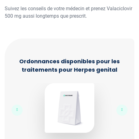
Suivez les conseils de votre médecin et prenez Valaciclovir
500 mg aussi longtemps que prescrit.
Ordonnances disponibles pour les
traitements pour Herpes genital