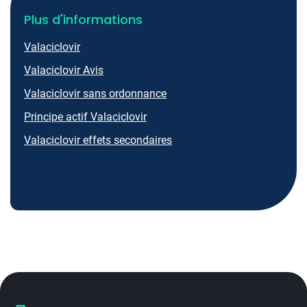
Plus d'informations
Valaciclovir
Valaciclovir Avis
Valaciclovir sans ordonnance
Principe actif Valaciclovir
Valaciclovir effets secondaires