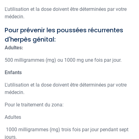
L'utilisation et la dose doivent être déterminées par votre
médecin.
Pour prévenir les poussées récurrentes
d'herpès génital:
Adultes:
500 milligrammes (mg) ou 1000 mg une fois par jour.
Enfants
L'utilisation et la dose doivent être déterminées par votre
médecin.
Pour le traitement du zona:
Adultes
1000 milligrammes (mg) trois fois par jour pendant sept
jours.