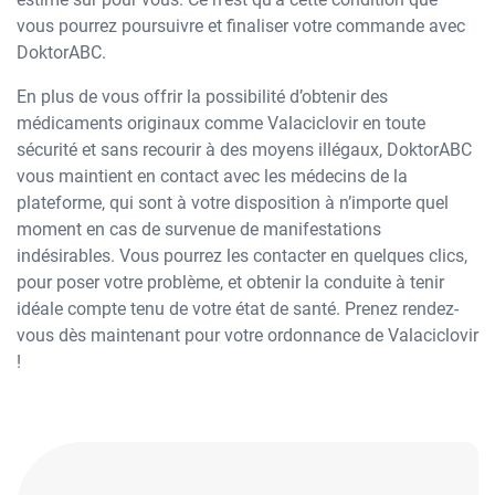
vous pourrez poursuivre et finaliser votre commande avec
DoktorABC.
En plus de vous offrir la possibilité d’obtenir des
médicaments originaux comme Valaciclovir en toute
sécurité et sans recourir à des moyens illégaux, DoktorABC
vous maintient en contact avec les médecins de la
plateforme, qui sont à votre disposition à n’importe quel
moment en cas de survenue de manifestations
indésirables. Vous pourrez les contacter en quelques clics,
pour poser votre problème, et obtenir la conduite à tenir
idéale compte tenu de votre état de santé. Prenez rendez-
vous dès maintenant pour votre ordonnance de Valaciclovir
!