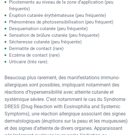
Picotements au niveau de la zone d’application (peu
fréquents)
Éruption cutanée érythémateuse (peu fréquente)
Phénomènes de photosensibilisation (peu fréquent)
Desquamation cutanée (peu fréquente)
Sensation de brûlure cutanée (peu fréquente)
Sécheresse cutanée (peu fréquente)
Dermatite de contact (rare)
Eczéma de contact (rare)
Urticaire (très rare).
Beaucoup plus rarement, des manifestations immuno-
allergiques sont possibles, impliquant notamment des
réactions d’hypersensibilité avec atteinte cutanée et
systémique sévère. C’est notamment le cas du Syndrome
DRESS (Drug Reaction with Eosinophilia and Systemic
Symptoms), une réaction allergique associant des signes
dermatologiques (éruptions sur la peau et les muqueuses)
et des signes d’atteinte de divers organes. Apparaissant