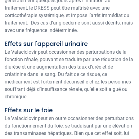
généralement quelques jours après l'initiation au
traitement, le DRESS peut être maîtrisé avec une
corticothérapie systémique, et impose l’arrêt immédiat du
traitement. Des cas d'angioedème sont aussi décrits, mais
avec une fréquence indéterminée.
Effets sur l'appareil urinaire
Le Valaciclovir peut occasionner des perturbations de la
fonction rénale, pouvant se traduire par une réduction de la
diurèse et une augmentation des taux d’urée et de
créatinine dans le sang. Du fait de ce risque, ce
médicament est fortement déconseillé chez les personnes
souffrant déjà d’insuffisance rénale, qu’elle soit aiguë ou
chronique.
Effets sur le foie
Le Valaciclovir peut en outre occasionner des perturbations
du fonctionnement du foie, se traduisant par une élévation
des transaminases hépatiques. Bien que cet effet soit, lui