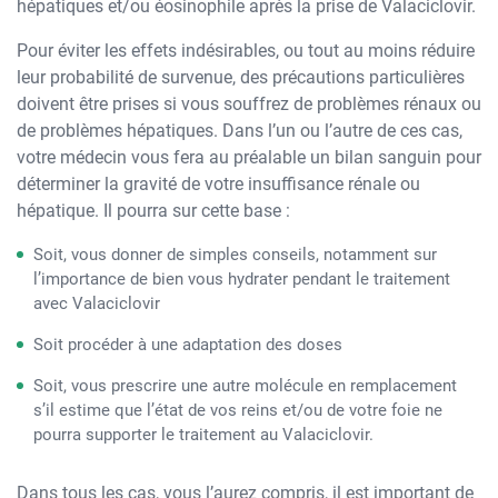
hépatiques et/ou éosinophile après la prise de Valaciclovir.
Pour éviter les effets indésirables, ou tout au moins réduire
leur probabilité de survenue, des précautions particulières
doivent être prises si vous souffrez de problèmes rénaux ou
de problèmes hépatiques. Dans l’un ou l’autre de ces cas,
votre médecin vous fera au préalable un bilan sanguin pour
déterminer la gravité de votre insuffisance rénale ou
hépatique. Il pourra sur cette base :
Soit, vous donner de simples conseils, notamment sur
l’importance de bien vous hydrater pendant le traitement
avec Valaciclovir
Soit procéder à une adaptation des doses
Soit, vous prescrire une autre molécule en remplacement
s’il estime que l’état de vos reins et/ou de votre foie ne
pourra supporter le traitement au Valaciclovir.
Dans tous les cas, vous l’aurez compris, il est important de