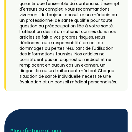
garantir que l'ensemble du contenu soit exempt
d'erreurs ou complet. Nous recommandons
vivement de toujours consulter un médecin ou
un professionnel de santé qualifié pour toute
question ou préoccupation liée à votre santé.
L'utilisation des informations fournies dans nos
articles se fait à vos propres risques. Nous
déclinons toute responsabilité en cas de
dommages ou pertes résultant de l'utilisation
des informations fournies. Nos articles ne
constituent pas un diagnostic médical et ne
remplacent en aucun cas un examen, un
diagnostic ou un traitement médical. Chaque
situation de santé individuelle nécessite une
évaluation et un conseil médical personnalisés.
Plus d'informations