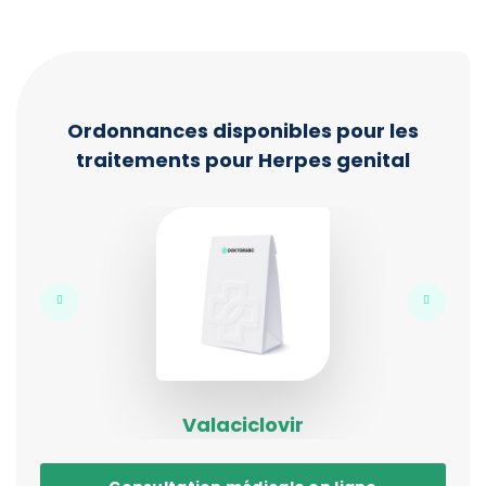
Ordonnances disponibles pour les
traitements pour Herpes genital
Valaciclovir