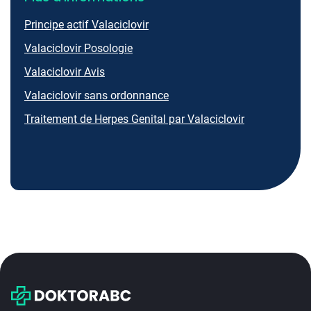
Principe actif Valaciclovir
Valaciclovir Posologie
Valaciclovir Avis
Valaciclovir sans ordonnance
Traitement de Herpes Genital par Valaciclovir