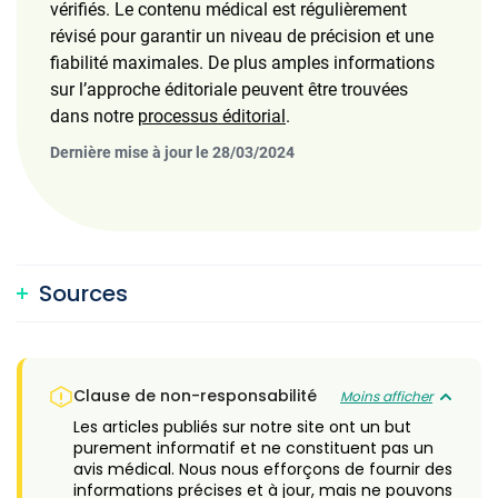
vérifiés. Le contenu médical est régulièrement
révisé pour garantir un niveau de précision et une
fiabilité maximales. De plus amples informations
sur l’approche éditoriale peuvent être trouvées
dans notre
processus éditorial
.
Dernière mise à jour le 28/03/2024
Sources
Clause de non-responsabilité
Moins afficher
Les articles publiés sur notre site ont un but
purement informatif et ne constituent pas un
avis médical. Nous nous efforçons de fournir des
informations précises et à jour, mais ne pouvons