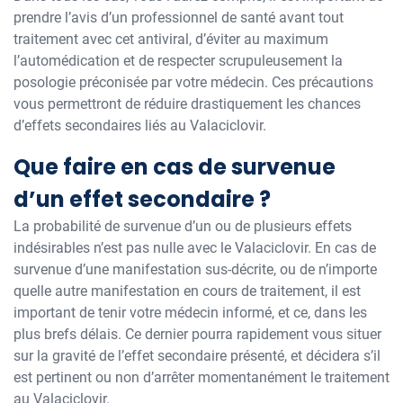
prendre l’avis d’un professionnel de santé avant tout
traitement avec cet antiviral, d’éviter au maximum
l’automédication et de respecter scrupuleusement la
posologie préconisée par votre médecin. Ces précautions
vous permettront de réduire drastiquement les chances
d’effets secondaires liés au Valaciclovir.
Que faire en cas de survenue
d’un effet secondaire ?
La probabilité de survenue d’un ou de plusieurs effets
indésirables n’est pas nulle avec le Valaciclovir. En cas de
survenue d’une manifestation sus-décrite, ou de n’importe
quelle autre manifestation en cours de traitement, il est
important de tenir votre médecin informé, et ce, dans les
plus brefs délais. Ce dernier pourra rapidement vous situer
sur la gravité de l’effet secondaire présenté, et décidera s’il
est pertinent ou non d’arrêter momentanément le traitement
au Valaciclovir.