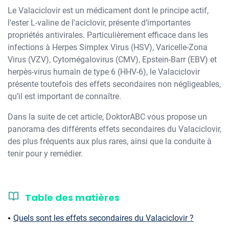
Le Valaciclovir est un médicament dont le principe actif,
l'ester L-valine de l'aciclovir, présente d’importantes
propriétés antivirales. Particulièrement efficace dans les
infections à Herpes Simplex Virus (HSV), Varicelle-Zona
Virus (VZV), Cytomégalovirus (CMV), Epstein-Barr (EBV) et
herpès-virus humain de type 6 (HHV-6), le Valaciclovir
présente toutefois des effets secondaires non négligeables,
qu’il est important de connaître.
Dans la suite de cet article, DoktorABC vous propose un
panorama des différents effets secondaires du Valaciclovir,
des plus fréquents aux plus rares, ainsi que la conduite à
tenir pour y remédier.
Table des matières
Quels sont les effets secondaires du Valaciclovir ?