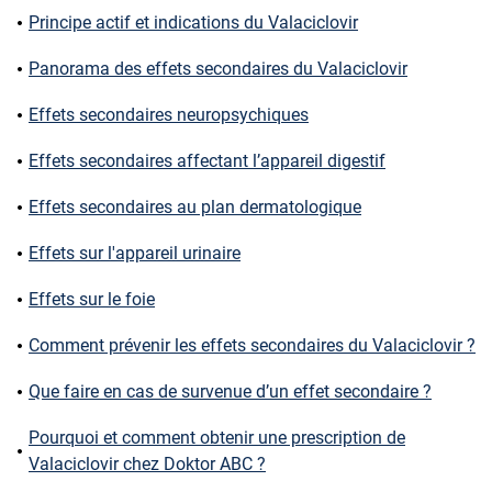
Principe actif et indications du Valaciclovir
Panorama des effets secondaires du Valaciclovir
Effets secondaires neuropsychiques
Effets secondaires affectant l’appareil digestif
Effets secondaires au plan dermatologique
Effets sur l'appareil urinaire
Effets sur le foie
Comment prévenir les effets secondaires du Valaciclovir ?
Que faire en cas de survenue d’un effet secondaire ?
Pourquoi et comment obtenir une prescription de
Valaciclovir chez Doktor ABC ?