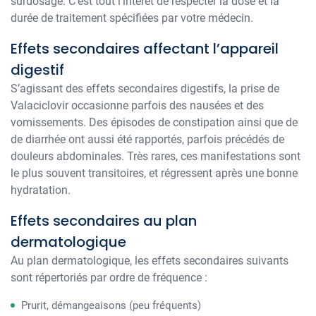
surdosage. C’est tout l’intérêt de respecter la dose et la
durée de traitement spécifiées par votre médecin.
Effets secondaires affectant l’appareil
digestif
S’agissant des effets secondaires digestifs, la prise de
Valaciclovir occasionne parfois des nausées et des
vomissements. Des épisodes de constipation ainsi que de
de diarrhée ont aussi été rapportés, parfois précédés de
douleurs abdominales. Très rares, ces manifestations sont
le plus souvent transitoires, et régressent après une bonne
hydratation.
Effets secondaires au plan
dermatologique
Au plan dermatologique, les effets secondaires suivants
sont répertoriés par ordre de fréquence :
Prurit, démangeaisons (peu fréquents)