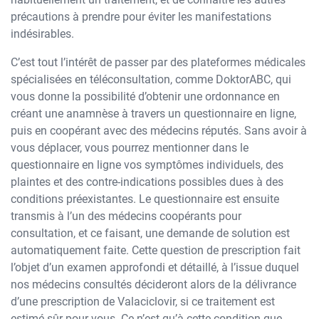
précautions à prendre pour éviter les manifestations
indésirables.
C’est tout l’intérêt de passer par des plateformes médicales
spécialisées en téléconsultation, comme DoktorABC, qui
vous donne la possibilité d’obtenir une ordonnance en
créant une anamnèse à travers un questionnaire en ligne,
puis en coopérant avec des médecins réputés. Sans avoir à
vous déplacer, vous pourrez mentionner dans le
questionnaire en ligne vos symptômes individuels, des
plaintes et des contre-indications possibles dues à des
conditions préexistantes. Le questionnaire est ensuite
transmis à l’un des médecins coopérants pour
consultation, et ce faisant, une demande de solution est
automatiquement faite. Cette question de prescription fait
l’objet d’un examen approfondi et détaillé, à l’issue duquel
nos médecins consultés décideront alors de la délivrance
d’une prescription de Valaciclovir, si ce traitement est
estimé sûr pour vous. Ce n’est qu’à cette condition que