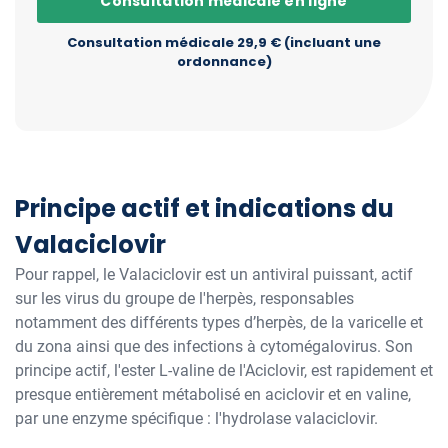
Consultation médicale en ligne
Consultation médicale 29,9 € (incluant une
ordonnance)
Principe actif et indications du
Valaciclovir
Pour rappel, le Valaciclovir est un antiviral puissant, actif
sur les virus du groupe de l'herpès, responsables
notamment des différents types d’herpès, de la varicelle et
du zona ainsi que des infections à cytomégalovirus. Son
principe actif, l'ester L-valine de l'Aciclovir, est rapidement et
presque entièrement métabolisé en aciclovir et en valine,
par une enzyme spécifique : l'hydrolase valaciclovir.