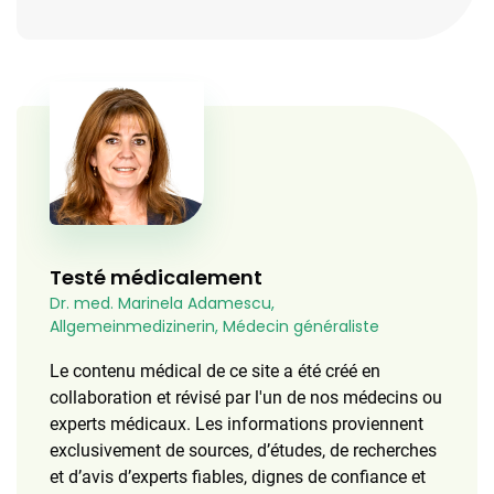
Testé médicalement
Dr. med. Marinela Adamescu,
Allgemeinmedizinerin, Médecin généraliste
Le contenu médical de ce site a été créé en
collaboration et révisé par l'un de nos médecins ou
experts médicaux. Les informations proviennent
exclusivement de sources, d’études, de recherches
et d’avis d’experts fiables, dignes de confiance et