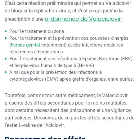
C’est cette réaction préliminaire qui permet au Valaciclovir
de bloquer la réplication virale, et c’est ce qui justifie la
ordonnance de Valaciclovir
prescription d’une
:
Pour le traitement du zona
Pour le traitement et la prévention des poussées d'herpès
(
herpès génital
notamment) et des infections oculaires
récurrentes à herpès virus
Pour le traitement des infections à Epstein-Barr Virus (EBV)
et herpès-virus humain de type 6 (HHV-6)
Ainsi que pour la prévention des infections à
cytomégalovirus (CMV) après greffe d'organes, entre autres.
Toutefois, comme tout autre médicament, le Valaciclovir
présente des effets secondaires pour le moins multiples,
dont certains nécessitent des précautions et une vigilance
particulières. Découvrez de ce pas les effets secondaires de
l'ester L-valine de l'Aciclovir.