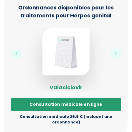
Ordonnances disponibles pour les
traitements pour Herpes genital
Valaciclovir
Consultation médicale en ligne
Consultation médicale 29,9 € (incluant une
ordonnance)