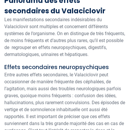
Panorama des effets
secondaires du Valaciclovir
Les manifestations secondaires indésirables du
Valaciclovir sont multiples et concernent différents
systèmes de l’organisme. On en distingue de très fréquents,
de moins fréquents et d’autres plus rares, qu’il est possible
de regrouper en effets neuropsychiques, digestifs,
dermatologiques, urinaires et hépatiques.
Effets secondaires neuropsychiques
Entre autres effets secondaires, le Valaciclovir peut
occasionner de manière fréquente des céphalées, de
l’agitation, mais aussi des troubles neurologiques parfois
graves, quoique moins fréquents : confusion des idées,
hallucinations, plus rarement convulsions. Des épisodes de
vertige et de somnolence inhabituelle ont aussi été
rapportés. Il est important de préciser que ces effets
surviennent dans la très grande majorité des cas en cas de