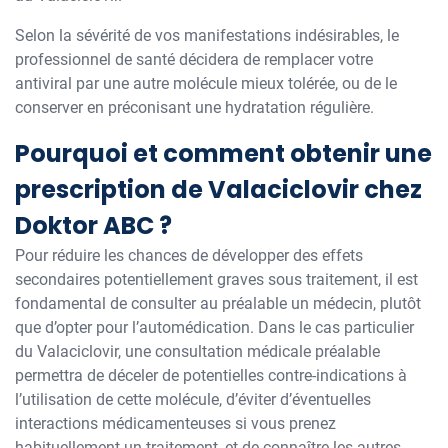
Selon la sévérité de vos manifestations indésirables, le
professionnel de santé décidera de remplacer votre
antiviral par une autre molécule mieux tolérée, ou de le
conserver en préconisant une hydratation régulière.
Pourquoi et comment obtenir une
prescription de Valaciclovir chez
Doktor ABC ?
Pour réduire les chances de développer des effets
secondaires potentiellement graves sous traitement, il est
fondamental de consulter au préalable un médecin, plutôt
que d’opter pour l’automédication. Dans le cas particulier
du Valaciclovir, une consultation médicale préalable
permettra de déceler de potentielles contre-indications à
l’utilisation de cette molécule, d’éviter d’éventuelles
interactions médicamenteuses si vous prenez
habituellement un traitement, et de connaître les autres