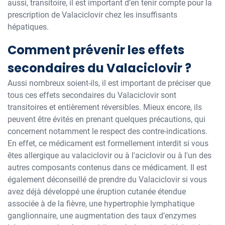
aussi, transitoire, il est important d’en tenir compte pour la
prescription de Valaciclovir chez les insuffisants
hépatiques.
Comment prévenir les effets
secondaires du Valaciclovir ?
Aussi nombreux soient-ils, il est important de préciser que
tous ces effets secondaires du Valaciclovir sont
transitoires et entièrement réversibles. Mieux encore, ils
peuvent être évités en prenant quelques précautions, qui
concernent notamment le respect des contre-indications.
En effet, ce médicament est formellement interdit si vous
êtes allergique au valaciclovir ou à l'aciclovir ou à l'un des
autres composants contenus dans ce médicament. Il est
également déconseillé de prendre du Valaciclovir si vous
avez déjà développé une éruption cutanée étendue
associée à de la fièvre, une hypertrophie lymphatique
ganglionnaire, une augmentation des taux d’enzymes