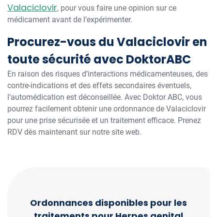
Valaciclovir
, pour vous faire une opinion sur ce
médicament avant de l’expérimenter.
Procurez-vous du Valaciclovir en
toute sécurité avec DoktorABC
En raison des risques d’interactions médicamenteuses, des
contre-indications et des effets secondaires éventuels,
l’automédication est déconseillée. Avec Doktor ABC, vous
pourrez facilement obtenir une ordonnance de Valaciclovir
pour une prise sécurisée et un traitement efficace. Prenez
RDV dès maintenant sur notre site web.
Ordonnances disponibles pour les
traitements pour Herpes genital