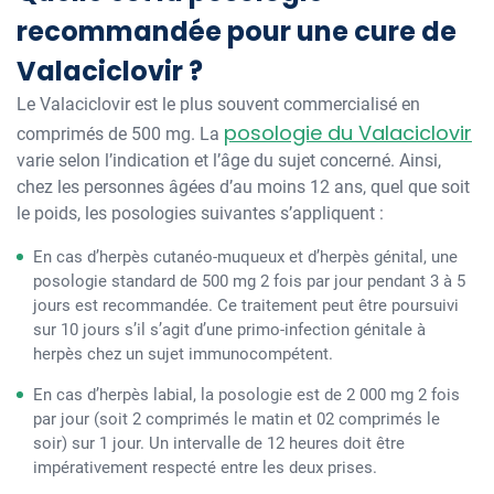
recommandée pour une cure de
Valaciclovir ?
Le Valaciclovir est le plus souvent commercialisé en
posologie du Valaciclovir
comprimés de 500 mg. La
varie selon l’indication et l’âge du sujet concerné. Ainsi,
chez les personnes âgées d’au moins 12 ans, quel que soit
le poids, les posologies suivantes s’appliquent :
En cas d’herpès cutanéo-muqueux et d’herpès génital, une
posologie standard de 500 mg 2 fois par jour pendant 3 à 5
jours est recommandée. Ce traitement peut être poursuivi
sur 10 jours s’il s’agit d’une primo-infection génitale à
herpès chez un sujet immunocompétent.
En cas d’herpès labial, la posologie est de 2 000 mg 2 fois
par jour (soit 2 comprimés le matin et 02 comprimés le
soir) sur 1 jour. Un intervalle de 12 heures doit être
impérativement respecté entre les deux prises.