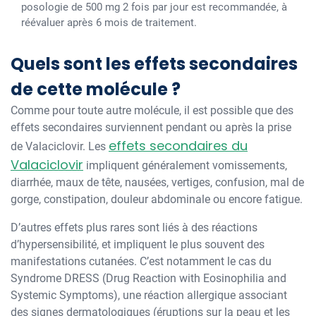
posologie de 500 mg 2 fois par jour est recommandée, à
réévaluer après 6 mois de traitement.
Quels sont les effets secondaires
de cette molécule ?
Comme pour toute autre molécule, il est possible que des
effets secondaires surviennent pendant ou après la prise
effets secondaires du
de Valaciclovir. Les
Valaciclovir
impliquent généralement vomissements,
diarrhée, maux de tête, nausées, vertiges, confusion, mal de
gorge, constipation, douleur abdominale ou encore fatigue.
D’autres effets plus rares sont liés à des réactions
d’hypersensibilité, et impliquent le plus souvent des
manifestations cutanées. C’est notamment le cas du
Syndrome DRESS (Drug Reaction with Eosinophilia and
Systemic Symptoms), une réaction allergique associant
des signes dermatologiques (éruptions sur la peau et les