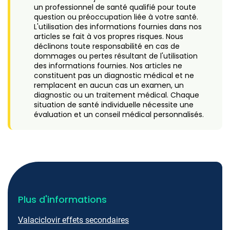
un professionnel de santé qualifié pour toute
question ou préoccupation liée à votre santé.
L'utilisation des informations fournies dans nos
articles se fait à vos propres risques. Nous
déclinons toute responsabilité en cas de
dommages ou pertes résultant de l'utilisation
des informations fournies. Nos articles ne
constituent pas un diagnostic médical et ne
remplacent en aucun cas un examen, un
diagnostic ou un traitement médical. Chaque
situation de santé individuelle nécessite une
évaluation et un conseil médical personnalisés.
Plus d'informations
Valaciclovir effets secondaires