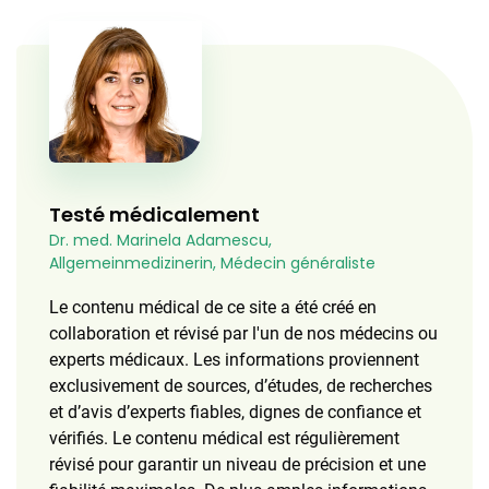
Testé médicalement
Dr. med. Marinela Adamescu,
Allgemeinmedizinerin, Médecin généraliste
Le contenu médical de ce site a été créé en
collaboration et révisé par l'un de nos médecins ou
experts médicaux. Les informations proviennent
exclusivement de sources, d’études, de recherches
et d’avis d’experts fiables, dignes de confiance et
vérifiés. Le contenu médical est régulièrement
révisé pour garantir un niveau de précision et une