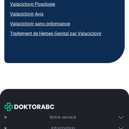
Valaciclovir Posologie
Valaciclovir Avis
Valaciclovir sans ordonnance
Traitement de Herpes Genital par Valaciclovir
Notre service
Information