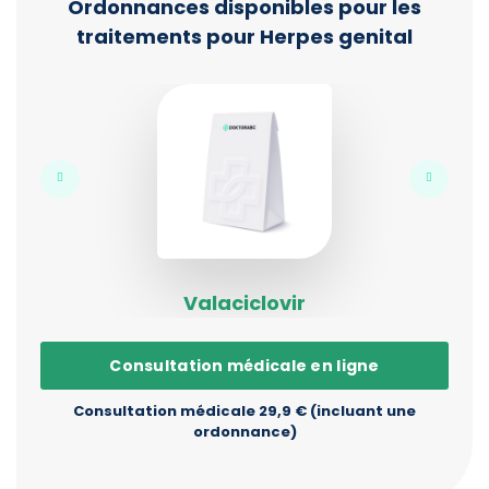
Ordonnances disponibles pour les
traitements pour Herpes genital
Valaciclovir
Consultation médicale en ligne
Consultation médicale 29,9 € (incluant une
ordonnance)