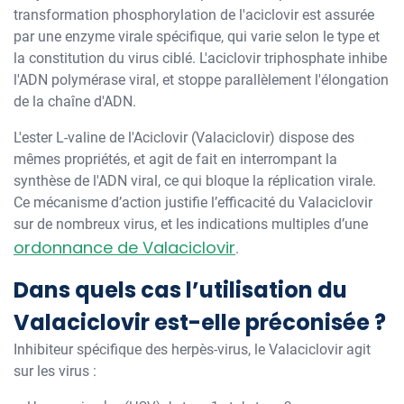
transformation phosphorylation de l'aciclovir est assurée
par une enzyme virale spécifique, qui varie selon le type et
la constitution du virus ciblé. L'aciclovir triphosphate inhibe
l'ADN polymérase viral, et stoppe parallèlement l'élongation
de la chaîne d'ADN.
L'ester L-valine de l'Aciclovir (Valaciclovir) dispose des
mêmes propriétés, et agit de fait en interrompant la
synthèse de l'ADN viral, ce qui bloque la réplication virale.
Ce mécanisme d’action justifie l’efficacité du Valaciclovir
sur de nombreux virus, et les indications multiples d’une
ordonnance de Valaciclovir
.
Dans quels cas l’utilisation du
Valaciclovir est-elle préconisée ?
Inhibiteur spécifique des herpès-virus, le Valaciclovir agit
sur les virus :