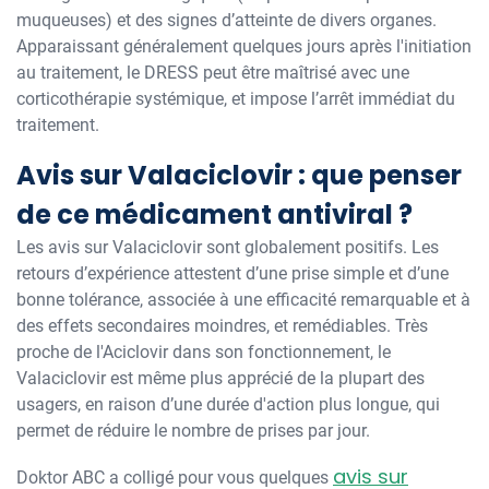
muqueuses) et des signes d’atteinte de divers organes.
Apparaissant généralement quelques jours après l'initiation
au traitement, le DRESS peut être maîtrisé avec une
corticothérapie systémique, et impose l’arrêt immédiat du
traitement.
Avis sur Valaciclovir : que penser
de ce médicament antiviral ?
Les avis sur Valaciclovir sont globalement positifs. Les
retours d’expérience attestent d’une prise simple et d’une
bonne tolérance, associée à une efficacité remarquable et à
des effets secondaires moindres, et remédiables. Très
proche de l'Aciclovir dans son fonctionnement, le
Valaciclovir est même plus apprécié de la plupart des
usagers, en raison d’une durée d'action plus longue, qui
permet de réduire le nombre de prises par jour.
avis sur
Doktor ABC a colligé pour vous quelques