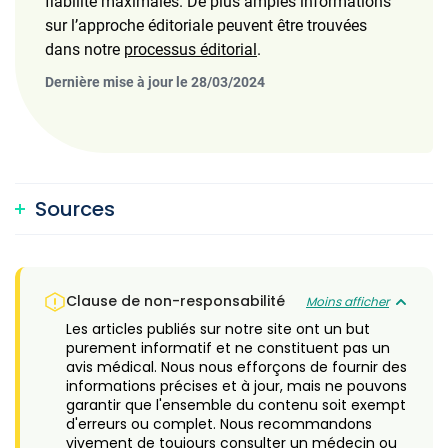
fiabilité maximales. De plus amples informations
sur l’approche éditoriale peuvent être trouvées
dans notre
processus éditorial
.
Dernière mise à jour le 28/03/2024
Sources
Clause de non-responsabilité
Moins afficher
Les articles publiés sur notre site ont un but
purement informatif et ne constituent pas un
avis médical. Nous nous efforçons de fournir des
informations précises et à jour, mais ne pouvons
garantir que l'ensemble du contenu soit exempt
d'erreurs ou complet. Nous recommandons
vivement de toujours consulter un médecin ou