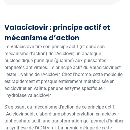
Valaciclovir : principe actif et
mécanisme d’action
Le Valaciclovir tire son principe actif (et donc son
mécanisme d’action) de l’Aciclovir, un analogue
nucléosidique purinique (guanine) aux puissantes
propriétés antivirales. Le principe actif du Valaciclovir est
l'ester L-valine de l'Aciclovir. Chez l'homme, cette molécule
est rapidement et presque entièrement métabolisée en
aciclovir et en valine, par une enzyme spécifique :
l'hydrolase valaciclovir.
S’agissant du mécanisme d’action de ce principe actif,
l'Aciclovir subit d’abord une phosphorylation en aciclovir
triphosphate actif, une transformation qui permet d’inhiber
la synthèse de l'ADN viral. La première étape de cette