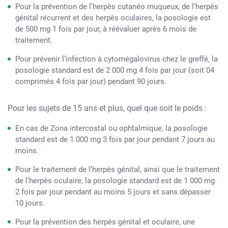
Pour la prévention de l’herpès cutanéo muqueux, de l’herpès
génital récurrent et des herpès oculaires, la posologie est
de 500 mg 1 fois par jour, à réévaluer après 6 mois de
traitement.
Pour prévenir l’infection à cytomégalovirus chez le greffé, la
posologie standard est de 2 000 mg 4 fois par jour (soit 04
comprimés 4 fois par jour) pendant 90 jours.
Pour les sujets de 15 ans et plus, quel que soit le poids :
En cas de Zona intercostal ou ophtalmique, la posologie
standard est de 1 000 mg 3 fois par jour pendant 7 jours au
moins.
Pour le traitement de l’herpès génital, ainsi que le traitement
de l’herpès oculaire, la posologie standard est de 1 000 mg
2 fois par jour pendant au moins 5 jours et sans dépasser
10 jours.
Pour la prévention des herpès génital et oculaire, une