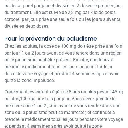
poids corporel par jour et divisée en 2 doses le premier jour
du traitement. Elle est suivie de 2,2 mg par kilo de poids
corporel par jour, prise une seule fois ou les jours suivants,
divisée en deux doses.
Pour la prévention du paludisme
Chez les adultes, la dose de 100 mg doit être prise une fois
par jour, 1 ou 2 jours avant de vous rendre dans une région
où le paludisme peut être présent. Ensuite, continuez à
prendre le médicament tous les jours pendant toute la
durée de votre voyage et pendant 4 semaines après avoir
quitté la zone impaludée.
Concernant les enfants âgés de 8 ans ou plus pesant 45 kg
ou plus,100 mg une fois par jour. Vous devez prendre la
première dose 1 ou 2 jours avant de vous rendre dans une
zone où le paludisme peut se manifester, et continuer à
prendre le médicament tous les jours pendant votre voyage
et pendant 4 semaines après avoir quitté la zone