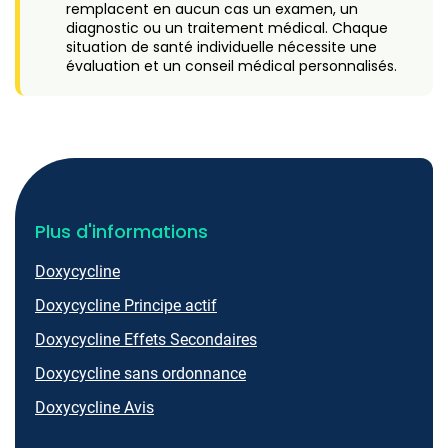
remplacent en aucun cas un examen, un
diagnostic ou un traitement médical. Chaque
situation de santé individuelle nécessite une
évaluation et un conseil médical personnalisés.
Plus d'informations
Doxycycline
Doxycycline Principe actif
Doxycycline Effets Secondaires
Doxycycline sans ordonnance
Doxycycline Avis