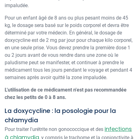
impaludée.
Pour un enfant âgé de 8 ans ou plus pesant moins de 45
kg, le dosage sera basé sur le poids corporel et devra être
déterminé par votre médecin. En général, le dosage de
doxycycline est de 2 mg par jour pour chaque kilo corporel,
en une seule prise. Vous devez prendre la première dose 1
ou 2 jours avant de vous rendre dans une zone où le
paludisme peut se manifester, et continuer à prendre le
médicament tous les jours pendant le voyage et pendant 4
semaines après avoir quitté la zone impaludée.
L'utilisation de ce médicament n'est pas recommandée
chez les petits de 0 à 8 ans.
La doxycycline : la posologie pour la
chlamydia
infections
Pour traiter l'urétrite non gonococcique et des
à chlamydia
, y compris le trachome et la conjonctivite à