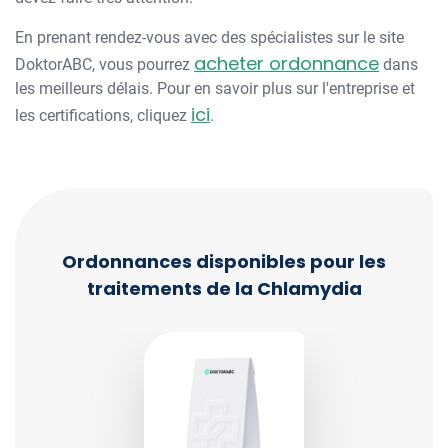
En prenant rendez-vous avec des spécialistes sur le site
acheter ordonnance
DoktorABC, vous pourrez
dans
les meilleurs délais. Pour en savoir plus sur l'entreprise et
ici
les certifications, cliquez
.
Ordonnances disponibles pour les
traitements de la Chlamydia