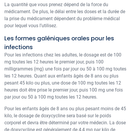
La quantité que vous prenez dépend de la force du
médicament. De plus, le délai entre les doses et la durée de
la prise du médicament dépendent du problème médical
pour lequel vous l’utilisez.
Les formes galéniques orales pour les
infections
Pour les infections chez les adultes, le dosage est de 100
mg toutes les 12 heures le premier jour, puis 100
milligrammes (mg) une fois par jour ou 50 à 100 mg toutes
les 12 heures. Quant aux enfants âgés de 8 ans ou plus
pesant 45 kilo ou plus, une dose de 100 mg toutes les 12
heures doit être prise le premier jour, puis 100 mg une fois
par jour ou 50 à 100 mg toutes les 12 heures.
Pour les enfants âgés de 8 ans ou plus pesant moins de 45
kilo, le dosage de doxycycline sera basé sur le poids
corporel et devra être déterminé par votre médecin. La dose
de doxycycline est généralement de 4,4 mg par kilo de