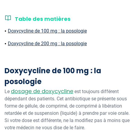
Table des matières
Doxycycline de 100 mg : la posologie
Doxycycline de 200 mg : la posologie
Doxycycline de 100 mg : la
posologie
dosage de doxycycline
Le
est toujours différent
dépendant des patients. Cet antibiotique se présente sous
forme de gélule, de comprimé, de comprimé à libération
retardée et de suspension (liquide) à prendre par voie orale.
Si votre dose est différente, ne la modifiez pas à moins que
votre médecin ne vous dise de le faire.