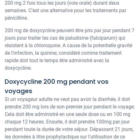
200 mg 2 fois tous les jours (voie orale) durant deux
semaines. C’est une alternative pour les traitements par
pénicilline.
200 mg de doxycycline peuvent être pris par jour pendant 7
jours pour traiter les cas de paludisme (falciparum) qui
résistent à la chloroquine. A cause de la potentielle gravité
de l'infection, la quinine, considéré comme traitement
rapide doit tout le temps être administré avec la
doxycycline.
Doxycycline 200 mg pendant vos
voyages
Si un voyageur adulte ne veut pas avoir la diarrhée, il doit
prendre 200 mg lors de son premier jour pendant le voyage.
Cela doit être administré en une seule dose ou en 100 mg
chaque 12 heures. Ensuite, il doit prendre 100mg par jour
pendant toute la durée de votre séjour. Dépassant 21 jours,
les données à titre prophylactique sur l'utilisation de ce