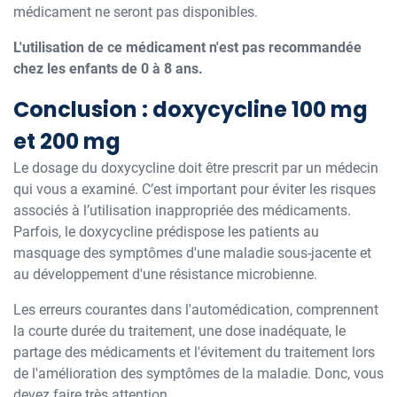
médicament ne seront pas disponibles.
L'utilisation de ce médicament n'est pas recommandée
chez les enfants de 0 à 8 ans.
Conclusion : doxycycline 100 mg
et 200 mg
Le dosage du doxycycline doit être prescrit par un médecin
qui vous a examiné. C’est important pour éviter les risques
associés à l’utilisation inappropriée des médicaments.
Parfois, le doxycycline prédispose les patients au
masquage des symptômes d'une maladie sous-jacente et
au développement d'une résistance microbienne.
Les erreurs courantes dans l'automédication, comprennent
la courte durée du traitement, une dose inadéquate, le
partage des médicaments et l'évitement du traitement lors
de l'amélioration des symptômes de la maladie. Donc, vous
devez faire très attention.