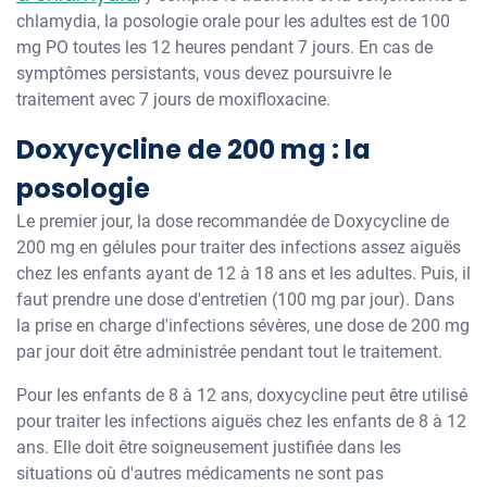
chlamydia, la posologie orale pour les adultes est de 100
mg PO toutes les 12 heures pendant 7 jours. En cas de
symptômes persistants, vous devez poursuivre le
traitement avec 7 jours de moxifloxacine.
Doxycycline de 200 mg : la
posologie
Le premier jour, la dose recommandée de Doxycycline de
200 mg en gélules pour traiter des infections assez aiguës
chez les enfants ayant de 12 à 18 ans et les adultes. Puis, il
faut prendre une dose d'entretien (100 mg par jour). Dans
la prise en charge d'infections sévères, une dose de 200 mg
par jour doit être administrée pendant tout le traitement.
Pour les enfants de 8 à 12 ans, doxycycline peut être utilisé
pour traiter les infections aiguës chez les enfants de 8 à 12
ans. Elle doit être soigneusement justifiée dans les
situations où d'autres médicaments ne sont pas