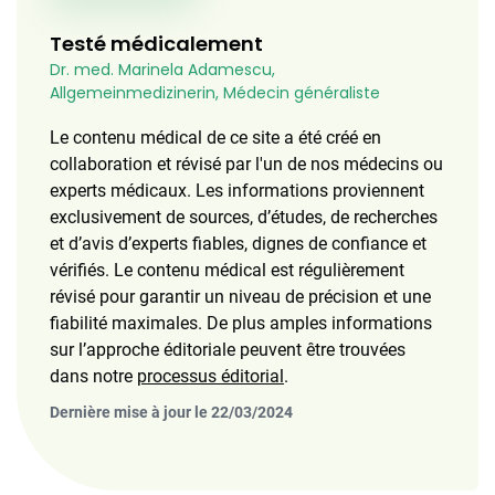
Testé médicalement
Dr. med. Marinela Adamescu,
Allgemeinmedizinerin, Médecin généraliste
Le contenu médical de ce site a été créé en
collaboration et révisé par l'un de nos médecins ou
experts médicaux. Les informations proviennent
exclusivement de sources, d’études, de recherches
et d’avis d’experts fiables, dignes de confiance et
vérifiés. Le contenu médical est régulièrement
révisé pour garantir un niveau de précision et une
fiabilité maximales. De plus amples informations
sur l’approche éditoriale peuvent être trouvées
dans notre
processus éditorial
.
Dernière mise à jour le 22/03/2024