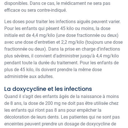
disponibles. Dans ce cas, le médicament ne sera pas
efficace ou sera contre-indiqué.
Les doses pour traiter les infections aiguës peuvent varier.
Pour les enfants qui pèsent 45 kilo ou moins, la dose
initiale est de 4,4 mg/kilo (une dose fractionnée ou deux)
avec une dose d'entretien et 2,2 mg/kilo (toujours une dose
fractionnée ou deux). Dans la prise en charge d'infections
plus sévères, il convient d'administrer jusqu'à 4,4 mg/kilo
pendant toute la durée du traitement. Pour les enfants de
plus de 45 kilo, ils doivent prendre la même dose
administrée aux adultes.
La doxycycline et les infections
Quand il s’agit des enfants âgés de la naissance à moins
de 8 ans, la dose de 200 mg ne doit pas être utilisée chez
les enfants qui n’ont pas 8 ans pour empêcher la
décoloration de leurs dents. Les patientes qui ne sont pas
enceintes peuvent prendre un dosage de doxycycline de