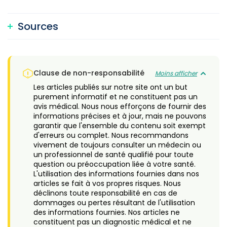
Sources
Clause de non-responsabilité
Moins afficher
Les articles publiés sur notre site ont un but
purement informatif et ne constituent pas un
avis médical. Nous nous efforçons de fournir des
informations précises et à jour, mais ne pouvons
garantir que l'ensemble du contenu soit exempt
d'erreurs ou complet. Nous recommandons
vivement de toujours consulter un médecin ou
un professionnel de santé qualifié pour toute
question ou préoccupation liée à votre santé.
L'utilisation des informations fournies dans nos
articles se fait à vos propres risques. Nous
déclinons toute responsabilité en cas de
dommages ou pertes résultant de l'utilisation
des informations fournies. Nos articles ne
constituent pas un diagnostic médical et ne