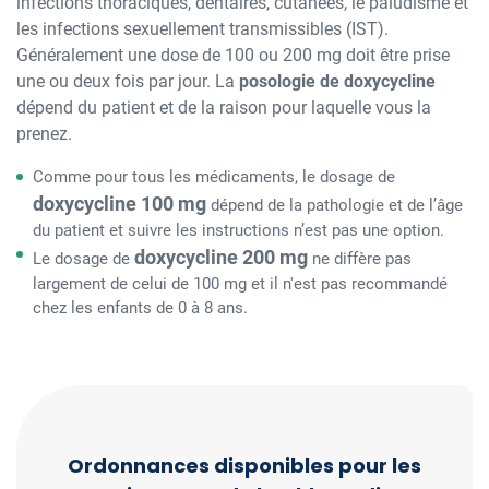
infections thoraciques, dentaires, cutanées, le paludisme et
les infections sexuellement transmissibles (IST).
Généralement une dose de 100 ou 200 mg doit être prise
une ou deux fois par jour. La
posologie de doxycycline
dépend du patient et de la raison pour laquelle vous la
prenez.
Comme pour tous les médicaments, le dosage de
doxycycline 100 mg
dépend de la pathologie et de l’âge
du patient et suivre les instructions n’est pas une option.
doxycycline 200 mg
Le dosage de
ne diffère pas
largement de celui de 100 mg et il n'est pas recommandé
chez les enfants de 0 à 8 ans.
Ordonnances disponibles pour les