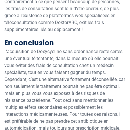
Contrairement à ce que pensent beaucoup de personnes,
les frais de consultation sont loin d’être onéreux, de plus,
grâce à l’existence de plateformes web spécialisées en
téléconsultation comme DoktorABC, exit les frais
supplémentaires liés au déplacement !
En conclusion
L’acquisition de Doxycycline sans ordonnance reste certes
une éventualité tentante, dans la mesure où elle pourrait
vous éviter des frais de consultation chez un médecin
spécialiste, tout en vous faisant gagner du temps.
Cependant, c’est une alternative fortement déconseillée, car
non seulement le traitement pourrait ne pas être optimal,
mais en plus vous vous exposez à des risques de
résistance bactérienne. Tout ceci sans mentionner les
multiples effets secondaires et possiblement les
interactions médicamenteuses. Pour toutes ces raisons, il
est préférable de ne pas prendre cet antibiotique en
automédication, mais toujours sur prescription médicale.