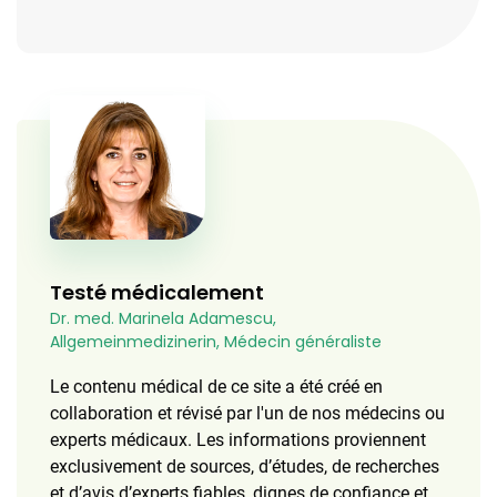
Testé médicalement
Dr. med. Marinela Adamescu,
Allgemeinmedizinerin, Médecin généraliste
Le contenu médical de ce site a été créé en
collaboration et révisé par l'un de nos médecins ou
experts médicaux. Les informations proviennent
exclusivement de sources, d’études, de recherches
et d’avis d’experts fiables, dignes de confiance et