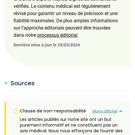
vérifiés. Le contenu médical est régulièrement
révisé pour garantir un niveau de précision et une
fiabilité maximales. De plus amples informations
sur l’approche éditoriale peuvent être trouvées
dans notre
processus éditorial
.
Dernière mise à jour le 29/03/2024
Sources
Clause de non-responsabilité
Moins afficher
Les articles publiés sur notre site ont un but
purement informatif et ne constituent pas un
avis médical. Nous nous efforçons de fournir des