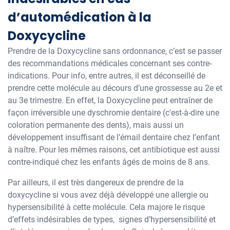
d’automédication à la
Doxycycline
Prendre de la Doxycycline sans ordonnance, c’est se passer
des recommandations médicales concernant ses contre-
indications. Pour info, entre autres, il est déconseillé de
prendre cette molécule au décours d’une grossesse au 2e et
au 3e trimestre. En effet, la Doxycycline peut entraîner de
façon irréversible une dyschromie dentaire (c'est-à-dire une
coloration permanente des dents), mais aussi un
développement insuffisant de l’émail dentaire chez l’enfant
à naître. Pour les mêmes raisons, cet antibiotique est aussi
contre-indiqué chez les enfants âgés de moins de 8 ans.
Par ailleurs, il est très dangereux de prendre de la
doxycycline si vous avez déjà développé une allergie ou
hypersensibilité à cette molécule. Cela majore le risque
d’effets indésirables de types, signes d’hypersensibilité et