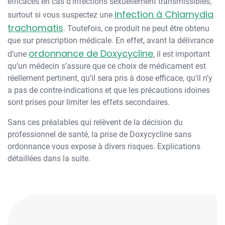
efficaces en cas d’infections sexuellement transmissibles,
infection à Chlamydia
surtout si vous suspectez une
trachomatis
. Toutefois, ce produit ne peut être obtenu
que sur prescription médicale. En effet, avant la délivrance
ordonnance de Doxycycline
d’une
, il est important
qu’un médecin s’assure que ce choix de médicament est
réellement pertinent, qu’il sera pris à dose efficace, qu’il n’y
a pas de contre-indications et que les précautions idoines
sont prises pour limiter les effets secondaires.
Sans ces préalables qui relèvent de la décision du
professionnel de santé, la prise de Doxycycline sans
ordonnance vous expose à divers risques. Explications
détaillées dans la suite.