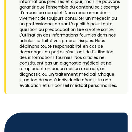
informations précises et à jour, mais ne pouvons
garantir que l'ensemble du contenu soit exempt
d'erreurs ou complet. Nous recommandons
vivement de toujours consulter un médecin ou
un professionnel de santé qualifié pour toute
question ou préoccupation liée à votre santé.
L'utilisation des informations fournies dans nos
articles se fait à vos propres risques. Nous
déclinons toute responsabilité en cas de
dommages ou pertes résultant de l'utilisation
des informations fournies. Nos articles ne
constituent pas un diagnostic médical et ne
remplacent en aucun cas un examen, un
diagnostic ou un traitement médical. Chaque
situation de santé individuelle nécessite une
évaluation et un conseil médical personnalisés.