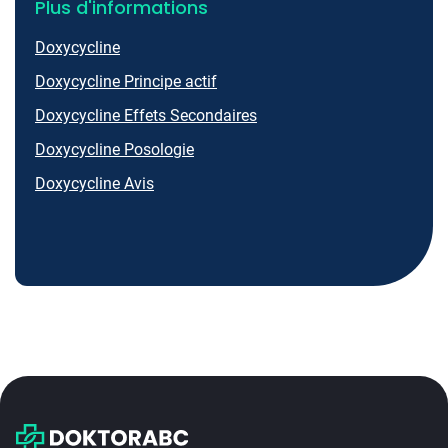
Plus d'informations
Doxycycline
Doxycycline Principe actif
Doxycycline Effets Secondaires
Doxycycline Posologie
Doxycycline Avis