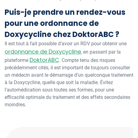
Puis-je prendre un rendez-vous
pour une ordonnance de
Doxycycline chez DoktorABC ?
Il est tout à fait possible d’avoir un RDV pour obtenir une
ordonnance de Doxycycline
, en passant par la
DoktorABC
plateforme
. Compte tenu des risques
précédemment cités, il est important de toujours consulter
un médecin avant le démarrage d’un quelconque traitement
à la Doxycycline, quelle que soit la maladie. Évitez
l’automédication sous toutes ses formes, pour une
efficacité optimale du traitement et des effets secondaires
moindres.