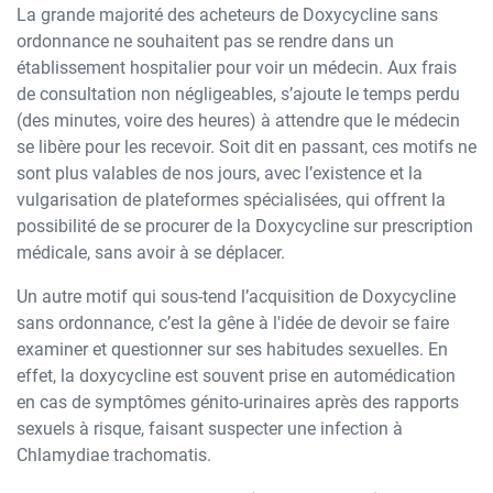
La grande majorité des acheteurs de Doxycycline sans
ordonnance ne souhaitent pas se rendre dans un
établissement hospitalier pour voir un médecin. Aux frais
de consultation non négligeables, s’ajoute le temps perdu
(des minutes, voire des heures) à attendre que le médecin
se libère pour les recevoir. Soit dit en passant, ces motifs ne
sont plus valables de nos jours, avec l’existence et la
vulgarisation de plateformes spécialisées, qui offrent la
possibilité de se procurer de la Doxycycline sur prescription
médicale, sans avoir à se déplacer.
Un autre motif qui sous-tend l’acquisition de Doxycycline
sans ordonnance, c’est la gêne à l'idée de devoir se faire
examiner et questionner sur ses habitudes sexuelles. En
effet, la doxycycline est souvent prise en automédication
en cas de symptômes génito-urinaires après des rapports
sexuels à risque, faisant suspecter une infection à
Chlamydiae trachomatis.