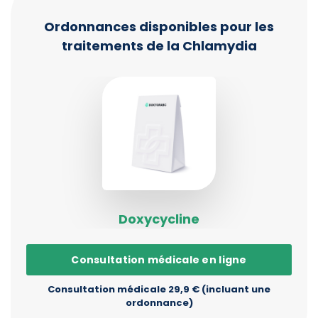
Ordonnances disponibles pour les
traitements de la Chlamydia
Doxycycline
Consultation médicale en ligne
Consultation médicale 29,9 € (incluant une
ordonnance)