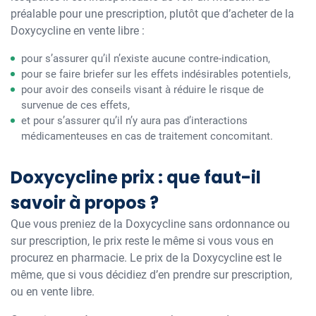
préalable pour une prescription, plutôt que d’acheter de la
Doxycycline en vente libre :
pour s’assurer qu’il n’existe aucune contre-indication,
pour se faire briefer sur les effets indésirables potentiels,
pour avoir des conseils visant à réduire le risque de
survenue de ces effets,
et pour s’assurer qu’il n’y aura pas d’interactions
médicamenteuses en cas de traitement concomitant.
Doxycycline prix : que faut-il
savoir à propos ?
Que vous preniez de la Doxycycline sans ordonnance ou
sur prescription, le prix reste le même si vous vous en
procurez en pharmacie. Le prix de la Doxycycline est le
même, que si vous décidiez d’en prendre sur prescription,
ou en vente libre.