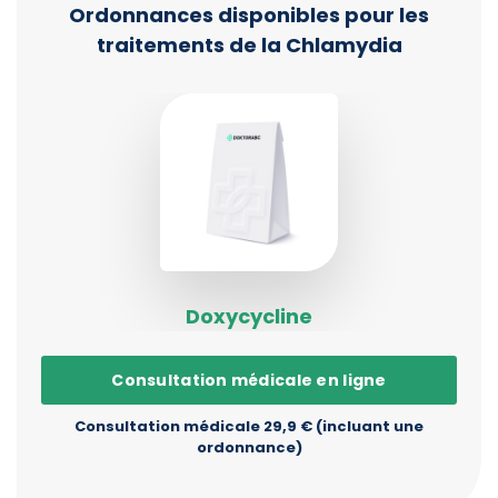
Ordonnances disponibles pour les
traitements de la Chlamydia
Doxycycline
Consultation médicale en ligne
Consultation médicale 29,9 € (incluant une
ordonnance)