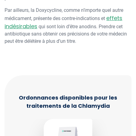
Par ailleurs, la Doxycycline, comme n’importe quel autre
effets
médicament, présente des contre-indications et
indésirables
qui sont loin d’être anodins. Prendre cet
antibiotique sans obtenir ces précisions de votre médecin
peut être délétère à plus d’un titre.
Ordonnances disponibles pour les
traitements de la Chlamydia