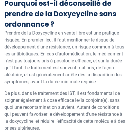
Pourquoi est-il déconseillé de
prendre de la Doxycycline sans
ordonnance ?
Prendre de la Doxycycline en vente libre est une pratique
risquée. En premier lieu, il faut mentionner le risque de
développement d’une résistance, un risque commun à tous
les antibiotiques. En cas d’automédication, le médicament
n’est pas toujours pris à posologie efficace, et sur la durée
qu’il faut. Le traitement est souvent mal pris, de façon
aléatoire, et est généralement arrêté dès la disparition des
symptômes, avant la durée minimale requise.
De plus, dans le traitement des IST, il est fondamental de
soigner également à dose efficace le/la conjoint(e), sans
quoi une recontamination survient. Autant de conditions
qui peuvent favoriser le développement d’une résistance à
la doxycycline, et réduire l’efficacité de cette molécule à des
prises ultérieures.