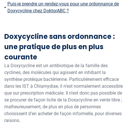
Puis-je prendre un rendez-vous pour une ordonnance de
Doxycycline chez DoktorABC ?
Doxycycline sans ordonnance :
une pratique de plus en plus
courante
La Doxycycline est un antibiotique de la famille des
cyclines, des molécules qui agissent en inhibant la
synthèse protéique bactérienne. Particulièrement efficace
dans les IST à Chlamydiae, il n’est normalement accessible
que sur prescription médicale. Il n’est donc pas possible de
se procurer de façon licite de la Doxycycline en vente libre ;
malheureusement, de plus en plus de personnes
choisissent d’en acheter de façon informelle, pour diverses
raisons.