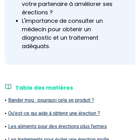
votre partenaire à améliorer ses
érections ?
L'importance de consulter un
médecin pour obtenir un
diagnostic et un traitement
adéquats.
Table des matières
Bander mou : pourquoi cela se produit ?
Qu'est-ce qui aide à obtenir une érection ?
Les aliments pour des érections plus fermes
Les traitements pour éviter une érection molle