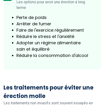
Les options pour avoir une érection à long
terme
Perte de poids
Arrêter de fumer
Faire de l'exercice régulièrement
Réduire le stress et l'anxiété
Adopter un régime alimentaire
sain et équilibré
Réduire la consommation d'alcool
Les traitements pour éviter une
érection molle
Les traitements non invasifs sont souvent essayés en