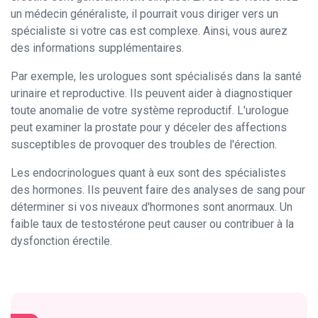
un médecin généraliste, il pourrait vous diriger vers un
spécialiste si votre cas est complexe. Ainsi, vous aurez
des informations supplémentaires.
Par exemple, les urologues sont spécialisés dans la santé
urinaire et reproductive. Ils peuvent aider à diagnostiquer
toute anomalie de votre système reproductif. L'urologue
peut examiner la prostate pour y déceler des affections
susceptibles de provoquer des troubles de l'érection.
Les endocrinologues quant à eux sont des spécialistes
des hormones. Ils peuvent faire des analyses de sang pour
déterminer si vos niveaux d'hormones sont anormaux. Un
faible taux de testostérone peut causer ou contribuer à la
dysfonction érectile.