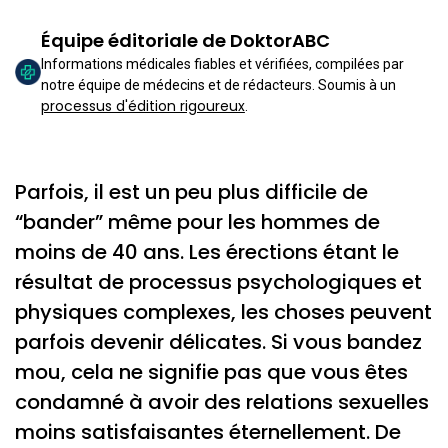
Équipe éditoriale de DoktorABC
Informations médicales fiables et vérifiées, compilées par
notre équipe de médecins et de rédacteurs. Soumis à un
processus d'édition rigoureux
.
Parfois, il est un peu plus difficile de
“bander” même pour les hommes de
moins de 40 ans. Les érections étant le
résultat de processus psychologiques et
physiques complexes, les choses peuvent
parfois devenir délicates. Si vous bandez
mou, cela ne signifie pas que vous êtes
condamné à avoir des relations sexuelles
moins satisfaisantes éternellement. De