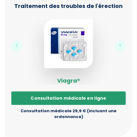
Traitement des troubles de l'érection
Viagra®
Consultation médicale en ligne
Consultation médicale 29,9 € (incluant une
ordonnance)