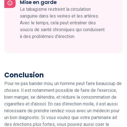
Mise en garde
Le tabagisme restreint la circulation
sanguine dans les veines et les artères.
Avec le temps, cela peut entraîner des
soucis de santé chroniques qui conduisent
à des problèmes d’érection.
Conclusion
Pour ne pas bander mou, un homme peut faire beaucoup de
choses. Il est notamment possible de faire de l'exercice,
bien manger, se détendre, et réduire la consommation de
cigarettes et d'alcool. En cas d’érection molle, il est aussi
nécessaire de prendre rendez-vous avec un médecin pour
un bon diagnostic. Si vous voulez que votre partenaire ait
des érections plus fortes, vous pouvez aussi oser la