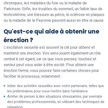
chroniques, les maladies du foie ou la maladie de
Parkinson. Enfin, les troubles du sommeil, un faible taux de
testostérone, une blessure au pénis, la sclérose en plaques
ou la maladie de la Peyronie peuvent aussi en être la cause.
Qu'est-ce qui aide à obtenir une
érection ?
L'excitation sexuelle est souvent la clé pour obtenir et
maintenir une érection. Vos sens jouent également un rôle
central à cet égard, car ce que vous pensez, touchez et
sentez peut vous aider à être excité. Pour obtenir une
érection ferme, vous pouvez faire certaines choses pour
faciliter le processus, notamment :
Initier des activités sexuelles avec votre partenaire, telles que
les préliminaires pour vous mettre dans l'ambiance.
Arrêter de penser à des situations stressantes, par exemple
des problèmes professionnels, en utilisant des techniques de
relaxation.