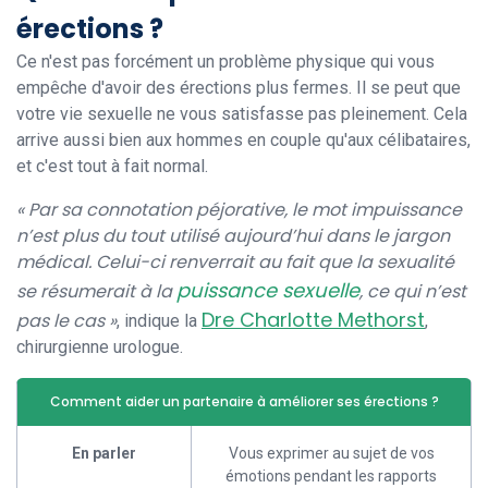
érections ?
Ce n'est pas forcément un problème physique qui vous
empêche d'avoir des érections plus fermes. Il se peut que
votre vie sexuelle ne vous satisfasse pas pleinement. Cela
arrive aussi bien aux hommes en couple qu'aux célibataires,
et c'est tout à fait normal.
« Par sa connotation péjorative, le mot impuissance
n’est plus du tout utilisé aujourd’hui dans le jargon
médical. Celui-ci renverrait au fait que la sexualité
puissance sexuelle
se résumerait à la
, ce qui n’est
Dre Charlotte Methorst
pas le cas »
, indique la
,
chirurgienne urologue.
Comment aider un partenaire à améliorer ses érections ?
En parler
Vous exprimer au sujet de vos
émotions pendant les rapports