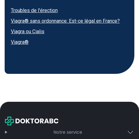
Troubles de l'érection
Viagra® sans ordonnance: Est-ce légal en France?
Viagra ou Cialis
Viagra®
Notre service