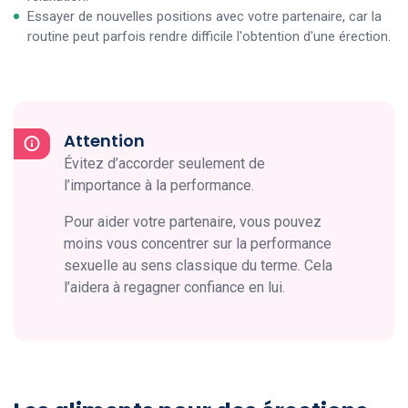
Essayer de nouvelles positions avec votre partenaire, car la
routine peut parfois rendre difficile l'obtention d'une érection.
Attention
Évitez d’accorder seulement de
l’importance à la performance.
Pour aider votre partenaire, vous pouvez
moins vous concentrer sur la performance
sexuelle au sens classique du terme. Cela
l’aidera à regagner confiance en lui.