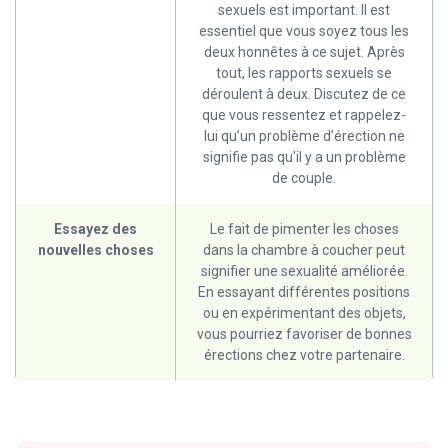
sexuels est important. Il est
essentiel que vous soyez tous les
deux honnêtes à ce sujet. Après
tout, les rapports sexuels se
déroulent à deux. Discutez de ce
que vous ressentez et rappelez-
lui qu’un problème d’érection ne
signifie pas qu'il y a un problème
de couple.
Essayez des
Le fait de pimenter les choses
nouvelles choses
dans la chambre à coucher peut
signifier une sexualité améliorée.
En essayant différentes positions
ou en expérimentant des objets,
vous pourriez favoriser de bonnes
érections chez votre partenaire.