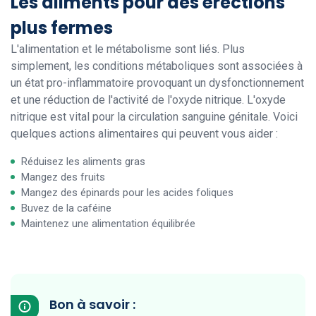
Les aliments pour des érections
plus fermes
L'alimentation et le métabolisme sont liés. Plus
simplement, les conditions métaboliques sont associées à
un état pro-inflammatoire provoquant un dysfonctionnement
et une réduction de l'activité de l'oxyde nitrique. L'oxyde
nitrique est vital pour la circulation sanguine génitale. Voici
quelques actions alimentaires qui peuvent vous aider :
Réduisez les aliments gras
Mangez des fruits
Mangez des épinards pour les acides foliques
Buvez de la caféine
Maintenez une alimentation équilibrée
Bon à savoir :