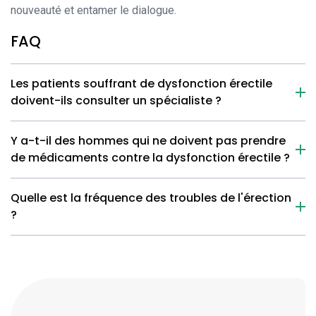
nouveauté et entamer le dialogue.
FAQ
Les patients souffrant de dysfonction érectile
doivent-ils consulter un spécialiste ?
Y a-t-il des hommes qui ne doivent pas prendre
de médicaments contre la dysfonction érectile ?
Quelle est la fréquence des troubles de l'érection
?