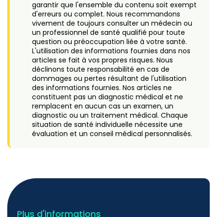
garantir que l'ensemble du contenu soit exempt
d'erreurs ou complet. Nous recommandons
vivement de toujours consulter un médecin ou
un professionnel de santé qualifié pour toute
question ou préoccupation liée à votre santé.
L'utilisation des informations fournies dans nos
articles se fait à vos propres risques. Nous
déclinons toute responsabilité en cas de
dommages ou pertes résultant de l'utilisation
des informations fournies. Nos articles ne
constituent pas un diagnostic médical et ne
remplacent en aucun cas un examen, un
diagnostic ou un traitement médical. Chaque
situation de santé individuelle nécessite une
évaluation et un conseil médical personnalisés.
Plus d'informations