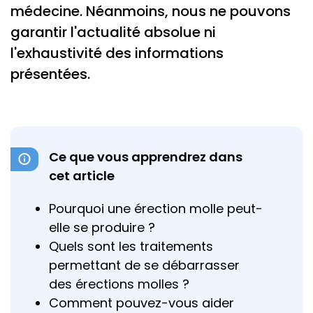
médecine. Néanmoins, nous ne pouvons
garantir l'actualité absolue ni
l'exhaustivité des informations
présentées.
Ce que vous apprendrez dans
cet article
Pourquoi une érection molle peut-
elle se produire ?
Quels sont les traitements
permettant de se débarrasser
des érections molles ?
Comment pouvez-vous aider