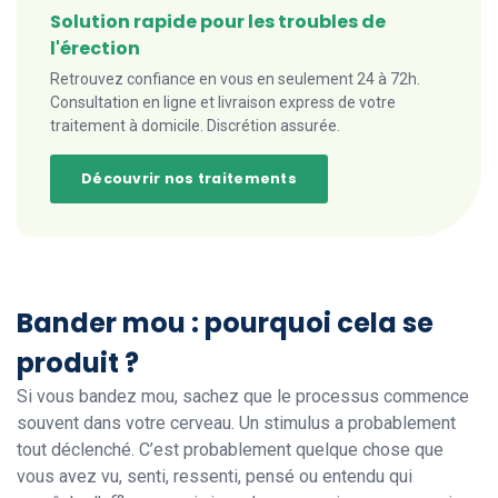
Solution rapide pour les troubles de
l'érection
Retrouvez confiance en vous en seulement 24 à 72h.
Consultation en ligne et livraison express de votre
traitement à domicile. Discrétion assurée.
Découvrir nos traitements
Bander mou : pourquoi cela se
produit ?
Si vous bandez mou, sachez que le processus commence
souvent dans votre cerveau. Un stimulus a probablement
tout déclenché. C’est probablement quelque chose que
vous avez vu, senti, ressenti, pensé ou entendu qui