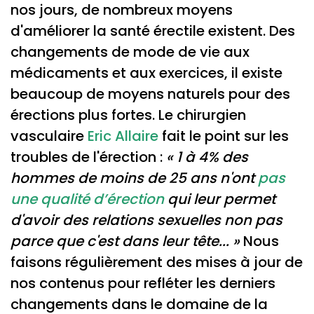
nos jours, de nombreux moyens
d'améliorer la santé érectile existent. Des
changements de mode de vie aux
médicaments et aux exercices, il existe
beaucoup de moyens naturels pour des
érections plus fortes. Le chirurgien
vasculaire
Eric Allaire
fait le point sur les
troubles de l'érection :
« 1 à 4% des
hommes de moins de 25 ans n'ont
pas
une qualité d’érection
qui leur permet
d'avoir des relations sexuelles non pas
parce que c'est dans leur tête... »
Nous
faisons régulièrement des mises à jour de
nos contenus pour refléter les derniers
changements dans le domaine de la