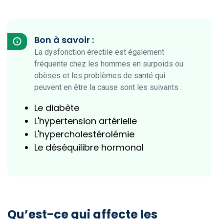
Bon à savoir :
La dysfonction érectile est également
fréquente chez les hommes en surpoids ou
obèses et les problèmes de santé qui
peuvent en être la cause sont les suivants :
Le diabète
L'hypertension artérielle
L'hypercholestérolémie
Le déséquilibre hormonal
Qu’est-ce qui affecte les