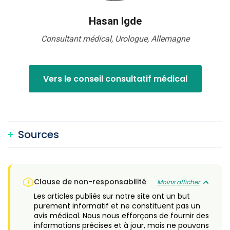
Hasan Igde
Consultant médical, Urologue, Allemagne
Vers le conseil consultatif médical
Sources
Clause de non-responsabilité
Moins afficher
Les articles publiés sur notre site ont un but
purement informatif et ne constituent pas un
avis médical. Nous nous efforçons de fournir des
informations précises et à jour, mais ne pouvons