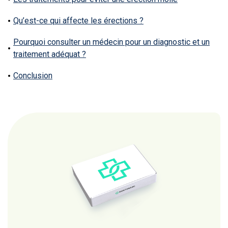
Qu’est-ce qui affecte les érections ?
Pourquoi consulter un médecin pour un diagnostic et un
traitement adéquat ?
Conclusion