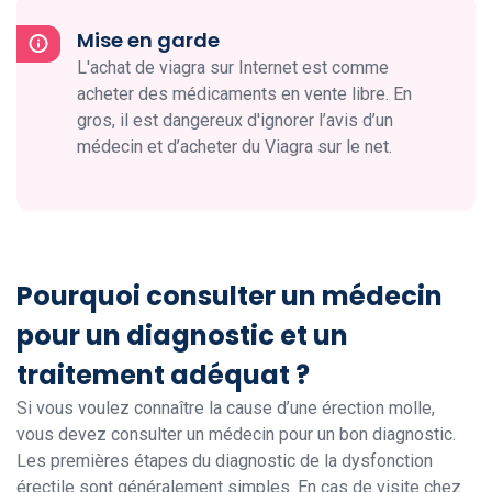
Mise en garde
L'achat de viagra sur Internet est comme
acheter des médicaments en vente libre. En
gros, il est dangereux d'ignorer l’avis d’un
médecin et d’acheter du Viagra sur le net.
Pourquoi consulter un médecin
pour un diagnostic et un
traitement adéquat ?
Si vous voulez connaître la cause d’une érection molle,
vous devez consulter un médecin pour un bon diagnostic.
Les premières étapes du diagnostic de la dysfonction
érectile sont généralement simples. En cas de visite chez