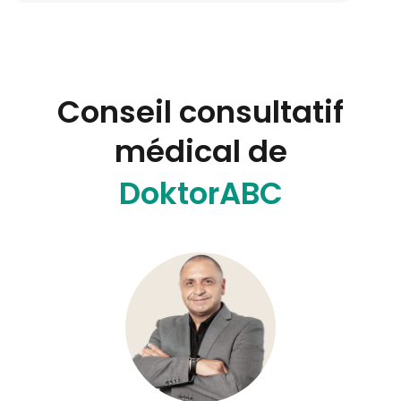
Conseil consultatif
médical de
DoktorABC