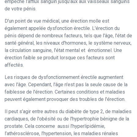
empêche l’afflux sanguin jusqu’aux aux vaisseaux sanguins
de votre pénis.
D'un point de vue médical, une érection molle est
également appelée dysfonction érectile. L'érection du
pénis dépend de nombreux facteurs, tels que l'âge, l'état de
santé général, les niveaux d'hormones, le système nerveux,
la circulation sanguine, l'état mental et émotionnel. Une
érection faible se produit lorsque ces facteurs sont
affectés.
Les risques de dysfonctionnement érectile augmentent
avec l'âge. Cependant, l'âge n'est pas la seule cause de la
faiblesse de l'érection. Certaines conditions et maladies
peuvent également provoquer des troubles de l'érection.
Il peut s’agir entre autres du diabète de type 2, de maladies
cardiaques, de l'obésité ou de l'hypertrophie bénigne de la
prostate. Cela concerne aussi l’hyperlipidémie,
l’athérosclérose, l’hypertension, les maladies rénales