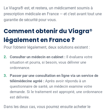
Le Viagra® est, et restera, un médicament soumis à
prescription médicale en France — et c’est avant tout une
garantie de sécurité pour vous.
Comment obtenir du Viagra®
légalement en France ?
Pour l’obtenir légalement, deux solutions existent :
Consulter un médecin en cabinet :
Il évaluera votre
situation et pourra, si besoin, vous délivrer une
ordonnance.
Passer par une consultation en ligne via un service de
télémédecine agréé :
Après avoir répondu à un
questionnaire de santé, un médecin examine votre
demande. Si le traitement est approprié, une ordonnance
est délivrée.
Dans les deux cas, vous pourrez ensuite acheter le