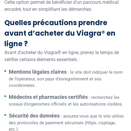
Cette option permet de bénéficier d’un parcours médical
encadré, tout en simplifiant les démarches.
Quelles précautions prendre
avant d’acheter du Viagra® en
ligne ?
Avant d’acheter du Viagra® en ligne, prenez le temps de
vérifier certains éléments essentiels :
Mentions légales claires
: le site doit indiquer le nom
de l’opérateur, son pays d’enregistrement et ses
coordonnées.
Médecins et pharmacies certifiés
: recherchez les
sceaux d’organismes officiels et les autorisations visibles.
Sécurité des données
: assurez-vous que le site utilise
des protocoles de paiement sécurisés (https, cryptage,
etc.).