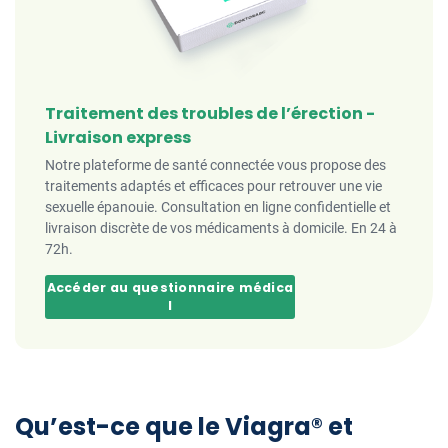
Traitement des troubles de l’érection -
Livraison express
Notre plateforme de santé connectée vous propose des
traitements adaptés et efficaces pour retrouver une vie
sexuelle épanouie. Consultation en ligne confidentielle et
livraison discrète de vos médicaments à domicile. En 24 à
72h.
Accéder au questionnaire médica
l
Qu’est-ce que le Viagra® et