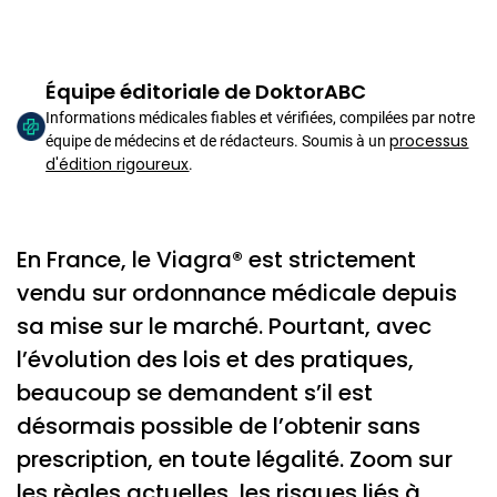
Équipe éditoriale de DoktorABC
Informations médicales fiables et vérifiées, compilées par notre
processus
équipe de médecins et de rédacteurs. Soumis à un
d'édition rigoureux
.
En France, le Viagra® est strictement
vendu sur ordonnance médicale depuis
sa mise sur le marché. Pourtant, avec
l’évolution des lois et des pratiques,
beaucoup se demandent s’il est
désormais possible de l’obtenir sans
prescription, en toute légalité. Zoom sur
les règles actuelles, les risques liés à