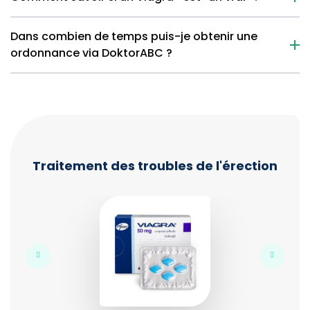
Dans combien de temps puis-je obtenir une
ordonnance via DoktorABC ?
Traitement des troubles de l'érection