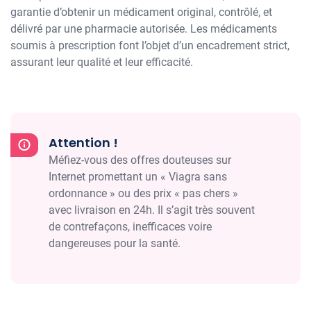
garantie d’obtenir un médicament original, contrôlé, et
délivré par une pharmacie autorisée. Les médicaments
soumis à prescription font l’objet d’un encadrement strict,
assurant leur qualité et leur efficacité.
Attention !
Méfiez-vous des offres douteuses sur
Internet promettant un « Viagra sans
ordonnance » ou des prix « pas chers »
avec livraison en 24h. Il s’agit très souvent
de contrefaçons, inefficaces voire
dangereuses pour la santé.