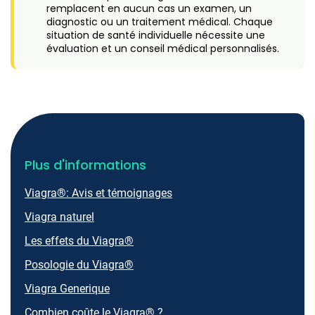
remplacent en aucun cas un examen, un
diagnostic ou un traitement médical. Chaque
situation de santé individuelle nécessite une
évaluation et un conseil médical personnalisés.
Plus d'informations
Viagra®: Avis et témoignages
Viagra naturel
Les effets du Viagra®
Posologie du Viagra®
Viagra Generique
Combien coûte le Viagra® ?