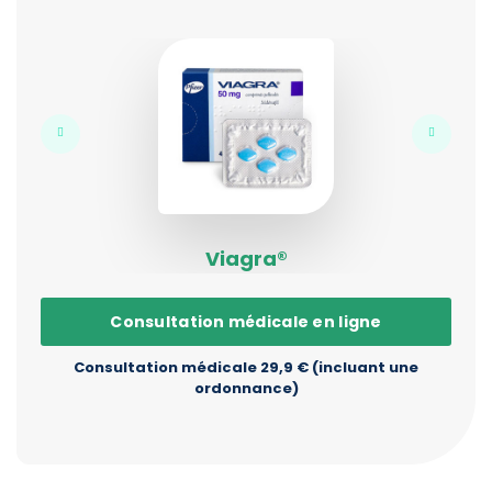
Viagra®
Consultation médicale en ligne
Consultation médicale 29,9 € (incluant une
ordonnance)