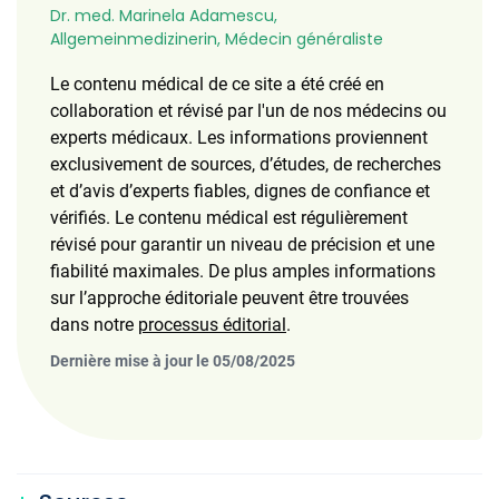
Dr. med. Marinela Adamescu,
Allgemeinmedizinerin, Médecin généraliste
Le contenu médical de ce site a été créé en
collaboration et révisé par l'un de nos médecins ou
experts médicaux. Les informations proviennent
exclusivement de sources, d’études, de recherches
et d’avis d’experts fiables, dignes de confiance et
vérifiés. Le contenu médical est régulièrement
révisé pour garantir un niveau de précision et une
fiabilité maximales. De plus amples informations
sur l’approche éditoriale peuvent être trouvées
dans notre
processus éditorial
.
Dernière mise à jour le 05/08/2025