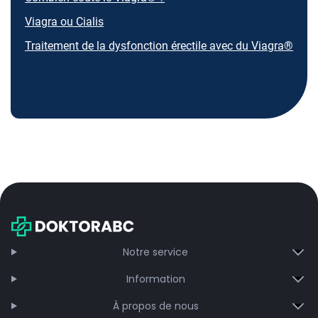
Viagra ou Cialis
Traitement de la dysfonction érectile avec du Viagra®
Notre service
Information
À propos de nous