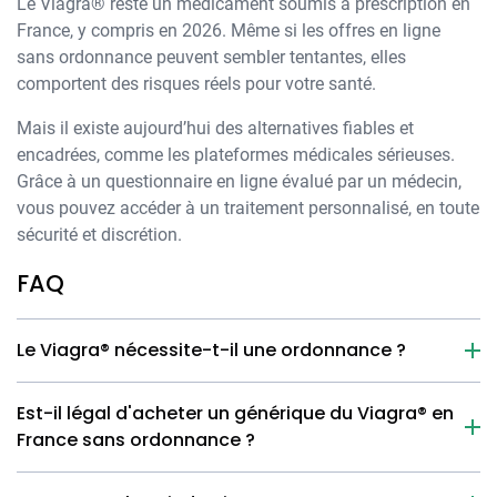
Le Viagra® reste un médicament soumis à prescription en
France, y compris en 2026. Même si les offres en ligne
sans ordonnance peuvent sembler tentantes, elles
comportent des risques réels pour votre santé.
Mais il existe aujourd’hui des alternatives fiables et
encadrées, comme les plateformes médicales sérieuses.
Grâce à un questionnaire en ligne évalué par un médecin,
vous pouvez accéder à un traitement personnalisé, en toute
sécurité et discrétion.
FAQ
Le Viagra® nécessite-t-il une ordonnance ?
Est-il légal d'acheter un générique du Viagra® en
France sans ordonnance ?