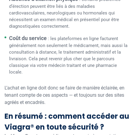
d’érection peuvent être liés à des maladies
cardiovasculaires, neurologiques ou hormonales qui
nécessitent un examen médical en présentiel pour être
diagnostiquées correctement.
Coût du service
: les plateformes en ligne facturent
généralement non seulement le médicament, mais aussi la
consultation à distance, le traitement administratif et la
livraison. Cela peut revenir plus cher que le parcours
classique via votre médecin traitant et une pharmacie
locale.
L’achat en ligne doit donc se faire de manière éclairée, en
tenant compte de ces aspects — et toujours sur des sites
agréés et encadrés.
En résumé : comment accéder au
Viagra® en toute sécurité ?