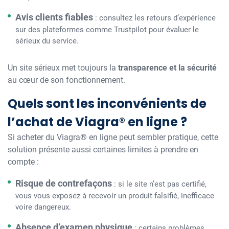
Avis clients fiables
: consultez les retours d’expérience
sur des plateformes comme Trustpilot pour évaluer le
sérieux du service.
Un site sérieux met toujours la
transparence et la sécurité
au cœur de son fonctionnement.
Quels sont les inconvénients de
l’achat de Viagra® en ligne ?
Si acheter du Viagra® en ligne peut sembler pratique, cette
solution présente aussi certaines limites à prendre en
compte :
Risque de contrefaçons
: si le site n’est pas certifié,
vous vous exposez à recevoir un produit falsifié, inefficace
voire dangereux.
Absence d’examen physique
: certains problèmes