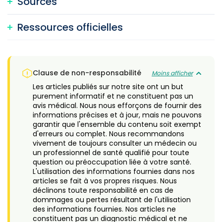
Sources
Ressources officielles
Clause de non-responsabilité
Moins afficher
Les articles publiés sur notre site ont un but
purement informatif et ne constituent pas un
avis médical. Nous nous efforçons de fournir des
informations précises et à jour, mais ne pouvons
garantir que l'ensemble du contenu soit exempt
d'erreurs ou complet. Nous recommandons
vivement de toujours consulter un médecin ou
un professionnel de santé qualifié pour toute
question ou préoccupation liée à votre santé.
L'utilisation des informations fournies dans nos
articles se fait à vos propres risques. Nous
déclinons toute responsabilité en cas de
dommages ou pertes résultant de l'utilisation
des informations fournies. Nos articles ne
constituent pas un diagnostic médical et ne