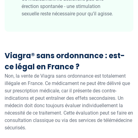
érection spontanée - une stimulation
sexuelle reste nécessaire pour qu’il agisse.
Viagra® sans ordonnance : est-
ce légal en France ?
Non, la vente de Viagra sans ordonnance est totalement
illégale en France. Ce médicament ne peut être délivré que
sur prescription médicale, car il présente des contre-
indications et peut entraîner des effets secondaires. Un
médecin doit donc toujours évaluer individuellement la
nécessité de ce traitement. Cette évaluation peut se faire en
consultation classique ou via des services de télémédecine
sécurisés.