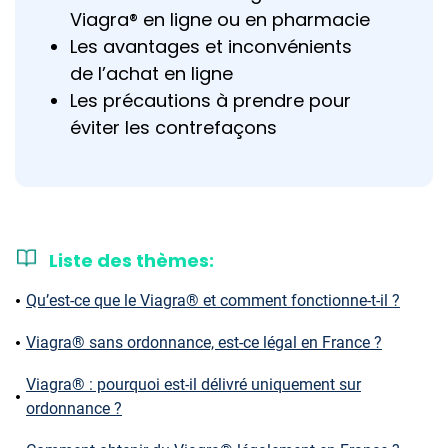
Viagra® en ligne ou en pharmacie
Les avantages et inconvénients
de l’achat en ligne
Les précautions à prendre pour
éviter les contrefaçons
Liste des thèmes:
Qu’est-ce que le Viagra® et comment fonctionne-t-il ?
Viagra® sans ordonnance, est-ce légal en France ?
Viagra® : pourquoi est-il délivré uniquement sur
ordonnance ?