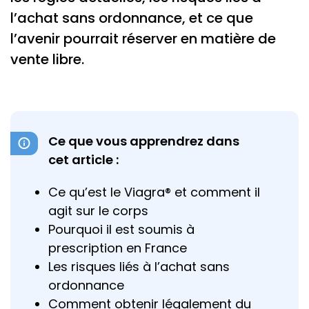
l’achat sans ordonnance, et ce que
l’avenir pourrait réserver en matière de
vente libre.
Ce que vous apprendrez dans
cet article :
Ce qu’est le Viagra® et comment il
agit sur le corps
Pourquoi il est soumis à
prescription en France
Les risques liés à l’achat sans
ordonnance
Comment obtenir légalement du