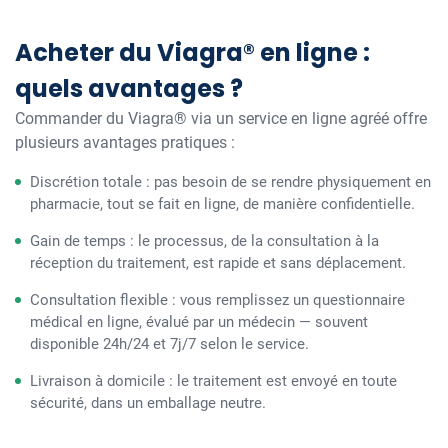
Acheter du Viagra® en ligne :
quels avantages ?
Commander du Viagra® via un service en ligne agréé offre
plusieurs avantages pratiques :
Discrétion totale : pas besoin de se rendre physiquement en
pharmacie, tout se fait en ligne, de manière confidentielle.
Gain de temps : le processus, de la consultation à la
réception du traitement, est rapide et sans déplacement.
Consultation flexible : vous remplissez un questionnaire
médical en ligne, évalué par un médecin — souvent
disponible 24h/24 et 7j/7 selon le service.
Livraison à domicile : le traitement est envoyé en toute
sécurité, dans un emballage neutre.