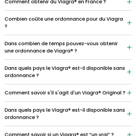
Comment obtenir du Viagra® en France ?
Combien coûte une ordonnance pour du Viagra
?
Dans combien de temps pouvez-vous obtenir
une ordonnance de Viagra® ?
Dans quels pays le Viagra® est-il disponible sans
ordonnance ?
Comment savoir s'il s'agit d'un Viagra® Original ?
Dans quels pays le Viagra® est-il disponible sans
ordonnance ?
Comment savoir si un Viagra® est “un vrai” ?