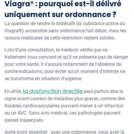
Viagra® : pourquoi est-il délivré
uniquement sur ordonnance ?
La question de rendre le sildénafil (la substance active du
Viagra®) accessible sans ordonnance fait débat, mais les
raisons médicales de cette restriction restent solides.
Lors d’une consultation, le médecin vérifie que ce
traitement vous convient et qu’il ne présente pas de danger
pour votre santé. Il s’assure notamment de l’absence de
contre-indications, pour éviter qu’un moment d’intimité ne
se transforme en situation d’urgence.
la dysfonction érectile
En effet,
peut parfois être le
signe avant-coureur de maladies plus graves, comme des
troubles cardiovasculaires pouvant mener à un infarctus
ou un AVC. Sans avis médical, ces pathologies peuvent
passer inaperçues.
Autre point essentiel : avec une ordonnance, vous avez la