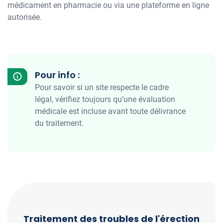
médicament en pharmacie ou via une plateforme en ligne
autorisée.
Pour info :
Pour savoir si un site respecte le cadre
légal, vérifiez toujours qu’une évaluation
médicale est incluse avant toute délivrance
du traitement.
Traitement des troubles de l'érection