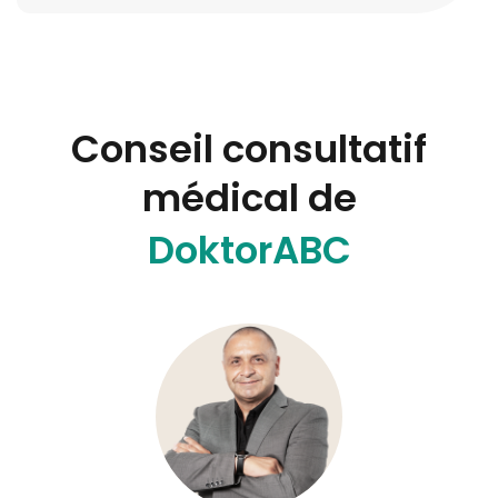
Conseil consultatif
médical de
DoktorABC