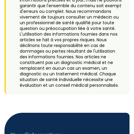
informations précises et à jour, mais ne pouvons
garantir que l'ensemble du contenu soit exempt
d'erreurs ou complet. Nous recommandons
vivement de toujours consulter un médecin ou
un professionnel de santé qualifié pour toute
question ou préoccupation liée à votre santé.
L'utilisation des informations fournies dans nos
articles se fait à vos propres risques. Nous
déclinons toute responsabilité en cas de
dommages ou pertes résultant de l'utilisation
des informations fournies. Nos articles ne
constituent pas un diagnostic médical et ne
remplacent en aucun cas un examen, un
diagnostic ou un traitement médical. Chaque
situation de santé individuelle nécessite une
évaluation et un conseil médical personnalisés.