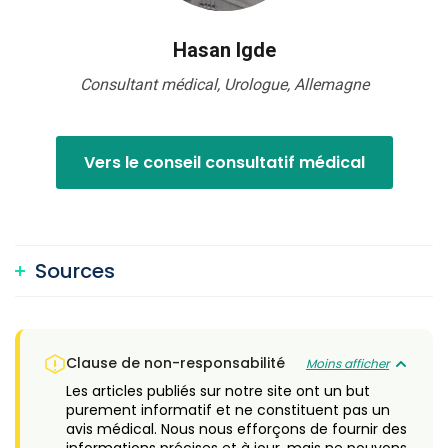
Hasan Igde
Consultant médical, Urologue, Allemagne
Vers le conseil consultatif médical
Sources
Clause de non-responsabilité
Moins afficher
Les articles publiés sur notre site ont un but
purement informatif et ne constituent pas un
avis médical. Nous nous efforçons de fournir des