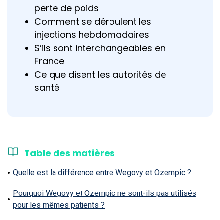
perte de poids
Comment se déroulent les
injections hebdomadaires
S’ils sont interchangeables en
France
Ce que disent les autorités de
santé
Table des matières
Quelle est la différence entre Wegovy et Ozempic ?
Pourquoi Wegovy et Ozempic ne sont-ils pas utilisés
pour les mêmes patients ?