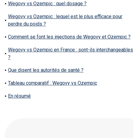
Wegovy vs Ozempic : quel dosage ?
Wegovy vs Ozempic : lequel est le plus efficace pour
perdre du poids ?
Comment se font les injections de Wegovy et Ozempic ?
Wegovy vs Ozempic en France : sont-ils interchangeables
?
Que disent les autorités de santé ?
Tableau comparatif : Wegovy vs Ozempic
En résumé