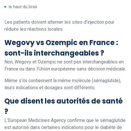
le haut du bras
Les patients doivent alterner les sites d’injection pour
réduire les réactions locales.
Wegovy vs Ozempic en France :
sont-ils interchangeables ?
Non, Wegovy et Ozempic ne sont pas interchangeables en
France ou dans l’Union européenne sans décision médicale.
Même s’ils contiennent la même molécule (sémaglutide),
leurs indications et dosages sont différents.
Que disent les autorités de santé
?
L’European Medicines Agency confirme que le sémaglutide
est autorisé dans certaines indications pour le diabète de