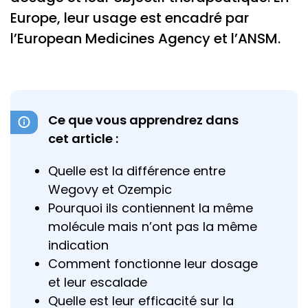
Europe, leur usage est encadré par
l’European Medicines Agency et l’ANSM.
Ce que vous apprendrez dans
cet article :
Quelle est la différence entre
Wegovy et Ozempic
Pourquoi ils contiennent la même
molécule mais n’ont pas la même
indication
Comment fonctionne leur dosage
et leur escalade
Quelle est leur efficacité sur la