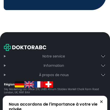
Notre service
Information
À propos de nous
Région
Sky Marketing Ltd. Office 219, LABS Atrium Stables Market Chalk Farm Road
London, UK, NW1 8AH
Nous accordons de l'importance à votre vie
privée