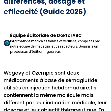
différences, dosage et
efficacité (Guide 2026)
Équipe éditoriale de DoktorABC
Informations médicales fiables et vérifiées, compilées par
notre équipe de médecins et de rédacteurs. Soumis à un
processus d'édition rigoureux
.
Wegovy et Ozempic sont deux
médicaments à base de sémaglutide
utilisés en injection hebdomadaire. Ils
contiennent la même molécule mais
diffèrent par leur indication médicale, leur
dosage et leur objectif thérapeutique. En