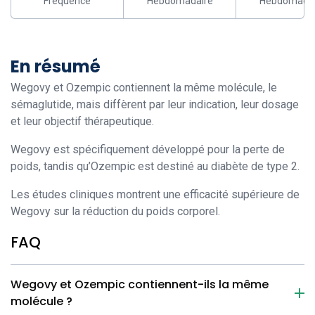
Fréquence
Hebdomadaire
Hebdomadai
En résumé
Wegovy et Ozempic contiennent la même molécule, le
sémaglutide, mais diffèrent par leur indication, leur dosage
et leur objectif thérapeutique.
Wegovy est spécifiquement développé pour la perte de
poids, tandis qu’Ozempic est destiné au diabète de type 2.
Les études cliniques montrent une efficacité supérieure de
Wegovy sur la réduction du poids corporel.
FAQ
Wegovy et Ozempic contiennent-ils la même
molécule ?