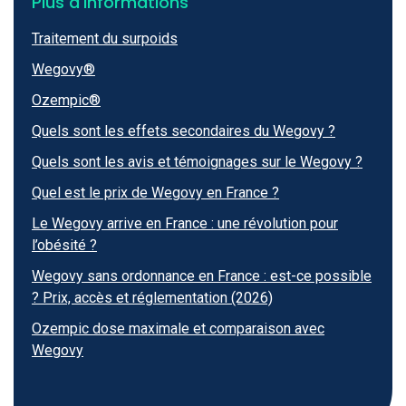
Plus d'informations
Traitement du surpoids
Wegovy®
Ozempic®
Quels sont les effets secondaires du Wegovy ?
Quels sont les avis et témoignages sur le Wegovy ?
Quel est le prix de Wegovy en France ?
Le Wegovy arrive en France : une révolution pour
l’obésité ?
Wegovy sans ordonnance en France : est-ce possible
? Prix, accès et réglementation (2026)
Ozempic dose maximale et comparaison avec
Wegovy