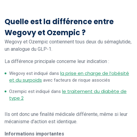
Quelle est la différence entre
Wegovy et Ozempic ?
Wegovy et Ozempic contiennent tous deux du sémaglutide,
un analogue du GLP-1.
La différence principale concerne leur indication :
la prise en charge de l’obésité
Wegovy est indiqué dans
et du surpoids
avec facteurs de risque associés
le traitement du diabète de
Ozempic est indiqué dans
type 2
Ils ont donc une finalité médicale différente, même si leur
mécanisme d’action est identique.
Informations importantes