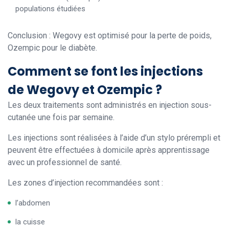
populations étudiées
Conclusion : Wegovy est optimisé pour la perte de poids,
Ozempic pour le diabète.
Comment se font les injections
de Wegovy et Ozempic ?
Les deux traitements sont administrés en injection sous-
cutanée une fois par semaine.
Les injections sont réalisées à l’aide d’un stylo prérempli et
peuvent être effectuées à domicile après apprentissage
avec un professionnel de santé.
Les zones d’injection recommandées sont :
l’abdomen
la cuisse