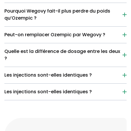
Pourquoi Wegovy fait-il plus perdre du poids
qu’Ozempic ?
Peut-on remplacer Ozempic par Wegovy ?
Quelle est la différence de dosage entre les deux
?
Les injections sont-elles identiques ?
Les injections sont-elles identiques ?