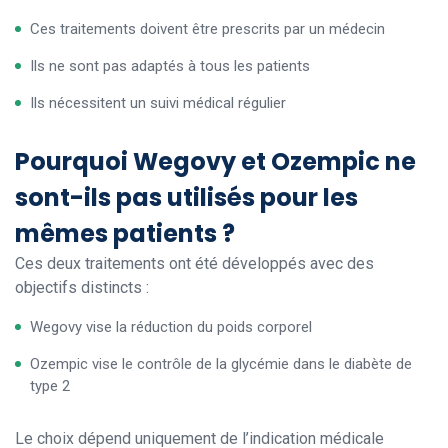
Ces traitements doivent être prescrits par un médecin
Ils ne sont pas adaptés à tous les patients
Ils nécessitent un suivi médical régulier
Pourquoi Wegovy et Ozempic ne
sont-ils pas utilisés pour les
mêmes patients ?
Ces deux traitements ont été développés avec des
objectifs distincts :
Wegovy vise la réduction du poids corporel
Ozempic vise le contrôle de la glycémie dans le diabète de
type 2
Le choix dépend uniquement de l’indication médicale