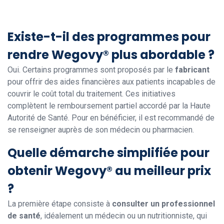
Existe-t-il des programmes pour
rendre Wegovy® plus abordable ?
Oui. Certains programmes sont proposés par le
fabricant
pour offrir des aides financières aux patients incapables de
couvrir le coût total du traitement. Ces initiatives
complètent le remboursement partiel accordé par la Haute
Autorité de Santé. Pour en bénéficier, il est recommandé de
se renseigner auprès de son médecin ou pharmacien.
Quelle démarche simplifiée pour
obtenir Wegovy® au meilleur prix
?
La première étape consiste à
consulter un professionnel
de santé
, idéalement un médecin ou un nutritionniste, qui