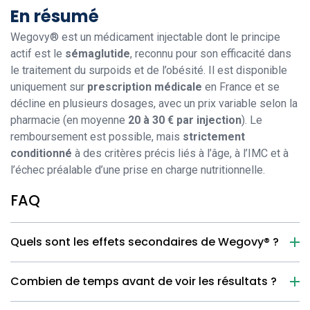
En résumé
Wegovy® est un médicament injectable dont le principe
actif est le
sémaglutide
, reconnu pour son efficacité dans
le traitement du surpoids et de l’obésité. Il est disponible
uniquement sur
prescription médicale
en France et se
décline en plusieurs dosages, avec un prix variable selon la
pharmacie (en moyenne
20 à 30 € par injection
). Le
remboursement est possible, mais
strictement
conditionné
à des critères précis liés à l’âge, à l’IMC et à
l’échec préalable d’une prise en charge nutritionnelle.
FAQ
Quels sont les effets secondaires de Wegovy® ?
Combien de temps avant de voir les résultats ?