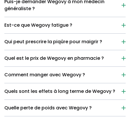
Puis-je demander Wegovy à mon médecin
généraliste ?
Est-ce que Wegovy fatigue ?
Qui peut prescrire la piqûre pour maigrir ?
Quel est le prix de Wegovy en pharmacie ?
Comment manger avec Wegovy ?
Quels sont les effets à long terme de Wegovy ?
Quelle perte de poids avec Wegovy ?