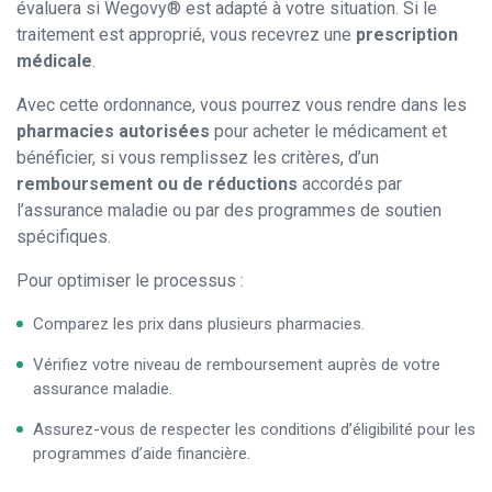
évaluera si Wegovy® est adapté à votre situation. Si le
traitement est approprié, vous recevrez une
prescription
médicale
.
Avec cette ordonnance, vous pourrez vous rendre dans les
pharmacies autorisées
pour acheter le médicament et
bénéficier, si vous remplissez les critères, d’un
remboursement ou de réductions
accordés par
l’assurance maladie ou par des programmes de soutien
spécifiques.
Pour optimiser le processus :
Comparez les prix dans plusieurs pharmacies.
Vérifiez votre niveau de remboursement auprès de votre
assurance maladie.
Assurez-vous de respecter les conditions d’éligibilité pour les
programmes d’aide financière.