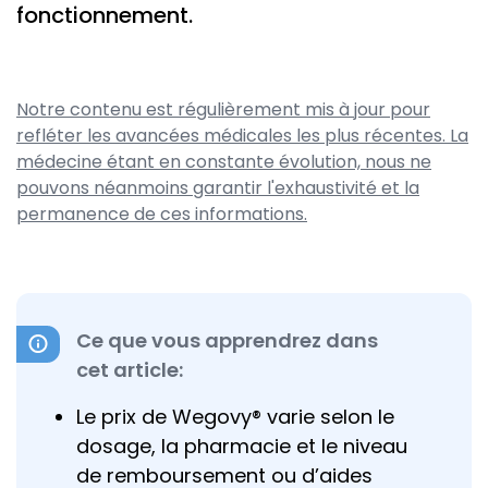
fonctionnement.
Notre contenu est régulièrement mis à jour pour
refléter les avancées médicales les plus récentes. La
médecine étant en constante évolution, nous ne
pouvons néanmoins garantir l'exhaustivité et la
permanence de ces informations.
Ce que vous apprendrez dans
cet article:
Le prix de Wegovy® varie selon le
dosage, la pharmacie et le niveau
de remboursement ou d’aides