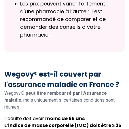
Les prix peuvent varier fortement
d’une pharmacie à l’autre : il est
recommandé de comparer et de
demander des conseils à votre
pharmacien.
Wegovy® est-il couvert par
l'assurance maladie en France ?
Wegovy®
peut être remboursé par l’Assurance
maladie
, mais uniquement si certaines conditions sont
réunies :
L’adulte doit avoir
moins de 65 ans
.
L’indice de masse corporelle (IMC) doit être ≥ 35