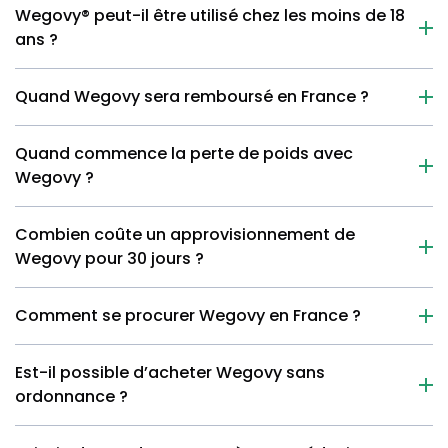
Wegovy® peut-il être utilisé chez les moins de 18
ans ?
Quand Wegovy sera remboursé en France ?
Quand commence la perte de poids avec
Wegovy ?
Combien coûte un approvisionnement de
Wegovy pour 30 jours ?
Comment se procurer Wegovy en France ?
Est-il possible d’acheter Wegovy sans
ordonnance ?