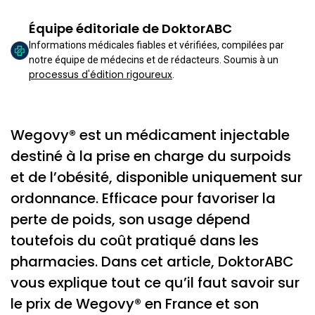
Équipe éditoriale de DoktorABC
Informations médicales fiables et vérifiées, compilées par
notre équipe de médecins et de rédacteurs. Soumis à un
processus d'édition rigoureux
.
Wegovy® est un médicament injectable
destiné à la prise en charge du surpoids
et de l’obésité, disponible uniquement sur
ordonnance. Efficace pour favoriser la
perte de poids, son usage dépend
toutefois du coût pratiqué dans les
pharmacies. Dans cet article, DoktorABC
vous explique tout ce qu’il faut savoir sur
le prix de Wegovy® en France et son