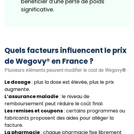
bénéficier d’une perte de poids
significative.
Quels facteurs influencent le prix
de Wegovy® en France ?
Plusieurs éléments peuvent modifier le coût de Wegovy® :
Le dosage
: plus la dose est élevée, plus le prix
augmente.
L’assurance maladie
: le niveau de
remboursement peut réduire le coût final.
Les remises et coupons
: certains programmes ou
fabricants proposent des aides pour alléger la
facture.
La pharmacie
: chaque pharmacie fixe librement