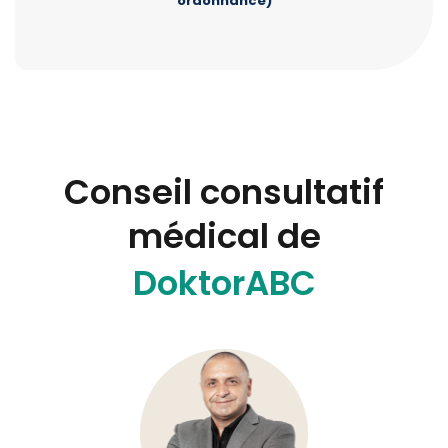
ordonnance)
Conseil consultatif
médical de
DoktorABC