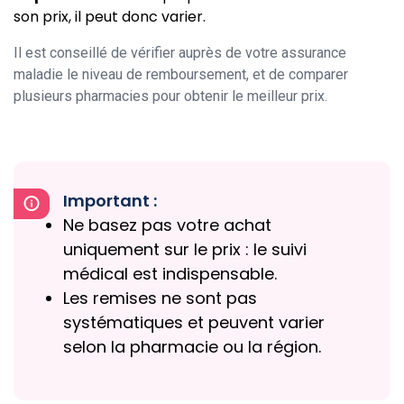
son prix, il peut donc varier.
Il est conseillé de vérifier auprès de votre assurance
maladie le niveau de remboursement, et de comparer
plusieurs pharmacies pour obtenir le meilleur prix.
Important :
Ne basez pas votre achat
uniquement sur le prix : le suivi
médical est indispensable.
Les remises ne sont pas
systématiques et peuvent varier
selon la pharmacie ou la région.