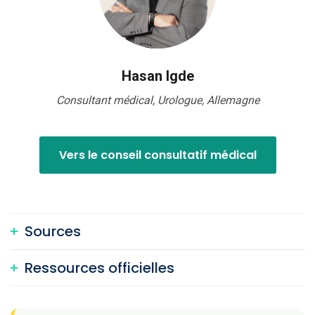
Hasan Igde
Consultant médical, Urologue, Allemagne
Vers le conseil consultatif médical
Sources
Ressources officielles