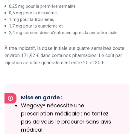
0,25 mg pour la première semaine,
0,5 mg pour la deuxième,
1 mg pour la troisième,
1,7 mg pour la quatrième et
2,4 mg comme dose d’entretien après la période initiale.
À titre indicatif, la dose initiale sur quatre semaines coûte
environ 171,92 € dans certaines pharmacies. Le coût par
injection se situe généralement entre 20 et 30 €.
Mise en garde :
Wegovy® nécessite une
prescription médicale : ne tentez
pas de vous le procurer sans avis
médical.