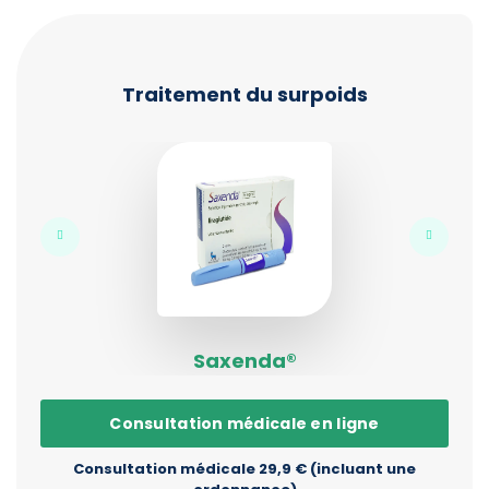
Traitement du surpoids
Saxenda®
Consultation médicale en ligne
Consultation médicale 29,9 € (incluant une