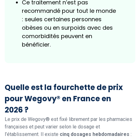
Ce traitement n’est pas
recommandé pour tout le monde
: seules certaines personnes
obèses ou en surpoids avec des
comorbidités peuvent en
bénéficier.
Quelle est la fourchette de prix
pour Wegovy® en France en
2026 ?
Le prix de Wegovy® est fixé librement par les pharmacies
françaises et peut varier selon le dosage et
l’établissement. Il existe
cinq dosages hebdomadaires
: