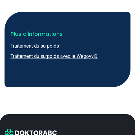
Plus d'informations
Traitement du surpoids
Traitement du surpoids avec le Wegovy®