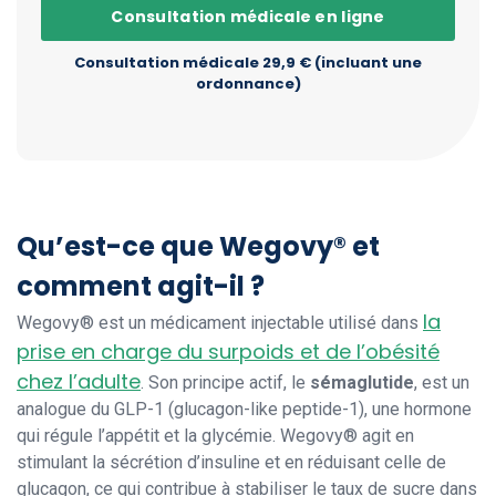
Consultation médicale en ligne
Consultation médicale 29,9 € (incluant une
ordonnance)
Qu’est-ce que Wegovy® et
comment agit-il ?
la
Wegovy® est un médicament injectable utilisé dans
prise en charge du surpoids et de l’obésité
chez l’adulte
. Son principe actif, le
sémaglutide
, est un
analogue du GLP-1 (glucagon-like peptide-1), une hormone
qui régule l’appétit et la glycémie. Wegovy® agit en
stimulant la sécrétion d’insuline et en réduisant celle de
glucagon, ce qui contribue à stabiliser le taux de sucre dans