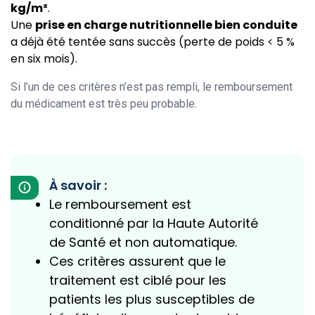
kg/m²
.
Une
prise en charge nutritionnelle bien conduite
a déjà été tentée sans succès (perte de poids < 5 %
en six mois).
Si l’un de ces critères n’est pas rempli, le remboursement
du médicament est très peu probable.
À savoir :
Le remboursement est
conditionné par la Haute Autorité
de Santé et non automatique.
Ces critères assurent que le
traitement est ciblé pour les
patients les plus susceptibles de