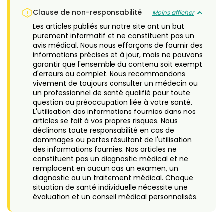
Clause de non-responsabilité
Moins afficher
Les articles publiés sur notre site ont un but
purement informatif et ne constituent pas un
avis médical. Nous nous efforçons de fournir des
informations précises et à jour, mais ne pouvons
garantir que l'ensemble du contenu soit exempt
d'erreurs ou complet. Nous recommandons
vivement de toujours consulter un médecin ou
un professionnel de santé qualifié pour toute
question ou préoccupation liée à votre santé.
L'utilisation des informations fournies dans nos
articles se fait à vos propres risques. Nous
déclinons toute responsabilité en cas de
dommages ou pertes résultant de l'utilisation
des informations fournies. Nos articles ne
constituent pas un diagnostic médical et ne
remplacent en aucun cas un examen, un
diagnostic ou un traitement médical. Chaque
situation de santé individuelle nécessite une
évaluation et un conseil médical personnalisés.