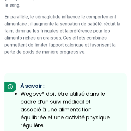
le sang.
En parallèle, le sémaglutide influence le comportement
alimentaire : il augmente la sensation de satiété, réduit la
faim, diminue les fringales et la préférence pour les
aliments riches en graisses. Ces effets combinés
permettent de limiter l’apport calorique et favorisent la
perte de poids de manière progressive.
À savoir :
Wegovy® doit être utilisé dans le
cadre d’un suivi médical et
associé à une alimentation
équilibrée et une activité physique
régulière.