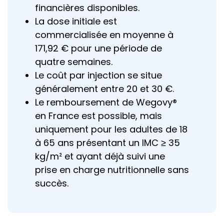
financières disponibles.
La dose initiale est
commercialisée en moyenne à
171,92 € pour une période de
quatre semaines.
Le coût par injection se situe
généralement entre 20 et 30 €.
Le remboursement de Wegovy®
en France est possible, mais
uniquement pour les adultes de 18
à 65 ans présentant un IMC ≥ 35
kg/m² et ayant déjà suivi une
prise en charge nutritionnelle sans
succès.