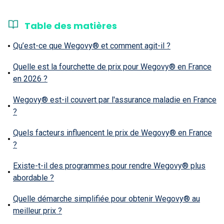
Table des matières
Qu’est-ce que Wegovy® et comment agit-il ?
Quelle est la fourchette de prix pour Wegovy® en France
en 2026 ?
Wegovy® est-il couvert par l'assurance maladie en France
?
Quels facteurs influencent le prix de Wegovy® en France
?
Existe-t-il des programmes pour rendre Wegovy® plus
abordable ?
Quelle démarche simplifiée pour obtenir Wegovy® au
meilleur prix ?