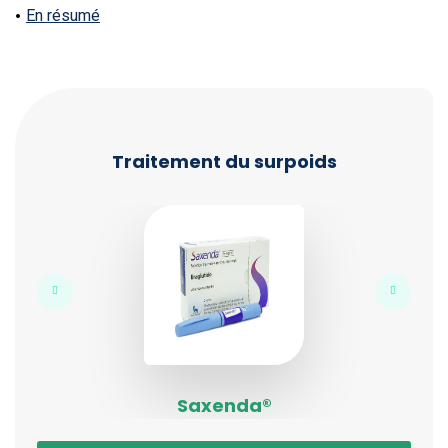
En résumé
Traitement du surpoids
Saxenda®