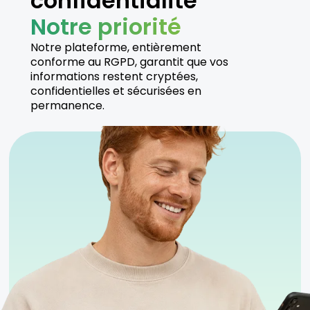
confidentialité
Notre priorité
Notre plateforme, entièrement
conforme au RGPD, garantit que vos
informations restent cryptées,
confidentielles et sécurisées en
permanence.