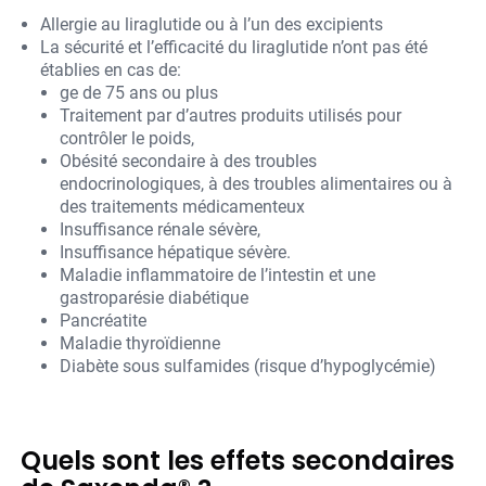
Allergie au liraglutide ou à l’un des excipients
La sécurité et l’efficacité du liraglutide n’ont pas été
établies en cas de:
ge de 75 ans ou plus
Traitement par d’autres produits utilisés pour
contrôler le poids,
Obésité secondaire à des troubles
endocrinologiques, à des troubles alimentaires ou à
des traitements médicamenteux
Insuffisance rénale sévère,
Insuffisance hépatique sévère.
Maladie inflammatoire de l’intestin et une
gastroparésie diabétique
Pancréatite
Maladie thyroïdienne
Diabète sous sulfamides (risque d’hypoglycémie)
Quels sont les effets secondaires