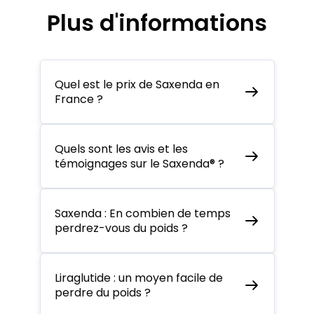
Plus d'informations
Quel est le prix de Saxenda en
France ?
Quels sont les avis et les
témoignages sur le Saxenda® ?
Saxenda : En combien de temps
perdrez-vous du poids ?
Liraglutide : un moyen facile de
perdre du poids ?