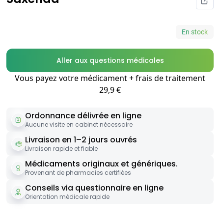
En stock
Aller aux questions médicales
Vous payez votre médicament + frais de traitement
29,9 €
Ordonnance délivrée en ligne
Aucune visite en cabinet nécessaire
Livraison en 1–2 jours ouvrés
Livraison rapide et fiable
Médicaments originaux et génériques.
Provenant de pharmacies certifiées
Conseils via questionnaire en ligne
Orientation médicale rapide