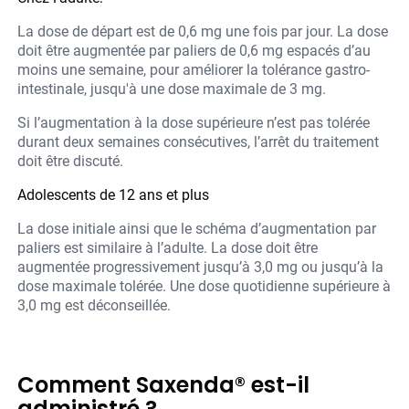
La dose de départ est de 0,6 mg une fois par jour. La dose
doit être augmentée par paliers de 0,6 mg espacés d’au
moins une semaine, pour améliorer la tolérance gastro-
intestinale, jusqu'à une dose maximale de 3 mg.
Si l’augmentation à la dose supérieure n’est pas tolérée
durant deux semaines consécutives, l’arrêt du traitement
doit être discuté.
Adolescents de 12 ans et plus
La dose initiale ainsi que le schéma d’augmentation par
paliers est similaire à l’adulte. La dose doit être
augmentée progressivement jusqu’à 3,0 mg ou jusqu’à la
dose maximale tolérée. Une dose quotidienne supérieure à
3,0 mg est déconseillée.
Comment Saxenda® est-il
administré ?