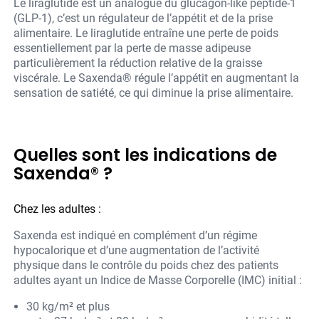
Le liraglutide est un analogue du glucagon-like peptide-1
(GLP-1), c’est un régulateur de l’appétit et de la prise
alimentaire. Le liraglutide entraîne une perte de poids
essentiellement par la perte de masse adipeuse
particulièrement la réduction relative de la graisse
viscérale. Le Saxenda® régule l’appétit en augmentant la
sensation de satiété, ce qui diminue la prise alimentaire.
Quelles sont les indications de
Saxenda® ?
Chez les adultes :
Saxenda est indiqué en complément d’un régime
hypocalorique et d’une augmentation de l’activité
physique dans le contrôle du poids chez des patients
adultes ayant un Indice de Masse Corporelle (IMC) initial :
30 kg/m² et plus