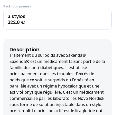
Pack (comprimés)
3 stylos
322,8 €
Description
Traitement du surpoids avec Saxenda®
Saxenda® est un médicament faisant partie de la
famille des anti-diabétiques. Il est utilisé
principalement dans les troubles d’excès de
poids que ce soit le surpoids ou l'obésité en
parallèle avec un régime hypocalorique et une
activité physique régulière. C'est un médicament
commercialisé par les laboratoires Novo Nordisk
sous forme de solution injectable dans un stylo
pré-rempli. Le principe actif est le liraglutide qui