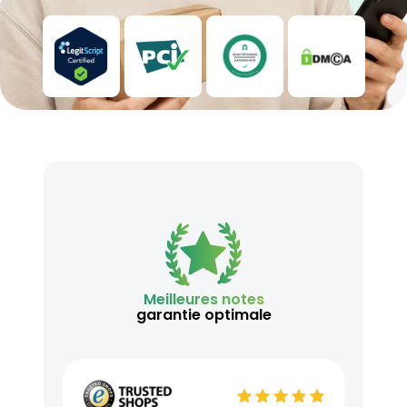
Meilleures notes
garantie optimale