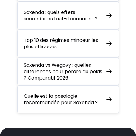
Saxenda : quels effets
secondaires faut-il connaître ?
Top 10 des régimes minceur les
plus efficaces
Saxenda vs Wegovy : quelles
différences pour perdre du poids
? Comparatif 2026
Quelle est la posologie
recommandée pour Saxenda ?