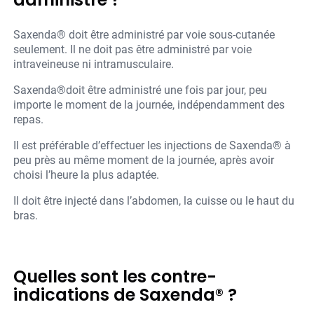
Saxenda® doit être administré par voie sous-cutanée
seulement. Il ne doit pas être administré par voie
intraveineuse ni intramusculaire.
Saxenda®doit être administré une fois par jour, peu
importe le moment de la journée, indépendamment des
repas.
Il est préférable d’effectuer les injections de Saxenda® à
peu près au même moment de la journée, après avoir
choisi l’heure la plus adaptée.
Il doit être injecté dans l’abdomen, la cuisse ou le haut du
bras.
Quelles sont les contre-
indications de Saxenda® ?