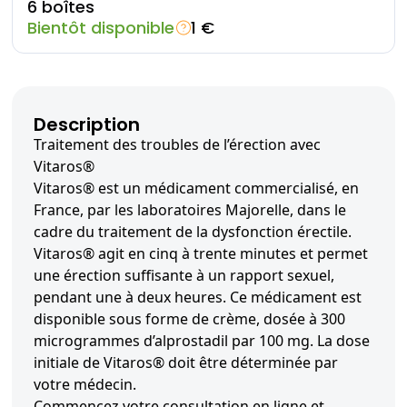
6 boîtes
Bientôt disponible
1 €
Description
Traitement des troubles de l’érection avec
Vitaros®
Vitaros® est un médicament commercialisé, en
France, par les laboratoires Majorelle, dans le
cadre du traitement de la dysfonction érectile.
Vitaros® agit en cinq à trente minutes et permet
une érection suffisante à un rapport sexuel,
pendant une à deux heures. Ce médicament est
disponible sous forme de crème, dosée à 300
microgrammes d’alprostadil par 100 mg. La dose
initiale de Vitaros® doit être déterminée par
votre médecin.
Commencez votre consultation en ligne et