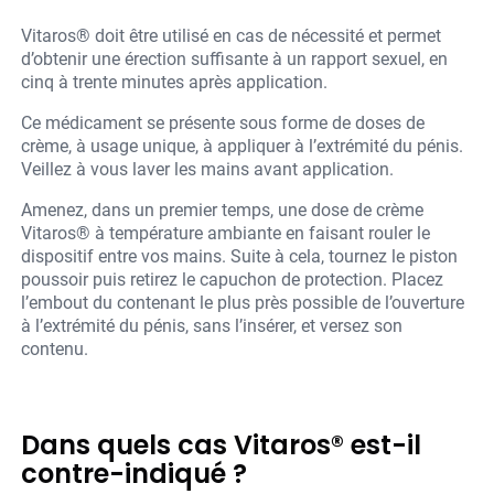
Vitaros® doit être utilisé en cas de nécessité et permet
d’obtenir une érection suffisante à un rapport sexuel, en
cinq à trente minutes après application.
Ce médicament se présente sous forme de doses de
crème, à usage unique, à appliquer à l’extrémité du pénis.
Veillez à vous laver les mains avant application.
Amenez, dans un premier temps, une dose de crème
Vitaros® à température ambiante en faisant rouler le
dispositif entre vos mains. Suite à cela, tournez le piston
poussoir puis retirez le capuchon de protection. Placez
l’embout du contenant le plus près possible de l’ouverture
à l’extrémité du pénis, sans l’insérer, et versez son
contenu.
Dans quels cas Vitaros® est-il
contre-indiqué ?