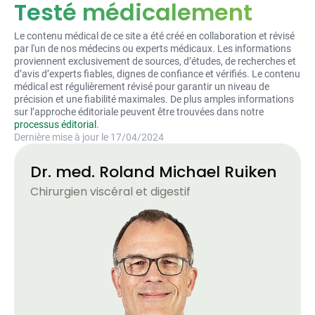
Testé médicalement
Le contenu médical de ce site a été créé en collaboration et révisé
par l'un de nos médecins ou experts médicaux. Les informations
proviennent exclusivement de sources, d’études, de recherches et
d’avis d’experts fiables, dignes de confiance et vérifiés. Le contenu
médical est régulièrement révisé pour garantir un niveau de
précision et une fiabilité maximales. De plus amples informations
sur l’approche éditoriale peuvent être trouvées dans notre
processus éditorial
.
Dernière mise à jour le 17/04/2024
Dr. med. Roland Michael Ruiken
Chirurgien viscéral et digestif