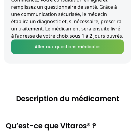
remplissez un questionnaire de santé. Grâce à
une communication sécurisée, le médecin
établira un diagnostic et, si nécessaire, prescrira
un traitement. Le médicament sera ensuite livré
à l’adresse de votre choix sous 1 à 2 jours ouvrés.
Aller aux questions médicales
Description du médicament
Qu’est-ce que Vitaros® ?