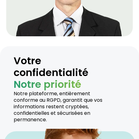
Votre
confidentialité
Notre priorité
Notre plateforme, entièrement
conforme au RGPD, garantit que vos
informations restent cryptées,
confidentielles et sécurisées en
permanence.