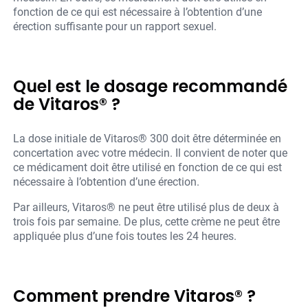
fonction de ce qui est nécessaire à l’obtention d’une
érection suffisante pour un rapport sexuel.
Quel est le dosage recommandé
de Vitaros® ?
La dose initiale de Vitaros® 300 doit être déterminée en
concertation avec votre médecin. Il convient de noter que
ce médicament doit être utilisé en fonction de ce qui est
nécessaire à l’obtention d’une érection.
Par ailleurs, Vitaros® ne peut être utilisé plus de deux à
trois fois par semaine. De plus, cette crème ne peut être
appliquée plus d’une fois toutes les 24 heures.
Comment prendre Vitaros® ?