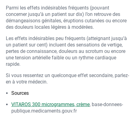
Parmi les effets indésirables fréquents (pouvant
concerner jusqu’à un patient sur dix) l’on retrouve des
démangeaisons génitales, éruptions cutanées ou encore
des douleurs locales légères à modérées.
Les effets indésirables peu fréquents (atteignant jusqu’à
un patient sur cent) incluent des sensations de vertige,
pertes de connaissance, douleurs au scrotum ou encore
une tension artérielle faible ou un rythme cardiaque
rapide.
Si vous ressentez un quelconque effet secondaire, parlez-
en à votre médecin.
Sources
VITAROS 300 microgrammes, crème
, base-donnees-
publique.medicaments.gouv.fr