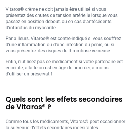
Vitaros® crème ne doit jamais être utilisé si vous
présentez des chutes de tension artérielle lorsque vous
passez en position debout, ou en cas d’antécédents
d’infarctus du myocarde.
Par ailleurs, Vitaros® est contre-indiqué si vous souffrez
d’une inflammation ou d’une infection du pénis, ou si
vous présentez des risques de thrombose veineuse.
Enfin, n’utilisez pas ce médicament si votre partenaire est
enceinte, allaite ou est en âge de procréer, à moins
d’utiliser un préservatif.
Quels sont les effets secondaires
de Vitaros® ?
Comme tous les médicaments, Vitaros® peut occasionner
la survenue d’effets secondaires indésirables.