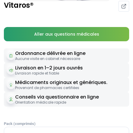
Vitaros®
Aller aux questions médicales
Ordonnance délivrée en ligne
Aucune visite en cabinet nécessaire
Livraison en 1–2 jours ouvrés
Livraison rapide et fiable
Médicaments originaux et génériques.
Provenant de pharmacies certifiées
Conseils via questionnaire en ligne
Orientation médicale rapide
Pack (comprimés)