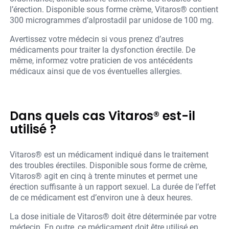
l’érection. Disponible sous forme crème, Vitaros® contient
300 microgrammes d’alprostadil par unidose de 100 mg.
Avertissez votre médecin si vous prenez d’autres
médicaments pour traiter la dysfonction érectile. De
même, informez votre praticien de vos antécédents
médicaux ainsi que de vos éventuelles allergies.
Dans quels cas Vitaros® est-il
utilisé ?
Vitaros® est un médicament indiqué dans le traitement
des troubles érectiles. Disponible sous forme de crème,
Vitaros® agit en cinq à trente minutes et permet une
érection suffisante à un rapport sexuel. La durée de l’effet
de ce médicament est d’environ une à deux heures.
La dose initiale de Vitaros® doit être déterminée par votre
médecin. En outre, ce médicament doit être utilisé en