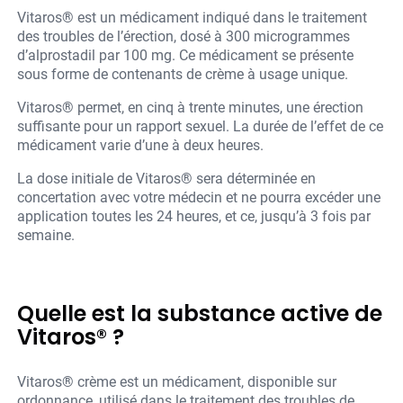
Vitaros® est un médicament indiqué dans le traitement
des troubles de l’érection, dosé à 300 microgrammes
d’alprostadil par 100 mg. Ce médicament se présente
sous forme de contenants de crème à usage unique.
Vitaros® permet, en cinq à trente minutes, une érection
suffisante pour un rapport sexuel. La durée de l’effet de ce
médicament varie d’une à deux heures.
La dose initiale de Vitaros® sera déterminée en
concertation avec votre médecin et ne pourra excéder une
application toutes les 24 heures, et ce, jusqu’à 3 fois par
semaine.
Quelle est la substance active de
Vitaros® ?
Vitaros® crème est un médicament, disponible sur
ordonnance, utilisé dans le traitement des troubles de