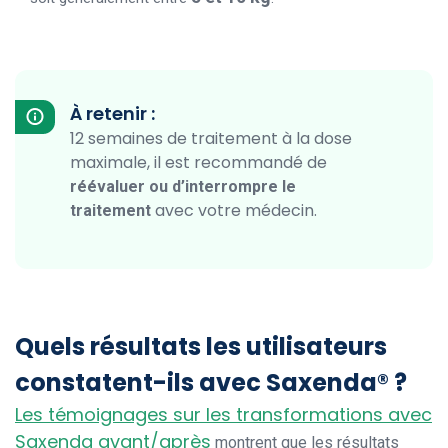
À retenir :
12 semaines de traitement à la dose
maximale, il est recommandé de
réévaluer ou d’interrompre le
avec votre médecin.
traitement
Quels résultats les utilisateurs
constatent-ils avec Saxenda® ?
Les témoignages sur les transformations avec
Saxenda avant/après
montrent que les résultats