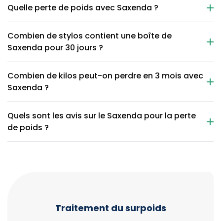
Quelle perte de poids avec Saxenda ?
Combien de stylos contient une boîte de
Saxenda pour 30 jours ?
Combien de kilos peut-on perdre en 3 mois avec
Saxenda ?
Quels sont les avis sur le Saxenda pour la perte
de poids ?
Traitement du surpoids