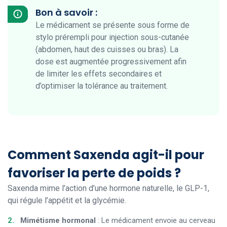
Bon à savoir :
Le médicament se présente sous forme de
stylo prérempli pour injection sous-cutanée
(abdomen, haut des cuisses ou bras). La
dose est augmentée progressivement afin
de limiter les effets secondaires et
d’optimiser la tolérance au traitement.
Comment Saxenda agit-il pour
favoriser la perte de poids ?
Saxenda mime l’action d’une hormone naturelle, le GLP-1,
qui régule l’appétit et la glycémie.
Mimétisme hormonal
: Le médicament envoie au cerveau