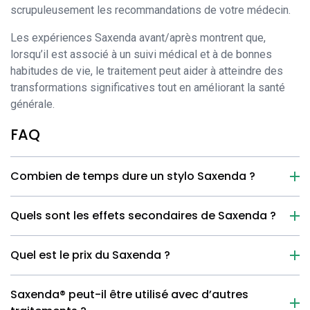
scrupuleusement les recommandations de votre médecin.
Les expériences Saxenda avant/après montrent que,
lorsqu’il est associé à un suivi médical et à de bonnes
habitudes de vie, le traitement peut aider à atteindre des
transformations significatives tout en améliorant la santé
générale.
FAQ
Combien de temps dure un stylo Saxenda ?
Quels sont les effets secondaires de Saxenda ?
Quel est le prix du Saxenda ?
Saxenda® peut-il être utilisé avec d’autres