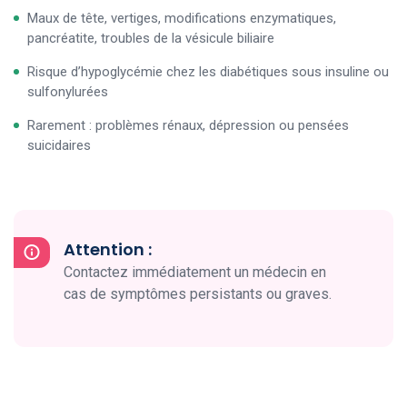
Maux de tête, vertiges, modifications enzymatiques,
pancréatite, troubles de la vésicule biliaire
Risque d’hypoglycémie chez les diabétiques sous insuline ou
sulfonylurées
Rarement : problèmes rénaux, dépression ou pensées
suicidaires
Attention :
Contactez immédiatement un médecin en
cas de symptômes persistants ou graves.