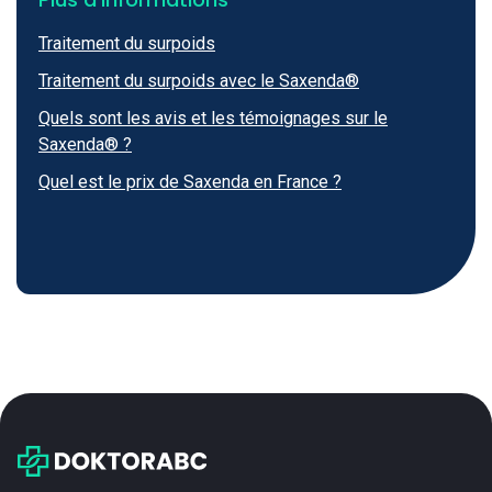
Traitement du surpoids
Traitement du surpoids avec le Saxenda®
Quels sont les avis et les témoignages sur le
Saxenda® ?
Quel est le prix de Saxenda en France ?