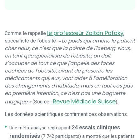
le professeur Zoltan Pataky
Comme le rappelle
,
« Le poids qui amène le patient
spécialiste de l’obésité :
chez nous, ce n'est que la pointe de l'iceberg. Nous,
en tant que spécialiste de l'obésité, on doit
s'occuper de tout ce que j'appelle des faces
cachées de l'obésité, avant de prescrire les
médicaments qui, eux, vont aider à l'amélioration
des changements d'habitude, mais en tout cas pas
en première intention, ce n'est pas une baguette
Revue Médicale Suisse
magique. »
(Source :
).
Les données scientifiques confirment ces observations.
24 essais cliniques
Une méta-analyse regroupant
randomisés
(7 742 participants) a montré que les patients