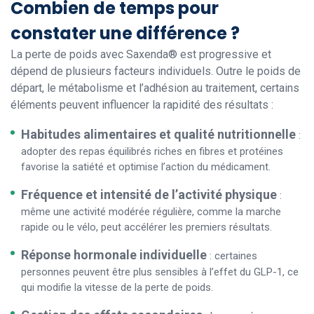
Combien de temps pour
constater une différence ?
La perte de poids avec Saxenda® est progressive et
dépend de plusieurs facteurs individuels. Outre le poids de
départ, le métabolisme et l’adhésion au traitement, certains
éléments peuvent influencer la rapidité des résultats :
Habitudes alimentaires et qualité nutritionnelle
:
adopter des repas équilibrés riches en fibres et protéines
favorise la satiété et optimise l’action du médicament.
Fréquence et intensité de l’activité physique
:
même une activité modérée régulière, comme la marche
rapide ou le vélo, peut accélérer les premiers résultats.
Réponse hormonale individuelle
: certaines
personnes peuvent être plus sensibles à l’effet du GLP-1, ce
qui modifie la vitesse de la perte de poids.