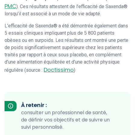
PMC
). Ces résultats attestent de l’efficacité de Saxenda®
lorsqu’il est associé à un mode de vie adapté.
L’efficacité de Saxenda® a été démontrée également dans
5 essais cliniques impliquant plus de 5 800 patients
obèses ou en surpoids. Les résultats ont montré une perte
de poids significativement supérieure chez les patients
traités par rapport à ceux sous placebo, en complément
d’une alimentation équilibrée et d’une activité physique
Doctissimo
régulière (source :
)
À retenir :
consulter un professionnel de santé,
de définir vos objectifs et de suivre un
suivi personnalisé.