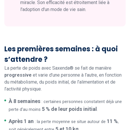
miracle. Son efficacité est étroitement liée à
l'adoption d'un mode de vie sain.
Les premières semaines : à quoi
s’attendre ?
La perte de poids avec Saxenda® se fait de manière
progressive
et varie d’une personne à l’autre, en fonction
du métabolisme, du poids initial, de l’alimentation et de
l’activité physique.
À 8 semaines
: certaines personnes constatent déjà une
5 % de leur poids initial
perte d’au moins
.
Après 1 an
11 %
: la perte moyenne se situe autour de
,
5 et 10 kg
soit généralement entre
.