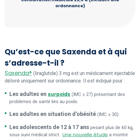
ordonnance)
Qu’est-ce que Saxenda et à qui
s’adresse-t-il ?
Saxenda®
(liraglutide) 3 mg est un médicament injectable
délivré uniquement sur ordonnance. Il est indiqué pour :
Les adultes en
surpoids
(IMC ≥ 27) présentant des
problèmes de santé liés au poids.
Les adultes en situation d’obésité
(IMC ≥ 30).
Les adolescents de 12 à 17 ans
pesant plus de 60 kg,
Une nouvelle étude
sous suivi médical strict.
a montré