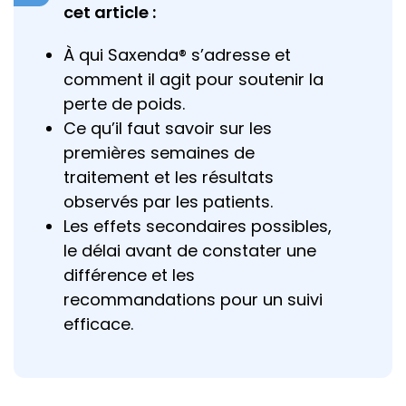
cet article :
À qui Saxenda® s’adresse et
comment il agit pour soutenir la
perte de poids.
Ce qu’il faut savoir sur les
premières semaines de
traitement et les résultats
observés par les patients.
Les effets secondaires possibles,
le délai avant de constater une
différence et les
recommandations pour un suivi
efficace.