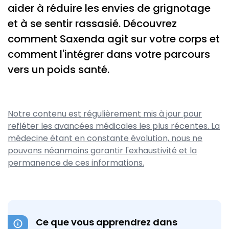
aider à réduire les envies de grignotage
et à se sentir rassasié. Découvrez
comment Saxenda agit sur votre corps et
comment l'intégrer dans votre parcours
vers un poids santé.
Notre contenu est régulièrement mis à jour pour
refléter les avancées médicales les plus récentes. La
médecine étant en constante évolution, nous ne
pouvons néanmoins garantir l'exhaustivité et la
permanence de ces informations.
Ce que vous apprendrez dans