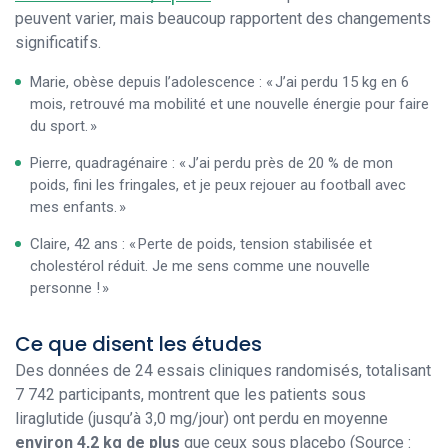
peuvent varier, mais beaucoup rapportent des changements
significatifs.
Marie, obèse depuis l’adolescence : « J’ai perdu 15 kg en 6
mois, retrouvé ma mobilité et une nouvelle énergie pour faire
du sport. »
Pierre, quadragénaire : « J’ai perdu près de 20 % de mon
poids, fini les fringales, et je peux rejouer au football avec
mes enfants. »
Claire, 42 ans : « Perte de poids, tension stabilisée et
cholestérol réduit. Je me sens comme une nouvelle
personne ! »
Ce que disent les études
Des données de 24 essais cliniques randomisés, totalisant
7 742 participants, montrent que les patients sous
liraglutide (jusqu’à 3,0 mg/jour) ont perdu en moyenne
environ 4,2 kg de plus
que ceux sous placebo (Source :