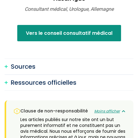
Consultant médical, Urologue, Allemagne
Vers le conseil consultatif médical
Sources
Ressources officielles
Clause de non-responsabilité
Moins afficher
Les articles publiés sur notre site ont un but
purement informatif et ne constituent pas un
avis médical. Nous nous efforçons de fournir des
informations précises et à jour, mais ne pouvons