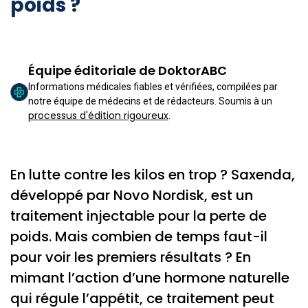
poids ?
Équipe éditoriale de DoktorABC
Informations médicales fiables et vérifiées, compilées par
notre équipe de médecins et de rédacteurs. Soumis à un
processus d'édition rigoureux
.
En lutte contre les kilos en trop ? Saxenda,
développé par Novo Nordisk, est un
traitement injectable pour la perte de
poids. Mais combien de temps faut-il
pour voir les premiers résultats ? En
mimant l’action d’une hormone naturelle
qui régule l’appétit, ce traitement peut