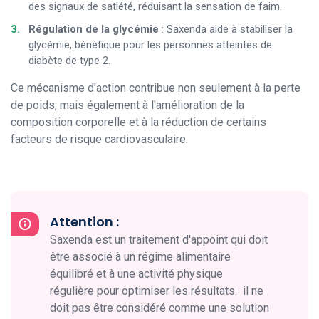
des signaux de satiété, réduisant la sensation de faim.
Régulation de la glycémie
: Saxenda aide à stabiliser la
glycémie, bénéfique pour les personnes atteintes de
diabète de type 2.
Ce mécanisme d'action contribue non seulement à la perte
de poids, mais également à l'amélioration de la
composition corporelle et à la réduction de certains
facteurs de risque cardiovasculaire.
Attention :
Saxenda est un traitement d'appoint qui doit
être associé à un régime alimentaire
équilibré et à une activité physique
régulière pour optimiser les résultats. il ne
doit pas être considéré comme une solution