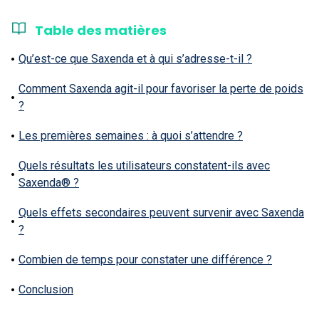
Table des matières
Qu’est-ce que Saxenda et à qui s’adresse-t-il ?
Comment Saxenda agit-il pour favoriser la perte de poids
?
Les premières semaines : à quoi s’attendre ?
Quels résultats les utilisateurs constatent-ils avec
Saxenda® ?
Quels effets secondaires peuvent survenir avec Saxenda
?
Combien de temps pour constater une différence ?
Conclusion