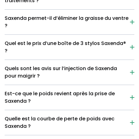
traitements ?
Saxenda permet-il d’éliminer la graisse du ventre
?
Quel est le prix d’une boîte de 3 stylos Saxenda®
?
Quels sont les avis sur l’injection de Saxenda
pour maigrir ?
Est-ce que le poids revient après la prise de
Saxenda ?
Quelle est la courbe de perte de poids avec
Saxenda ?