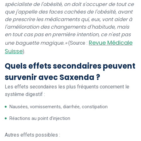
spécialiste de l'obésité, on doit s'occuper de tout ce
que j'appelle des faces cachées de l'obésité, avant
de prescrire les médicaments qui, eux, vont aider à
l'amélioration des changements d'habitude, mais
en tout cas pas en première intention, ce n'est pas
Revue Médicale
une baguette magique. »
(Source :
Suisse
).
Quels effets secondaires peuvent
survenir avec Saxenda ?
Les effets secondaires les plus fréquents concernent le
système digestif :
Nausées, vomissements, diarrhée, constipation
Réactions au point d’injection
Autres effets possibles :