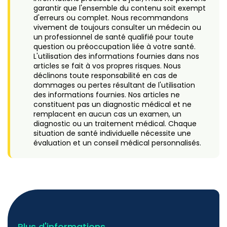
garantir que l'ensemble du contenu soit exempt
d'erreurs ou complet. Nous recommandons
vivement de toujours consulter un médecin ou
un professionnel de santé qualifié pour toute
question ou préoccupation liée à votre santé.
L'utilisation des informations fournies dans nos
articles se fait à vos propres risques. Nous
déclinons toute responsabilité en cas de
dommages ou pertes résultant de l'utilisation
des informations fournies. Nos articles ne
constituent pas un diagnostic médical et ne
remplacent en aucun cas un examen, un
diagnostic ou un traitement médical. Chaque
situation de santé individuelle nécessite une
évaluation et un conseil médical personnalisés.
Plus d'informations