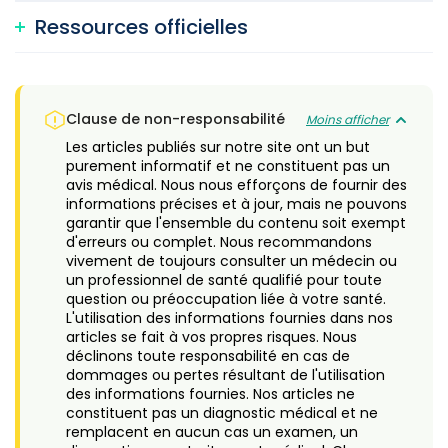
Ressources officielles
Clause de non-responsabilité
Moins afficher
Les articles publiés sur notre site ont un but
purement informatif et ne constituent pas un
avis médical. Nous nous efforçons de fournir des
informations précises et à jour, mais ne pouvons
garantir que l'ensemble du contenu soit exempt
d'erreurs ou complet. Nous recommandons
vivement de toujours consulter un médecin ou
un professionnel de santé qualifié pour toute
question ou préoccupation liée à votre santé.
L'utilisation des informations fournies dans nos
articles se fait à vos propres risques. Nous
déclinons toute responsabilité en cas de
dommages ou pertes résultant de l'utilisation
des informations fournies. Nos articles ne
constituent pas un diagnostic médical et ne
remplacent en aucun cas un examen, un