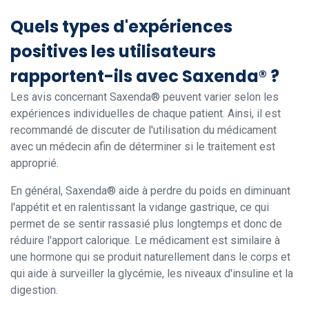
Quels types d'expériences
positives les utilisateurs
rapportent-ils avec Saxenda® ?
Les avis concernant Saxenda® peuvent varier selon les
expériences individuelles de chaque patient. Ainsi, il est
recommandé de discuter de l'utilisation du médicament
avec un médecin afin de déterminer si le traitement est
approprié.
En général, Saxenda® aide à perdre du poids en diminuant
l'appétit et en ralentissant la vidange gastrique, ce qui
permet de se sentir rassasié plus longtemps et donc de
réduire l'apport calorique. Le médicament est similaire à
une hormone qui se produit naturellement dans le corps et
qui aide à surveiller la glycémie, les niveaux d'insuline et la
digestion.