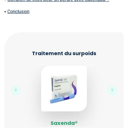
Conclusion
Traitement du surpoids
Saxenda®