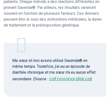
patients. Chaque individu a des réactions différentes en
prenant Saxenda®. Par ailleurs, les résultats varieront
souvent en fonction de plusieurs facteurs. Ces derniers
peuvent être le suivi des instructions médicales, la durée
de traitement et la prédisposition génétique.
Ma sœur et moi avions utilisé Saxenda® en
même temps. Toutefois, j’ai eu un épisode de
diarrhée chronique et ma sœur n'a eu aucun effet
caf.novonordisk.ca
secondaire. (Source :
)