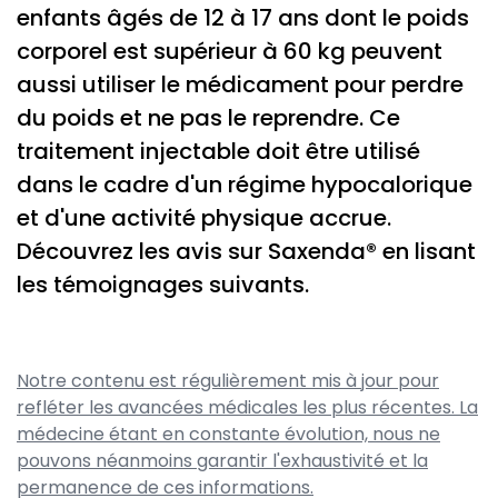
enfants âgés de 12 à 17 ans dont le poids
corporel est supérieur à 60 kg peuvent
aussi utiliser le médicament pour perdre
du poids et ne pas le reprendre. Ce
traitement injectable doit être utilisé
dans le cadre d'un régime hypocalorique
et d'une activité physique accrue.
Découvrez les avis sur Saxenda® en lisant
les témoignages suivants.
Notre contenu est régulièrement mis à jour pour
refléter les avancées médicales les plus récentes. La
médecine étant en constante évolution, nous ne
pouvons néanmoins garantir l'exhaustivité et la
permanence de ces informations.