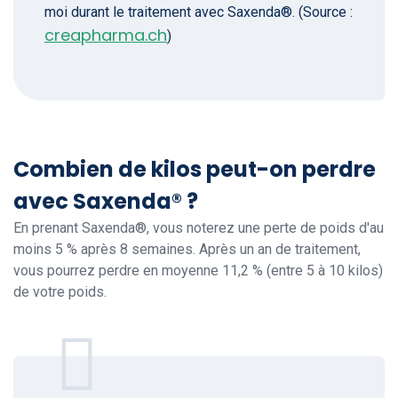
moi durant le traitement avec Saxenda®. (Source :
creapharma.ch
)
Combien de kilos peut-on perdre
avec Saxenda® ?
En prenant Saxenda®, vous noterez une perte de poids d'au
moins 5 % après 8 semaines. Après un an de traitement,
vous pourrez perdre en moyenne 11,2 % (entre 5 à 10 kilos)
de votre poids.