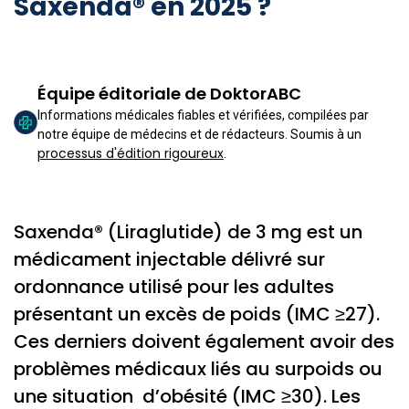
Saxenda® en 2025 ?
Équipe éditoriale de DoktorABC
Informations médicales fiables et vérifiées, compilées par
notre équipe de médecins et de rédacteurs. Soumis à un
processus d'édition rigoureux
.
Saxenda® (Liraglutide) de 3 mg est un
médicament injectable délivré sur
ordonnance utilisé pour les adultes
présentant un excès de poids (IMC ≥27).
Ces derniers doivent également avoir des
problèmes médicaux liés au surpoids ou
une situation d’obésité (IMC ≥30). Les