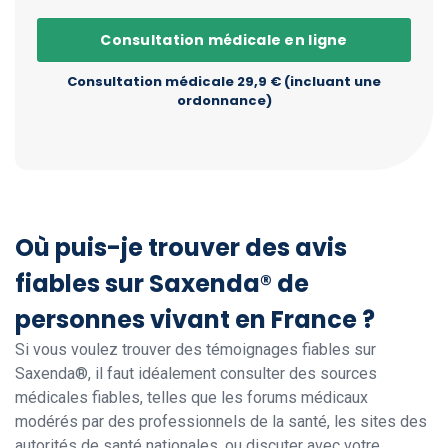
Consultation médicale en ligne
Consultation médicale 29,9 € (incluant une
ordonnance)
Où puis-je trouver des avis
fiables sur Saxenda® de
personnes vivant en France ?
Si vous voulez trouver des témoignages fiables sur
Saxenda®, il faut idéalement consulter des sources
médicales fiables, telles que les forums médicaux
modérés par des professionnels de la santé, les sites des
autorités de santé nationales, ou discuter avec votre