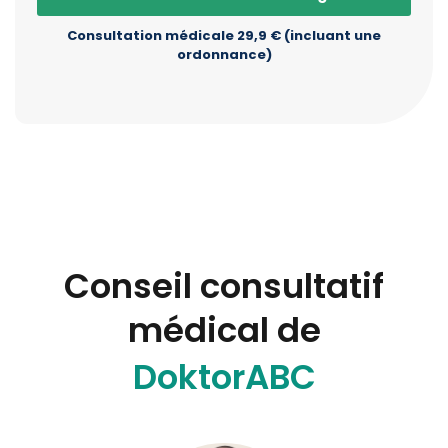
Consultation médicale 29,9 € (incluant une
ordonnance)
Conseil consultatif
médical de
DoktorABC