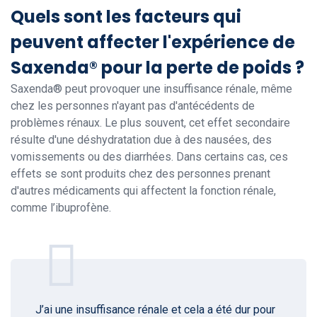
Quels sont les facteurs qui
peuvent affecter l'expérience de
Saxenda® pour la perte de poids ?
Saxenda® peut provoquer une insuffisance rénale, même
chez les personnes n'ayant pas d'antécédents de
problèmes rénaux. Le plus souvent, cet effet secondaire
résulte d'une déshydratation due à des nausées, des
vomissements ou des diarrhées. Dans certains cas, ces
effets se sont produits chez des personnes prenant
d'autres médicaments qui affectent la fonction rénale,
comme l’ibuprofène.
J’ai une insuffisance rénale et cela a été dur pour