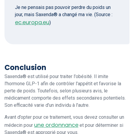
Je ne pensais pas pouvoir perdre du poids un
jour, mais Saxenda® a changé ma vie. (Source :
ec.europa.eu
)
Conclusion
Saxenda® est utilisé pour traiter l'obésité. Il imite
l'hormone GLP-1 afin de contrôler l'appétit et favorise la
perte de poids. Toutefois, selon plusieurs avis, le
médicament comporte des effets secondaires potentiels.
Son efficacité varie d'un individu à l'autre.
Avant d’opter pour ce traitement, vous devez consulter un
une ordonnance
médecin pour
et pour déterminer si
Saxenda® est approprié pour vous.