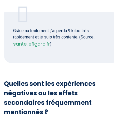
Grâce au traitement, j’ai perdu 9 kilos très
rapidement et je suis très contente. (Source :
sante.lefigaro.fr
)
Quelles sont les expériences
négatives ou les effets
secondaires fréquemment
mentionnés ?