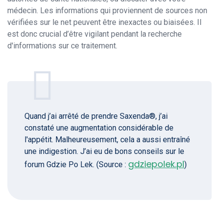
médecin. Les informations qui proviennent de sources non
vérifiées sur le net peuvent être inexactes ou biaisées. Il
est donc crucial d’être vigilant pendant la recherche
d'informations sur ce traitement.
Quand j’ai arrêté de prendre Saxenda®, j’ai
constaté une augmentation considérable de
l'appétit. Malheureusement, cela a aussi entraîné
une indigestion. J’ai eu de bons conseils sur le
gdziepolek.pl
forum Gdzie Po Lek. (Source :
)