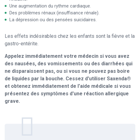
Une augmentation du rythme cardiaque.
Des problèmes rénaux (insuffisance rénale).
La dépression ou des pensées suicidaires.
Les effets indésirables chez les enfants sont la fièvre et la
gastro-entérite.
Appelez immédiatement votre médecin si vous avez
des nausées, des vomissements ou des diarrhées qui
ne disparaissent pas, ou si vous ne pouvez pas boire
de liquides par la bouche. Cessez d'utiliser Saxenda®
et obtenez immédiatement de l'aide médicale si vous
présentez des symptômes d'une réaction allergique
grave.