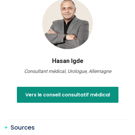
Hasan Igde
Consultant médical, Urologue, Allemagne
Vers le conseil consultatif médical
Sources