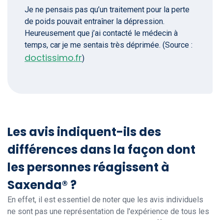
Je ne pensais pas qu’un traitement pour la perte
de poids pouvait entraîner la dépression.
Heureusement que j’ai contacté le médecin à
temps, car je me sentais très déprimée. (Source :
doctissimo.fr
)
Les avis indiquent-ils des
différences dans la façon dont
les personnes réagissent à
Saxenda® ?
En effet, il est essentiel de noter que les avis individuels
ne sont pas une représentation de l'expérience de tous les