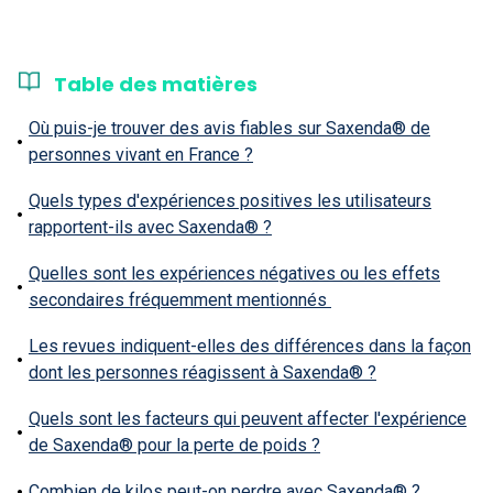
Table des matières
Où puis-je trouver des avis fiables sur Saxenda® de
personnes vivant en France ?
Quels types d'expériences positives les utilisateurs
rapportent-ils avec Saxenda® ?
Quelles sont les expériences négatives ou les effets
secondaires fréquemment mentionnés
Les revues indiquent-elles des différences dans la façon
dont les personnes réagissent à Saxenda® ?
Quels sont les facteurs qui peuvent affecter l'expérience
de Saxenda® pour la perte de poids ?
Combien de kilos peut-on perdre avec Saxenda® ?