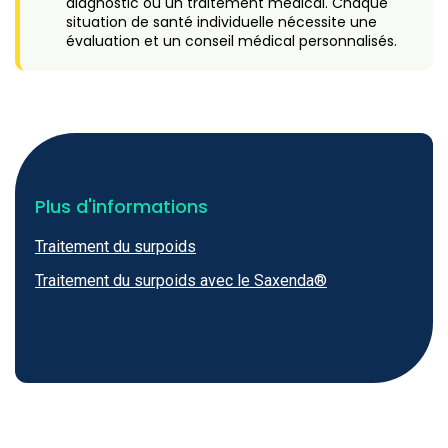
diagnostic ou un traitement médical. Chaque
situation de santé individuelle nécessite une
évaluation et un conseil médical personnalisés.
Plus d'informations
Traitement du surpoids
Traitement du surpoids avec le Saxenda®