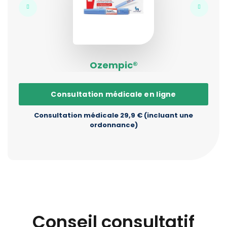
Ozempic®
Consultation médicale en ligne
Consultation médicale 29,9 € (incluant une
ordonnance)
Conseil consultatif