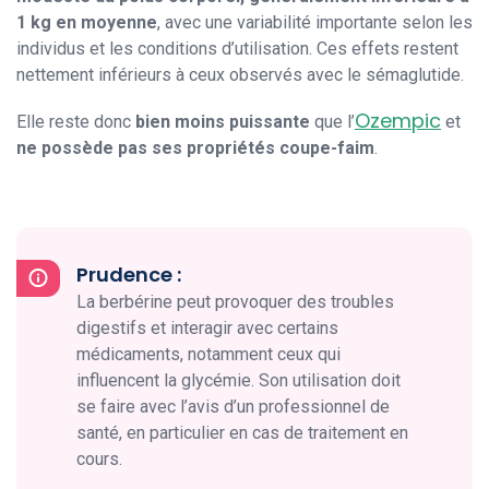
1 kg en moyenne
, avec une variabilité importante selon les
individus et les conditions d’utilisation. Ces effets restent
nettement inférieurs à ceux observés avec le sémaglutide.
Ozempic
Elle reste donc
bien moins puissante
que l’
et
ne possède pas ses propriétés coupe-faim
.
Prudence :
La berbérine peut provoquer des troubles
digestifs et interagir avec certains
médicaments, notamment ceux qui
influencent la glycémie. Son utilisation doit
se faire avec l’avis d’un professionnel de
santé, en particulier en cas de traitement en
cours.