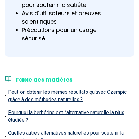
pour soutenir la satiété
Avis d’utilisateurs et preuves
scientifiques
Précautions pour un usage
sécurisé
Table des matières
Peut-on obtenir les mêmes résultats qu’avec Ozempic
grâce à des méthodes naturelles ?
Pourquoi la berbérine est l’alternative naturelle la plus
étudiée ?
Quelles autres alternatives naturelles pour soutenir la