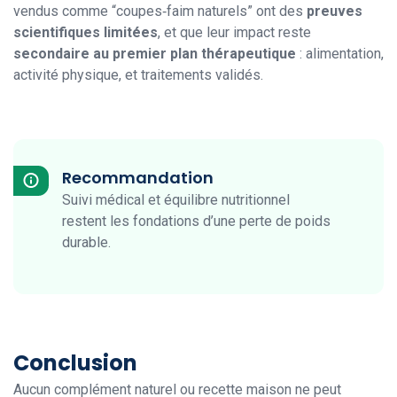
vendus comme “coupes‑faim naturels” ont des
preuves
scientifiques limitées
, et que leur impact reste
secondaire au premier plan thérapeutique
: alimentation,
activité physique, et traitements validés.
Recommandation
Suivi médical et équilibre nutritionnel
restent les fondations d’une perte de poids
durable.
Conclusion
Aucun complément naturel ou recette maison ne peut