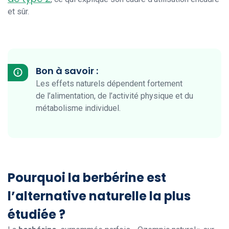
et sûr.
Bon à savoir :
Les effets naturels dépendent fortement
de l’alimentation, de l’activité physique et du
métabolisme individuel.
Pourquoi la berbérine est
l’alternative naturelle la plus
étudiée ?