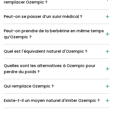
remplacer Ozempic ?
Peut-on se passer d’un suivi médical ?
Peut-on prendre de la berbérine en même temps
qu’Ozempic ?
Quel est l'équivalent naturel d'Ozempic ?
Quelles sont les alternatives à Ozempic pour
perdre du poids ?
Qui remplace Ozempic ?
Existe-t-il un moyen naturel d'imiter Ozempic ?