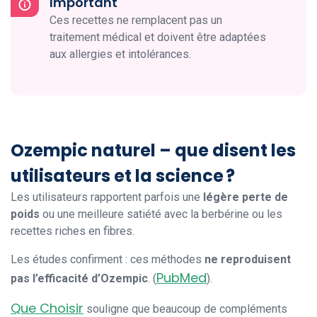
Important
Ces recettes ne remplacent pas un
traitement médical et doivent être adaptées
aux allergies et intolérances.
Ozempic naturel – que disent les
utilisateurs et la science ?
Les utilisateurs rapportent parfois une
légère perte de
poids
ou une meilleure satiété avec la berbérine ou les
recettes riches en fibres.
Les études confirment : ces méthodes
ne reproduisent
PubMed
pas l’efficacité d’Ozempic
. (
).
Que Choisir
souligne que beaucoup de compléments