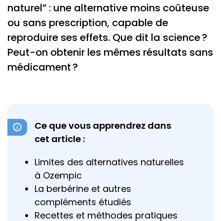
naturel” : une alternative moins coûteuse
ou sans prescription, capable de
reproduire ses effets. Que dit la science ?
Peut-on obtenir les mêmes résultats sans
médicament ?
Ce que vous apprendrez dans
cet article :
Limites des alternatives naturelles
à Ozempic
La berbérine et autres
compléments étudiés
Recettes et méthodes pratiques