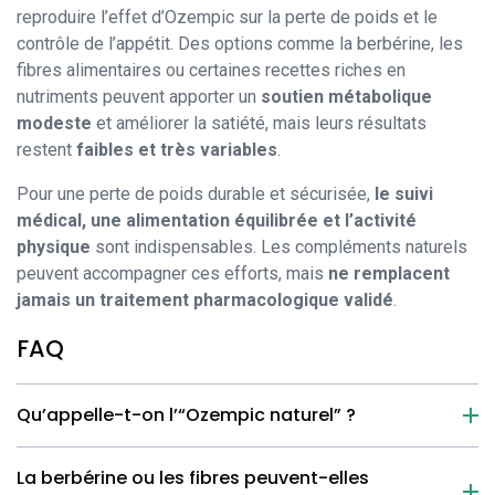
reproduire l’effet d’Ozempic sur la perte de poids et le
contrôle de l’appétit. Des options comme la berbérine, les
fibres alimentaires ou certaines recettes riches en
nutriments peuvent apporter un
soutien métabolique
modeste
et améliorer la satiété, mais leurs résultats
restent
faibles et très variables
.
Pour une perte de poids durable et sécurisée,
le suivi
médical, une alimentation équilibrée et l’activité
physique
sont indispensables. Les compléments naturels
peuvent accompagner ces efforts, mais
ne remplacent
jamais un traitement pharmacologique validé
.
FAQ
Qu’appelle-t-on l’“Ozempic naturel” ?
La berbérine ou les fibres peuvent-elles