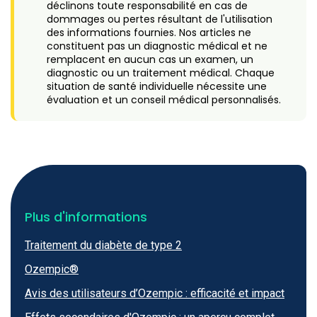
déclinons toute responsabilité en cas de
dommages ou pertes résultant de l'utilisation
des informations fournies. Nos articles ne
constituent pas un diagnostic médical et ne
remplacent en aucun cas un examen, un
diagnostic ou un traitement médical. Chaque
situation de santé individuelle nécessite une
évaluation et un conseil médical personnalisés.
Plus d'informations
Traitement du diabète de type 2
Ozempic®
Avis des utilisateurs d’Ozempic : efficacité et impact