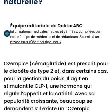
naturelle ?
Équipe éditoriale de DoktorABC
Informations médicales fiables et vérifiées, compilées par
notre équipe de médecins et de rédacteurs. Soumis à un
processus d'édition rigoureux
.
Ozempic® (sémaglutide) est prescrit pour
le diabète de type 2 et, dans certains cas,
pour la gestion du poids. Il agit en
stimulant le GLP‑1, une hormone qui
régule l’appétit et la satiété. Avec sa
popularité croissante, beaucoup se
demandent s’il existe un “Ozempic