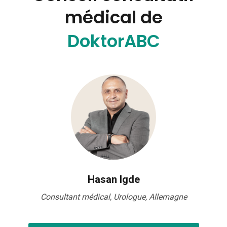
médical de
DoktorABC
Hasan Igde
Consultant médical, Urologue, Allemagne