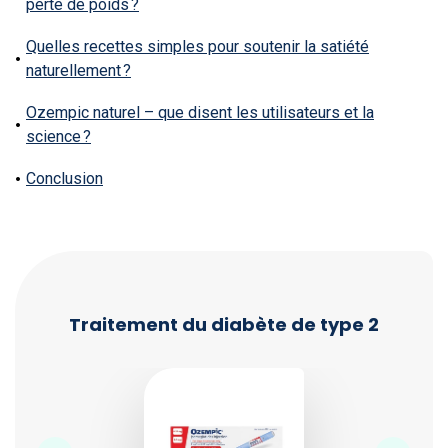
perte de poids ?
Quelles recettes simples pour soutenir la satiété
naturellement ?
Ozempic naturel – que disent les utilisateurs et la
science ?
Conclusion
Traitement du diabète de type 2