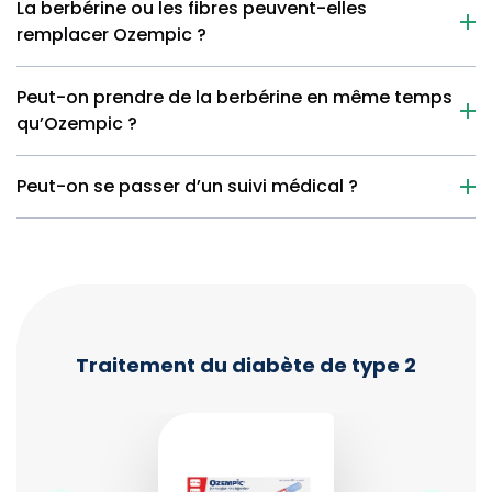
La berbérine ou les fibres peuvent-elles
remplacer Ozempic ?
Peut-on prendre de la berbérine en même temps
qu’Ozempic ?
Peut-on se passer d’un suivi médical ?
Traitement du diabète de type 2