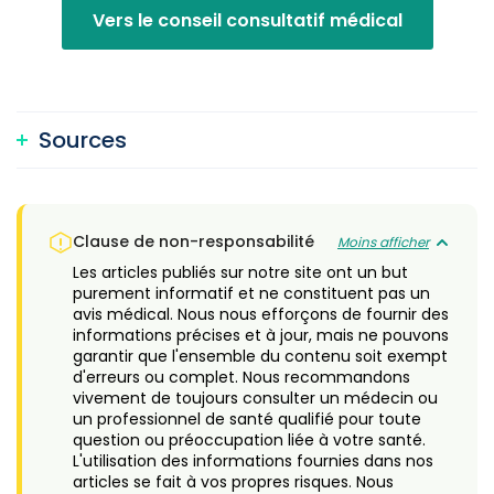
Vers le conseil consultatif médical
Sources
Clause de non-responsabilité
Moins afficher
Les articles publiés sur notre site ont un but
purement informatif et ne constituent pas un
avis médical. Nous nous efforçons de fournir des
informations précises et à jour, mais ne pouvons
garantir que l'ensemble du contenu soit exempt
d'erreurs ou complet. Nous recommandons
vivement de toujours consulter un médecin ou
un professionnel de santé qualifié pour toute
question ou préoccupation liée à votre santé.
L'utilisation des informations fournies dans nos
articles se fait à vos propres risques. Nous