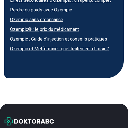
Effets secondaires d'Ozempic : un aperçu complet
Perdre du poids avec Ozempic
Ozempic sans ordonnance
Ozempic® : le prix du médicament
Ozempic : Guide d'injection et conseils pratiques
Ozempic et Metformine : quel traitement choisir ?