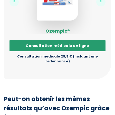
Ozempic®
Consultation médicale en ligne
Consultation médicale 29,9 € (incluant une
ordonnance)
Peut-on obtenir les mêmes
résultats qu’avec Ozempic grâce