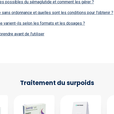
res possibles du sémaglutide et comment les gérer ?
 sans ordonnance et quelles sont les conditions pour l'obtenir ?
 varient-ils selon les formats et les dosages ?
rendre avant de l'utiliser
Traitement du surpoids