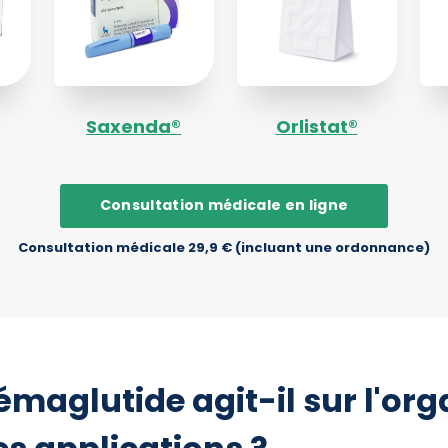
Saxenda®
Orlistat®
Consultation médicale en ligne
Consultation médicale 29,9 € (incluant une ordonnance)
maglutide agit-il sur l'org