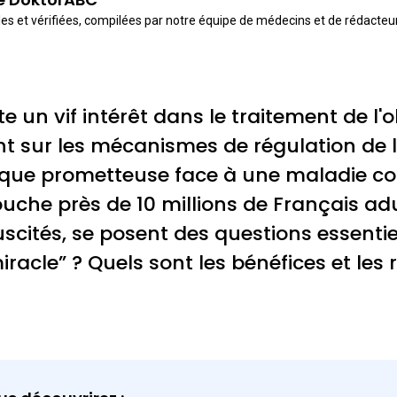
es et vérifiées, compilées par notre équipe de médecins et de rédacte
e un vif intérêt dans le traitement de l
 sur les mécanismes de régulation de l'
que prometteuse face à une maladie co
touche près de 10 millions de Français ad
suscités, se posent des questions essentie
iracle” ? Quels sont les bénéfices et les