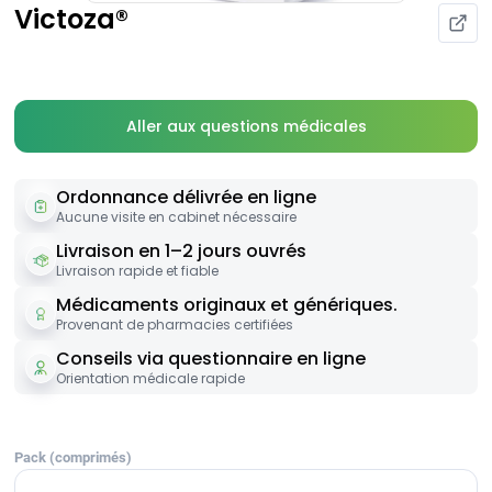
Victoza®
Aller aux questions médicales
Ordonnance délivrée en ligne
Aucune visite en cabinet nécessaire
Livraison en 1–2 jours ouvrés
Livraison rapide et fiable
Médicaments originaux et génériques.
Provenant de pharmacies certifiées
Conseils via questionnaire en ligne
Orientation médicale rapide
Pack (comprimés)