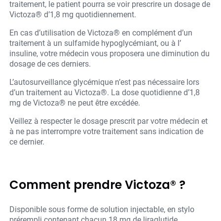
traitement, le patient pourra se voir prescrire un dosage de
Victoza® d’1,8 mg quotidiennement.
En cas d’utilisation de Victoza® en complément d’un
traitement à un sulfamide hypoglycémiant, ou à l’
insuline, votre médecin vous proposera une diminution du
dosage de ces derniers.
L’autosurveillance glycémique n’est pas nécessaire lors
d’un traitement au Victoza®. La dose quotidienne d’1,8
mg de Victoza® ne peut être excédée.
Veillez à respecter le dosage prescrit par votre médecin et
à ne pas interrompre votre traitement sans indication de
ce dernier.
Comment prendre Victoza® ?
Disponible sous forme de solution injectable, en stylo
prérempli contenant chacun 18 mg de liraglutide,