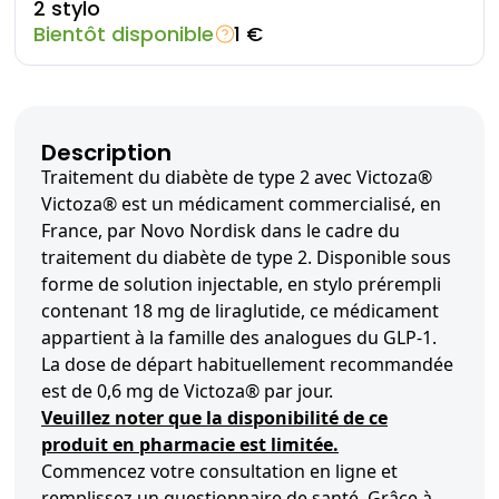
2 stylo
Bientôt disponible
1 €
Description
Traitement du diabète de type 2 avec Victoza®
Victoza® est un médicament commercialisé, en
France, par Novo Nordisk dans le cadre du
traitement du diabète de type 2. Disponible sous
forme de solution injectable, en stylo prérempli
contenant 18 mg de liraglutide, ce médicament
appartient à la famille des analogues du GLP-1.
La dose de départ habituellement recommandée
est de 0,6 mg de Victoza® par jour.
Veuillez noter que la disponibilité de ce
produit en pharmacie est limitée.
Commencez votre consultation en ligne et
remplissez un questionnaire de santé. Grâce à