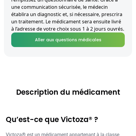
une communication sécurisée, le médecin
établira un diagnostic et, si nécessaire, prescrira
un traitement. Le médicament sera ensuite livré
à l’adresse de votre choix sous 1 à 2 jours ouvrés.
Aller aux questions médicales
Description du médicament
Qu’est-ce que Victoza® ?
Victoza® est un médicament appartenant à la classe