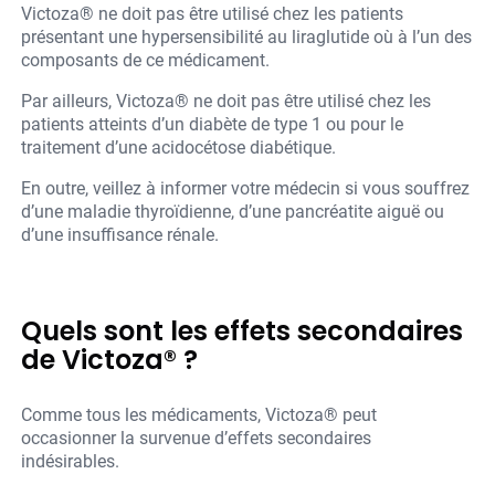
Victoza® ne doit pas être utilisé chez les patients
présentant une hypersensibilité au liraglutide où à l’un des
composants de ce médicament.
Par ailleurs, Victoza® ne doit pas être utilisé chez les
patients atteints d’un diabète de type 1 ou pour le
traitement d’une acidocétose diabétique.
En outre, veillez à informer votre médecin si vous souffrez
d’une maladie thyroïdienne, d’une pancréatite aiguë ou
d’une insuffisance rénale.
Quels sont les effets secondaires
de Victoza® ?
Comme tous les médicaments, Victoza® peut
occasionner la survenue d’effets secondaires
indésirables.