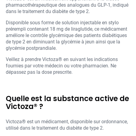
pharmacothérapeutique des analogues du GLP-1, indiqué
dans le traitement du diabète de type 2.
Disponible sous forme de solution injectable en stylo
prérempli contenant 18 mg de liraglutide, ce médicament
améliore le contrôle glycémique des patients diabétiques
de type 2 en diminuant la glycémie à jeun ainsi que la
glycémie postprandiale.
Veillez à prendre Victoza® en suivant les indications
fournies par votre médecin ou votre pharmacien. Ne
dépassez pas la dose prescrite.
Quelle est la substance active de
Victoza® ?
Victoza® est un médicament, disponible sur ordonnance,
utilisé dans le traitement du diabète de type 2.