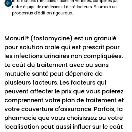
Informations médicales fiables et vérifiées, compilées par
notre équipe de médecins et de rédacteurs. Soumis à un
processus d'édition rigoureux
.
Monuril® (fosfomycine) est un granulé
pour solution orale qui est prescrit pour
les infections urinaires non compliquées.
Le coût du traitement avec ou sans
mutuelle santé peut dépendre de
plusieurs facteurs. Les facteurs qui
peuvent affecter le prix que vous paierez
comprennent votre plan de traitement et
votre couverture d'assurance. Parfois, la
pharmacie que vous choisissez ou votre
localisation peut aussi influer sur le coût