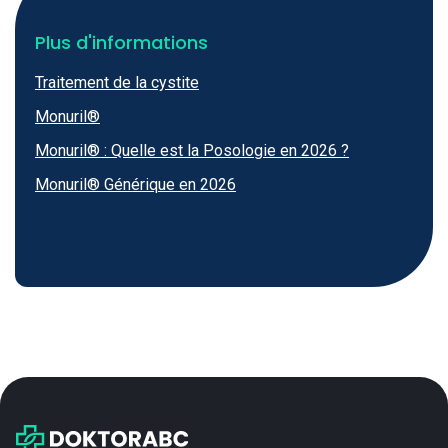
Plus d'informations
Traitement de la cystite
Monuril®
Monuril® : Quelle est la Posologie en 2026 ?
Monuril® Générique en 2026