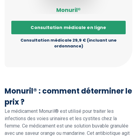
Monuril®
Consultation médicale en ligne
Consultation médicale 29,9 € (incluant une
ordonnance)
Monuril® : comment déterminer le
prix ?
Le médicament Monuril® est utilisé pour traiter les
infections des voies urinaires et les cystites chez la
femme. Ce médicament est une solution buvable granulée
avec une saveur orange ou mandarine. Cet antibiotique agit