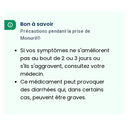
Bon à savoir
Précautions pendant la prise de
Monuril®
Si vos symptômes ne s'améliorent
pas au bout de 2 ou 3 jours ou
s'ils s'aggravent, consultez votre
médecin.
Ce médicament peut provoquer
des diarrhées qui, dans certains
cas, peuvent être graves.