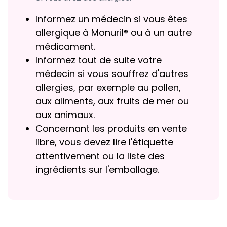
Informez un médecin si vous êtes
allergique à Monuril® ou à un autre
médicament.
Informez tout de suite votre
médecin si vous souffrez d'autres
allergies, par exemple au pollen,
aux aliments, aux fruits de mer ou
aux animaux.
Concernant les produits en vente
libre, vous devez lire l'étiquette
attentivement ou la liste des
ingrédients sur l'emballage.