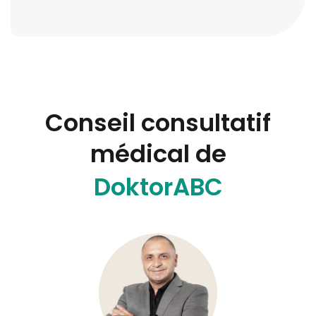
Conseil consultatif
médical de
DoktorABC