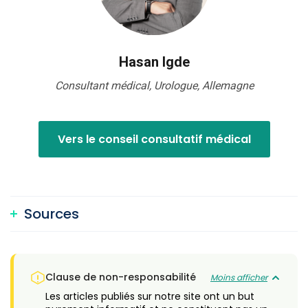
Hasan Igde
Consultant médical, Urologue, Allemagne
Vers le conseil consultatif médical
Sources
Clause de non-responsabilité
Moins afficher
Les articles publiés sur notre site ont un but