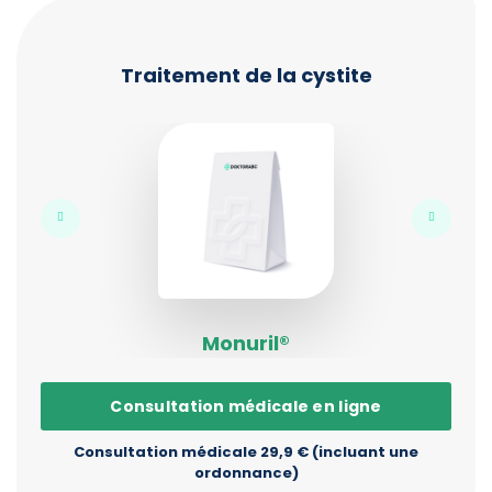
Traitement de la cystite
Monuril®
Consultation médicale en ligne
Consultation médicale 29,9 € (incluant une
ordonnance)