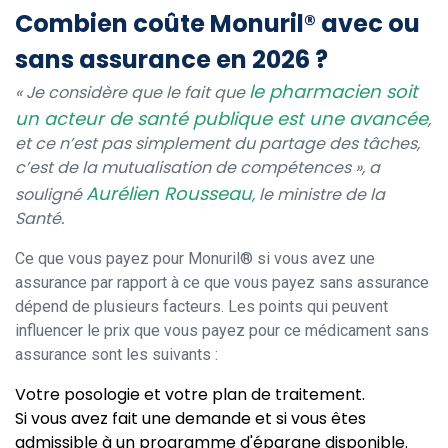
Combien coûte Monuril® avec ou
sans assurance en 2026 ?
le pharmacien soit
« Je considère que le fait que
un acteur de santé publique est une avancée
,
et ce n’est pas simplement du partage des tâches,
c’est de la mutualisation de compétences », a
Aurélien Rousseau
souligné
, le ministre de la
Santé.
Ce que vous payez pour Monuril® si vous avez une
assurance par rapport à ce que vous payez sans assurance
dépend de plusieurs facteurs. Les points qui peuvent
influencer le prix que vous payez pour ce médicament sans
assurance sont les suivants :
Votre posologie et votre plan de traitement.
Si vous avez fait une demande et si vous êtes
admissible à un programme d'épargne disponible.