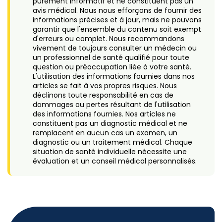
purement informatif et ne constituent pas un
avis médical. Nous nous efforçons de fournir des
informations précises et à jour, mais ne pouvons
garantir que l'ensemble du contenu soit exempt
d'erreurs ou complet. Nous recommandons
vivement de toujours consulter un médecin ou
un professionnel de santé qualifié pour toute
question ou préoccupation liée à votre santé.
L'utilisation des informations fournies dans nos
articles se fait à vos propres risques. Nous
déclinons toute responsabilité en cas de
dommages ou pertes résultant de l'utilisation
des informations fournies. Nos articles ne
constituent pas un diagnostic médical et ne
remplacent en aucun cas un examen, un
diagnostic ou un traitement médical. Chaque
situation de santé individuelle nécessite une
évaluation et un conseil médical personnalisés.