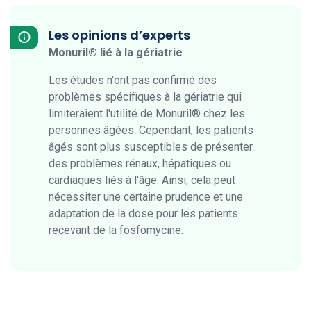
Les opinions d’experts
Monuril® lié à la gériatrie
Les études n'ont pas confirmé des
problèmes spécifiques à la gériatrie qui
limiteraient l'utilité de Monuril® chez les
personnes âgées. Cependant, les patients
âgés sont plus susceptibles de présenter
des problèmes rénaux, hépatiques ou
cardiaques liés à l'âge. Ainsi, cela peut
nécessiter une certaine prudence et une
adaptation de la dose pour les patients
recevant de la fosfomycine.