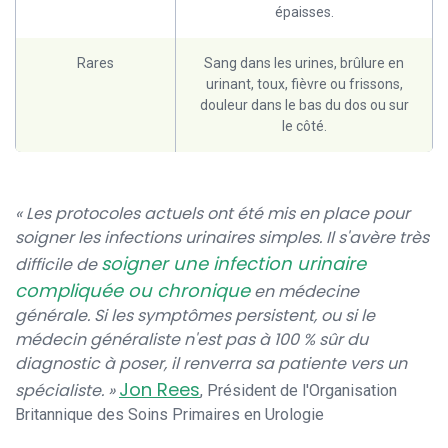
épaisses.
Rares
Sang dans les urines, brûlure en
urinant, toux, fièvre ou frissons,
douleur dans le bas du dos ou sur
le côté.
« Les protocoles actuels ont été mis en place pour
soigner les infections urinaires simples. Il s'avère très
soigner une infection urinaire
difficile de
compliquée ou chronique
en médecine
générale. Si les symptômes persistent, ou si le
médecin généraliste n'est pas à 100 % sûr du
diagnostic à poser, il renverra sa patiente vers un
Jon Rees
spécialiste. »
, Président de l'Organisation
Britannique des Soins Primaires en Urologie