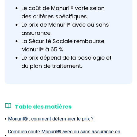
Le coût de Monuril® varie selon
des critères spécifiques.
Le prix de Monuril® avec ou sans
assurance.
La Sécurité Sociale rembourse
Monuril® à 65 %.
Le prix dépend de la posologie et
du plan de traitement.
Table des matières
Monuril® : comment déterminer le prix ?
Combien coûte Monuril® avec ou sans assurance en