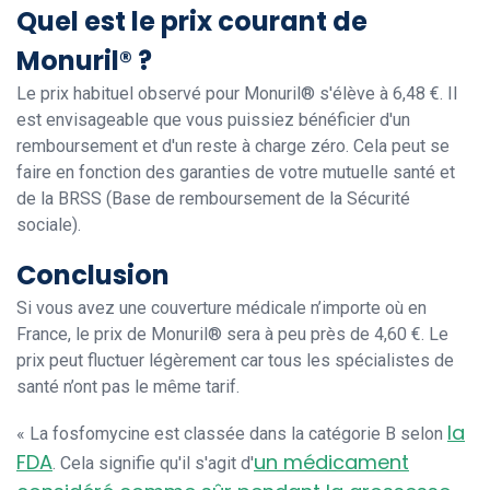
Quel est le prix courant de
Monuril® ?
Le prix habituel observé pour Monuril® s'élève à 6,48 €. Il
est envisageable que vous puissiez bénéficier d'un
remboursement et d'un reste à charge zéro. Cela peut se
faire en fonction des garanties de votre mutuelle santé et
de la BRSS (Base de remboursement de la Sécurité
sociale).
Conclusion
Si vous avez une couverture médicale n’importe où en
France, le prix de Monuril® sera à peu près de 4,60 €. Le
prix peut fluctuer légèrement car tous les spécialistes de
santé n’ont pas le même tarif.
la
« La fosfomycine est classée dans la catégorie B selon
FDA
un médicament
. Cela signifie qu'il s'agit d'