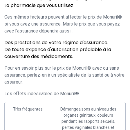
La pharmacie que vous utilisez
Ces mêmes facteurs peuvent affecter le prix de Monuril®
si vous avez une assurance. Mais le prix que vous payez
avec l'assurance dépendra aussi :
Des prestations de votre régime d'assurance.
De toute exigence d'autorisation préalable à la
couverture des médicaments.
Pour en savoir plus sur le prix de Monuril® avec ou sans
assurance, parlez-en à un spécialiste de la santé ou à votre
assureur.
Les effets indésirables de Monuril®
Très fréquentes
Démangeaisons au niveau des
organes génitaux, douleurs
pendant les rapports sexuels,
pertes vaginales blanches et