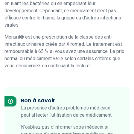
en tuant les bactéries ou en empêchant leur
développement. Cependant, ce médicament n'est pas
efficace contre le rhume, la grippe ou d'autres infections
virales.
Monuril® est une prescription de la classe des anti-
infectieux urinaires créée par Xiromed. Le traitement est
remboursable à 65 % si vous avez une assurance. Le prix
normal du médicament varie selon certains critères que
vous découvrirez en continuant la lecture.
Bon à savoir
La présence d'autres problèmes médicaux
peut affecter l'utilisation de ce médicament.
N'oubliez pas d'informer votre médecin si