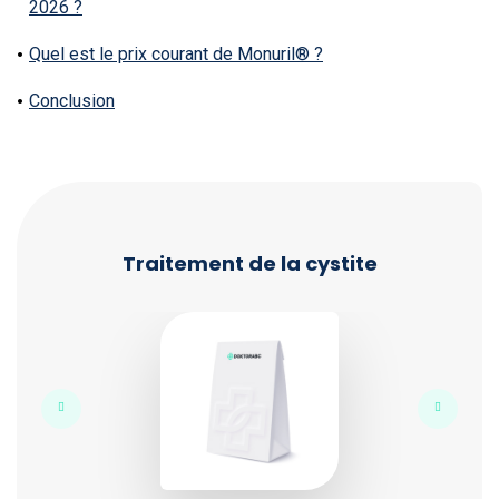
2026 ?
Quel est le prix courant de Monuril® ?
Conclusion
Traitement de la cystite