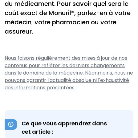
du médicament. Pour savoir quel sera le
coût exact de Monuril®, parlez-en à votre
médecin, votre pharmacien ou votre
assureur.
Nous faisons régulièrement des mises à jour de nos
contenus pour refléter les derniers changements
dans le domaine de la médecine. Néanmoins, nous ne
pouvons garantir l'actualité absolue ni l'exhaustivité
des informations présentées.
Ce que vous apprendrez dans
cet article :