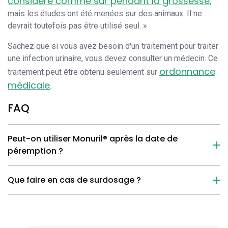
considéré comme sûr pendant la grossesse
,
mais les études ont été menées sur des animaux. Il ne
devrait toutefois pas être utilisé seul. »
Sachez que si vous avez besoin d'un traitement pour traiter
une infection urinaire, vous devez consulter un médecin. Ce
ordonnance
traitement peut être obtenu seulement sur
médicale
.
FAQ
Peut-on utiliser Monuril® après la date de
péremption ?
Que faire en cas de surdosage ?