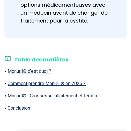
options médicamenteuses avec
un médecin avant de changer de
traitement pour la cystite.
Table des matières
Monuril® c’est quoi ?
Comment prendre Monuril® en 2026 ?
Monuril® : Grossesse, allaitement et fertilité
Conclusion