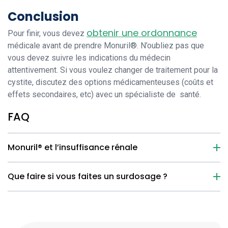
Conclusion
obtenir une ordonnance
Pour finir, vous devez
médicale avant de prendre Monuril®. N’oubliez pas que
vous devez suivre les indications du médecin
attentivement. Si vous voulez changer de traitement pour la
cystite, discutez des options médicamenteuses (coûts et
effets secondaires, etc) avec un spécialiste de santé.
FAQ
Monuril® et l’insuffisance rénale
Que faire si vous faites un surdosage ?