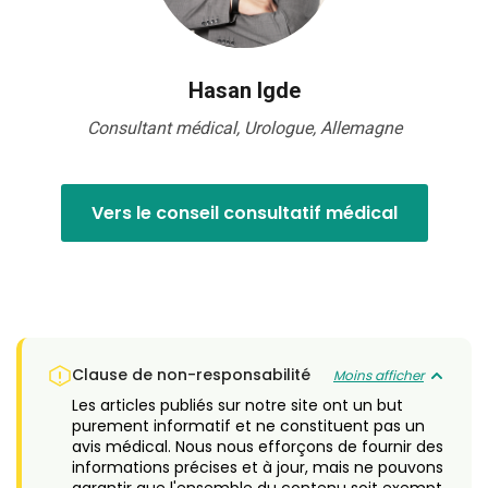
Hasan Igde
Consultant médical, Urologue, Allemagne
Vers le conseil consultatif médical
Clause de non-responsabilité
Moins afficher
Les articles publiés sur notre site ont un but
purement informatif et ne constituent pas un
avis médical. Nous nous efforçons de fournir des
informations précises et à jour, mais ne pouvons