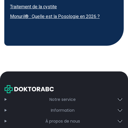
Traitement de la cystite
Monuril® : Quelle est la Posologie en 2026 ?
Notre service
Information
À propos de nous