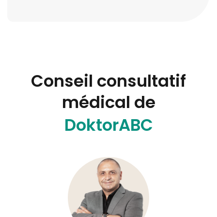
Conseil consultatif
médical de
DoktorABC