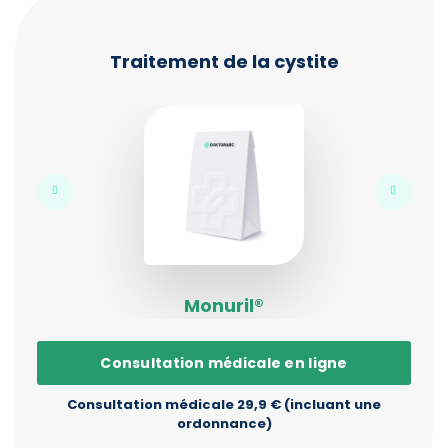
Traitement de la cystite
Monuril®
Consultation médicale en ligne
Consultation médicale 29,9 € (incluant une
ordonnance)