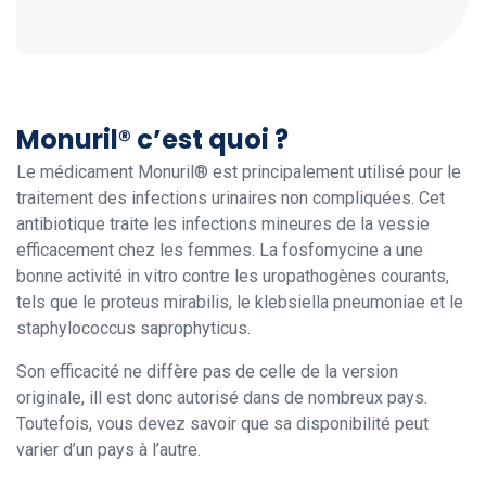
Monuril® c’est quoi ?
Le médicament Monuril® est principalement utilisé pour le
traitement des infections urinaires non compliquées. Cet
antibiotique traite les infections mineures de la vessie
efficacement chez les femmes. La fosfomycine a une
bonne activité in vitro contre les uropathogènes courants,
tels que le proteus mirabilis, le klebsiella pneumoniae et le
staphylococcus saprophyticus.
Son efficacité ne diffère pas de celle de la version
originale, ill est donc autorisé dans de nombreux pays.
Toutefois, vous devez savoir que sa disponibilité peut
varier d’un pays à l’autre.