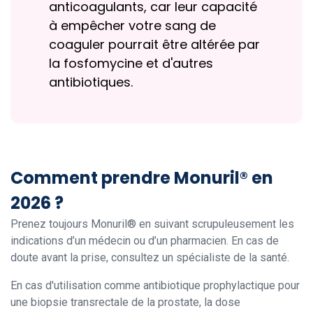
anticoagulants, car leur capacité
à empêcher votre sang de
coaguler pourrait être altérée par
la fosfomycine et d'autres
antibiotiques.
Comment prendre Monuril® en
2026 ?
Prenez toujours Monuril® en suivant scrupuleusement les
indications d’un médecin ou d’un pharmacien. En cas de
doute avant la prise, consultez un spécialiste de la santé.
En cas d'utilisation comme antibiotique prophylactique pour
une biopsie transrectale de la prostate, la dose