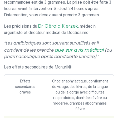
recommandée est de 3 grammes. La prise doit être faite 3
heures avant l'intervention. Si c’est 24 heures après
l’intervention, vous devez aussi prendre 3 grammes.
Dr Gérald Kierzek
Les précisions du
, médecin
urgentiste et directeur médical de Doctissimo :
“Les antibiotiques sont souvent surutilisés et il
que sur avis médical
convient de les prendre
(ou
pharmaceutique après bandelette urinaire).”
Les effets secondaires de Monuril®
Effets
Choc anaphylactique, gonflement
secondaires
du visage, des lèvres, de la langue
graves
ou de la gorge avec difficultés
respiratoires, diarrhée sévère ou
modérée, crampes abdominales,
fièvre