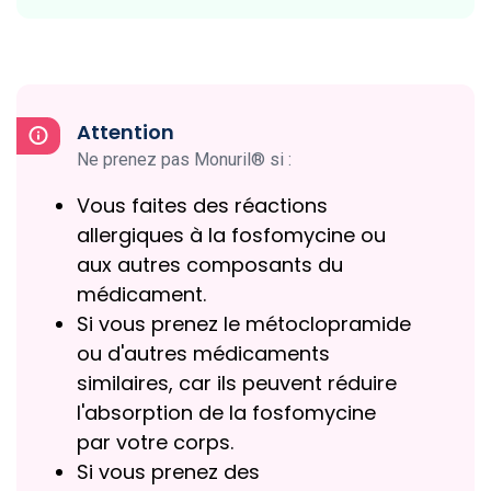
Attention
Ne prenez pas Monuril® si :
Vous faites des réactions
allergiques à la fosfomycine ou
aux autres composants du
médicament.
Si vous prenez le métoclopramide
ou d'autres médicaments
similaires, car ils peuvent réduire
l'absorption de la fosfomycine
par votre corps.
Si vous prenez des