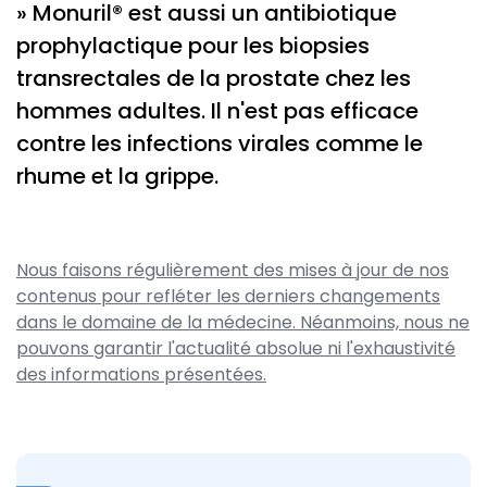
» Monuril® est aussi un antibiotique
prophylactique pour les biopsies
transrectales de la prostate chez les
hommes adultes. Il n'est pas efficace
contre les infections virales comme le
rhume et la grippe.
Nous faisons régulièrement des mises à jour de nos
contenus pour refléter les derniers changements
dans le domaine de la médecine. Néanmoins, nous ne
pouvons garantir l'actualité absolue ni l'exhaustivité
des informations présentées.