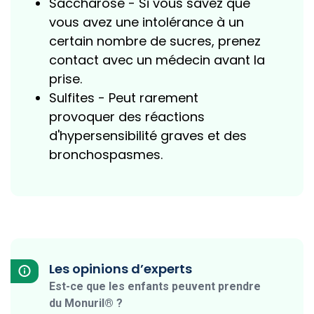
Saccharose - Si vous savez que
vous avez une intolérance à un
certain nombre de sucres, prenez
contact avec un médecin avant la
prise.
Sulfites - Peut rarement
provoquer des réactions
d'hypersensibilité graves et des
bronchospasmes.
Les opinions d’experts
Est-ce que les enfants peuvent prendre
du Monuril® ?