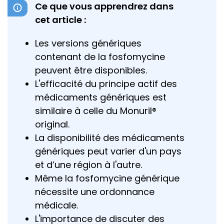
Ce que vous apprendrez dans
cet article :
Les versions génériques
contenant de la fosfomycine
peuvent être disponibles.
L'efficacité du principe actif des
médicaments génériques est
similaire à celle du Monuril®
original.
La disponibilité des médicaments
génériques peut varier d'un pays
et d’une région à l'autre.
Même la fosfomycine générique
nécessite une ordonnance
médicale.
L'importance de discuter des