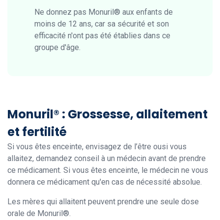
Ne donnez pas Monuril® aux enfants de
moins de 12 ans, car sa sécurité et son
efficacité n'ont pas été établies dans ce
groupe d'âge.
Monuril® : Grossesse, allaitement
et fertilité
Si vous êtes enceinte, envisagez de l’être ousi vous
allaitez, demandez conseil à un médecin avant de prendre
ce médicament. Si vous êtes enceinte, le médecin ne vous
donnera ce médicament qu'en cas de nécessité absolue.
Les mères qui allaitent peuvent prendre une seule dose
orale de Monuril®.