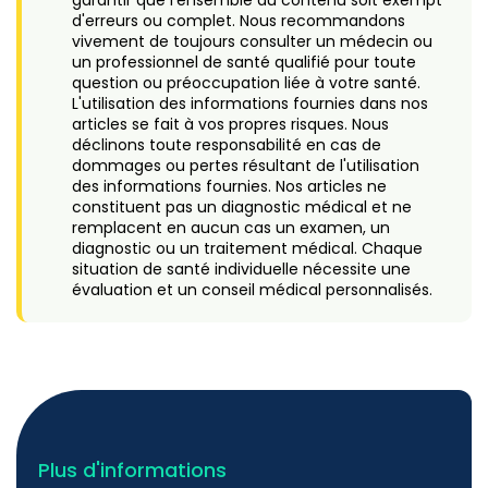
garantir que l'ensemble du contenu soit exempt
d'erreurs ou complet. Nous recommandons
vivement de toujours consulter un médecin ou
un professionnel de santé qualifié pour toute
question ou préoccupation liée à votre santé.
L'utilisation des informations fournies dans nos
articles se fait à vos propres risques. Nous
déclinons toute responsabilité en cas de
dommages ou pertes résultant de l'utilisation
des informations fournies. Nos articles ne
constituent pas un diagnostic médical et ne
remplacent en aucun cas un examen, un
diagnostic ou un traitement médical. Chaque
situation de santé individuelle nécessite une
évaluation et un conseil médical personnalisés.
Plus d'informations