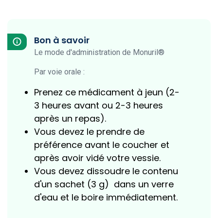
Bon à savoir
Le mode d'administration de Monuril®
Par voie orale :
Prenez ce médicament à jeun (2-
3 heures avant ou 2-3 heures
après un repas).
Vous devez le prendre de
préférence avant le coucher et
après avoir vidé votre vessie.
Vous devez dissoudre le contenu
d'un sachet (3 g) dans un verre
d'eau et le boire immédiatement.