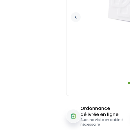
Ordonnance
délivrée en ligne
Aucune visite en cabinet
nécessaire