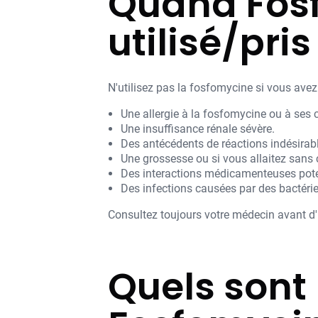
Quand Fosf
utilisé/pris
N'utilisez pas la fosfomycine si vous avez
Une allergie à la fosfomycine ou à ses
Une insuffisance rénale sévère.
Des antécédents de réactions indésirab
Une grossesse ou si vous allaitez sans
Des interactions médicamenteuses pote
Des infections causées par des bactérie
Consultez toujours votre médecin avant d'u
Quels sont 