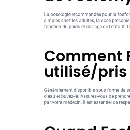
La posologie recommandée pour la fosfomyci
simples chez les adultes, la dose préconi
fonction du poids et de l'âge de l'enfant.
Comment F
utilisé/pris
Généralement disponible sous forme de sa
d'eau et buvez-le. Assurez-vous de prendr
par votre médecin. Il est essentiel de resp