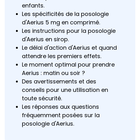
enfants.
Les spécificités de la posologie
d'Aerius 5 mg en comprimé.
Les instructions pour la posologie
d'Aerius en sirop.
Le délai d'action d'Aerius et quand
attendre les premiers effets.
Le moment optimal pour prendre
Aerius : matin ou soir ?
Des avertissements et des
conseils pour une utilisation en
toute sécurité.
Les réponses aux questions
fréquemment posées sur la
posologie d'Aerius.