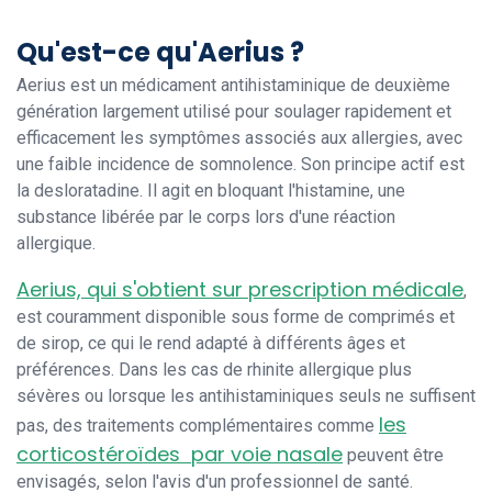
Qu'est-ce qu'Aerius ?
Aerius est un médicament antihistaminique de deuxième
génération largement utilisé pour soulager rapidement et
efficacement les symptômes associés aux allergies, avec
une faible incidence de somnolence. Son principe actif est
la desloratadine. Il agit en bloquant l'histamine, une
substance libérée par le corps lors d'une réaction
allergique.
Aerius, qui s'obtient sur prescription médicale
,
est couramment disponible sous forme de comprimés et
de sirop, ce qui le rend adapté à différents âges et
préférences. Dans les cas de rhinite allergique plus
sévères ou lorsque les antihistaminiques seuls ne suffisent
les
pas, des traitements complémentaires comme
corticostéroïdes par voie nasale
peuvent être
envisagés, selon l'avis d'un professionnel de santé.