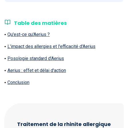
Table des matières
Qu'est-ce qu'Aerius ?
L'impact des allergies et l'efficacité d'Aerius
Posologie standard d'Aerius
Aerius : effet et délai d'action
Conclusion
Traitement de la rhinite allergique