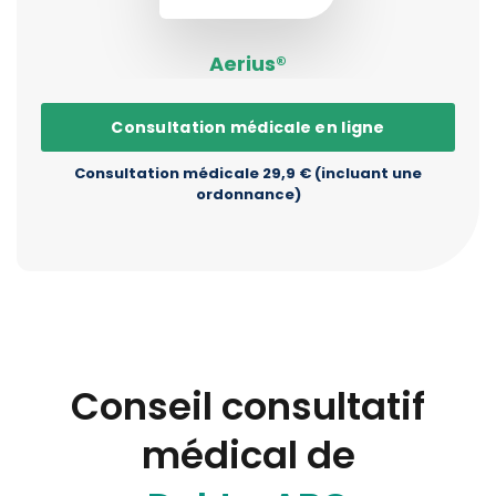
Aerius®
Consultation médicale en ligne
Consultation médicale 29,9 € (incluant une
ordonnance)
Conseil consultatif
médical de