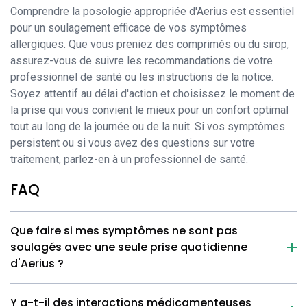
Comprendre la posologie appropriée d'Aerius est essentiel
pour un soulagement efficace de vos symptômes
allergiques. Que vous preniez des comprimés ou du sirop,
assurez-vous de suivre les recommandations de votre
professionnel de santé ou les instructions de la notice.
Soyez attentif au délai d'action et choisissez le moment de
la prise qui vous convient le mieux pour un confort optimal
tout au long de la journée ou de la nuit. Si vos symptômes
persistent ou si vous avez des questions sur votre
traitement, parlez-en à un professionnel de santé.
FAQ
Que faire si mes symptômes ne sont pas
soulagés avec une seule prise quotidienne
d'Aerius ?
Y a-t-il des interactions médicamenteuses