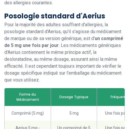
des allergies courantes.
Posologie standard d'Aerius
Pour la majorité des adultes souffrant d'allergies, la
posologie standard d'Aerius, qu'il s'agisse du médicament
de marque ou de sa version générique, est d'
un comprimé
de 5 mg une fois par jour
. Les médicaments génériques
d'Aerius contiennent le même principe actif, la
desloratadine, au même dosage, assurant ainsi la même
efficacité. Il est cependant toujours important de vérifier le
dosage spécifique indiqué sur l'emballage du médicament
que vous utilisez.
Forme du
Dosage Typique
Fréquenc
Médicament
Comprimé (5 mg)
5 mg
Une fois par 
Aerius 5 mg -
Un comprimé de 5
Une fois par 