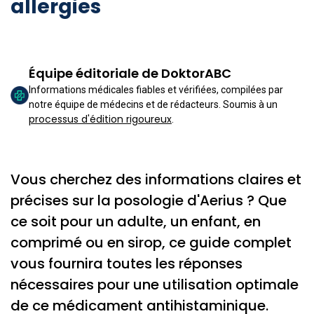
allergies
Équipe éditoriale de DoktorABC
Informations médicales fiables et vérifiées, compilées par
notre équipe de médecins et de rédacteurs. Soumis à un
processus d'édition rigoureux
.
Vous cherchez des informations claires et
précises sur la posologie d'Aerius ? Que
ce soit pour un adulte, un enfant, en
comprimé ou en sirop, ce guide complet
vous fournira toutes les réponses
nécessaires pour une utilisation optimale
de ce médicament antihistaminique.