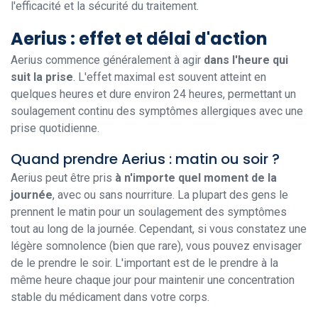
l'efficacité et la sécurité du traitement.
Aerius : effet et délai d'action
Aerius commence généralement à agir
dans l'heure qui
suit la prise
. L'effet maximal est souvent atteint en
quelques heures et dure environ 24 heures, permettant un
soulagement continu des symptômes allergiques avec une
prise quotidienne.
Quand prendre Aerius : matin ou soir ?
Aerius peut être pris
à n'importe quel moment de la
journée
, avec ou sans nourriture. La plupart des gens le
prennent le matin pour un soulagement des symptômes
tout au long de la journée. Cependant, si vous constatez une
légère somnolence (bien que rare), vous pouvez envisager
de le prendre le soir. L'important est de le prendre à la
même heure chaque jour pour maintenir une concentration
stable du médicament dans votre corps.