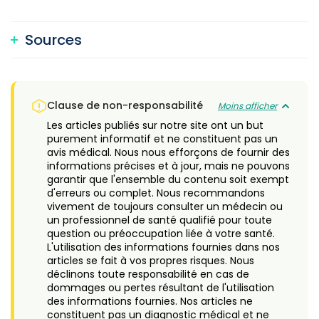
Sources
Clause de non-responsabilité
Moins afficher
Les articles publiés sur notre site ont un but
purement informatif et ne constituent pas un
avis médical. Nous nous efforçons de fournir des
informations précises et à jour, mais ne pouvons
garantir que l'ensemble du contenu soit exempt
d'erreurs ou complet. Nous recommandons
vivement de toujours consulter un médecin ou
un professionnel de santé qualifié pour toute
question ou préoccupation liée à votre santé.
L'utilisation des informations fournies dans nos
articles se fait à vos propres risques. Nous
déclinons toute responsabilité en cas de
dommages ou pertes résultant de l'utilisation
des informations fournies. Nos articles ne
constituent pas un diagnostic médical et ne