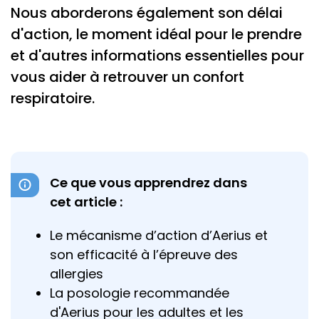
Nous aborderons également son délai
d'action, le moment idéal pour le prendre
et d'autres informations essentielles pour
vous aider à retrouver un confort
respiratoire.
Ce que vous apprendrez dans
cet article :
Le mécanisme d’action d’Aerius et
son efficacité à l’épreuve des
allergies
La posologie recommandée
d'Aerius pour les adultes et les