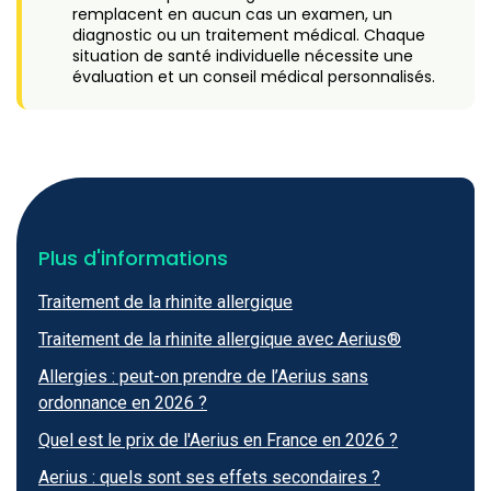
remplacent en aucun cas un examen, un
diagnostic ou un traitement médical. Chaque
situation de santé individuelle nécessite une
évaluation et un conseil médical personnalisés.
Plus d'informations
Traitement de la rhinite allergique
Traitement de la rhinite allergique avec Aerius®
Allergies : peut-on prendre de l’Aerius sans
ordonnance en 2026 ?
Quel est le prix de l'Aerius en France en 2026 ?
Aerius : quels sont ses effets secondaires ?