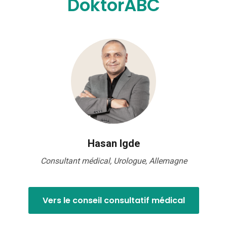
DoktorABC
Hasan Igde
Consultant médical, Urologue, Allemagne
Vers le conseil consultatif médical