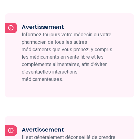
Avertissement
Informez toujours votre médecin ou votre
pharmacien de tous les autres
médicaments que vous prenez, y compris
les médicaments en vente libre et les
compléments alimentaires, afin d'éviter
d'éventuelles interactions
médicamenteuses.
Avertissement
Il est généralement déconseillé de prendre