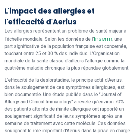
L'impact des allergies et
l'efficacité d'Aerius
Les allergies représentent un problème de santé majeur à
Inserm
l'échelle mondiale. Selon les données de l'
, une
part significative de la population française est concernée,
touchant entre 25 et 30 % des individus. L'Organisation
mondiale de la santé classe d'ailleurs l'allergie comme la
quatrième maladie chronique la plus répandue globalement.
L'efficacité de la desloratadine, le principe actif d'Aerius,
dans le soulagement de ces symptômes allergiques, est
bien documentée. Une étude publiée dans le "Journal of
Allergy and Clinical Immunology" a révélé qu'environ 70%
des patients atteints de rhinite allergique ont rapporté un
soulagement significatif de leurs symptômes après une
semaine de traitement avec cette molécule. Ces données
soulignent le rôle important d'Aerius dans la prise en charge