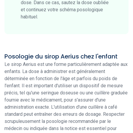
dose. Dans ce cas, sautez la dose oubliée
et continuez votre schéma posologique
habituel.
Posologie du sirop Aerius chez l'enfant
Le sirop Aerius est une forme particulièrement adaptée aux
enfants. La dose à administrer est généralement
déterminée en fonction de l'âge et parfois du poids de
l'enfant. Il est important d'utiliser un dispositif de mesure
précis, tel qu'une seringue doseuse ou une cuillère graduée
fournie avec le médicament, pour s'assurer d'une
administration exacte. L'utilisation d'une cuillère à café
standard peut entraîner des erreurs de dosage. Respecter
scrupuleusement la posologie recommandée par le
médecin ou indiquée dans la notice est essentiel pour