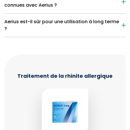
connues avec Aerius ?
Aerius est-il sûr pour une utilisation à long terme
?
Traitement de la rhinite allergique