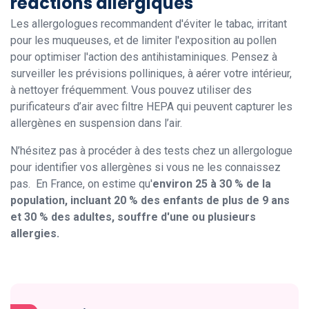
réactions allergiques
Les allergologues recommandent d'éviter le tabac, irritant
pour les muqueuses, et de limiter l'exposition au pollen
pour optimiser l'action des antihistaminiques. Pensez à
surveiller les prévisions polliniques, à aérer votre intérieur,
à nettoyer fréquemment. Vous pouvez utiliser des
purificateurs d’air avec filtre HEPA qui peuvent capturer les
allergènes en suspension dans l’air.
N’hésitez pas à procéder à des tests chez un allergologue
pour identifier vos allergènes si vous ne les connaissez
pas. En France, on estime qu'
environ 25 à 30 % de la
population, incluant 20 % des enfants de plus de 9 ans
et 30 % des adultes, souffre d'une ou plusieurs
allergies.