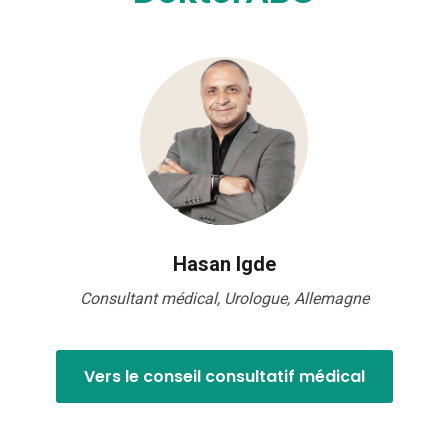
Hasan Igde
Consultant médical, Urologue, Allemagne
Vers le conseil consultatif médical