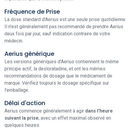
Fréquence de Prise
La dose standard d'Aerius est une seule prise quotidienne.
Il n'est généralement pas recommandé de prendre Aerius
deux fois par jour, sauf indication contraire de votre
médecin.
Aerius générique
Les versions génériques d'Aerius contiennent le même
principe actif, la desloratadine, et ont les mêmes
recommandations de dosage que le médicament de
marque. Vérifiez toujours le dosage spécifique sur
l'emballage.
Délai d'action
Aerius commence généralement à agir
dans l'heure
suivant la prise
, avec un effet maximal observé en
quelques heures.