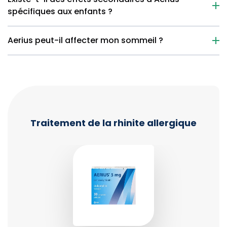
spécifiques aux enfants ?
Aerius peut-il affecter mon sommeil ?
Traitement de la rhinite allergique