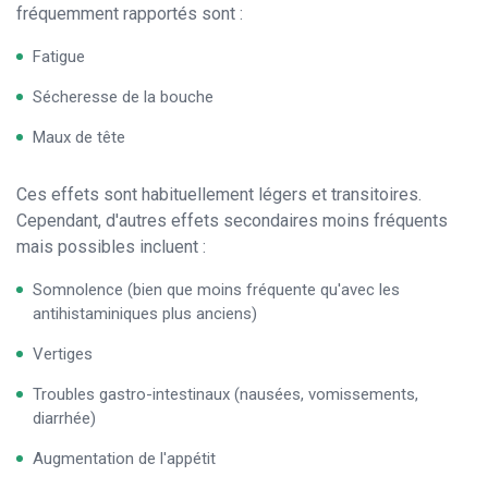
fréquemment rapportés sont :
Fatigue
Sécheresse de la bouche
Maux de tête
Ces effets sont habituellement légers et transitoires.
Cependant, d'autres effets secondaires moins fréquents
mais possibles incluent :
Somnolence (bien que moins fréquente qu'avec les
antihistaminiques plus anciens)
Vertiges
Troubles gastro-intestinaux (nausées, vomissements,
diarrhée)
Augmentation de l'appétit