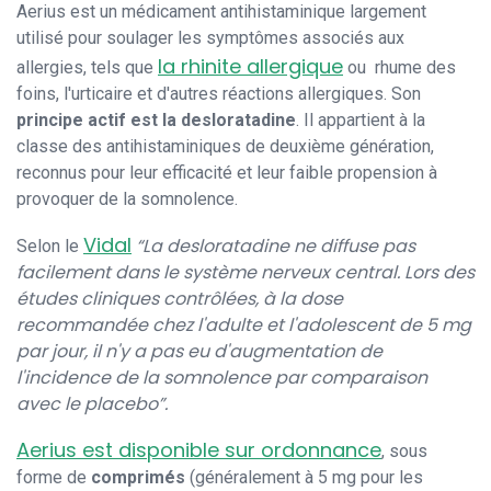
Aerius est un médicament antihistaminique largement
utilisé pour soulager les symptômes associés aux
la rhinite allergique
allergies, tels que
ou rhume des
foins, l'urticaire et d'autres réactions allergiques. Son
principe actif est la desloratadine
. Il appartient à la
classe des antihistaminiques de deuxième génération,
reconnus pour leur efficacité et leur faible propension à
provoquer de la somnolence.
Vidal
“La desloratadine ne diffuse pas
Selon le
facilement dans le système nerveux central. Lors des
études cliniques contrôlées, à la dose
recommandée chez l'adulte et l'adolescent de 5 mg
par jour, il n'y a pas eu d'augmentation de
l'incidence de la somnolence par comparaison
avec le placebo”.
Aerius est disponible sur ordonnance
, sous
forme de
comprimés
(généralement à 5 mg pour les