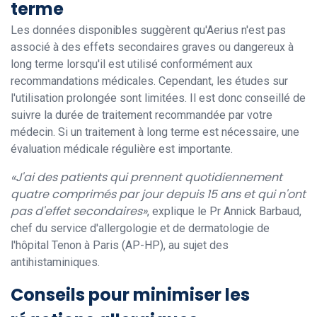
terme
Les données disponibles suggèrent qu'Aerius n'est pas
associé à des effets secondaires graves ou dangereux à
long terme lorsqu'il est utilisé conformément aux
recommandations médicales. Cependant, les études sur
l'utilisation prolongée sont limitées. Il est donc conseillé de
suivre la durée de traitement recommandée par votre
médecin. Si un traitement à long terme est nécessaire, une
évaluation médicale régulière est importante.
«J'ai des patients qui prennent quotidiennement
quatre comprimés par jour depuis 15 ans et qui n'ont
pas d'effet secondaires»
, explique le Pr Annick Barbaud,
chef du service d'allergologie et de dermatologie de
l'hôpital Tenon à Paris (AP-HP), au sujet des
antihistaminiques.
Conseils pour minimiser les