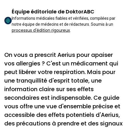
Équipe éditoriale de DoktorABC
Informations médicales fiables et vérifiées, compilées par
notre équipe de médecins et de rédacteurs. Soumis à un
processus d'édition rigoureux
.
On vous a prescrit Aerius pour apaiser
vos allergies ? C'est un médicament qui
peut libérer votre respiration. Mais pour
une tranquillité d'esprit totale, une
information claire sur ses effets
secondaires est indispensable. Ce guide
vous offre une vue d'ensemble précise et
accessible des effets potentiels d'Aerius,
des précautions à prendre et des signaux