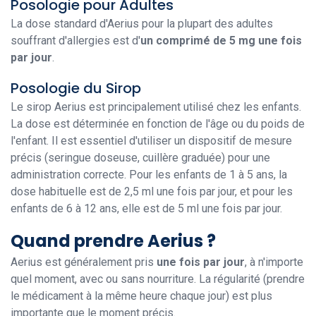
Posologie pour Adultes
La dose standard d'Aerius pour la plupart des adultes
souffrant d'allergies est d'
un comprimé de 5 mg une fois
par jour
.
Posologie du Sirop
Le sirop Aerius est principalement utilisé chez les enfants.
La dose est déterminée en fonction de l'âge ou du poids de
l'enfant. Il est essentiel d'utiliser un dispositif de mesure
précis (seringue doseuse, cuillère graduée) pour une
administration correcte. Pour les enfants de 1 à 5 ans, la
dose habituelle est de 2,5 ml une fois par jour, et pour les
enfants de 6 à 12 ans, elle est de 5 ml une fois par jour.
Quand prendre Aerius ?
Aerius est généralement pris
une fois par jour
, à n'importe
quel moment, avec ou sans nourriture. La régularité (prendre
le médicament à la même heure chaque jour) est plus
importante que le moment précis.