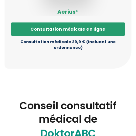
Aerius®
Consultation médicale en ligne
Consultation médicale 29,9 € (incluant une
ordonnance)
Conseil consultatif
médical de
DoktorABC