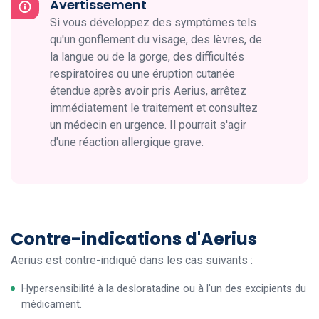
Avertissement
Si vous développez des symptômes tels
qu'un gonflement du visage, des lèvres, de
la langue ou de la gorge, des difficultés
respiratoires ou une éruption cutanée
étendue après avoir pris Aerius, arrêtez
immédiatement le traitement et consultez
un médecin en urgence. Il pourrait s'agir
d'une réaction allergique grave.
Contre-indications d'Aerius
Aerius est contre-indiqué dans les cas suivants :
Hypersensibilité à la desloratadine ou à l'un des excipients du
médicament.