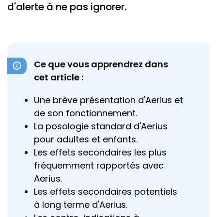
d'alerte à ne pas ignorer.
Ce que vous apprendrez dans
cet article :
Une brève présentation d'Aerius et
de son fonctionnement.
La posologie standard d'Aerius
pour adultes et enfants.
Les effets secondaires les plus
fréquemment rapportés avec
Aerius.
Les effets secondaires potentiels
à long terme d'Aerius.