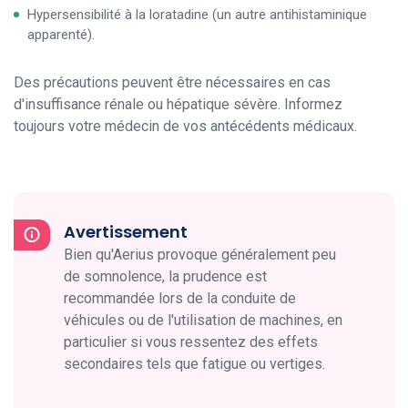
Hypersensibilité à la loratadine (un autre antihistaminique
apparenté).
Des précautions peuvent être nécessaires en cas
d'insuffisance rénale ou hépatique sévère. Informez
toujours votre médecin de vos antécédents médicaux.
Avertissement
Bien qu'Aerius provoque généralement peu
de somnolence, la prudence est
recommandée lors de la conduite de
véhicules ou de l'utilisation de machines, en
particulier si vous ressentez des effets
secondaires tels que fatigue ou vertiges.