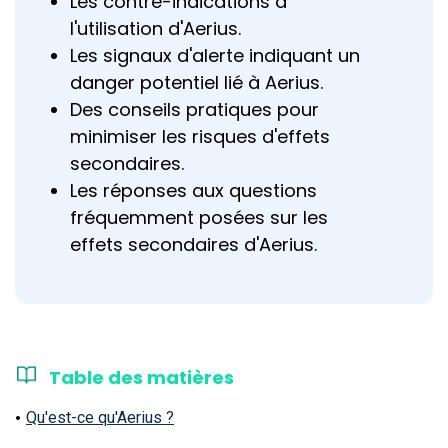
Les contre-indications à
l'utilisation d'Aerius.
Les signaux d'alerte indiquant un
danger potentiel lié à Aerius.
Des conseils pratiques pour
minimiser les risques d'effets
secondaires.
Les réponses aux questions
fréquemment posées sur les
effets secondaires d'Aerius.
Table des matières
Qu'est-ce qu'Aerius ?