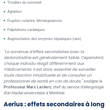
Troubles du sommeil
Agitation
Éruption cutanée, démangeaisons
Palpitations cardiaques
Augmentation des enzymes hépatiques (rare)
"La survenue d'effets secondaires avec la
desloratadine est généralement faible. Cependant,
chaque individu réagit différemment aux
médicaments. Il est donc essentiel de surveiller
toute réaction inhabituelle et de consulter un
professionnel de santé en cas de doute,"
souligne le
Professeur Marc Leclerc
, chef du service d'allergologie
d'un hôpital universitaire à Montréal.
Aerius : effets secondaires à long