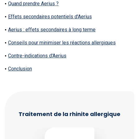
Quand prendre Aerius ?
Effets secondaires potentiels d'Aerius
Aerius : effets secondaires à long terme
Conseils pour minimiser les réactions allergiques
Contre-indications d'Aerius
Conclusion
Traitement de la rhinite allergique