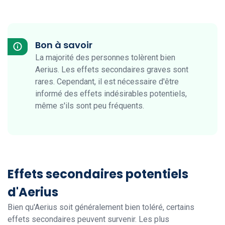
Bon à savoir
La majorité des personnes tolèrent bien
Aerius. Les effets secondaires graves sont
rares. Cependant, il est nécessaire d'être
informé des effets indésirables potentiels,
même s'ils sont peu fréquents.
Effets secondaires potentiels
d'Aerius
Bien qu'Aerius soit généralement bien toléré, certains
effets secondaires peuvent survenir. Les plus