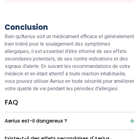
Conclusion
Bien qu'Aerius soit un médicament efficace et généralement
bien toléré pour le soulagement des symptômes
allergiques, il est essentiel d'être informé de ses effets
secondaires potentiels, de ses contre-indications et des
signaux d'alerte. En suivant les recommandations de votre
médecin et en étant attentif à toute réaction inhabituelle,
vous pouvez utiliser Aerius en toute sécurité pour améliorer
votre qualité de vie pendant les périodes d'allergies.
FAQ
Aerius est-il dangereux ?
Existe-t-il des effets secondaires d'Aerius