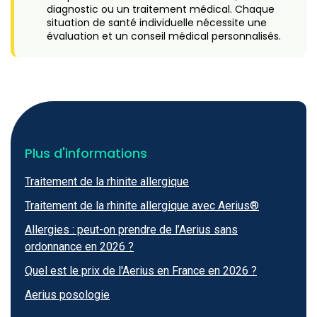
diagnostic ou un traitement médical. Chaque
situation de santé individuelle nécessite une
évaluation et un conseil médical personnalisés.
Plus d'informations
Traitement de la rhinite allergique
Traitement de la rhinite allergique avec Aerius®
Allergies : peut-on prendre de l’Aerius sans
ordonnance en 2026 ?
Quel est le prix de l'Aerius en France en 2026 ?
Aerius posologie