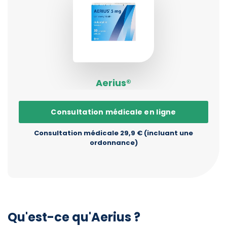
Aerius®
Consultation médicale en ligne
Consultation médicale 29,9 € (incluant une
ordonnance)
Qu'est-ce qu'Aerius ?