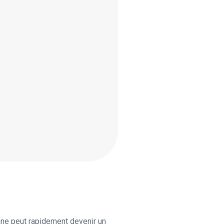
enne peut rapidement devenir un