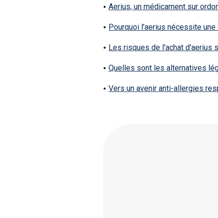
Aerius, un médicament sur ordo
Pourquoi l'aerius nécessite une
Les risques de l'achat d'aerius
Quelles sont les alternatives lég
Vers un avenir anti-allergies re