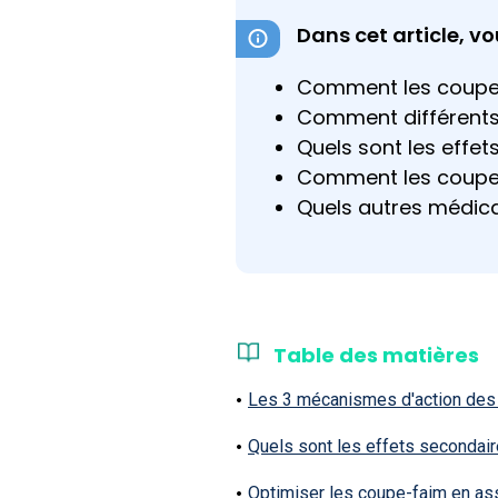
Dans cet article, vo
Comment les coupe-
Comment différents p
Quels sont les effet
Comment les coupe-
Quels autres médica
Table des matières
Les 3 mécanismes d'action des
Quels sont les effets secondai
Optimiser les coupe-faim en as