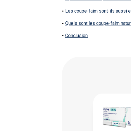
Les coupe-faim sont-ils aussi 
Quels sont les coupe-faim natur
Conclusion