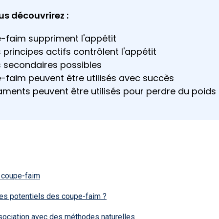
us découvrirez :
faim suppriment l'appétit
rincipes actifs contrôlent l'appétit
s secondaires possibles
faim peuvent être utilisés avec succès
ments peuvent être utilisés pour perdre du poids
 coupe-faim
res potentiels des coupe-faim ?
sociation avec des méthodes naturelles