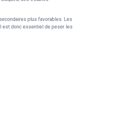
secondaires plus favorables. Les
l est donc essentiel de peser les