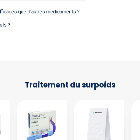
efficaces que d'autres médicaments ?
els ?
Traitement du surpoids