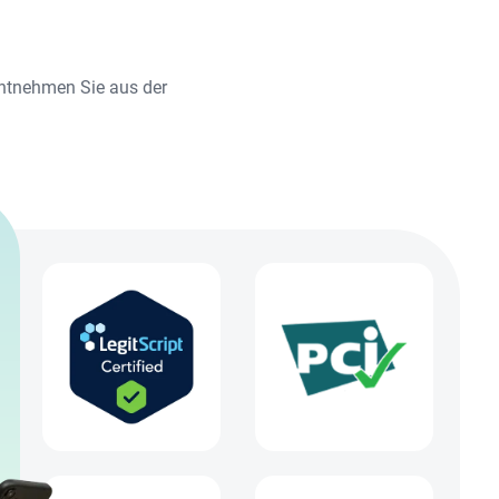
entnehmen Sie aus der