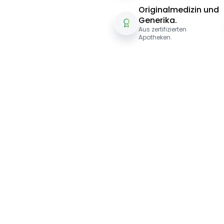
Originalmedizin und
Generika.
Aus zertifizierten
Apotheken.