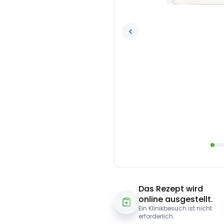
Das Rezept wird
online ausgestellt.
Ein Klinikbesuch ist nicht
erforderlich.