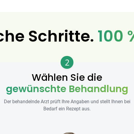
che Schritte.
100 
2
Wählen Sie die
gewünschte Behandlung
Der behandelnde Arzt prüft Ihre Angaben und stellt Ihnen bei
Bedarf ein Rezept aus.