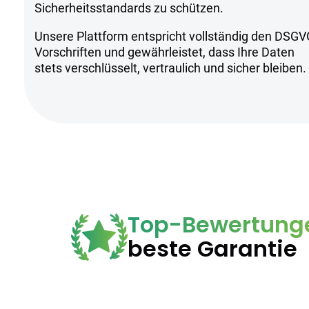
Sicherheitsstandards zu schützen.
Unsere Plattform entspricht vollständig den DSGV
Vorschriften und gewährleistet, dass Ihre Daten
stets verschlüsselt, vertraulich und sicher bleiben.
Top-Bewertung
beste Garantie