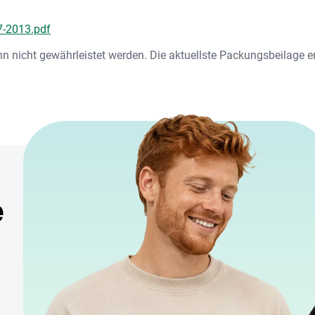
-2013.pdf
nn nicht gewährleistet werden. Die aktuellste Packungsbeilage 
e