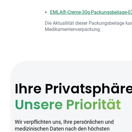
EMLA®-Creme-30g-Packungsbeilage-07
Die Aktuallität dieser Packungsbeilage ka
Medikamentenverpackung.
Ihre Privatsphär
Unsere Priorität
Wir verpflichten uns, Ihre persönlichen und
medizinischen Daten nach den höchsten