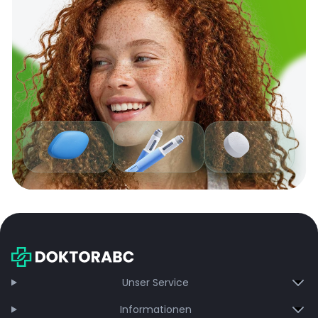
Unser Service
Informationen