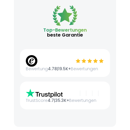
Top-Bewertungen
beste Garantie
Bewertung
4.78
|
19.5K+
Bewertungen
TrustScore
4.7
|
35.3K+
Bewertungen