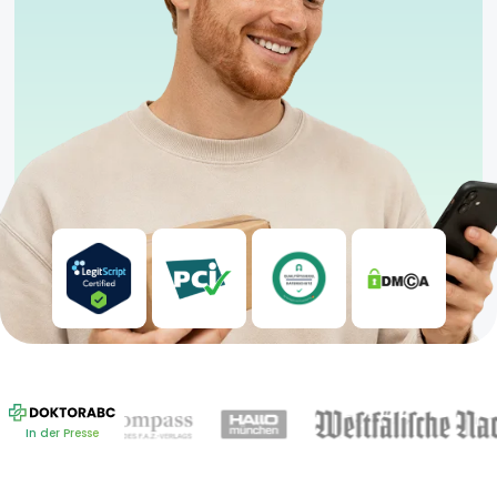
In der Presse