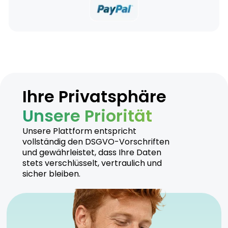
Ihre Privatsphäre
Unsere Priorität
Unsere Plattform entspricht
vollständig den DSGVO-Vorschriften
und gewährleistet, dass Ihre Daten
stets verschlüsselt, vertraulich und
sicher bleiben.