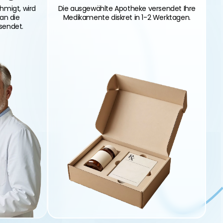
hmigt, wird
Die ausgewählte Apotheke versendet Ihre
 an die
Medikamente diskret in 1-2 Werktagen.
sendet.