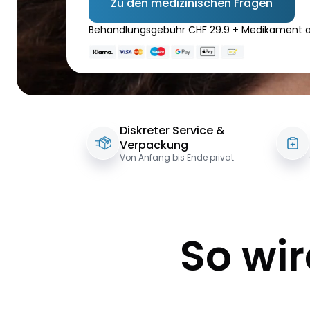
Zu den medizinischen Fragen
Behandlungsgebühr CHF 29.9 + Medikament a
Diskreter Service &
Verpackung
Von Anfang bis Ende privat
So wir