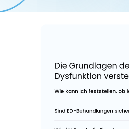
Die Grundlagen der
Dysfunktion verst
Wie kann ich feststellen, ob 
Sind ED-Behandlungen siche