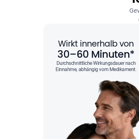
Gew
Wirkt innerhalb von
30–60 Minuten*
Durchschnittliche Wirkungsdauer nach
Einnahme, abhängig vom Medikament.