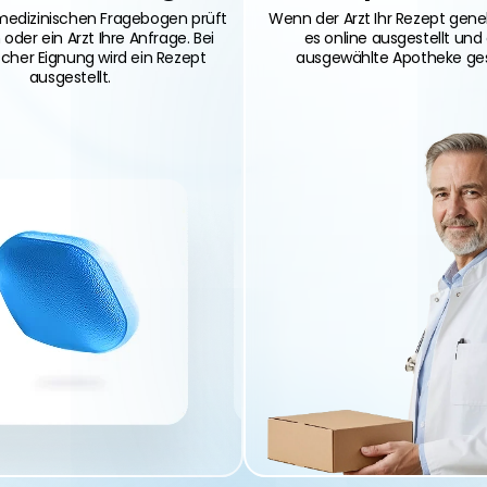
edizinischen Fragebogen prüft
Wenn der Arzt Ihr Rezept gene
 oder ein Arzt Ihre Anfrage. Bei
es online ausgestellt und
scher Eignung wird ein Rezept
ausgewählte Apotheke ge
ausgestellt.