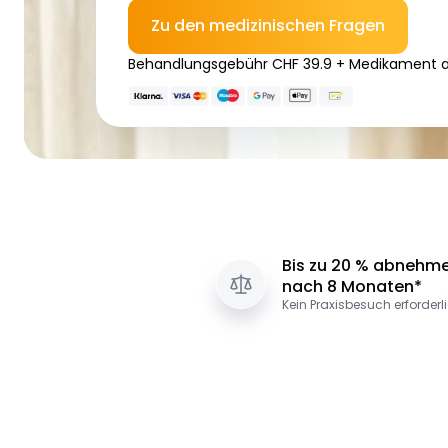
Zu den medizinischen Fragen
Behandlungsgebühr CHF 39.9 + Medikament a
Bis zu 20 % abnehm
nach 8 Monaten*
Kein Praxisbesuch erforderl