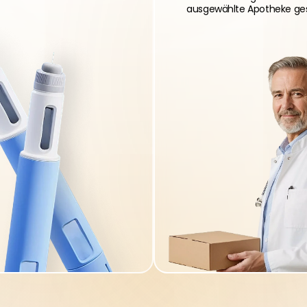
ausgewählte Apotheke ge