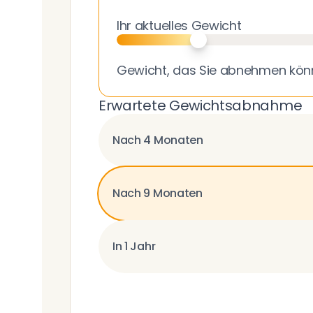
Ihr aktuelles Gewicht
Gewicht, das Sie abnehmen kön
Erwartete Gewichtsabnahme
Nach 4 Monaten
Nach 9 Monaten
In 1 Jahr