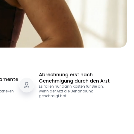
Abrechnung erst nach
kamente
Genehmigung durch den Arzt
Es fallen nur dann Kosten für Sie an,
potheken
wenn der Arzt die Behandlung
genehmigt hat.