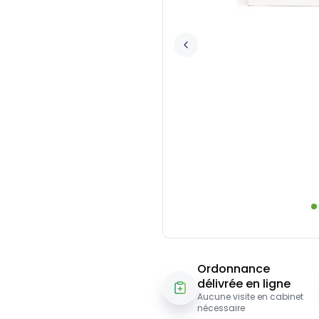
Ordonnance
délivrée en ligne
Aucune visite en cabinet
nécessaire