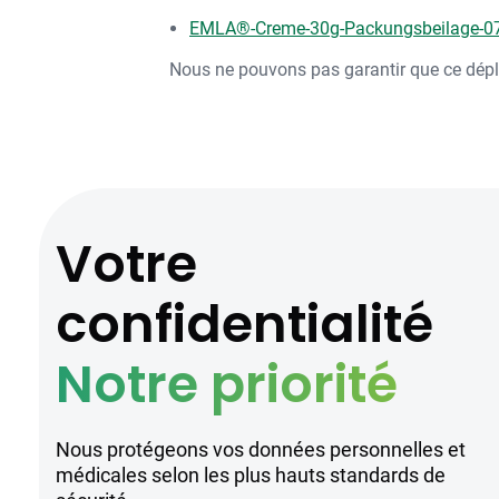
EMLA®-Creme-30g-Packungsbeilage-07
Nous ne pouvons pas garantir que ce déplia
Votre
confidentialité
Notre priorité
Nous protégeons vos données personnelles et
médicales selon les plus hauts standards de