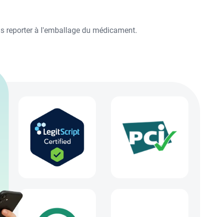
ous reporter à l'emballage du médicament.