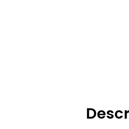
Descr