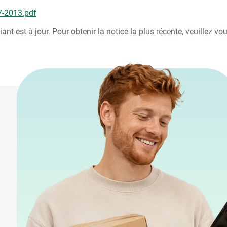
-2013.pdf
nt est à jour. Pour obtenir la notice la plus récente, veuillez v