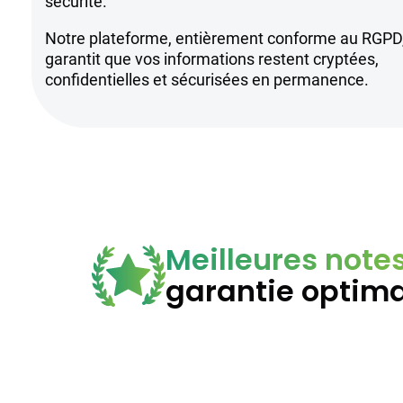
sécurité.
Notre plateforme, entièrement conforme au RGPD
garantit que vos informations restent cryptées,
confidentielles et sécurisées en permanence.
Meilleures note
garantie optim