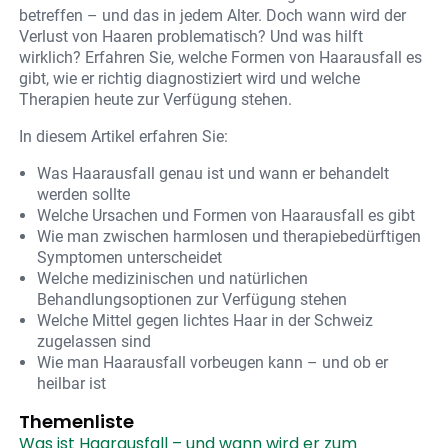
betreffen – und das in jedem Alter. Doch wann wird der
Verlust von Haaren problematisch? Und was hilft
wirklich? Erfahren Sie, welche Formen von Haarausfall es
gibt, wie er richtig diagnostiziert wird und welche
Therapien heute zur Verfügung stehen.
In diesem Artikel erfahren Sie:
Was Haarausfall genau ist und wann er behandelt
werden sollte
Welche Ursachen und Formen von Haarausfall es gibt
Wie man zwischen harmlosen und therapiebedürftigen
Symptomen unterscheidet
Welche medizinischen und natürlichen
Behandlungsoptionen zur Verfügung stehen
Welche Mittel gegen lichtes Haar in der Schweiz
zugelassen sind
Wie man Haarausfall vorbeugen kann – und ob er
heilbar ist
Themenliste
Was ist Haarausfall – und wann wird er zum