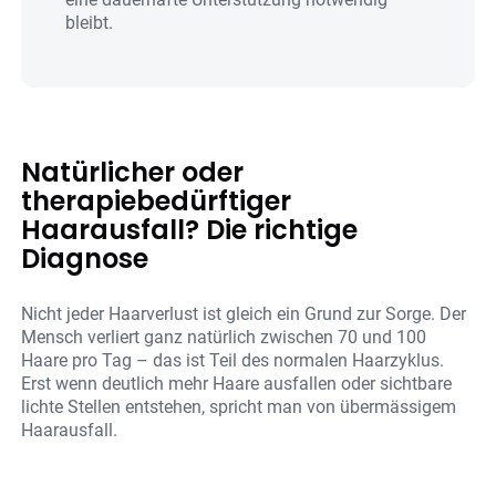
bleibt.
Natürlicher oder
therapiebedürftiger
Haarausfall? Die richtige
Diagnose
Nicht jeder Haarverlust ist gleich ein Grund zur Sorge. Der
Mensch verliert ganz natürlich zwischen 70 und 100
Haare pro Tag – das ist Teil des normalen Haarzyklus.
Erst wenn deutlich mehr Haare ausfallen oder sichtbare
lichte Stellen entstehen, spricht man von übermässigem
Haarausfall.