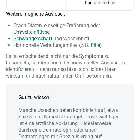
Immunreaktion
Weitere mögliche Auslöser:
Crash-Diäten, einseitige Ernährung oder
Umwelteinflüsse
Schwangerschaft
und Wochenbett
Hormonelle Verhütungsmittel (z. B.
Pille
)
Es ist entscheidend, nicht nur die Symptome zu
behandeln, sondern auch den individuellen Auslöser zu
identifizieren – denn nur so lässt sich lichtes Haar
wirksam und nachhaltig in den Griff bekommen.
Gut zu wissen:
Manche Ursachen treten kombiniert auf, etwa
Stress plus Nährstoffmangel. Umso wichtiger
ist eine ärztliche Abklärung – idealerweise
durch eine Dermatologin oder einen
Dermatologen mit Spezialisierung auf