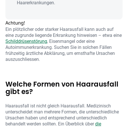
Haarerkrankungen.
Achtung!
Ein plötzlicher oder starker Haarausfall kann auch auf
eine zugrunde liegende Erkrankung hinweisen – etwa eine
Schilddrüsenstörung
, Eisenmangel oder eine
Autoimmunerkrankung. Suchen Sie in solchen Fällen
frühzeitig ärztliche Abklärung, um ernsthafte Ursachen
auszuschliessen.
Welche Formen von Haarausfall
gibt es?
Haarausfall ist nicht gleich Haarausfall. Medizinisch
unterscheidet man mehrere Formen, die unterschiedliche
Ursachen haben und entsprechend unterschiedlich
behandelt werden sollten. Ein Überblick über
die