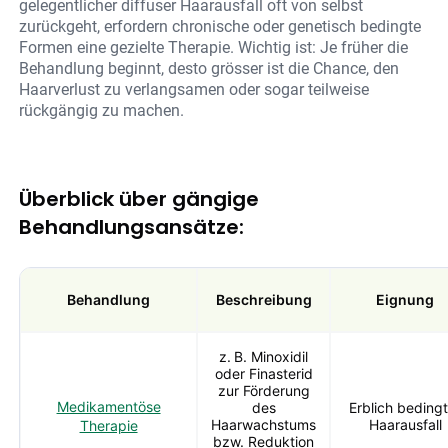
gelegentlicher diffuser Haarausfall oft von selbst
zurückgeht, erfordern chronische oder genetisch bedingte
Formen eine gezielte Therapie. Wichtig ist: Je früher die
Behandlung beginnt, desto grösser ist die Chance, den
Haarverlust zu verlangsamen oder sogar teilweise
rückgängig zu machen.
Überblick über gängige
Behandlungsansätze:
Behandlung
Beschreibung
Eignung
z. B. Minoxidil
oder Finasterid
zur Förderung
Medikamentöse
des
Erblich bedingt
Haarwachstums
Haarausfall
Therapie
bzw. Reduktion