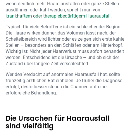
wenn deutlich mehr Haare ausfallen oder ganze Stellen
ausdünnen oder kahl werden, spricht man von
krankhaftem oder therapiebedürftigem Haarausfall
.
Typisch für viele Betroffene ist ein schleichender Beginn:
Die Haare wirken dünner, das Volumen lässt nach, der
Scheitelbereich wird lichter oder es zeigen sich erste kahle
Stellen – besonders an den Schläfen oder am Hinterkopf.
Wichtig ist: Nicht jeder Haarverlust muss sofort behandelt
werden. Entscheidend ist die Ursache – und ob sich der
Zustand über längere Zeit verschlechtert.
Wer den Verdacht auf anormalen Haarausfall hat, sollte
frühzeitig ärztlichen Rat einholen. Je früher die Diagnose
erfolgt, desto besser stehen die Chancen auf eine
erfolgreiche Behandlung.
Die Ursachen für Haarausfall
sind vielfältig