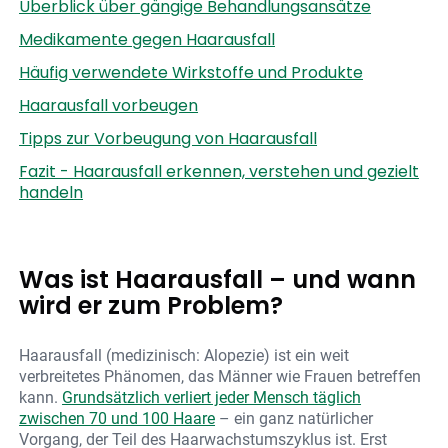
Überblick über gängige Behandlungsansätze
Medikamente gegen Haarausfall
Häufig verwendete Wirkstoffe und Produkte
Haarausfall vorbeugen
Tipps zur Vorbeugung von Haarausfall
Fazit - Haarausfall erkennen, verstehen und gezielt
handeln
Was ist Haarausfall – und wann
wird er zum Problem?
Haarausfall (medizinisch: Alopezie) ist ein weit
verbreitetes Phänomen, das Männer wie Frauen betreffen
kann.
Grundsätzlich verliert jeder Mensch täglich
zwischen 70 und 100 Haare
– ein ganz natürlicher
Vorgang, der Teil des Haarwachstumszyklus ist. Erst