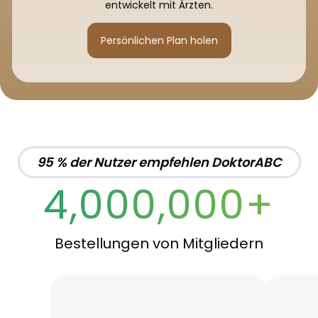
entwickelt mit Ärzten.
Persönlichen Plan holen
95 % der Nutzer empfehlen DoktorABC
4,000,000+
Bestellungen von Mitgliedern