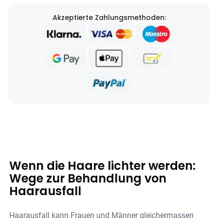
Akzeptierte Zahlungsmethoden:
Wenn die Haare lichter werden:
Wege zur Behandlung von
Haarausfall
Haarausfall kann Frauen und Männer gleichermassen