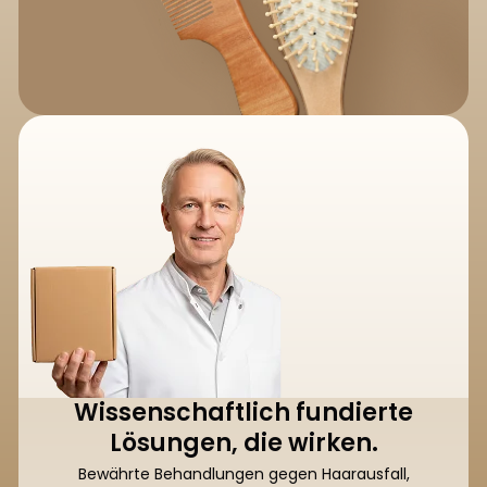
Wissenschaftlich fundierte
Lösungen, die wirken.
Bewährte Behandlungen gegen Haarausfall,