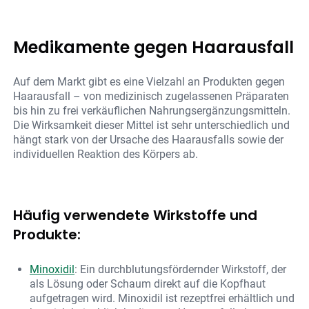
Medikamente gegen Haarausfall
Auf dem Markt gibt es eine Vielzahl an Produkten gegen
Haarausfall – von medizinisch zugelassenen Präparaten
bis hin zu frei verkäuflichen Nahrungsergänzungsmitteln.
Die Wirksamkeit dieser Mittel ist sehr unterschiedlich und
hängt stark von der Ursache des Haarausfalls sowie der
individuellen Reaktion des Körpers ab.
Häufig verwendete Wirkstoffe und
Produkte:
Minoxidil
: Ein durchblutungsfördernder Wirkstoff, der
als Lösung oder Schaum direkt auf die Kopfhaut
aufgetragen wird. Minoxidil ist rezeptfrei erhältlich und