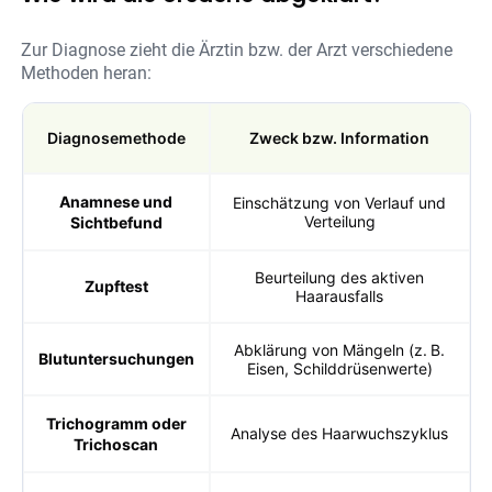
Zur Diagnose zieht die Ärztin bzw. der Arzt verschiedene
Methoden heran:
Diagnosemethode
Zweck bzw. Information
Anamnese und
Einschätzung von Verlauf und
Verteilung
Sichtbefund
Beurteilung des aktiven
Zupftest
Haarausfalls
Abklärung von Mängeln (z. B.
Blutuntersuchungen
Eisen, Schilddrüsenwerte)
Trichogramm oder
Analyse des Haarwuchszyklus
Trichoscan