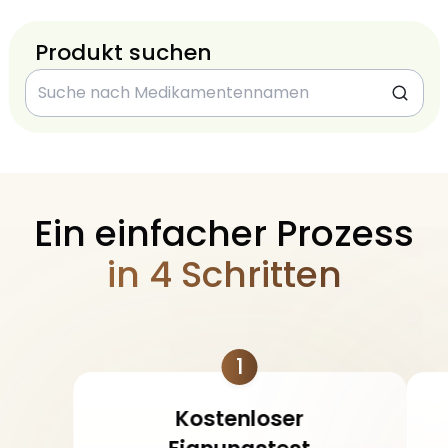
Produkt suchen
Ein einfacher Prozess
in 4 Schritten
1
Kostenloser