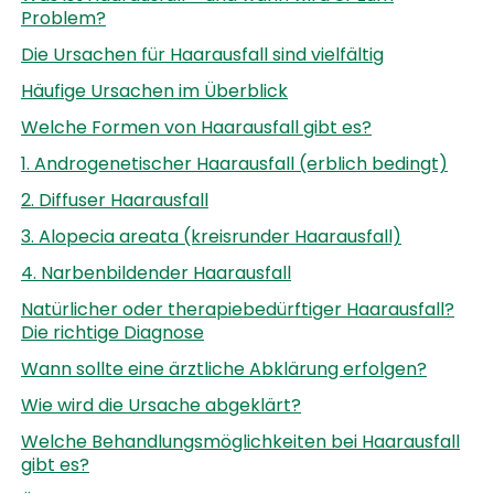
Problem?
Die Ursachen für Haarausfall sind vielfältig
Häufige Ursachen im Überblick
Welche Formen von Haarausfall gibt es?
1. Androgenetischer Haarausfall (erblich bedingt)
2. Diffuser Haarausfall
3. Alopecia areata (kreisrunder Haarausfall)
4. Narbenbildender Haarausfall
Natürlicher oder therapiebedürftiger Haarausfall?
Die richtige Diagnose
Wann sollte eine ärztliche Abklärung erfolgen?
Wie wird die Ursache abgeklärt?
Welche Behandlungsmöglichkeiten bei Haarausfall
gibt es?