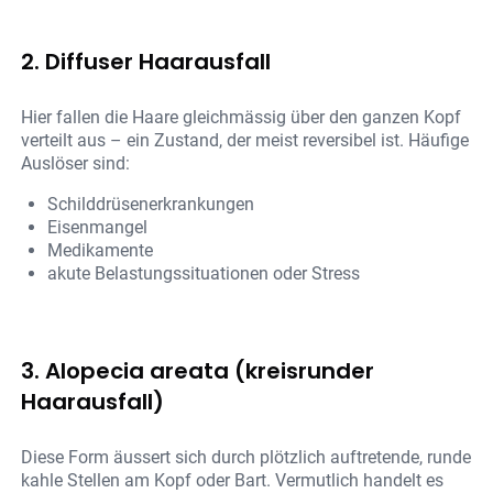
2. Diffuser Haarausfall
Hier fallen die Haare gleichmässig über den ganzen Kopf
verteilt aus – ein Zustand, der meist reversibel ist. Häufige
Auslöser sind:
Schilddrüsenerkrankungen
Eisenmangel
Medikamente
akute Belastungssituationen oder Stress
3. Alopecia areata (kreisrunder
Haarausfall)
Diese Form äussert sich durch plötzlich auftretende, runde
kahle Stellen am Kopf oder Bart. Vermutlich handelt es