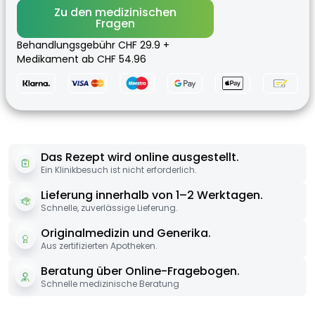
Zu den medizinischen
Fragen
Behandlungsgebühr CHF 29.9 +
Medikament ab CHF 54.96
Das Rezept wird online ausgestellt.
Ein Klinikbesuch ist nicht erforderlich.
Lieferung innerhalb von 1–2 Werktagen.
Schnelle, zuverlässige Lieferung.
Originalmedizin und Generika.
Aus zertifizierten Apotheken.
Beratung über Online-Fragebogen.
Schnelle medizinische Beratung