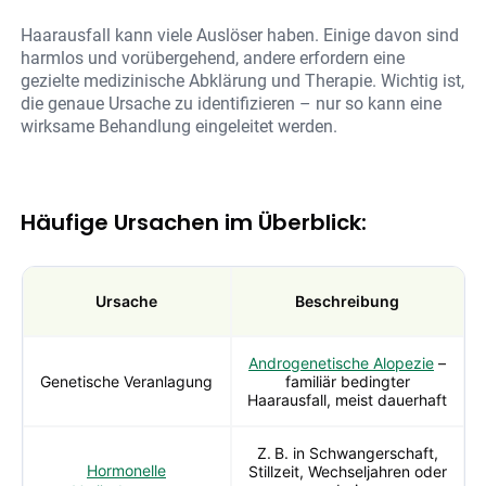
Haarausfall kann viele Auslöser haben. Einige davon sind
harmlos und vorübergehend, andere erfordern eine
gezielte medizinische Abklärung und Therapie. Wichtig ist,
die genaue Ursache zu identifizieren – nur so kann eine
wirksame Behandlung eingeleitet werden.
Häufige Ursachen im Überblick:
Ursache
Beschreibung
Androgenetische Alopezie
–
Genetische Veranlagung
familiär bedingter
Haarausfall, meist dauerhaft
Z. B. in Schwangerschaft,
Hormonelle
Stillzeit, Wechseljahren oder