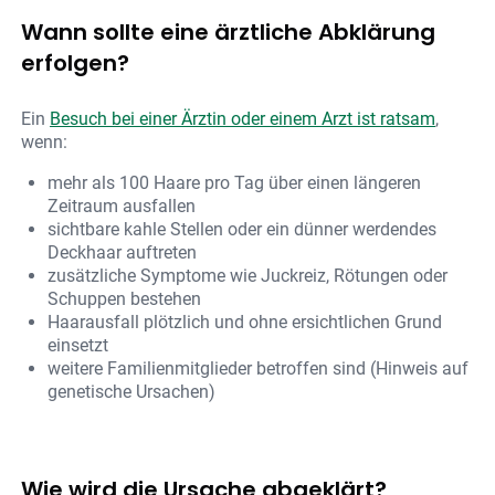
Wann sollte eine ärztliche Abklärung
erfolgen?
Ein
Besuch bei einer Ärztin oder einem Arzt ist ratsam
,
wenn:
mehr als 100 Haare pro Tag über einen längeren
Zeitraum ausfallen
sichtbare kahle Stellen oder ein dünner werdendes
Deckhaar auftreten
zusätzliche Symptome wie Juckreiz, Rötungen oder
Schuppen bestehen
Haarausfall plötzlich und ohne ersichtlichen Grund
einsetzt
weitere Familienmitglieder betroffen sind (Hinweis auf
genetische Ursachen)
Wie wird die Ursache abgeklärt?