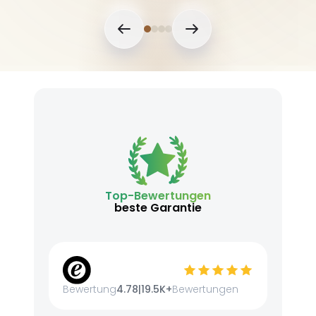
Top-Bewertungen
beste Garantie
Bewertung
4.78
|
19.5K+
Bewertungen