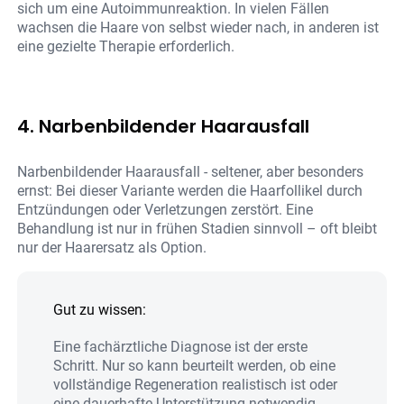
sich um eine Autoimmunreaktion. In vielen Fällen
wachsen die Haare von selbst wieder nach, in anderen ist
eine gezielte Therapie erforderlich.
4. Narbenbildender Haarausfall
Narbenbildender Haarausfall - seltener, aber besonders
ernst: Bei dieser Variante werden die Haarfollikel durch
Entzündungen oder Verletzungen zerstört. Eine
Behandlung ist nur in frühen Stadien sinnvoll – oft bleibt
nur der Haarersatz als Option.
Gut zu wissen:
Eine fachärztliche Diagnose ist der erste
Schritt. Nur so kann beurteilt werden, ob eine
vollständige Regeneration realistisch ist oder
eine dauerhafte Unterstützung notwendig