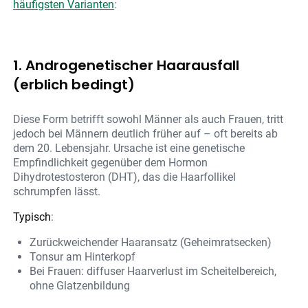
häufigsten Varianten
:
1. Androgenetischer Haarausfall
(erblich bedingt)
Diese Form betrifft sowohl Männer als auch Frauen, tritt
jedoch bei Männern deutlich früher auf – oft bereits ab
dem 20. Lebensjahr. Ursache ist eine genetische
Empfindlichkeit gegenüber dem Hormon
Dihydrotestosteron (DHT), das die Haarfollikel
schrumpfen lässt.
Typisch
:
Zurückweichender Haaransatz (Geheimratsecken)
Tonsur am Hinterkopf
Bei Frauen: diffuser Haarverlust im Scheitelbereich,
ohne Glatzenbildung