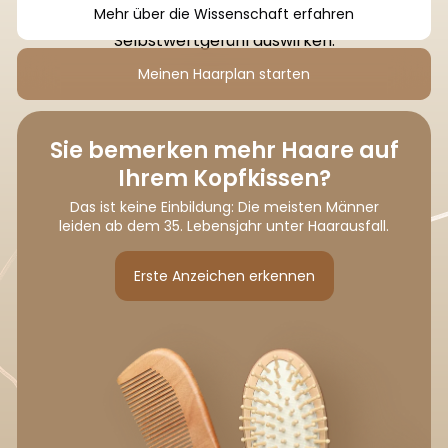
Mehr über die Wissenschaft erfahren
sondern kann sich auch negativ auf Ihr
Selbstwertgefühl auswirken.
Meinen Haarplan starten
Sie bemerken mehr Haare auf
Ihrem Kopfkissen?
Das ist keine Einbildung: Die meisten Männer
leiden ab dem 35. Lebensjahr unter Haarausfall.
Erste Anzeichen erkennen