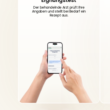
Eignungstest
Der behandelnde Arzt prüft Ihre
Angaben und stellt bei Bedarf ein
Rezept aus.