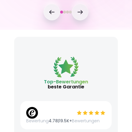
Top-Bewertungen
beste Garantie
Bewertung
4.78
|
19.5K+
Bewertungen