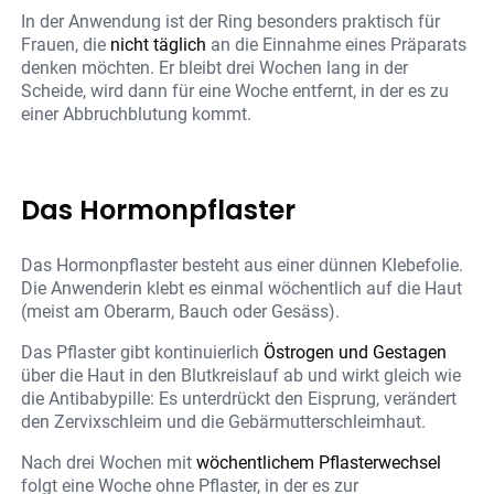
In der Anwendung ist der Ring besonders praktisch für
Frauen, die
nicht täglich
an die Einnahme eines Präparats
denken möchten. Er bleibt drei Wochen lang in der
Scheide, wird dann für eine Woche entfernt, in der es zu
einer Abbruchblutung kommt.
Das Hormonpflaster
Das Hormonpflaster besteht aus einer dünnen Klebefolie.
Die Anwenderin klebt es einmal wöchentlich auf die Haut
(meist am Oberarm, Bauch oder Gesäss).
Das Pflaster gibt kontinuierlich
Östrogen und Gestagen
über die Haut in den Blutkreislauf ab und wirkt gleich wie
die Antibabypille: Es unterdrückt den Eisprung, verändert
den Zervixschleim und die Gebärmutterschleimhaut.
Nach drei Wochen mit
wöchentlichem Pflasterwechsel
folgt eine Woche ohne Pflaster, in der es zur