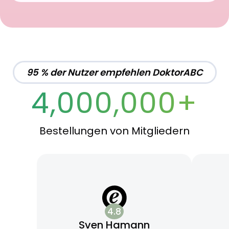
95 % der Nutzer empfehlen DoktorABC
4,000,000+
Bestellungen von Mitgliedern
4.8
Sven Hamann