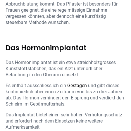
Abbruchblutung kommt. Das Pflaster ist besonders für
Frauen geeignet, die eine regelmässige Einnahme
vergessen könnten, aber dennoch eine kurzfristig
steuerbare Methode wünschen.
Das Hormonimplantat
Das Hormonimplantat ist ein etwa streichholzgrosses
Kunststoffstäbchen, das ein Arzt unter örtlicher
Betäubung in den Oberarm einsetzt.
Es enthält ausschliesslich ein
Gestagen
und gibt dieses
kontinuierlich über einen Zeitraum von bis zu drei Jahren
ab. Das Hormon verhindert den Eisprung und verdickt den
Schleim im Gebärmutterhals.
Das Implantat bietet einen sehr hohen Verhütungsschutz
und erfordert nach dem Einsetzen keine weitere
Aufmerksamkeit.