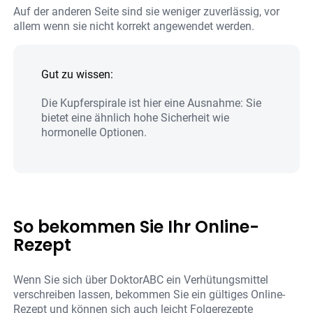
Auf der anderen Seite sind sie weniger zuverlässig, vor
allem wenn sie nicht korrekt angewendet werden.
Gut zu wissen:
Die Kupferspirale ist hier eine Ausnahme: Sie
bietet eine ähnlich hohe Sicherheit wie
hormonelle Optionen.
So bekommen Sie Ihr Online-
Rezept
Wenn Sie sich über DoktorABC ein Verhütungsmittel
verschreiben lassen, bekommen Sie ein gültiges Online-
Rezept und können sich auch leicht Folgerezepte