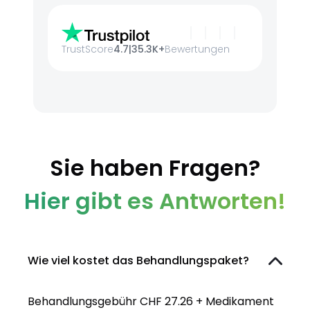
TrustScore
4.7
|
35.3K+
Bewertungen
Sie haben Fragen?
Hier gibt es Antworten!
Wie viel kostet das Behandlungspaket?
Behandlungsgebühr CHF 27.26 + Medikament