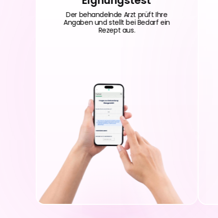
Eignungstest
Der behandelnde Arzt prüft Ihre
Angaben und stellt bei Bedarf ein
Rezept aus.