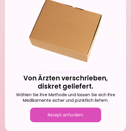
Von Ärzten verschrieben,
diskret geliefert.
Wählen Sie Ihre Methode und lassen Sie sich Ihre
Medikamente sicher und pünktlich liefern.
Rezept anfordern