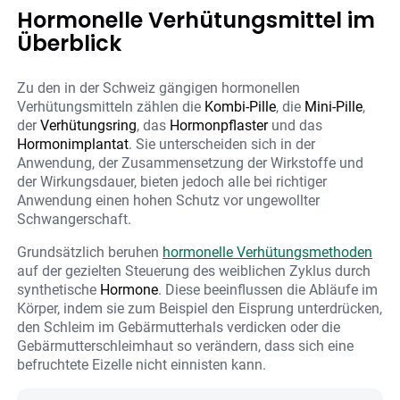
Hormonelle Verhütungsmittel im
Überblick
Zu den in der Schweiz gängigen hormonellen
Verhütungsmitteln zählen die
Kombi-Pille
, die
Mini-Pille
,
der
Verhütungsring
, das
Hormonpflaster
und das
Hormonimplantat
. Sie unterscheiden sich in der
Anwendung, der Zusammensetzung der Wirkstoffe und
der Wirkungsdauer, bieten jedoch alle bei richtiger
Anwendung einen hohen Schutz vor ungewollter
Schwangerschaft.
Grundsätzlich beruhen
hormonelle Verhütungsmethoden
auf der gezielten Steuerung des weiblichen Zyklus durch
synthetische
Hormone
. Diese beeinflussen die Abläufe im
Körper, indem sie zum Beispiel den Eisprung unterdrücken,
den Schleim im Gebärmutterhals verdicken oder die
Gebärmutterschleimhaut so verändern, dass sich eine
befruchtete Eizelle nicht einnisten kann.