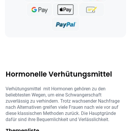
Hormonelle Verhütungsmittel
Verhütungsmittel mit Hormonen gehören zu den
beliebtesten Wegen, um eine Schwangerschaft
zuverlässig zu verhindern. Trotz wachsender Nachfrage
nach Alternativen greifen viele Frauen nach wie vor auf
diese klassischen Methoden zurück. Die Hauptgründe
dafür sind ihre Bequemlichkeit und Verlässlichkeit.
Themenliste