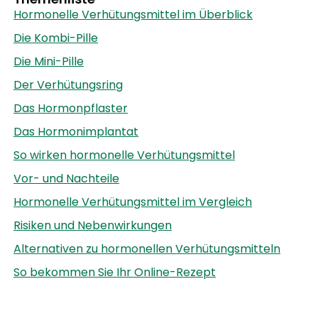
Hormonelle Verhütungsmittel im Überblick
Die Kombi-Pille
Die Mini-Pille
Der Verhütungsring
Das Hormonpflaster
Das Hormonimplantat
So wirken hormonelle Verhütungsmittel
Vor- und Nachteile
Hormonelle Verhütungsmittel im Vergleich
Risiken und Nebenwirkungen
Alternativen zu hormonellen Verhütungsmitteln
So bekommen Sie Ihr Online-Rezept