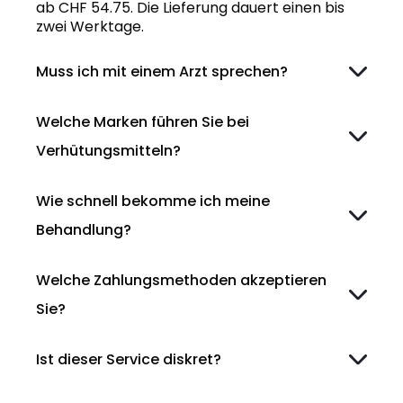
ab CHF 54.75. Die Lieferung dauert einen bis
zwei Werktage.
Muss ich mit einem Arzt sprechen?
Welche Marken führen Sie bei
Verhütungsmitteln?
Wie schnell bekomme ich meine
Behandlung?
Welche Zahlungsmethoden akzeptieren
Sie?
Ist dieser Service diskret?