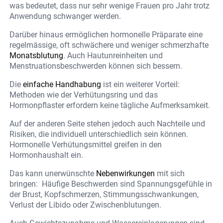
was bedeutet, dass nur sehr wenige Frauen pro Jahr trotz
Anwendung schwanger werden.
Darüber hinaus ermöglichen hormonelle Präparate eine
regelmässige, oft schwächere und weniger schmerzhafte
Monatsblutung
. Auch Hautunreinheiten und
Menstruationsbeschwerden können sich bessern.
Die
einfache Handhabung
ist ein weiterer Vorteil:
Methoden wie der Verhütungsring und das
Hormonpflaster erfordern keine tägliche Aufmerksamkeit.
Auf der anderen Seite stehen jedoch auch Nachteile und
Risiken, die individuell unterschiedlich sein können.
Hormonelle Verhütungsmittel greifen in den
Hormonhaushalt ein.
Das kann unerwünschte
Nebenwirkungen
mit sich
bringen: Häufige Beschwerden sind Spannungsgefühle in
der Brust, Kopfschmerzen, Stimmungsschwankungen,
Verlust der Libido oder Zwischenblutungen.