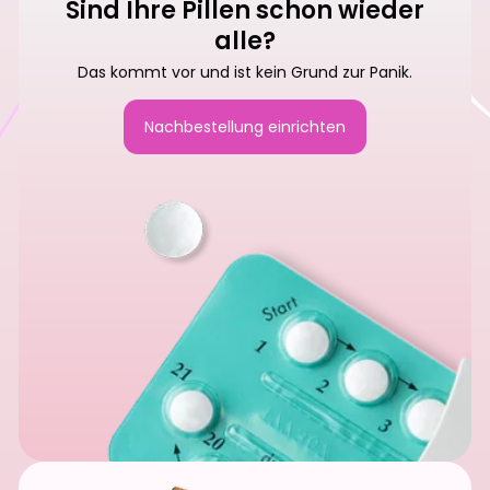
Sind Ihre Pillen schon wieder
alle?
Das kommt vor und ist kein Grund zur Panik.
Nachbestellung einrichten