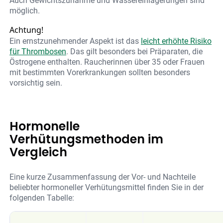
Auch Gewichtszunahme und Wassereinlagerungen sind
möglich.
Achtung!
Ein ernstzunehmender Aspekt ist das
leicht erhöhte Risiko
für Thrombosen
. Das gilt besonders bei Präparaten, die
Östrogene enthalten. Raucherinnen über 35 oder Frauen
mit bestimmten Vorerkrankungen sollten besonders
vorsichtig sein.
Hormonelle
Verhütungsmethoden im
Vergleich
Eine kurze Zusammenfassung der Vor- und Nachteile
beliebter hormoneller Verhütungsmittel finden Sie in der
folgenden Tabelle: