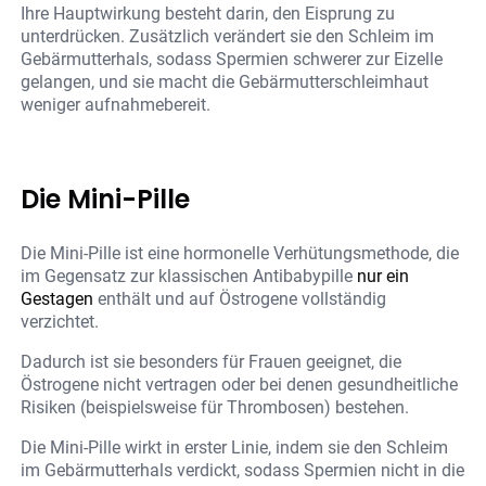
Ihre Hauptwirkung besteht darin, den Eisprung zu
unterdrücken. Zusätzlich verändert sie den Schleim im
Gebärmutterhals, sodass Spermien schwerer zur Eizelle
gelangen, und sie macht die Gebärmutterschleimhaut
weniger aufnahmebereit.
Die Mini-Pille
Die Mini-Pille ist eine hormonelle Verhütungsmethode, die
im Gegensatz zur klassischen Antibabypille
nur ein
Gestagen
enthält und auf Östrogene vollständig
verzichtet.
Dadurch ist sie besonders für Frauen geeignet, die
Östrogene nicht vertragen oder bei denen gesundheitliche
Risiken (beispielsweise für Thrombosen) bestehen.
Die Mini-Pille wirkt in erster Linie, indem sie den Schleim
im Gebärmutterhals verdickt, sodass Spermien nicht in die