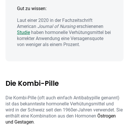
Gut zu wissen:
Laut einer 2020 in der Fachzeitschrift
American
Journal of Nursing
erschienenen
Studie
haben hormonelle Verhütungsmittel bei
korrekter Anwendung eine Versagensquote
von weniger als einem Prozent.
Die Kombi-Pille
Die Kombi-Pille (oft auch einfach Antibabypille genannt)
ist das bekannteste hormonelle Verhütungsmittel und
wird in der Schweiz seit den 1960er-Jahren verwendet. Sie
enthält eine Kombination aus den Hormonen
Östrogen
und Gestagen
.