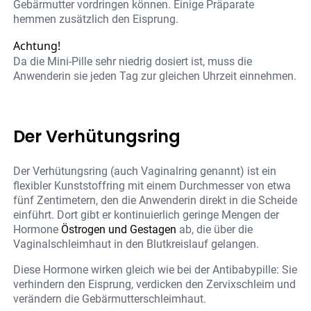
Gebärmutter vordringen können. Einige Präparate
hemmen zusätzlich den Eisprung.
Achtung!
Da die Mini-Pille sehr niedrig dosiert ist, muss die
Anwenderin sie jeden Tag zur gleichen Uhrzeit einnehmen.
Der Verhütungsring
Der Verhütungsring (auch Vaginalring genannt) ist ein
flexibler Kunststoffring mit einem Durchmesser von etwa
fünf Zentimetern, den die Anwenderin direkt in die Scheide
einführt. Dort gibt er kontinuierlich geringe Mengen der
Hormone
Östrogen und Gestagen
ab, die über die
Vaginalschleimhaut in den Blutkreislauf gelangen.
Diese Hormone wirken gleich wie bei der Antibabypille: Sie
verhindern den Eisprung, verdicken den Zervixschleim und
verändern die Gebärmutterschleimhaut.