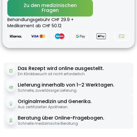
Zu den medizinischen
Fragen
Behandlungsgebühr CHF 29.9 +
Medikament ab CHF 50.12
Das Rezept wird online ausgestellt.
Ein Klinikbesuch ist nicht erforderlich.
Lieferung innerhalb von 1–2 Werktagen.
Schnelle, zuverlässige Lieferung.
Originalmedizin und Generika.
Aus zertifizierten Apotheken.
Beratung über Online-Fragebogen.
Schnelle medizinische Beratung