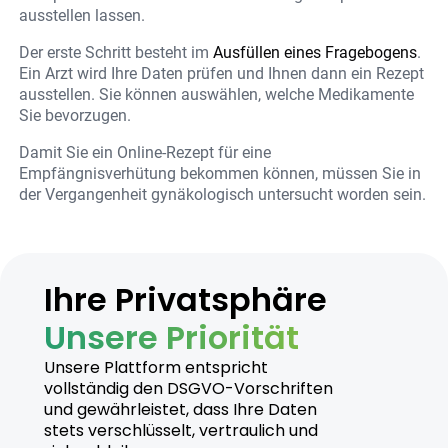
ausstellen lassen.
Der erste Schritt besteht im
Ausfüllen eines Fragebogens
.
Ein Arzt wird Ihre Daten prüfen und Ihnen dann ein Rezept
ausstellen. Sie können auswählen, welche Medikamente
Sie bevorzugen.
Damit Sie ein Online-Rezept für eine
Empfängnisverhütung bekommen können, müssen Sie in
der Vergangenheit gynäkologisch untersucht worden sein.
Ihre Privatsphäre
Unsere Priorität
Unsere Plattform entspricht
vollständig den DSGVO-Vorschriften
und gewährleistet, dass Ihre Daten
stets verschlüsselt, vertraulich und