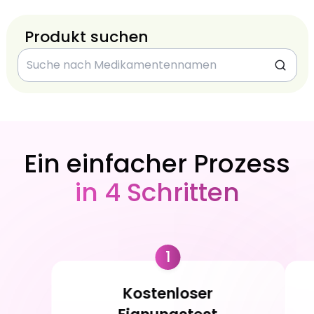
Produkt suchen
Ein einfacher Prozess
in 4 Schritten
1
Kostenloser