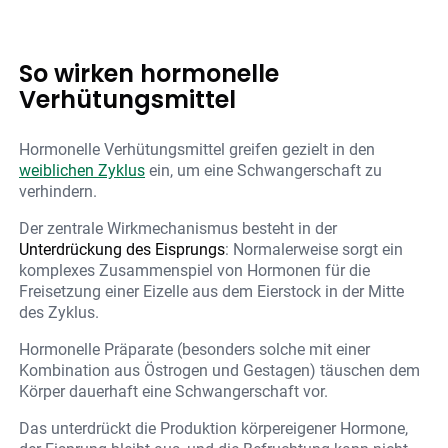
So wirken hormonelle
Verhütungsmittel
Hormonelle Verhütungsmittel greifen gezielt in den
weiblichen Zyklus
ein, um eine Schwangerschaft zu
verhindern.
Der zentrale Wirkmechanismus besteht in der
Unterdrückung des Eisprungs
: Normalerweise sorgt ein
komplexes Zusammenspiel von Hormonen für die
Freisetzung einer Eizelle aus dem Eierstock in der Mitte
des Zyklus.
Hormonelle Präparate (besonders solche mit einer
Kombination aus Östrogen und Gestagen) täuschen dem
Körper dauerhaft eine Schwangerschaft vor.
Das unterdrückt die Produktion körpereigener Hormone,