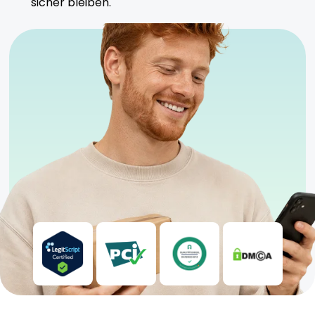
sicher bleiben.