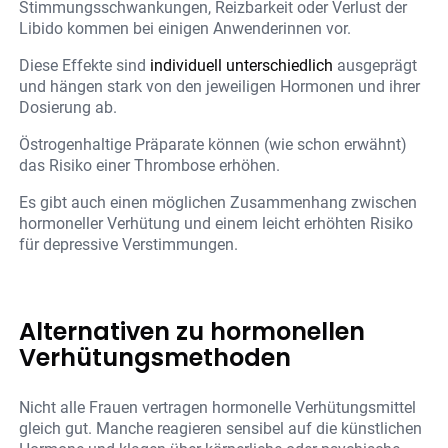
Stimmungsschwankungen, Reizbarkeit oder Verlust der
Libido kommen bei einigen Anwenderinnen vor.
Diese Effekte sind
individuell unterschiedlich
ausgeprägt
und hängen stark von den jeweiligen Hormonen und ihrer
Dosierung ab.
Östrogenhaltige Präparate können (wie schon erwähnt)
das Risiko einer Thrombose erhöhen.
Es gibt auch einen möglichen Zusammenhang zwischen
hormoneller Verhütung und einem leicht erhöhten Risiko
für depressive Verstimmungen.
Alternativen zu hormonellen
Verhütungsmethoden
Nicht alle Frauen vertragen hormonelle Verhütungsmittel
gleich gut. Manche reagieren sensibel auf die künstlichen