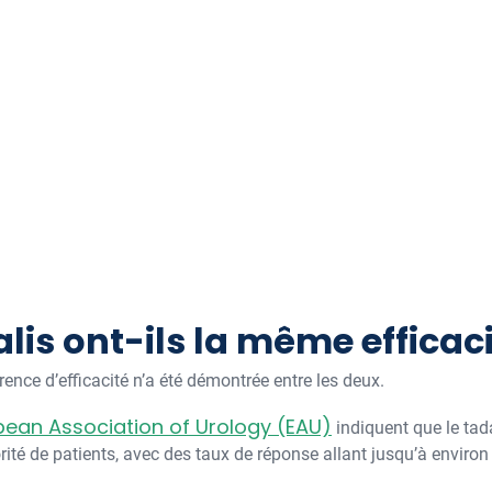
alis ont-ils la même efficaci
rence d’efficacité n’a été démontrée entre les deux.
pean Association of Urology (EAU)
indiquent que le tada
rité de patients, avec des taux de réponse allant jusqu’à environ