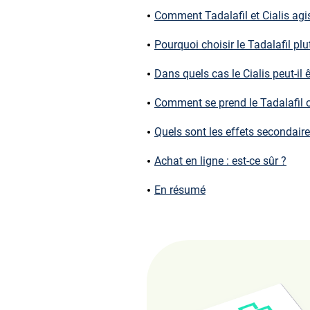
Comment Tadalafil et Cialis agi
Pourquoi choisir le Tadalafil plut
Dans quels cas le Cialis peut-il ê
Comment se prend le Tadalafil ou
Quels sont les effets secondaire
Achat en ligne : est-ce sûr ?
En résumé