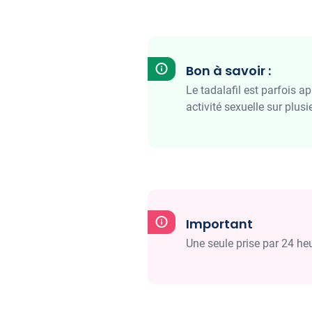
Bon à savoir :
Le tadalafil est parfois ap
activité sexuelle sur plusi
Important
Une seule prise par 24 heu