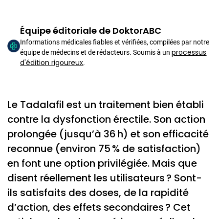
Équipe éditoriale de DoktorABC
Informations médicales fiables et vérifiées, compilées par notre
processus
équipe de médecins et de rédacteurs. Soumis à un
d'édition rigoureux
.
Le Tadalafil est un traitement bien établi
contre la dysfonction érectile. Son action
prolongée (jusqu’à 36 h) et son efficacité
reconnue (environ 75 % de satisfaction)
en font une option privilégiée. Mais que
disent réellement les utilisateurs ? Sont-
ils satisfaits des doses, de la rapidité
d’action, des effets secondaires ? Cet