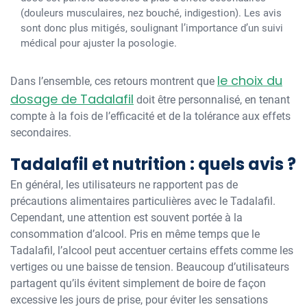
(douleurs musculaires, nez bouché, indigestion). Les avis
sont donc plus mitigés, soulignant l’importance d’un suivi
médical pour ajuster la posologie.
le choix du
Dans l’ensemble, ces retours montrent que
dosage de Tadalafil
doit être personnalisé, en tenant
compte à la fois de l’efficacité et de la tolérance aux effets
secondaires.
Tadalafil et nutrition : quels avis ?
En général, les utilisateurs ne rapportent pas de
précautions alimentaires particulières avec le Tadalafil.
Cependant, une attention est souvent portée à la
consommation d’alcool. Pris en même temps que le
Tadalafil, l’alcool peut accentuer certains effets comme les
vertiges ou une baisse de tension. Beaucoup d’utilisateurs
partagent qu’ils évitent simplement de boire de façon
excessive les jours de prise, pour éviter les sensations