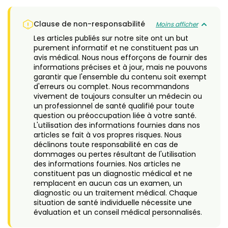
Clause de non-responsabilité
Moins afficher
Les articles publiés sur notre site ont un but
purement informatif et ne constituent pas un
avis médical. Nous nous efforçons de fournir des
informations précises et à jour, mais ne pouvons
garantir que l'ensemble du contenu soit exempt
d'erreurs ou complet. Nous recommandons
vivement de toujours consulter un médecin ou
un professionnel de santé qualifié pour toute
question ou préoccupation liée à votre santé.
L'utilisation des informations fournies dans nos
articles se fait à vos propres risques. Nous
déclinons toute responsabilité en cas de
dommages ou pertes résultant de l'utilisation
des informations fournies. Nos articles ne
constituent pas un diagnostic médical et ne
remplacent en aucun cas un examen, un
diagnostic ou un traitement médical. Chaque
situation de santé individuelle nécessite une
évaluation et un conseil médical personnalisés.