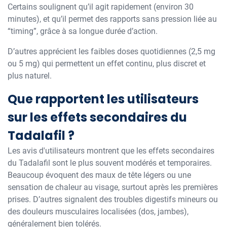
Certains soulignent qu’il agit rapidement (environ 30
minutes), et qu’il permet des rapports sans pression liée au
“timing”, grâce à sa longue durée d’action.
D’autres apprécient les faibles doses quotidiennes (2,5 mg
ou 5 mg) qui permettent un effet continu, plus discret et
plus naturel.
Que rapportent les utilisateurs
sur les effets secondaires du
Tadalafil ?
Les avis d'utilisateurs montrent que les effets secondaires
du Tadalafil sont le plus souvent modérés et temporaires.
Beaucoup évoquent des maux de tête légers ou une
sensation de chaleur au visage, surtout après les premières
prises. D’autres signalent des troubles digestifs mineurs ou
des douleurs musculaires localisées (dos, jambes),
généralement bien tolérés.