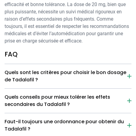
efficacité et bonne tolérance. La dose de 20 mg, bien que
plus puissante, nécessite un suivi médical rigoureux en
raison d’effets secondaires plus fréquents. Comme
toujours, il est essentiel de respecter les recommandations
médicales et d’éviter l’automédication pour garantir une
prise en charge sécurisée et efficace.
FAQ
Quels sont les critères pour choisir le bon dosage
de Tadalafil ?
Quels conseils pour mieux tolérer les effets
secondaires du Tadalafil ?
Faut-il toujours une ordonnance pour obtenir du
Tadalafil ?