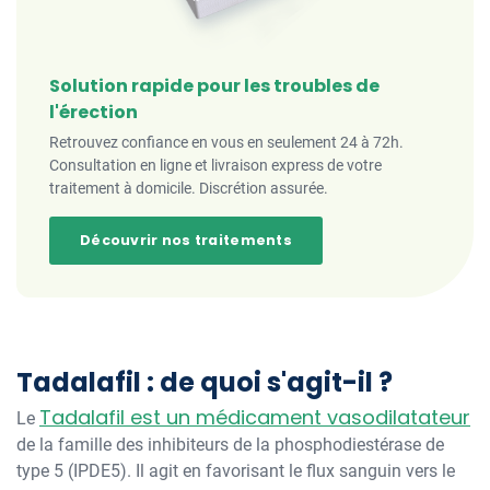
Solution rapide pour les troubles de
l'érection
Retrouvez confiance en vous en seulement 24 à 72h.
Consultation en ligne et livraison express de votre
traitement à domicile. Discrétion assurée.
Découvrir nos traitements
Tadalafil : de quoi s'agit-il ?
Tadalafil est un médicament vasodilatateur
Le
de la famille des inhibiteurs de la phosphodiestérase de
type 5 (IPDE5). Il agit en favorisant le flux sanguin vers le