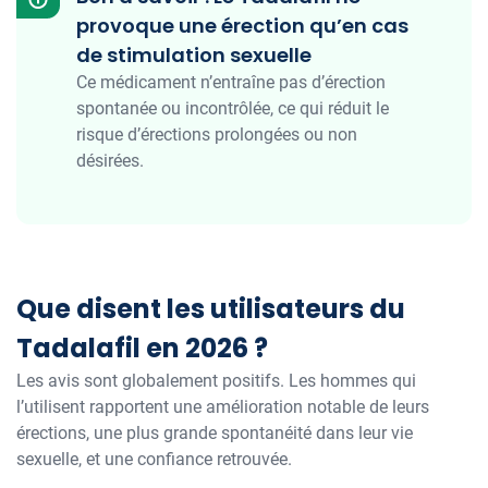
provoque une érection qu’en cas
de stimulation sexuelle
Ce médicament n’entraîne pas d’érection
spontanée ou incontrôlée, ce qui réduit le
risque d’érections prolongées ou non
désirées.
Que disent les utilisateurs du
Tadalafil en 2026 ?
Les avis sont globalement positifs. Les hommes qui
l’utilisent rapportent une amélioration notable de leurs
érections, une plus grande spontanéité dans leur vie
sexuelle, et une confiance retrouvée.