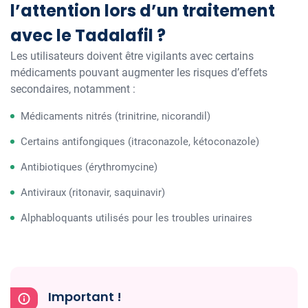
l’attention lors d’un traitement
avec le Tadalafil ?
Les utilisateurs doivent être vigilants avec certains
médicaments pouvant augmenter les risques d’effets
secondaires, notamment :
Médicaments nitrés (trinitrine, nicorandil)
Certains antifongiques (itraconazole, kétoconazole)
Antibiotiques (érythromycine)
Antiviraux (ritonavir, saquinavir)
Alphabloquants utilisés pour les troubles urinaires
Important !