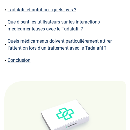
Tadalafil et nutrition : quels avis ?
Que disent les utilisateurs sur les interactions
médicamenteuses avec le Tadalafil ?
Quels médicaments doivent particulièrement attirer
l’attention lors d’un traitement avec le Tadalafil ?
Conclusion