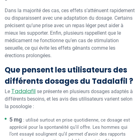
Dans la majorité des cas, ces effets s’atténuent rapidement
ou disparaissent avec une adaptation du dosage. Certains
précisent qu’une prise avec un repas léger peut aider à
mieux les supporter. Enfin, plusieurs rappellent que le
médicament ne fonctionne qu’en cas de stimulation
sexuelle, ce qui évite les effets gênants comme les
érections prolongées.
Que pensent les utilisateurs des
différents dosages du Tadalafil ?
Tadalafil
Le
se présente en plusieurs dosages adaptés à
différents besoins, et les avis des utilisateurs varient selon
la posologie :
5 mg
: utilisé surtout en prise quotidienne, ce dosage est
apprécié pour la spontanéité qu’il offre. Les hommes qui
l’ont essayé soulignent qu’il permet d’avoir des rapports