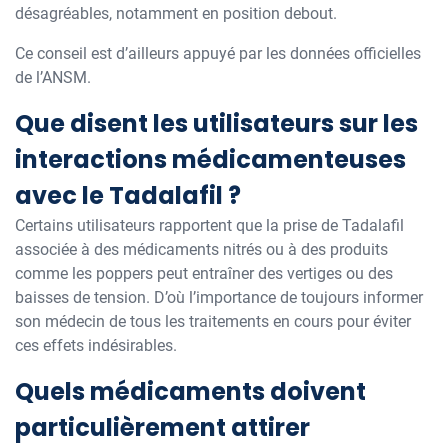
désagréables, notamment en position debout.
Ce conseil est d’ailleurs appuyé par les données officielles
de l’ANSM.
Que disent les utilisateurs sur les
interactions médicamenteuses
avec le Tadalafil ?
Certains utilisateurs rapportent que la prise de Tadalafil
associée à des médicaments nitrés ou à des produits
comme les poppers peut entraîner des vertiges ou des
baisses de tension. D’où l’importance de toujours informer
son médecin de tous les traitements en cours pour éviter
ces effets indésirables.
Quels médicaments doivent
particulièrement attirer