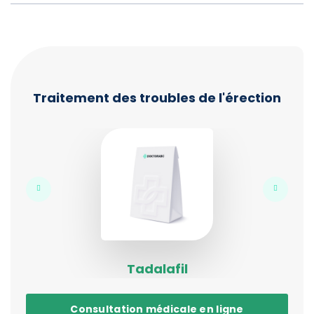
Traitement des troubles de l'érection
Tadalafil
Consultation médicale en ligne