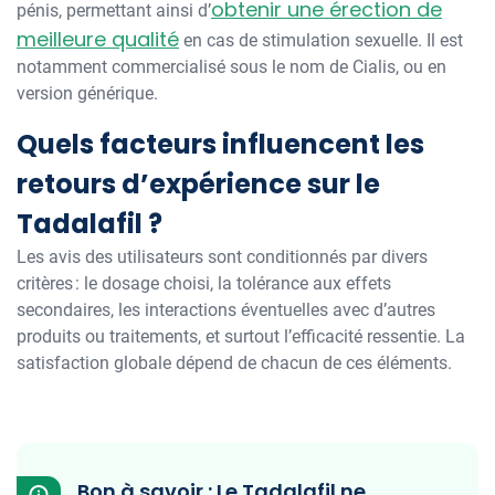
obtenir une érection de
pénis, permettant ainsi d’
meilleure qualité
en cas de stimulation sexuelle. Il est
notamment commercialisé sous le nom de Cialis, ou en
version générique.
Quels facteurs influencent les
retours d’expérience sur le
Tadalafil ?
Les avis des utilisateurs sont conditionnés par divers
critères : le dosage choisi, la tolérance aux effets
secondaires, les interactions éventuelles avec d’autres
produits ou traitements, et surtout l’efficacité ressentie. La
satisfaction globale dépend de chacun de ces éléments.
Bon à savoir : Le Tadalafil ne