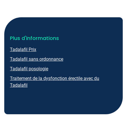
Plus d'informations
Tadalafil Prix
Tadalafil sans ordonnance
Tadalafil posologie
Traitement de la dysfonction érectile avec du
Tadalafil