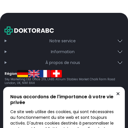
Notre service
Information
À propos de nous
Région
Sky Marketing Ltd. Office 219, LABS Atrium Stables Market Chalk Farm Road
London, UK, NW1 8AH
Nous accordons de l'importance à votre vie
privée
Ce site web utilise des cookies, qui sont nécessaires
au fonctionnement du site web et sont toujours
activés. D'autres cookies destinés à personnaliser le