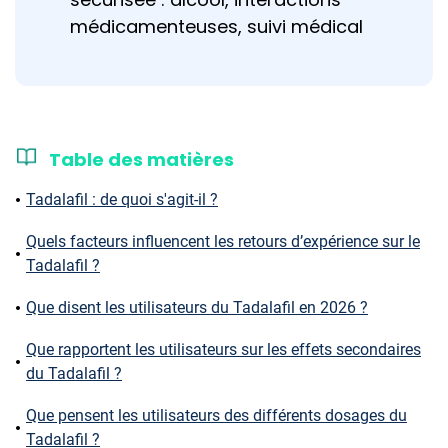
médicamenteuses, suivi médical
Table des matières
Tadalafil : de quoi s'agit-il ?
Quels facteurs influencent les retours d’expérience sur le
Tadalafil ?
Que disent les utilisateurs du Tadalafil en 2026 ?
Que rapportent les utilisateurs sur les effets secondaires
du Tadalafil ?
Que pensent les utilisateurs des différents dosages du
Tadalafil ?