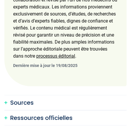
experts médicaux. Les informations proviennent
exclusivement de sources, d’études, de recherches
et d’avis d’experts fiables, dignes de confiance et
vérifiés. Le contenu médical est régulièrement
révisé pour garantir un niveau de précision et une
fiabilité maximales. De plus amples informations
sur l’approche éditoriale peuvent être trouvées
dans notre
processus éditorial
.
Dernière mise à jour le 19/08/2025
Sources
Ressources officielles