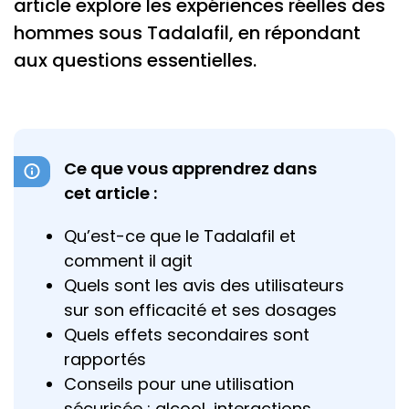
article explore les expériences réelles des
hommes sous Tadalafil, en répondant
aux questions essentielles.
Ce que vous apprendrez dans
cet article :
Qu’est-ce que le Tadalafil et
comment il agit
Quels sont les avis des utilisateurs
sur son efficacité et ses dosages
Quels effets secondaires sont
rapportés
Conseils pour une utilisation
sécurisée : alcool, interactions