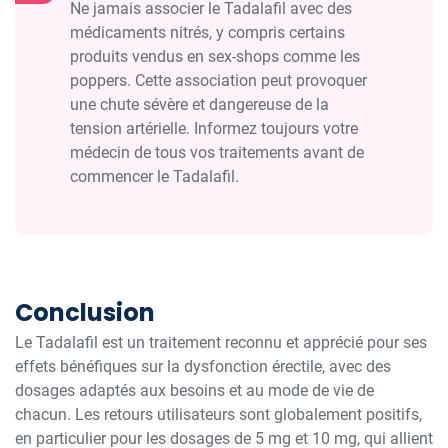
Ne jamais associer le Tadalafil avec des
médicaments nitrés, y compris certains
produits vendus en sex-shops comme les
poppers. Cette association peut provoquer
une chute sévère et dangereuse de la
tension artérielle. Informez toujours votre
médecin de tous vos traitements avant de
commencer le Tadalafil.
Conclusion
Le Tadalafil est un traitement reconnu et apprécié pour ses
effets bénéfiques sur la dysfonction érectile, avec des
dosages adaptés aux besoins et au mode de vie de
chacun. Les retours utilisateurs sont globalement positifs,
en particulier pour les dosages de 5 mg et 10 mg, qui allient