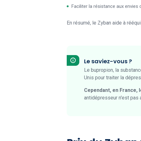
Faciliter la résistance aux envies
En résumé, le Zyban aide à rééquil
Le saviez-vous ?
Le bupropion, la substance
Unis pour traiter la dépres
Cependant, en France, 
antidépresseur n'est pas 