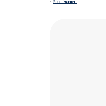
Pour résumer…