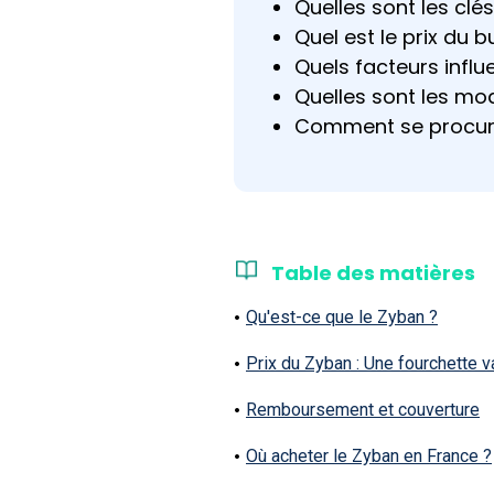
Quelles sont les cl
Quel est le prix du 
Quels facteurs influ
Quelles sont les mod
Comment se procure
Table des matières
Qu'est-ce que le Zyban ?
Prix du Zyban : Une fourchette v
Remboursement et couverture
Où acheter le Zyban en France ?