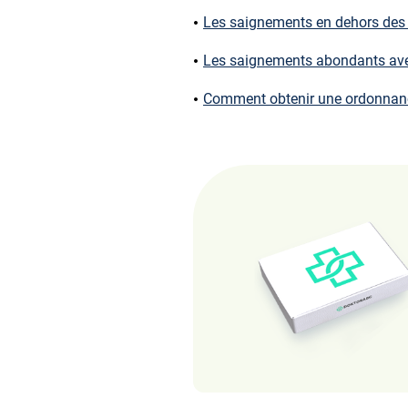
Les saignements en dehors des 
Les saignements abondants avec
Comment obtenir une ordonnance