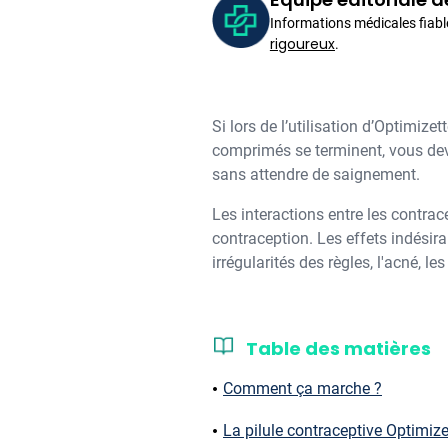
Informations médicales fiabl
rigoureux
.
Si lors de l’utilisation d’Optimi
comprimés se terminent, vous dev
sans attendre de saignement.
Les interactions entre les contra
contraception. Les effets indésir
irrégularités des règles, l'acné,
Table des matières
Comment ça marche ?
La pilule contraceptive Optimize