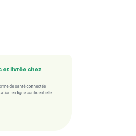
 et livrée chez
forme de santé connectée
ation en ligne confidentielle