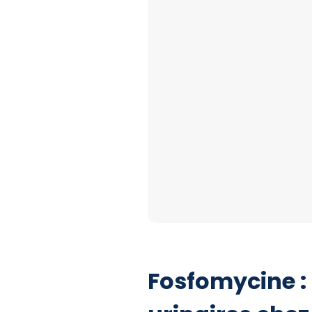
Fosfomycine : 