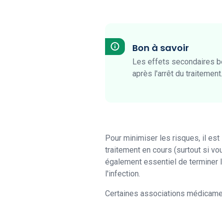
Bon à savoir
Les effets secondaires bé
après l'arrêt du traitement
Pour minimiser les risques, il es
traitement en cours (surtout si vo
également essentiel de terminer 
l'infection.
Certaines associations médicame