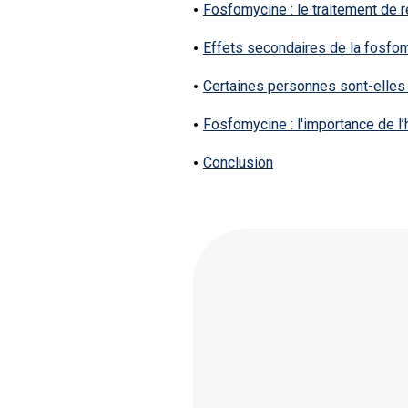
Fosfomycine : le traitement de 
Effets secondaires de la fosfomy
Certaines personnes sont-elles 
Fosfomycine : l'importance de l’
Conclusion