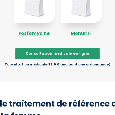
Fosfomycine
Monuril®
Consultation médicale en ligne
Consultation médicale 29,9 € (incluant une ordonnance)
le traitement de référence 