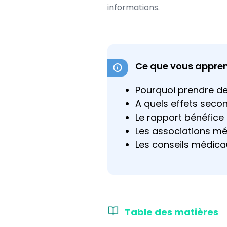
informations.
Ce que vous apprend
Pourquoi prendre de
A quels effets seco
Le rapport bénéfice
Les associations m
Les conseils médicau
Table des matières