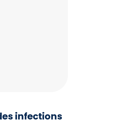
des infections