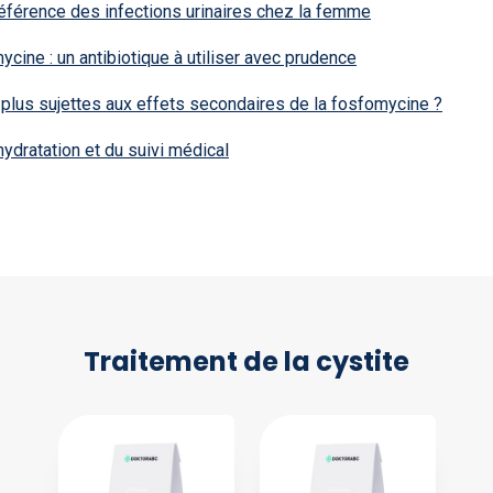
référence des infections urinaires chez la femme
cine : un antibiotique à utiliser avec prudence
plus sujettes aux effets secondaires de la fosfomycine ?
hydratation et du suivi médical
Traitement de la cystite