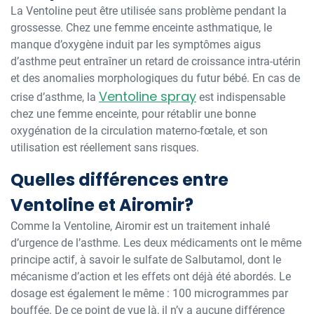
La Ventoline peut être utilisée sans problème pendant la
grossesse. Chez une femme enceinte asthmatique, le
manque d’oxygène induit par les symptômes aigus
d’asthme peut entraîner un retard de croissance intra-utérin
et des anomalies morphologiques du futur bébé. En cas de
Ventoline spray
crise d’asthme, la
est indispensable
chez une femme enceinte, pour rétablir une bonne
oxygénation de la circulation materno-fœtale, et son
utilisation est réellement sans risques.
Quelles différences entre
Ventoline et Airomir?
Comme la Ventoline, Airomir est un traitement inhalé
d’urgence de l’asthme. Les deux médicaments ont le même
principe actif, à savoir le sulfate de Salbutamol, dont le
mécanisme d’action et les effets ont déjà été abordés. Le
dosage est également le même : 100 microgrammes par
bouffée. De ce point de vue là, il n’y a aucune différence