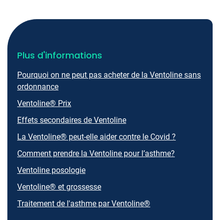
Plus d'informations
Pourquoi on ne peut pas acheter de la Ventoline sans
ordonnance
Ventoline® Prix
Effets secondaires de Ventoline
La Ventoline® peut-elle aider contre le Covid ?
Comment prendre la Ventoline pour l’asthme?
Ventoline posologie
Ventoline® et grossesse
Traitement de l'asthme par Ventoline®