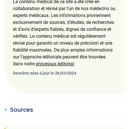
Le contenu médical de ce site a été créé en
collaboration et révisé par l'un de nos médecins ou
experts médicaux. Les informations proviennent
exclusivement de sources, d’études, de recherches
et d’avis d’experts fiables, dignes de confiance et
vérifiés. Le contenu médical est régulièrement
révisé pour garantir un niveau de précision et une
fiabilité maximales. De plus amples informations
sur l’approche éditoriale peuvent être trouvées
dans notre
processus éditorial
.
Dernière mise à jour le 26/03/2024
Sources