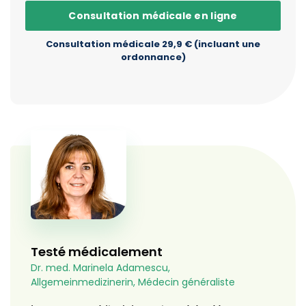
Consultation médicale en ligne
Consultation médicale 29,9 € (incluant une
ordonnance)
Testé médicalement
Dr. med. Marinela Adamescu,
Allgemeinmedizinerin, Médecin généraliste