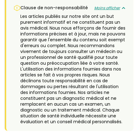
Clause de non-responsabilité
Moins afficher
Les articles publiés sur notre site ont un but
purement informatif et ne constituent pas un
avis médical. Nous nous efforçons de fournir des
informations précises et à jour, mais ne pouvons
garantir que l'ensemble du contenu soit exempt
d'erreurs ou complet. Nous recommandons
vivement de toujours consulter un médecin ou
un professionnel de santé qualifié pour toute
question ou préoccupation liée à votre santé.
L'utilisation des informations fournies dans nos
articles se fait à vos propres risques. Nous
déclinons toute responsabilité en cas de
dommages ou pertes résultant de l'utilisation
des informations fournies. Nos articles ne
constituent pas un diagnostic médical et ne
remplacent en aucun cas un examen, un
diagnostic ou un traitement médical. Chaque
situation de santé individuelle nécessite une
évaluation et un conseil médical personnalisés.