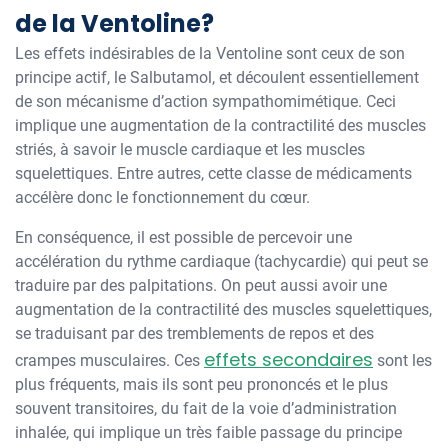
de la Ventoline?
Les effets indésirables de la Ventoline sont ceux de son
principe actif, le Salbutamol, et découlent essentiellement
de son mécanisme d’action sympathomimétique. Ceci
implique une augmentation de la contractilité des muscles
striés, à savoir le muscle cardiaque et les muscles
squelettiques. Entre autres, cette classe de médicaments
accélère donc le fonctionnement du cœur.
En conséquence, il est possible de percevoir une
accélération du rythme cardiaque (tachycardie) qui peut se
traduire par des palpitations. On peut aussi avoir une
augmentation de la contractilité des muscles squelettiques,
se traduisant par des tremblements de repos et des
effets secondaires
crampes musculaires. Ces
sont les
plus fréquents, mais ils sont peu prononcés et le plus
souvent transitoires, du fait de la voie d’administration
inhalée, qui implique un très faible passage du principe