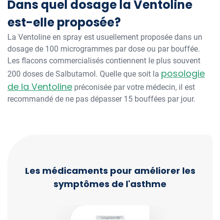
Dans quel dosage la Ventoline
est-elle proposée?
La Ventoline en spray est usuellement proposée dans un
dosage de 100 microgrammes par dose ou par bouffée.
Les flacons commercialisés contiennent le plus souvent
posologie
200 doses de Salbutamol. Quelle que soit la
de la Ventoline
préconisée par votre médecin, il est
recommandé de ne pas dépasser 15 bouffées par jour.
Les médicaments pour améliorer les
symptômes de l'asthme