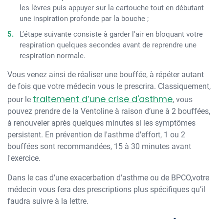
les lèvres puis appuyer sur la cartouche tout en débutant
une inspiration profonde par la bouche ;
L’étape suivante consiste à garder l'air en bloquant votre
respiration quelques secondes avant de reprendre une
respiration normale.
Vous venez ainsi de réaliser une bouffée, à répéter autant
de fois que votre médecin vous le prescrira. Classiquement,
traitement d’une crise d'asthme
pour le
, vous
pouvez prendre de la Ventoline à raison d’une à 2 bouffées,
à renouveler après quelques minutes si les symptômes
persistent. En prévention de l'asthme d'effort, 1 ou 2
bouffées sont recommandées, 15 à 30 minutes avant
l'exercice.
Dans le cas d’une exacerbation d'asthme ou de BPCO,votre
médecin vous fera des prescriptions plus spécifiques qu’il
faudra suivre à la lettre.