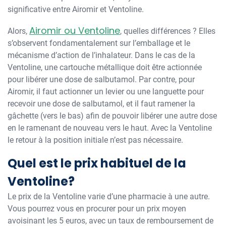
significative entre Airomir et Ventoline.
Airomir ou Ventoline
Alors,
, quelles différences ? Elles
s’observent fondamentalement sur l’emballage et le
mécanisme d’action de l’inhalateur. Dans le cas de la
Ventoline, une cartouche métallique doit être actionnée
pour libérer une dose de salbutamol. Par contre, pour
Airomir, il faut actionner un levier ou une languette pour
recevoir une dose de salbutamol, et il faut ramener la
gâchette (vers le bas) afin de pouvoir libérer une autre dose
en le ramenant de nouveau vers le haut. Avec la Ventoline
le retour à la position initiale n’est pas nécessaire.
Quel est le prix habituel de la
Ventoline?
Le prix de la Ventoline varie d’une pharmacie à une autre.
Vous pourrez vous en procurer pour un prix moyen
avoisinant les 5 euros, avec un taux de remboursement de