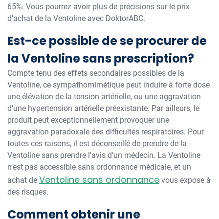
65%. Vous pourrez avoir plus de précisions sur le prix
d’achat de la Ventoline avec DoktorABC.
Est-ce possible de se procurer de
la Ventoline sans prescription?
Compte tenu des effets secondaires possibles de la
Ventoline, ce sympathomimétique peut induire à forte dose
une élévation de la tension artérielle, ou une aggravation
d’une hypertension artérielle préexistante. Par ailleurs, le
produit peut exceptionnellement provoquer une
aggravation paradoxale des difficultés respiratoires. Pour
toutes ces raisons, il est déconseillé de prendre de la
Ventoline sans prendre l'avis d’un médecin. La Ventoline
n’est pas accessible sans ordonnance médicale, et un
Ventoline sans ordonnance
achat de
vous expose à
des risques.
Comment obtenir une