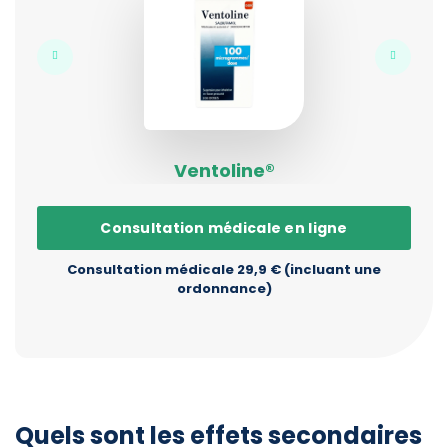
Ventoline®
Consultation médicale en ligne
Consultation médicale 29,9 € (incluant une
ordonnance)
Quels sont les effets secondaires