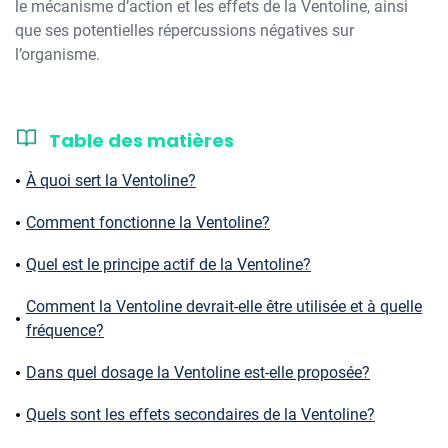
le mécanisme d’action et les effets de la Ventoline, ainsi
que ses potentielles répercussions négatives sur
l’organisme.
Table des matières
À quoi sert la Ventoline?
Comment fonctionne la Ventoline?
Quel est le principe actif de la Ventoline?
Comment la Ventoline devrait-elle être utilisée et à quelle
fréquence?
Dans quel dosage la Ventoline est-elle proposée?
Quels sont les effets secondaires de la Ventoline?