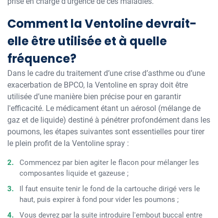
prise en charge d’urgence de ces maladies.
Comment la Ventoline devrait-
elle être utilisée et à quelle
fréquence?
Dans le cadre du traitement d’une crise d’asthme ou d’une
exacerbation de BPCO, la Ventoline en spray doit être
utilisée d’une manière bien précise pour en garantir
l'efficacité. Le médicament étant un aérosol (mélange de
gaz et de liquide) destiné à pénétrer profondément dans les
poumons, les étapes suivantes sont essentielles pour tirer
le plein profit de la Ventoline spray :
Commencez par bien agiter le flacon pour mélanger les
composantes liquide et gazeuse ;
Il faut ensuite tenir le fond de la cartouche dirigé vers le
haut, puis expirer à fond pour vider les poumons ;
Vous devrez par la suite introduire l'embout buccal entre