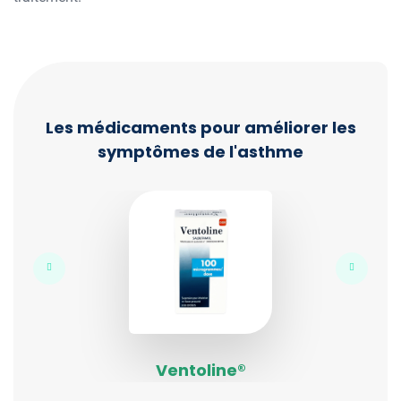
Les médicaments pour améliorer les
symptômes de l'asthme
Ventoline®