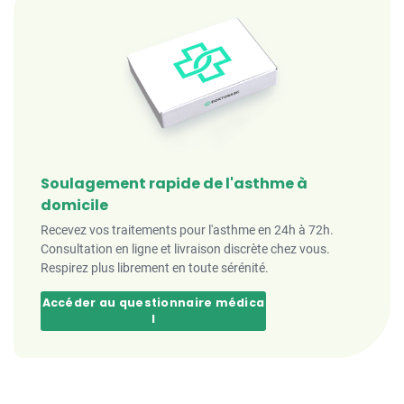
Soulagement rapide de l'asthme à
domicile
Recevez vos traitements pour l'asthme en 24h à 72h.
Consultation en ligne et livraison discrète chez vous.
Respirez plus librement en toute sérénité.
Accéder au questionnaire médica
l