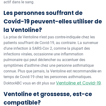
actif dans le sang.
Les personnes souffrant de
Covid-19 peuvent-elles utiliser de
la Ventoline?
La prise de Ventoline n’est pas contre-indiquée chez les
patients souffrant de Covid-19, au contraire. La survenue
d’une infection à SARS-Cov 2, comme la plupart des
infections virales, occasionne une inflammation
pulmonaire qui peut déclencher ou accentuer des
symptômes d’asthme chez une personne asthmatique
connue. Plus que jamais, la Ventoline est recommandée en
temps de Covid-19 chez les personnes asthmatiques.
Ventoline et Covid-19
DoktorABC vous en dit plus sur
.
Ventoline et grossesse, est-ce
compatible?