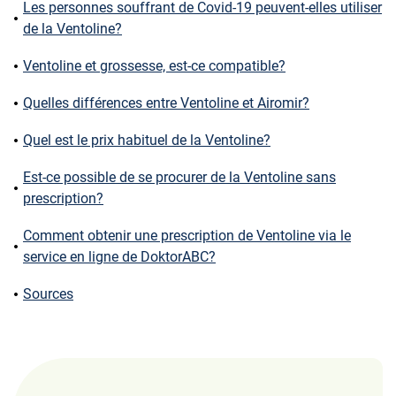
Les personnes souffrant de Covid-19 peuvent-elles utiliser
de la Ventoline?
Ventoline et grossesse, est-ce compatible?
Quelles différences entre Ventoline et Airomir?
Quel est le prix habituel de la Ventoline?
Est-ce possible de se procurer de la Ventoline sans
prescription?
Comment obtenir une prescription de Ventoline via le
service en ligne de DoktorABC?
Sources