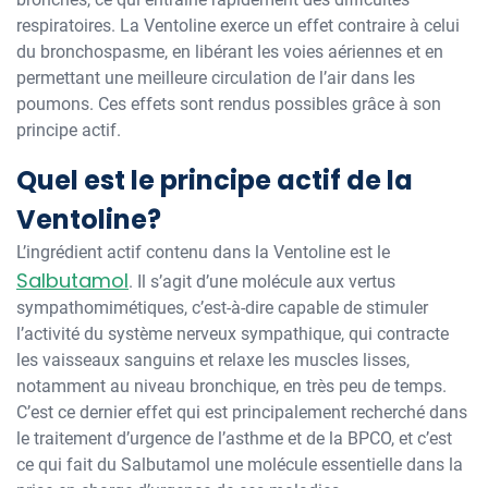
respiratoires. La Ventoline exerce un effet contraire à celui
du bronchospasme, en libérant les voies aériennes et en
permettant une meilleure circulation de l’air dans les
poumons. Ces effets sont rendus possibles grâce à son
principe actif.
Quel est le principe actif de la
Ventoline?
L’ingrédient actif contenu dans la Ventoline est le
Salbutamol
. Il s’agit d’une molécule aux vertus
sympathomimétiques, c’est-à-dire capable de stimuler
l’activité du système nerveux sympathique, qui contracte
les vaisseaux sanguins et relaxe les muscles lisses,
notamment au niveau bronchique, en très peu de temps.
C’est ce dernier effet qui est principalement recherché dans
le traitement d’urgence de l’asthme et de la BPCO, et c’est
ce qui fait du Salbutamol une molécule essentielle dans la