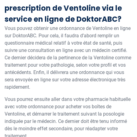
prescription de Ventoline via le
service en ligne de DoktorABC?
Vous pouvez obtenir une ordonnance de Ventoline en ligne
sur DoktorABC. Pour cela, il faudra d’abord remplir un
questionnaire médical relatif à votre état de santé, puis
suivre une consultation en ligne avec un médecin certifié.
Ce dernier décidera de la pertinence de la Ventoline comme
traitement pour votre pathologie, selon votre profil et vos
antécédents. Enfin, il délivrera une ordonnance qui vous
sera envoyée en ligne sur votre adresse électronique très
rapidement.
Vous pourrez ensuite aller dans votre pharmacie habituelle
avec votre ordonnance pour acheter vos boîtes de
Ventoline, et démarrer le traitement suivant la posologie
indiquée par le médecin. Ce dernier doit être tenu informé
dès le moindre effet secondaire, pour réadapter votre
traitement.