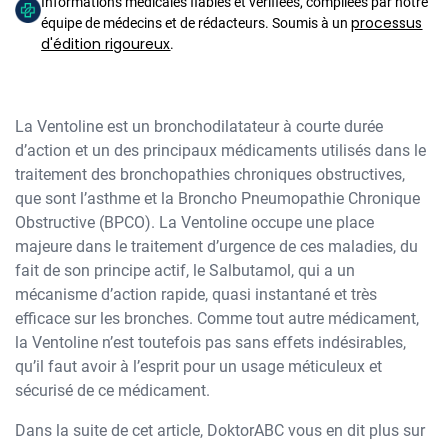
Informations médicales fiables et vérifiées, compilées par notre
processus
équipe de médecins et de rédacteurs. Soumis à un
d'édition rigoureux
.
La Ventoline est un bronchodilatateur à courte durée
d’action et un des principaux médicaments utilisés dans le
traitement des bronchopathies chroniques obstructives,
que sont l’asthme et la Broncho Pneumopathie Chronique
Obstructive (BPCO). La Ventoline occupe une place
majeure dans le traitement d’urgence de ces maladies, du
fait de son principe actif, le Salbutamol, qui a un
mécanisme d’action rapide, quasi instantané et très
efficace sur les bronches. Comme tout autre médicament,
la Ventoline n’est toutefois pas sans effets indésirables,
qu’il faut avoir à l’esprit pour un usage méticuleux et
sécurisé de ce médicament.
Dans la suite de cet article, DoktorABC vous en dit plus sur