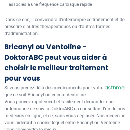
associés à une fréquence cardiaque rapide
Dans ce cas, il conviendra d'interrompre ce traitement et de
prescrire d'autres thérapeutiques ou d'autres formes
d'administration.
Bricanyl ou Ventoline -
DoktorABC peut vous aider à
choisir le meilleur traitement
pour vous
asthme
Si vous prenez déjà des médicaments pour votre
,
que ce soit Bricanyl ou encore Ventoline.
Vous pouvez rapidement et facilement demander une
ordonnance de suivi à DoktorABC en consultant l’un de nos
médecins en ligne, et ce, sans vous déplacer. Nos médecins
vous aideront à choisir lequel entre Bricanyl ou Ventoline
vous conviendra le mieux.