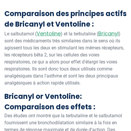
Comparaison des principes actifs
de Bricanyl et Ventoline :
Ventoline
Bricanyl
Le salbutamol (
) et la terbutaline (
)
sont des médicaments très similaires dans le sens où ils
agissent tous les deux en stimulant les mêmes récepteurs,
les récepteurs bêta 2, sur les cellules des voies
respiratoires, ce qui a alors pour effet d'élargir les voies
respiratoires. Ils sont donc tous deux utilisés comme
analgésiques dans l'asthme et sont les deux principaux
analgésiques à action rapide utilisés.
Bricanyl or Ventoline:
Comparaison des effets :
Des études ont montré que la terbutaline et le salbutamol
fournissent une bronchodilatation similaire à la fois en
termes de réponse maximale et de durée d'action. Des