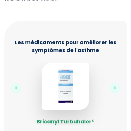
Les médicaments pour améliorer les
symptômes de l'asthme
Bricanyl Turbuhaler®