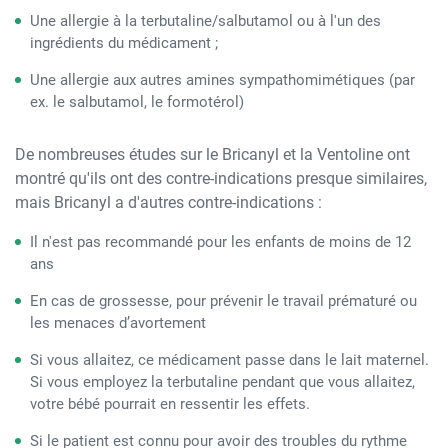
Une allergie à la terbutaline/salbutamol ou à l'un des
ingrédients du médicament ;
Une allergie aux autres amines sympathomimétiques (par
ex. le salbutamol, le formotérol)
De nombreuses études sur le Bricanyl et la Ventoline ont
montré qu'ils ont des contre-indications presque similaires,
mais Bricanyl a d'autres contre-indications :
Il n'est pas recommandé pour les enfants de moins de 12
ans
En cas de grossesse, pour prévenir le travail prématuré ou
les menaces d’avortement
Si vous allaitez, ce médicament passe dans le lait maternel.
Si vous employez la terbutaline pendant que vous allaitez,
votre bébé pourrait en ressentir les effets.
Si le patient est connu pour avoir des troubles du rythme