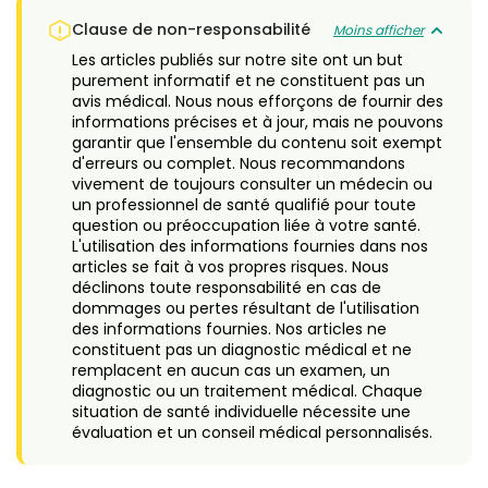
Clause de non-responsabilité
Moins afficher
Les articles publiés sur notre site ont un but
purement informatif et ne constituent pas un
avis médical. Nous nous efforçons de fournir des
informations précises et à jour, mais ne pouvons
garantir que l'ensemble du contenu soit exempt
d'erreurs ou complet. Nous recommandons
vivement de toujours consulter un médecin ou
un professionnel de santé qualifié pour toute
question ou préoccupation liée à votre santé.
L'utilisation des informations fournies dans nos
articles se fait à vos propres risques. Nous
déclinons toute responsabilité en cas de
dommages ou pertes résultant de l'utilisation
des informations fournies. Nos articles ne
constituent pas un diagnostic médical et ne
remplacent en aucun cas un examen, un
diagnostic ou un traitement médical. Chaque
situation de santé individuelle nécessite une
évaluation et un conseil médical personnalisés.