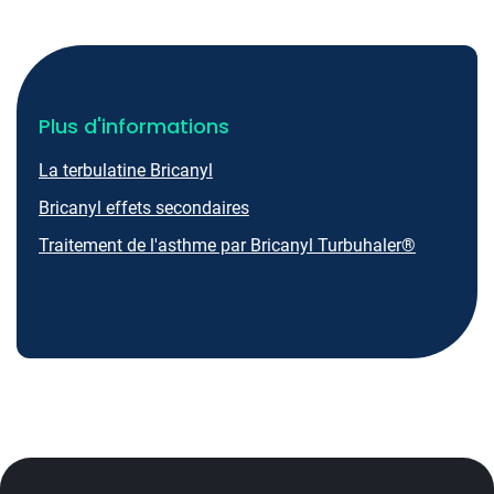
Plus d'informations
La terbulatine Bricanyl
Bricanyl effets secondaires
Traitement de l'asthme par Bricanyl Turbuhaler®