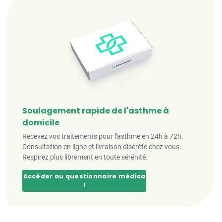
Soulagement rapide de l'asthme à
domicile
Recevez vos traitements pour l'asthme en 24h à 72h.
Consultation en ligne et livraison discrète chez vous.
Respirez plus librement en toute sérénité.
Accéder au questionnaire médica
l