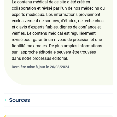
Le contenu médical de ce site a été créé en
collaboration et révisé par l'un de nos médecins ou
experts médicaux. Les informations proviennent
exclusivement de sources, d’études, de recherches
et d’avis d’experts fiables, dignes de confiance et
vérifiés. Le contenu médical est régulièrement
révisé pour garantir un niveau de précision et une
fiabilité maximales. De plus amples informations
sur l’approche éditoriale peuvent être trouvées
dans notre
processus éditorial
.
Dernière mise à jour le 26/03/2024
Sources