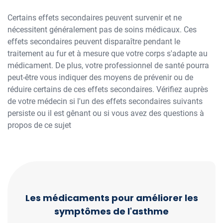
Certains effets secondaires peuvent survenir et ne
nécessitent généralement pas de soins médicaux. Ces
effets secondaires peuvent disparaître pendant le
traitement au fur et à mesure que votre corps s'adapte au
médicament. De plus, votre professionnel de santé pourra
peut-être vous indiquer des moyens de prévenir ou de
réduire certains de ces effets secondaires. Vérifiez auprès
de votre médecin si l'un des effets secondaires suivants
persiste ou il est gênant ou si vous avez des questions à
propos de ce sujet
Les médicaments pour améliorer les
symptômes de l'asthme