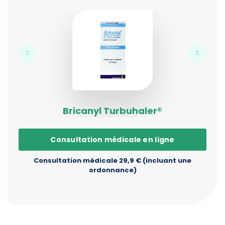
Bricanyl Turbuhaler®
Consultation médicale en ligne
Consultation médicale 29,9 € (incluant une
ordonnance)