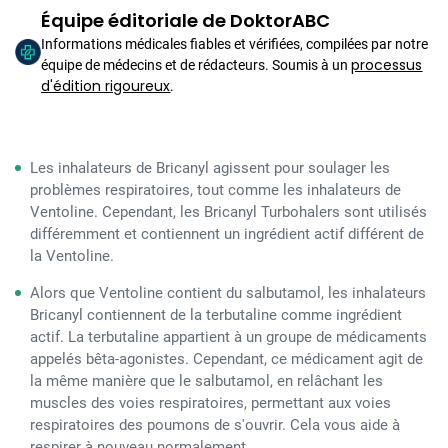
Équipe éditoriale de DoktorABC
Informations médicales fiables et vérifiées, compilées par notre
processus
équipe de médecins et de rédacteurs. Soumis à un
d'édition rigoureux
.
Les inhalateurs de Bricanyl agissent pour soulager les
problèmes respiratoires, tout comme les inhalateurs de
Ventoline. Cependant, les Bricanyl Turbohalers sont utilisés
différemment et contiennent un ingrédient actif différent de
la Ventoline.
Alors que Ventoline contient du salbutamol, les inhalateurs
Bricanyl contiennent de la terbutaline comme ingrédient
actif. La terbutaline appartient à un groupe de médicaments
appelés bêta-agonistes. Cependant, ce médicament agit de
la même manière que le salbutamol, en relâchant les
muscles des voies respiratoires, permettant aux voies
respiratoires des poumons de s'ouvrir. Cela vous aide à
respirer à nouveau normalement.