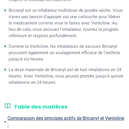
Bricanyl est un inhalateur multidose de poudre sèche. Vous
n'avez pas besoin d'appuyer sur une cartouche pour libérer
le médicament comme vous le faites avec Ventoline. Au
lieu de cela, vous secouez l'inhalateur, tournez la poignée
inférieure et respirez profondément.
Comme la Ventoline, les inhalateurs de secours Bricanyl
procurent également un soulagement efficace de l'asthme
jusqu'à six heures.
La dose maximale de Bricanyl est de huit inhalations en 24
heures. Avec Ventoline, vous pouvez prendre jusqu'à quinze
inhalations en 24 heures.
Table des matières
Comparaison des principes actifs de Bricanyl et Ventoline
: