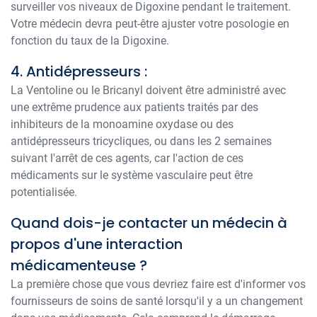
surveiller vos niveaux de Digoxine pendant le traitement.
Votre médecin devra peut-être ajuster votre posologie en
fonction du taux de la Digoxine.
4. Antidépresseurs :
La Ventoline ou le Bricanyl doivent être administré avec
une extrême prudence aux patients traités par des
inhibiteurs de la monoamine oxydase ou des
antidépresseurs tricycliques, ou dans les 2 semaines
suivant l'arrêt de ces agents, car l'action de ces
médicaments sur le système vasculaire peut être
potentialisée.
Quand dois-je contacter un médecin à
propos d'une interaction
médicamenteuse ?
La première chose que vous devriez faire est d'informer vos
fournisseurs de soins de santé lorsqu'il y a un changement