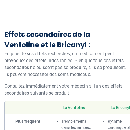
Effets secondaires de la
Ventoline et le Bricanyl :
En plus de ses effets recherchés, un médicament peut
provoquer des effets indésirables. Bien que tous ces effets
secondaires ne puissent pas se produire, s'ils se produisent,
ils peuvent nécessiter des soins médicaux.
Consultez immédiatement votre médecin si l'un des effets
secondaires suivants se produit :
La Ventoline
Le Bricanyl
Plus fréquent
Tremblements
Rythme
dans les jambes,
cardiaque p