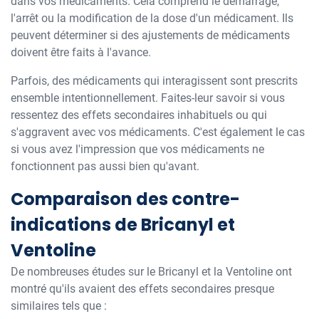
dans vos médicaments. Cela comprend le démarrage,
l'arrêt ou la modification de la dose d'un médicament. Ils
peuvent déterminer si des ajustements de médicaments
doivent être faits à l'avance.
Parfois, des médicaments qui interagissent sont prescrits
ensemble intentionnellement. Faites-leur savoir si vous
ressentez des effets secondaires inhabituels ou qui
s'aggravent avec vos médicaments. C'est également le cas
si vous avez l'impression que vos médicaments ne
fonctionnent pas aussi bien qu'avant.
Comparaison des contre-
indications de Bricanyl et
Ventoline
De nombreuses études sur le Bricanyl et la Ventoline ont
montré qu'ils avaient des effets secondaires presque
similaires tels que :