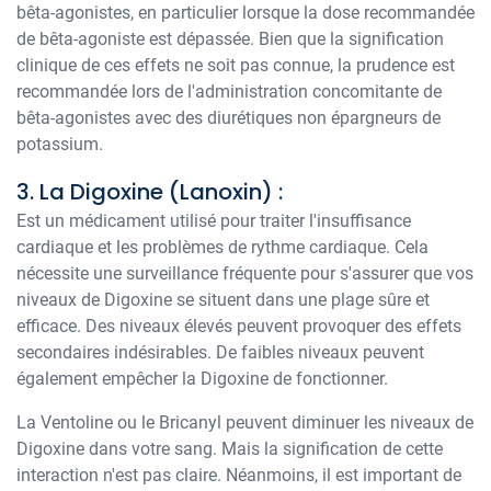
bêta-agonistes, en particulier lorsque la dose recommandée
de bêta-agoniste est dépassée. Bien que la signification
clinique de ces effets ne soit pas connue, la prudence est
recommandée lors de l'administration concomitante de
bêta-agonistes avec des diurétiques non épargneurs de
potassium.
3. La Digoxine (Lanoxin) :
Est un médicament utilisé pour traiter l'insuffisance
cardiaque et les problèmes de rythme cardiaque. Cela
nécessite une surveillance fréquente pour s'assurer que vos
niveaux de Digoxine se situent dans une plage sûre et
efficace. Des niveaux élevés peuvent provoquer des effets
secondaires indésirables. De faibles niveaux peuvent
également empêcher la Digoxine de fonctionner.
La Ventoline ou le Bricanyl peuvent diminuer les niveaux de
Digoxine dans votre sang. Mais la signification de cette
interaction n'est pas claire. Néanmoins, il est important de