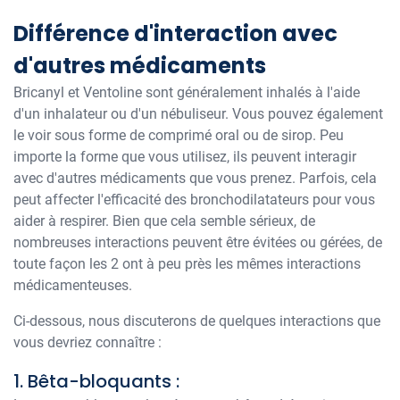
Différence d'interaction avec
d'autres médicaments
Bricanyl et Ventoline sont généralement inhalés à l'aide
d'un inhalateur ou d'un nébuliseur. Vous pouvez également
le voir sous forme de comprimé oral ou de sirop. Peu
importe la forme que vous utilisez, ils peuvent interagir
avec d'autres médicaments que vous prenez. Parfois, cela
peut affecter l'efficacité des bronchodilatateurs pour vous
aider à respirer. Bien que cela semble sérieux, de
nombreuses interactions peuvent être évitées ou gérées, de
toute façon les 2 ont à peu près les mêmes interactions
médicamenteuses.
Ci-dessous, nous discuterons de quelques interactions que
vous devriez connaître :
1. Bêta-bloquants :