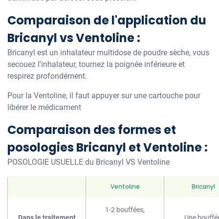
Comparaison de l'application du
Bricanyl vs Ventoline :
Bricanyl est un inhalateur multidose de poudre sèche, vous
secouez l'inhalateur, tournez la poignée inférieure et
respirez profondément.
Pour la Ventoline, il faut appuyer sur une cartouche pour
libérer le médicament
Comparaison des formes et
posologies Bricanyl et Ventoline :
POSOLOGIE USUELLE du Bricanyl VS Ventoline
Ventoline
Bricanyl
1-2 bouffées,
Dans le traitement
Une bouffée