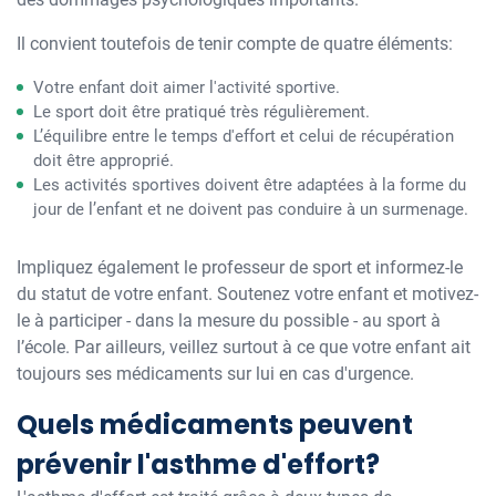
Il convient toutefois de tenir compte de quatre éléments:
Votre enfant doit aimer l'activité sportive.
Le sport doit être pratiqué très régulièrement.
L’équilibre entre le temps d'effort et celui de récupération
doit être approprié.
Les activités sportives doivent être adaptées à la forme du
jour de l’enfant et ne doivent pas conduire à un surmenage.
Impliquez également le professeur de sport et informez-le
du statut de votre enfant. Soutenez votre enfant et motivez-
le à participer - dans la mesure du possible - au sport à
l’école. Par ailleurs, veillez surtout à ce que votre enfant ait
toujours ses médicaments sur lui en cas d'urgence.
Quels médicaments peuvent
prévenir l'asthme d'effort?