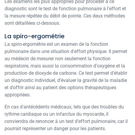
Les examens les plus appropriés pour procéder à ce
diagnostic sont le test de fonction pulmonaire à l'effort et
la mesure répétée du débit de pointe. Ces deux méthodes
sont détaillées ci-dessous.
La spiro-ergométrie
La spiro-ergométrie est un examen de la fonction
pulmonaire dans une situation d'effort physique. Il permet
au médecin de mesurer non seulement la fonction
respiratoire, mais aussi la consommation d'oxygène et la
production de dioxyde de carbone. Ce test permet d'établir
un diagnostic individuel, d’évaluer la gravité de la maladie
et d’offrir ainsi au patient des options thérapeutiques
appropriées.
En cas d'antécédents médicaux, tels que des troubles du
rythme cardiaque ou un infarctus du myocarde, il
conviendra de renoncer à un test d'effort pulmonaire, car il
pourrait représenter un danger pour les patients.