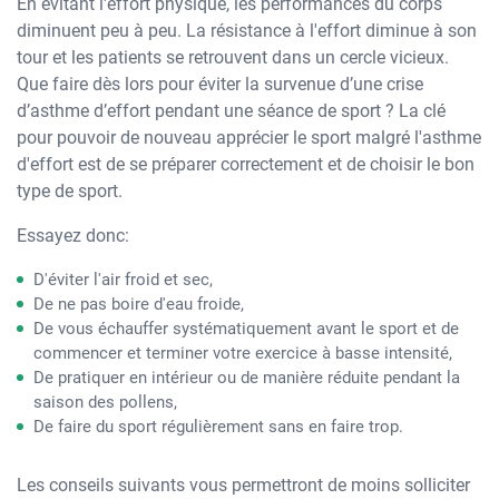
En évitant l'effort physique, les performances du corps
diminuent peu à peu. La résistance à l'effort diminue à son
tour et les patients se retrouvent dans un cercle vicieux.
Que faire dès lors pour éviter la survenue d’une crise
d’asthme d’effort pendant une séance de sport ? La clé
pour pouvoir de nouveau apprécier le sport malgré l'asthme
d'effort est de se préparer correctement et de choisir le bon
type de sport.
Essayez donc:
D'éviter l'air froid et sec,
De ne pas boire d'eau froide,
De vous échauffer systématiquement avant le sport et de
commencer et terminer votre exercice à basse intensité,
De pratiquer en intérieur ou de manière réduite pendant la
saison des pollens,
De faire du sport régulièrement sans en faire trop.
Les conseils suivants vous permettront de moins solliciter