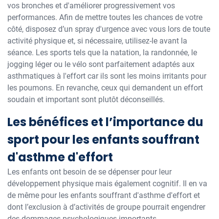
vos bronches et d'améliorer progressivement vos
performances. Afin de mettre toutes les chances de votre
côté, disposez d’un spray d'urgence avec vous lors de toute
activité physique et, si nécessaire, utilisez-le avant la
séance. Les sports tels que la natation, la randonnée, le
jogging léger ou le vélo sont parfaitement adaptés aux
asthmatiques à l'effort car ils sont les moins irritants pour
les poumons. En revanche, ceux qui demandent un effort
soudain et important sont plutôt déconseillés.
Les bénéfices et l’importance du
sport pour les enfants souffrant
d'asthme d'effort
Les enfants ont besoin de se dépenser pour leur
développement physique mais également cognitif. Il en va
de même pour les enfants souffrant d'asthme d'effort et
dont l’exclusion à d’activités de groupe pourrait engendrer
des dommages psychologiques importants.