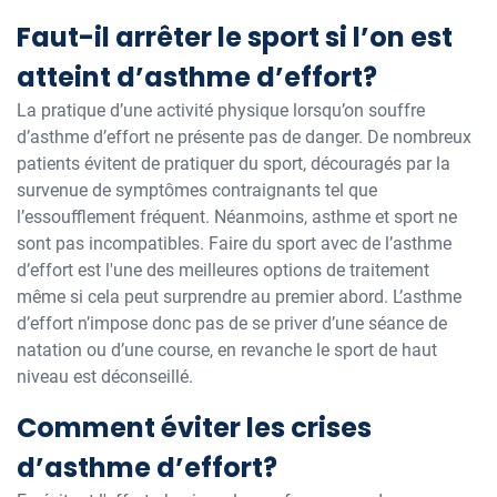
Faut-il arrêter le sport si l’on est
atteint d’asthme d’effort?
La pratique d’une activité physique lorsqu’on souffre
d’asthme d’effort ne présente pas de danger. De nombreux
patients évitent de pratiquer du sport, découragés par la
survenue de symptômes contraignants tel que
l’essoufflement fréquent. Néanmoins, asthme et sport ne
sont pas incompatibles. Faire du sport avec de l’asthme
d’effort est l'une des meilleures options de traitement
même si cela peut surprendre au premier abord. L’asthme
d’effort n’impose donc pas de se priver d’une séance de
natation ou d’une course, en revanche le sport de haut
niveau est déconseillé.
Comment éviter les crises
d’asthme d’effort?