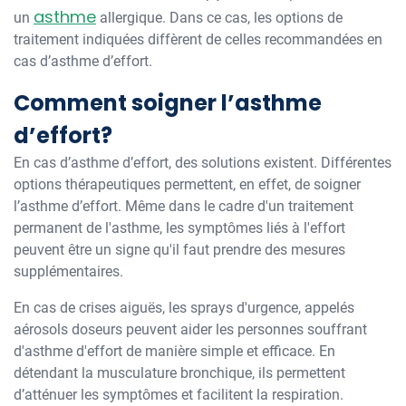
asthme
un
allergique. Dans ce cas, les options de
traitement indiquées diffèrent de celles recommandées en
cas d’asthme d’effort.
Comment soigner l’asthme
d’effort?
En cas d’asthme d’effort, des solutions existent. Différentes
options thérapeutiques permettent, en effet, de soigner
l’asthme d’effort. Même dans le cadre d'un traitement
permanent de l'asthme, les symptômes liés à l'effort
peuvent être un signe qu'il faut prendre des mesures
supplémentaires.
En cas de crises aiguës, les sprays d'urgence, appelés
aérosols doseurs peuvent aider les personnes souffrant
d'asthme d'effort de manière simple et efficace. En
détendant la musculature bronchique, ils permettent
d’atténuer les symptômes et facilitent la respiration.