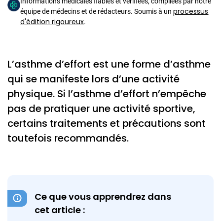
Informations médicales fiables et vérifiées, compilées par notre
processus
équipe de médecins et de rédacteurs. Soumis à un
d'édition rigoureux
.
L’asthme d’effort est une forme d’asthme
qui se manifeste lors d’une activité
physique. Si l’asthme d’effort n’empêche
pas de pratiquer une activité sportive,
certains traitements et précautions sont
toutefois recommandés.
Ce que vous apprendrez dans
cet article :