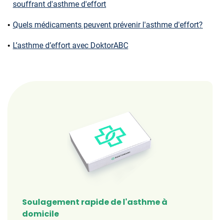
souffrant d'asthme d'effort
Quels médicaments peuvent prévenir l'asthme d'effort?
L’asthme d’effort avec DoktorABC
Soulagement rapide de l'asthme à
domicile