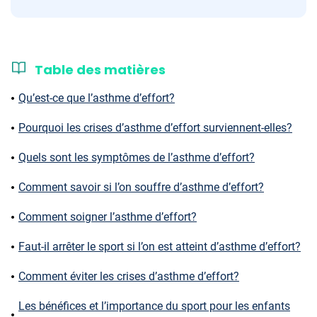
Table des matières
Qu’est-ce que l’asthme d’effort?
Pourquoi les crises d’asthme d’effort surviennent-elles?
Quels sont les symptômes de l’asthme d’effort?
Comment savoir si l’on souffre d’asthme d’effort?
Comment soigner l’asthme d’effort?
Faut-il arrêter le sport si l’on est atteint d’asthme d’effort?
Comment éviter les crises d’asthme d’effort?
Les bénéfices et l’importance du sport pour les enfants