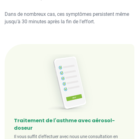
Dans de nombreux cas, ces symptômes persistent même
jusqu'à 30 minutes après la fin de l'effort.
Traitement de l'asthme avec aérosol-
doseur
Il vous suffit d'effectuer avec nous une consultation en