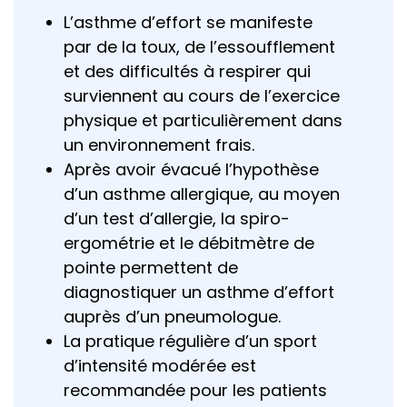
L’asthme d’effort se manifeste
par de la toux, de l’essoufflement
et des difficultés à respirer qui
surviennent au cours de l’exercice
physique et particulièrement dans
un environnement frais.
Après avoir évacué l’hypothèse
d’un asthme allergique, au moyen
d’un test d’allergie, la spiro-
ergométrie et le débitmètre de
pointe permettent de
diagnostiquer un asthme d’effort
auprès d’un pneumologue.
La pratique régulière d’un sport
d’intensité modérée est
recommandée pour les patients