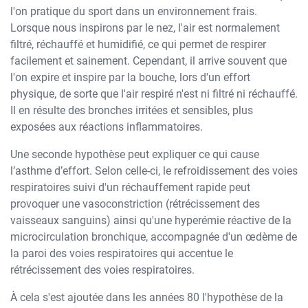
l'on pratique du sport dans un environnement frais.
Lorsque nous inspirons par le nez, l'air est normalement
filtré, réchauffé et humidifié, ce qui permet de respirer
facilement et sainement. Cependant, il arrive souvent que
l'on expire et inspire par la bouche, lors d'un effort
physique, de sorte que l'air respiré n'est ni filtré ni réchauffé.
Il en résulte des bronches irritées et sensibles, plus
exposées aux réactions inflammatoires.
Une seconde hypothèse peut expliquer ce qui cause
l’asthme d’effort. Selon celle-ci, le refroidissement des voies
respiratoires suivi d'un réchauffement rapide peut
provoquer une vasoconstriction (rétrécissement des
vaisseaux sanguins) ainsi qu'une hyperémie réactive de la
microcirculation bronchique, accompagnée d'un œdème de
la paroi des voies respiratoires qui accentue le
rétrécissement des voies respiratoires.
À cela s'est ajoutée dans les années 80 l'hypothèse de la