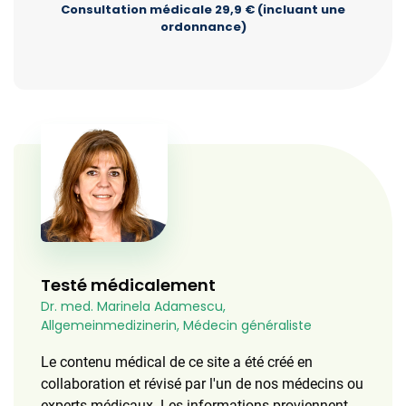
Consultation médicale 29,9 € (incluant une
ordonnance)
Testé médicalement
Dr. med. Marinela Adamescu,
Allgemeinmedizinerin, Médecin généraliste
Le contenu médical de ce site a été créé en
collaboration et révisé par l'un de nos médecins ou
experts médicaux. Les informations proviennent