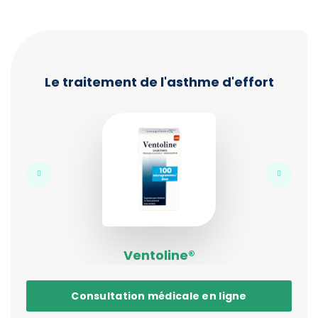
Le traitement de l'asthme d'effort
Ventoline®
Consultation médicale en ligne