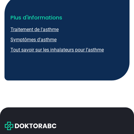
Plus d'informations
Traitement de l'asthme
Symptômes d'asthme
Tout savoir sur les inhalateurs pour l’asthme