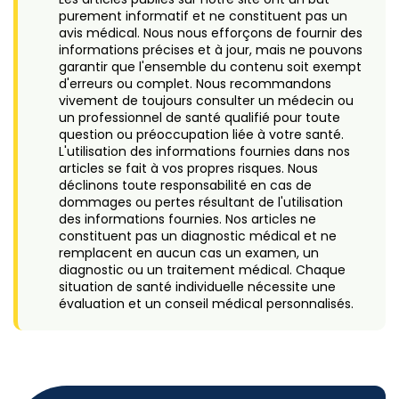
purement informatif et ne constituent pas un
avis médical. Nous nous efforçons de fournir des
informations précises et à jour, mais ne pouvons
garantir que l'ensemble du contenu soit exempt
d'erreurs ou complet. Nous recommandons
vivement de toujours consulter un médecin ou
un professionnel de santé qualifié pour toute
question ou préoccupation liée à votre santé.
L'utilisation des informations fournies dans nos
articles se fait à vos propres risques. Nous
déclinons toute responsabilité en cas de
dommages ou pertes résultant de l'utilisation
des informations fournies. Nos articles ne
constituent pas un diagnostic médical et ne
remplacent en aucun cas un examen, un
diagnostic ou un traitement médical. Chaque
situation de santé individuelle nécessite une
évaluation et un conseil médical personnalisés.