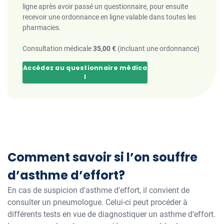
ligne après avoir passé un questionnaire, pour ensuite
recevoir une ordonnance en ligne valable dans toutes les
pharmacies.
Consultation médicale
35,00 €
(incluant une ordonnance)
Accédez au questionnaire médica
l
Comment savoir si l’on souffre
d’asthme d’effort?
En cas de suspicion d'asthme d'effort, il convient de
consulter un pneumologue. Celui-ci peut procéder à
différents tests en vue de diagnostiquer un asthme d’effort.