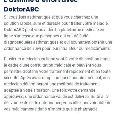
DoktorABC
Si vous êtes asthmatique et que vous cherchez une
solution rapide, sûre et durable pour traiter votre maladie,
DoktorABC peut vous aider. La plateforme médicale en
ligne s'adresse aux personnes qui ont déjà été
diagnostiquées asthmatiques et qui souhaitent obtenir une
ordonnance de suivi pour leur inhalateur ou médicaments.
Plusieurs médecins en ligne sont à votre disposition dans
le cadre d'une consultation médicale et peuvent vous
permettre d’obtenir votre traitement rapidement et en toute
sécurité. Après avoir rempli un questionnaire médical, nos
médecins détermineront une méthode de traitement
adaptée à votre situation. Une fois votre demande
approuvée, une ordonnance valide est délivrée. Suite à la
délivrance de cette ordonnance, vous allez pouvoir obtenir
vos médicaments dans n’importe quelle pharmacie.