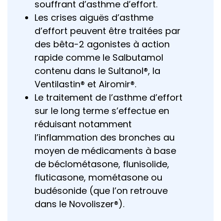
souffrant d’asthme d’effort.
Les crises aiguës d’asthme
d’effort peuvent être traitées par
des bêta-2 agonistes à action
rapide comme le Salbutamol
contenu dans le Sultanol®, la
Ventilastin® et Airomir®.
Le traitement de l’asthme d’effort
sur le long terme s’effectue en
réduisant notamment
l’inflammation des bronches au
moyen de médicaments à base
de béclométasone, flunisolide,
fluticasone, mométasone ou
budésonide (que l’on retrouve
dans le Novoliszer®).