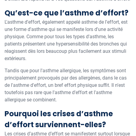
Qu’est-ce que l’asthme d’effort?
L'asthme d'effort, également appelé asthme de l'effort, est
une forme d'asthme qui se manifeste lors d'une activité
physique. Comme pour tous les types d'asthme, les
patients présentent une hypersensibilité des bronches qui
réagissent dès lors beaucoup plus facilement aux stimuli
extérieurs.
Tandis que pour l'asthme allergique, les symptômes sont
principalement provoqués par des allergènes, dans le cas
de l'asthme d'effort, un bref effort physique suffit. Il n'est
toutefois pas rare que l'asthme d'effort et l'asthme
allergique se combinent.
Pourquoi les crises d’asthme
d’effort surviennent-elles?
Les crises d’asthme d’effort se manifestent surtout lorsque