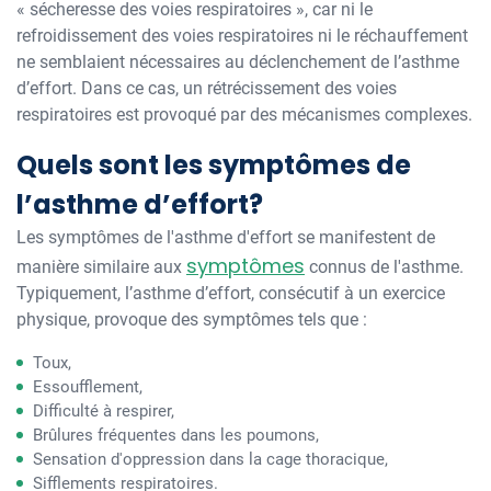
« sécheresse des voies respiratoires », car ni le
refroidissement des voies respiratoires ni le réchauffement
ne semblaient nécessaires au déclenchement de l’asthme
d’effort. Dans ce cas, un rétrécissement des voies
respiratoires est provoqué par des mécanismes complexes.
Quels sont les symptômes de
l’asthme d’effort?
Les symptômes de l'asthme d'effort se manifestent de
symptômes
manière similaire aux
connus de l'asthme.
Typiquement, l’asthme d’effort, consécutif à un exercice
physique, provoque des symptômes tels que :
Toux,
Essoufflement,
Difficulté à respirer,
Brûlures fréquentes dans les poumons,
Sensation d'oppression dans la cage thoracique,
Sifflements respiratoires.