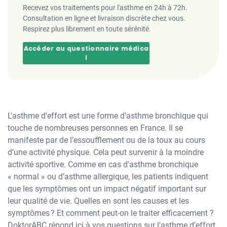
Recevez vos traitements pour l'asthme en 24h à 72h.
Consultation en ligne et livraison discrète chez vous.
Respirez plus librement en toute sérénité.
Accéder au questionnaire médica
l
L'asthme d'effort est une forme d'asthme bronchique qui
touche de nombreuses personnes en France. Il se
manifeste par de l’essoufflement ou de la toux au cours
d’une activité physique. Cela peut survenir à la moindre
activité sportive. Comme en cas d'asthme bronchique
« normal » ou d’asthme allergique, les patients indiquent
que les symptômes ont un impact négatif important sur
leur qualité de vie. Quelles en sont les causes et les
symptômes ? Et comment peut-on le traiter efficacement ?
DoktorABC répond ici à vos questions sur l'asthme d'effort.