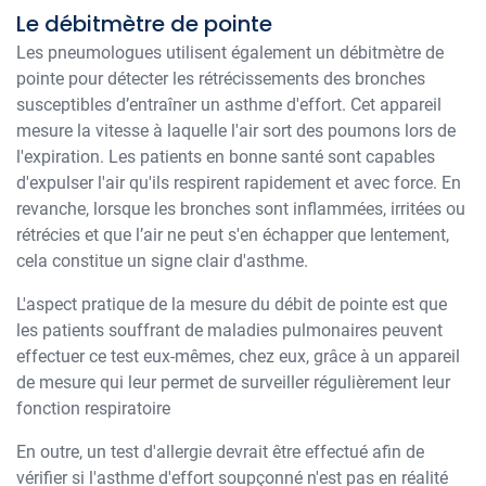
Le débitmètre de pointe
Les pneumologues utilisent également un débitmètre de
pointe pour détecter les rétrécissements des bronches
susceptibles d’entraîner un asthme d'effort. Cet appareil
mesure la vitesse à laquelle l'air sort des poumons lors de
l'expiration. Les patients en bonne santé sont capables
d'expulser l'air qu'ils respirent rapidement et avec force. En
revanche, lorsque les bronches sont inflammées, irritées ou
rétrécies et que l’air ne peut s'en échapper que lentement,
cela constitue un signe clair d'asthme.
L'aspect pratique de la mesure du débit de pointe est que
les patients souffrant de maladies pulmonaires peuvent
effectuer ce test eux-mêmes, chez eux, grâce à un appareil
de mesure qui leur permet de surveiller régulièrement leur
fonction respiratoire
En outre, un test d'allergie devrait être effectué afin de
vérifier si l'asthme d'effort soupçonné n'est pas en réalité