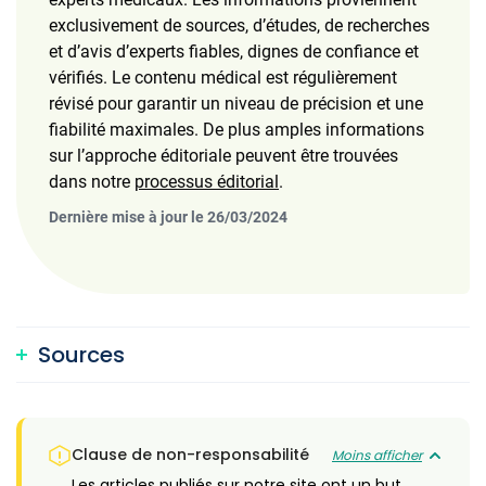
exclusivement de sources, d’études, de recherches
et d’avis d’experts fiables, dignes de confiance et
vérifiés. Le contenu médical est régulièrement
révisé pour garantir un niveau de précision et une
fiabilité maximales. De plus amples informations
sur l’approche éditoriale peuvent être trouvées
dans notre
processus éditorial
.
Dernière mise à jour le 26/03/2024
Sources
Clause de non-responsabilité
Moins afficher
Les articles publiés sur notre site ont un but