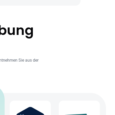
ibung
entnehmen Sie aus der