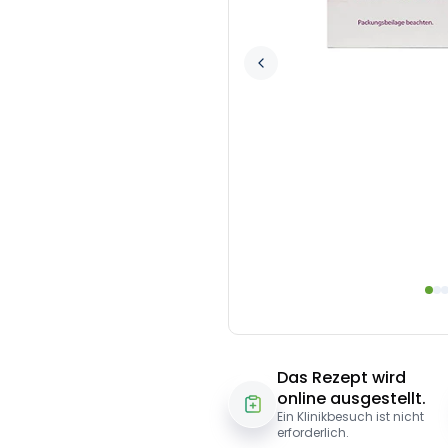
Das Rezept wird
online ausgestellt.
Ein Klinikbesuch ist nicht
erforderlich.