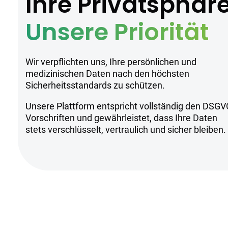
Ihre Privatsphär
Unsere Priorität
Wir verpflichten uns, Ihre persönlichen und
medizinischen Daten nach den höchsten
Sicherheitsstandards zu schützen.
Unsere Plattform entspricht vollständig den DSGV
Vorschriften und gewährleistet, dass Ihre Daten
stets verschlüsselt, vertraulich und sicher bleiben.