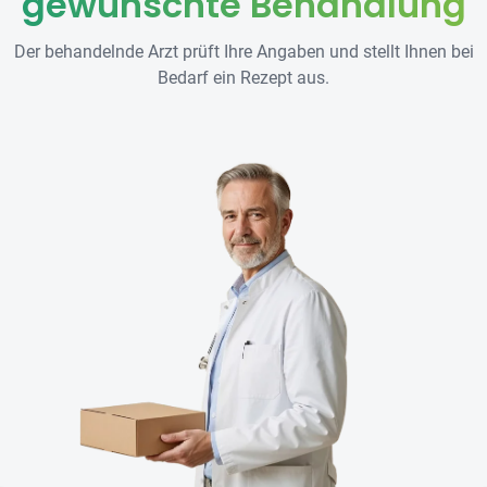
gewünschte Behandlung
Der behandelnde Arzt prüft Ihre Angaben und stellt Ihnen bei
Bedarf ein Rezept aus.