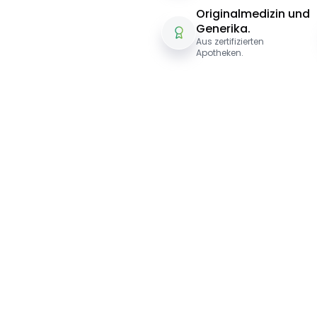
Originalmedizin und
Generika.
Aus zertifizierten
Apotheken.