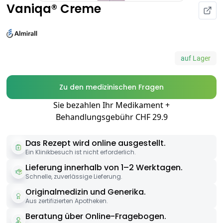
Vaniqa® Creme
auf Lager
Zu den medizinischen Fragen
Sie bezahlen Ihr Medikament +
Behandlungsgebühr CHF 29.9
Das Rezept wird online ausgestellt.
Ein Klinikbesuch ist nicht erforderlich.
Lieferung innerhalb von 1–2 Werktagen.
Schnelle, zuverlässige Lieferung.
Originalmedizin und Generika.
Aus zertifizierten Apotheken.
Beratung über Online-Fragebogen.