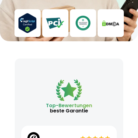
Top-Bewertungen
beste Garantie