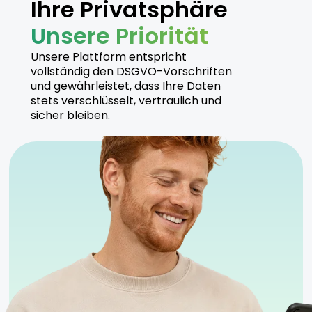
Ihre Privatsphäre
Unsere Priorität
Unsere Plattform entspricht
vollständig den DSGVO-Vorschriften
und gewährleistet, dass Ihre Daten
stets verschlüsselt, vertraulich und
sicher bleiben.