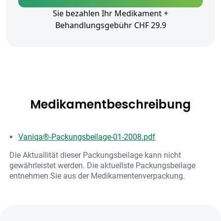
Sie bezahlen Ihr Medikament +
Behandlungsgebühr CHF 29.9
Medikamentbeschreibung
Vaniqa®-Packungsbeilage-01-2008.pdf
Die Aktuallität dieser Packungsbeilage kann nicht
gewährleistet werden. Die aktuellste Packungsbeilage
entnehmen Sie aus der Medikamentenverpackung.