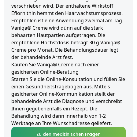
verschrieben wird. Der enthaltene Wirkstoff
Eflornithin hemmt den Haarwachstumsprozess.
Empfohlen ist eine Anwendung zweimal am Tag.
Vaniqa® Creme wird dünn auf die stark
behaarten Hautpartien aufgetragen. Die
empfohlene Höchstdosis beträgt 30 g Vaniqa®
Creme pro Monat. Die Behandlungsdauer legt
der behandelnde Arzt fest.
Kaufen Sie Vaniqa® Creme nach einer
gesicherten Online-Beratung
Starten Sie die Online-Konsultation und füllen Sie
einen Gesundheitsfragebogen aus. Mittels
gesicherter Online-Kommunikation stellt der
behandelnde Arzt die Diagnose und verschreibt
Ihnen gegebenenfalls ein Rezept. Die
Behandlung wird dann innerhalb von 1-2
Werktage an Ihre Wunschadresse geliefert.
Zu den medizinischen Fragen