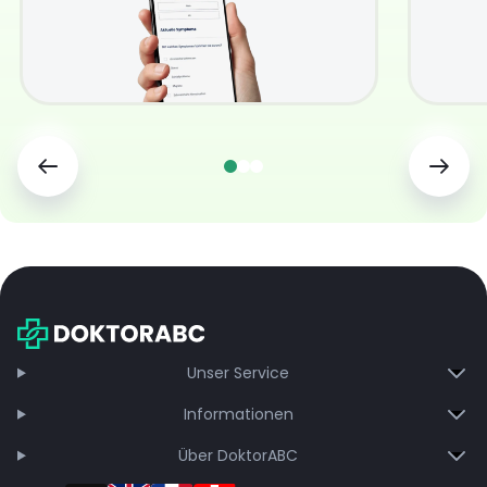
Unser Service
Informationen
Über DoktorABC