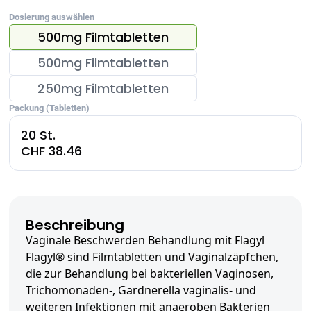
Dosierung auswählen
500mg Filmtabletten
500mg Filmtabletten
250mg Filmtabletten
Packung (Tabletten)
20 St.
CHF 38.46
Beschreibung
Vaginale Beschwerden Behandlung mit Flagyl
Flagyl® sind Filmtabletten und Vaginalzäpfchen,
die zur Behandlung bei bakteriellen Vaginosen,
Trichomonaden-, Gardnerella vaginalis- und
weiteren Infektionen mit anaeroben Bakterien