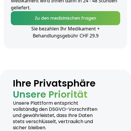
Medikament wird Ihnen dann in 24 - 48 Stunden
geliefert.
Zu den medizinischen Fragen
Sie bezahlen Ihr Medikament +
Behandlungsgebühr CHF 29.9
Ihre Privatsphäre
Unsere Priorität
Unsere Plattform entspricht
vollständig den DSGVO-Vorschriften
und gewährleistet, dass Ihre Daten
stets verschlüsselt, vertraulich und
sicher bleiben.