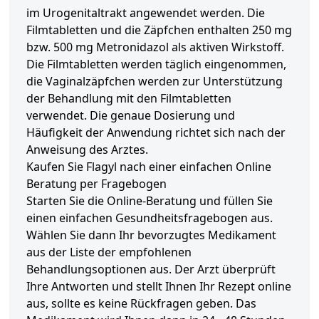
im Urogenitaltrakt angewendet werden. Die
Filmtabletten und die Zäpfchen enthalten 250 mg
bzw. 500 mg Metronidazol als aktiven Wirkstoff.
Die Filmtabletten werden täglich eingenommen,
die Vaginalzäpfchen werden zur Unterstützung
der Behandlung mit den Filmtabletten
verwendet. Die genaue Dosierung und
Häufigkeit der Anwendung richtet sich nach der
Anweisung des Arztes.
Kaufen Sie Flagyl nach einer einfachen Online
Beratung per Fragebogen
Starten Sie die Online-Beratung und füllen Sie
einen einfachen Gesundheitsfragebogen aus.
Wählen Sie dann Ihr bevorzugtes Medikament
aus der Liste der empfohlenen
Behandlungsoptionen aus. Der Arzt überprüft
Ihre Antworten und stellt Ihnen Ihr Rezept online
aus, sollte es keine Rückfragen geben. Das