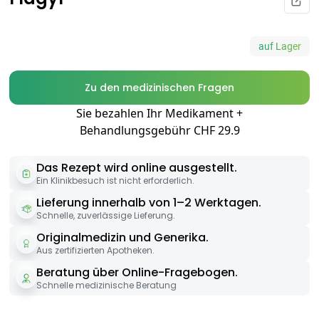
auf Lager
Zu den medizinischen Fragen
Sie bezahlen Ihr Medikament +
Behandlungsgebühr CHF 29.9
Das Rezept wird online ausgestellt.
Ein Klinikbesuch ist nicht erforderlich.
Lieferung innerhalb von 1–2 Werktagen.
Schnelle, zuverlässige Lieferung.
Originalmedizin und Generika.
Aus zertifizierten Apotheken.
Beratung über Online-Fragebogen.
Schnelle medizinische Beratung