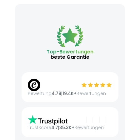
Top-Bewertungen
beste Garantie
Bewertung
4.78
|
19.4K+
Bewertungen
TrustScore
4.7
|
35.3K+
Bewertungen