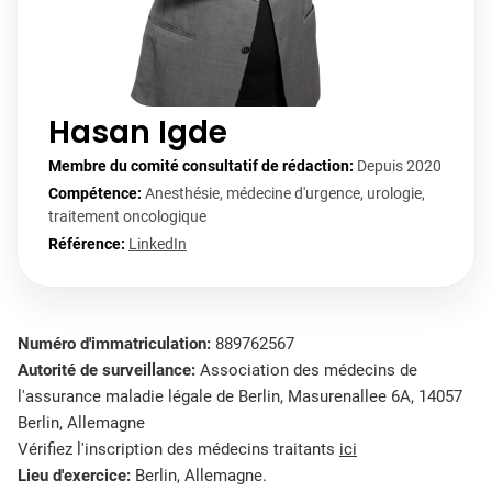
Hasan Igde
Membre du comité consultatif de rédaction:
Depuis 2020
Compétence:
Anesthésie, médecine d'urgence, urologie,
traitement oncologique
Référence:
LinkedIn
Numéro d'immatriculation:
889762567
Autorité de surveillance:
Association des médecins de
l'assurance maladie légale de Berlin, Masurenallee 6A, 14057
Berlin, Allemagne
Vérifiez l'inscription des médecins traitants
ici
Lieu d'exercice:
Berlin, Allemagne.