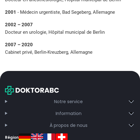
2001
- Médecin urgentiste, Bad Segeberg, Allemagne
2002 – 2007
Docteur en urologie, Hôpital municipal de Berlin
2007 – 2020
Cabinet privé, Berlin-Kreuzberg, Allemagne
Notre service
Information
À propos de nous
Région