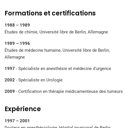
Formations et certifications
1988 – 1989
Études de chimie, Université libre de Berlin, Allemagne
1989 – 1996
Études de médecine humaine, Université libre de Berlin,
Allemagne
1997
- Spécialiste en anesthésie et médecine d'urgence
2002
- Spécialiste en Urologie
2009
- Certification en thérapie médicamenteuse des tumeurs
Expérience
1997 – 2001
Docteur en anesthésiologie, Hôpital municipal de Berlin