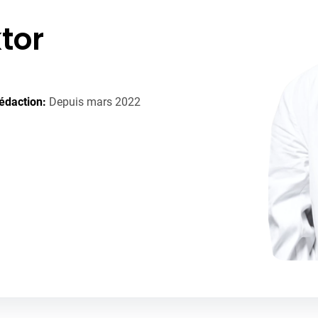
tor
édaction:
Depuis mars 2022