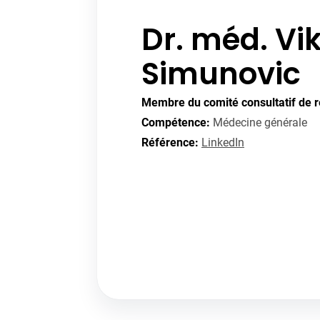
Dr. méd. Vik
Simunovic
Membre du comité consultatif de r
Compétence:
Médecine générale
Référence:
LinkedIn