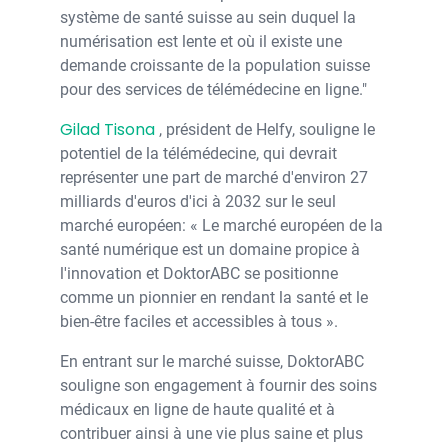
système de santé suisse au sein duquel la
numérisation est lente et où il existe une
demande croissante de la population suisse
pour des services de télémédecine en ligne."
Gilad Tisona
, président de Helfy, souligne le
potentiel de la télémédecine, qui devrait
représenter une part de marché d'environ 27
milliards d'euros d'ici à 2032 sur le seul
marché européen: « Le marché européen de la
santé numérique est un domaine propice à
l'innovation et DoktorABC se positionne
comme un pionnier en rendant la santé et le
bien-être faciles et accessibles à tous ».
En entrant sur le marché suisse, DoktorABC
souligne son engagement à fournir des soins
médicaux en ligne de haute qualité et à
contribuer ainsi à une vie plus saine et plus