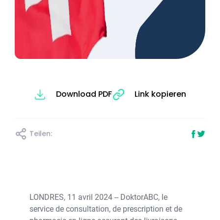
Download PDF
Link kopieren
Teilen:
LONDRES, 11 avril 2024 -- DoktorABC, le
service de consultation, de prescription et de