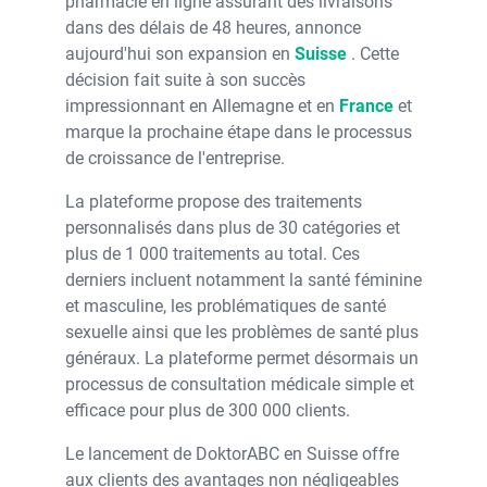
pharmacie en ligne assurant des livraisons
dans des délais de 48 heures, annonce
aujourd'hui son expansion en
Suisse
. Cette
décision fait suite à son succès
impressionnant en Allemagne et en
France
et
marque la prochaine étape dans le processus
de croissance de l'entreprise.
La plateforme propose des traitements
personnalisés dans plus de 30 catégories et
plus de 1 000 traitements au total. Ces
derniers incluent notamment la santé féminine
et masculine, les problématiques de santé
sexuelle ainsi que les problèmes de santé plus
généraux. La plateforme permet désormais un
processus de consultation médicale simple et
efficace pour plus de 300 000 clients.
Le lancement de DoktorABC en Suisse offre
aux clients des avantages non négligeables