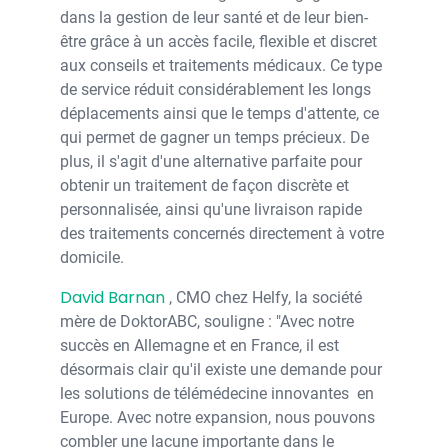
dans la gestion de leur santé et de leur bien-
être grâce à un accès facile, flexible et discret
aux conseils et traitements médicaux. Ce type
de service réduit considérablement les longs
déplacements ainsi que le temps d'attente, ce
qui permet de gagner un temps précieux. De
plus, il s'agit d'une alternative parfaite pour
obtenir un traitement de façon discrète et
personnalisée, ainsi qu'une livraison rapide
des traitements concernés directement à votre
domicile.
David Barnan
, CMO chez Helfy, la société
mère de DoktorABC, souligne : "Avec notre
succès en Allemagne et en France, il est
désormais clair qu'il existe une demande pour
les solutions de télémédecine innovantes en
Europe. Avec notre expansion, nous pouvons
combler une lacune importante dans le