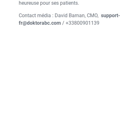
heureuse pour ses patients.
Contact média : David Barnan, CMO,
support-
fr@doktorabc.com
/ +33800901139