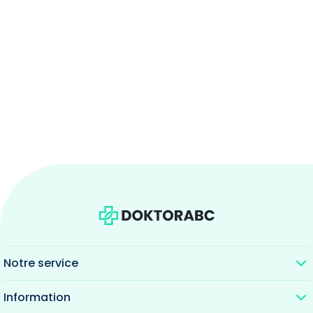
Notre service
Information