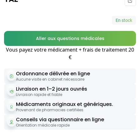
En stock
Aller aux questions médicales
Vous payez votre médicament + frais de traitement 20
€
Ordonnance délivrée en ligne
Aucune visite en cabinet nécessaire
Livraison en 1–2 jours ouvrés
Livraison rapide et fiable
Médicaments originaux et génériques.
Provenant de pharmacies certifiées
Conseils via questionnaire en ligne
Orientation médicale rapide