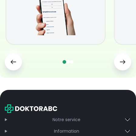
Notre service
Information