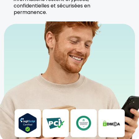
confidentielles et sécurisées en
permanence.