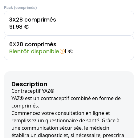
Pack (comprimés)
3X28 comprimés
91,98 €
6X28 comprimés
Bientôt disponible
1 €
Description
Contraceptif YAZ®
YAZ® est un contraceptif combiné en forme de
comprimés.
Commencez votre consultation en ligne et
remplissez un questionnaire de santé. Grâce à
une communication sécurisée, le médecin
établira un diagnostic et, si nécessaire, prescrira