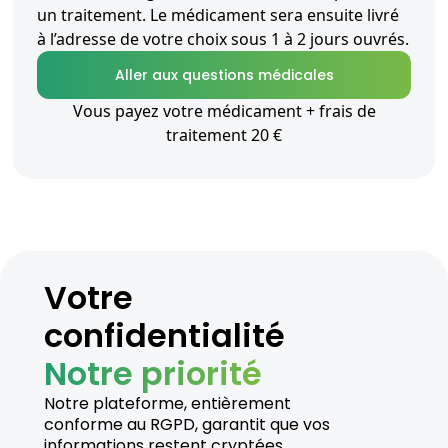
un traitement. Le médicament sera ensuite livré
à l’adresse de votre choix sous 1 à 2 jours ouvrés.
Aller aux questions médicales
Vous payez votre médicament + frais de
traitement 20 €
Votre
confidentialité
Notre priorité
Notre plateforme, entièrement
conforme au RGPD, garantit que vos
informations restent cryptées,