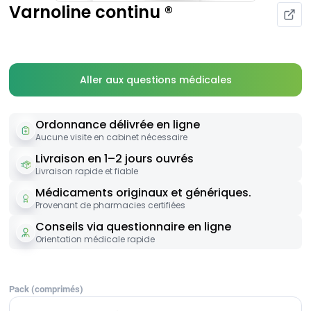
Varnoline continu ®
Aller aux questions médicales
Ordonnance délivrée en ligne
Aucune visite en cabinet nécessaire
Livraison en 1–2 jours ouvrés
Livraison rapide et fiable
Médicaments originaux et génériques.
Provenant de pharmacies certifiées
Conseils via questionnaire en ligne
Orientation médicale rapide
Pack (comprimés)