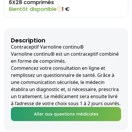
6X28 comprimés
Bientôt disponible
1 €
Description
Contraceptif Varnoline continu®
Varnoline continu® est un contraceptif combiné
en forme de comprimés.
Commencez votre consultation en ligne et
remplissez un questionnaire de santé. Grâce à
une communication sécurisée, le médecin
établira un diagnostic et, si nécessaire, prescrira
un traitement. Le médicament sera ensuite livré
à l’adresse de votre choix sous 1 à 2 jours ouvrés.
Aller aux questions médicales