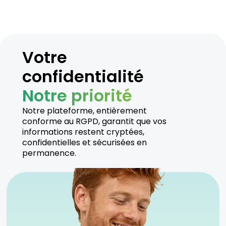
Votre
confidentialité
Notre priorité
Notre plateforme, entièrement
conforme au RGPD, garantit que vos
informations restent cryptées,
confidentielles et sécurisées en
permanence.